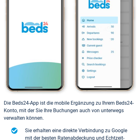
Die Beds24-App ist die mobile Ergänzung zu Ihrem Beds24-
Konto, mit der Sie Ihre Buchungen auch von unterwegs
verwalten können.
Sie erhalten eine direkte Verbindung zu Google
mit der besten Ratenabdeckung und Echtzeit-