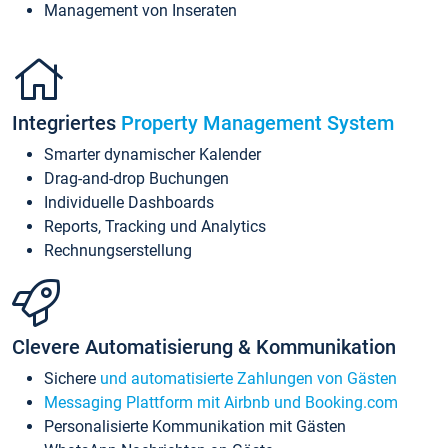
Management von Inseraten
Integriertes
Property Management System
Smarter dynamischer Kalender
Drag-and-drop Buchungen
Individuelle Dashboards
Reports, Tracking und Analytics
Rechnungserstellung
Clevere Automatisierung & Kommunikation
Sichere
und automatisierte Zahlungen von Gästen
Messaging Plattform mit Airbnb und Booking.com
Personalisierte Kommunikation mit Gästen