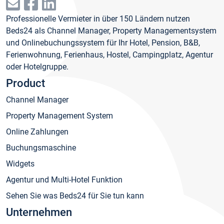
Professionelle Vermieter in über 150 Ländern nutzen
Beds24 als Channel Manager, Property Managementsystem
und Onlinebuchungssystem für Ihr Hotel, Pension, B&B,
Ferienwohnung, Ferienhaus, Hostel, Campingplatz, Agentur
oder Hotelgruppe.
Product
Channel Manager
Property Management System
Online Zahlungen
Buchungsmaschine
Widgets
Agentur und Multi-Hotel Funktion
Sehen Sie was Beds24 für Sie tun kann
Unternehmen