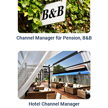
Channel Manager für Pension, B&B
Hotel Channel Manager