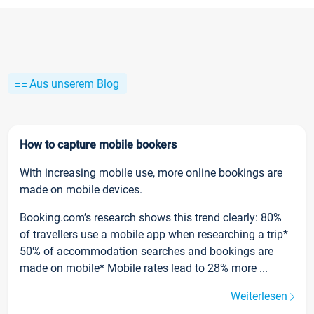
Aus unserem Blog
How to capture mobile bookers
With increasing mobile use, more online bookings are
made on mobile devices.
Booking.com’s research shows this trend clearly: 80%
of travellers use a mobile app when researching a trip*
50% of accommodation searches and bookings are
made on mobile* Mobile rates lead to 28% more ...
Weiterlesen