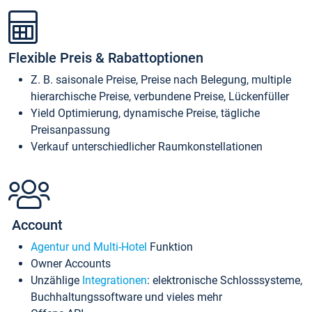
Flexible Preis & Rabattoptionen
Z. B. saisonale Preise, Preise nach Belegung, multiple
hierarchische Preise, verbundene Preise, Lückenfüller
Yield Optimierung, dynamische Preise, tägliche
Preisanpassung
Verkauf unterschiedlicher Raumkonstellationen
Account
Agentur und Multi-Hotel
Funktion
Owner Accounts
Unzählige
Integrationen
: elektronische Schlosssysteme,
Buchhaltungssoftware und vieles mehr