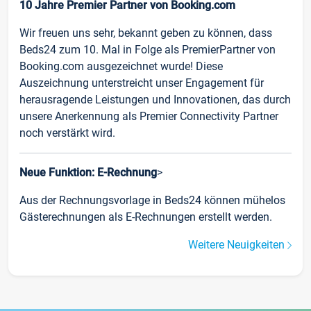
10 Jahre Premier Partner von Booking.com
Wir freuen uns sehr, bekannt geben zu können, dass
Beds24 zum 10. Mal in Folge als PremierPartner von
Booking.com ausgezeichnet wurde! Diese
Auszeichnung unterstreicht unser Engagement für
herausragende Leistungen und Innovationen, das durch
unsere Anerkennung als Premier Connectivity Partner
noch verstärkt wird.
Neue Funktion: E-Rechnung
>
Aus der Rechnungsvorlage in Beds24 können mühelos
Gästerechnungen als E-Rechnungen erstellt werden.
Weitere Neuigkeiten