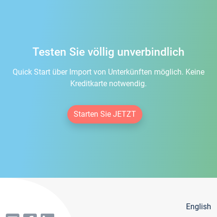
Testen Sie völlig unverbindlich
Quick Start über Import von Unterkünften möglich. Keine
Kreditkarte notwendig.
Starten Sie JETZT
English