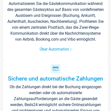
Automatisieren Sie die Gästekommunikation während
des gesamten Gästezyklus auf Basis von vordefinierten
Auslösern und Ereignissen (Buchung, Ankunft,
Aufenthalt, Auschecken, Nachbereitung). Profitieren Sie
von einem zentralen Postfach, das die Zwei-Wege-
Kommunikation direkt über die Nachrichtensysteme
von Airbnb, Booking.com und Vrbo ermöglicht.
Über Automation
Sichere und automatische Zahlungen
Ob die Zahlungen direkt bei der Buchung eingezogen
werden oder ob automatisierte
Zahlungsaufforderungen an die Gäste gesendet
werden, Beds24 ermöglicht sichere Onlinezahlungen
und problemlosen und automatisierten Einzug von