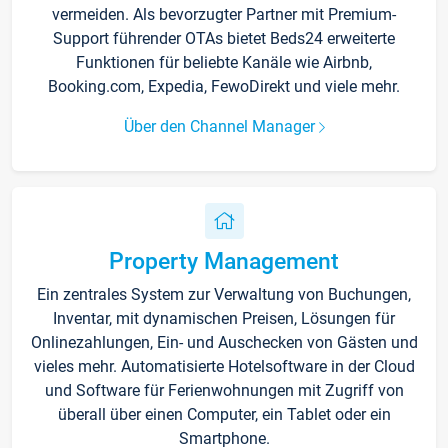
vermeiden. Als bevorzugter Partner mit Premium-
Support führender OTAs bietet Beds24 erweiterte
Funktionen für beliebte Kanäle wie Airbnb,
Booking.com, Expedia, FewoDirekt und viele mehr.
Über den Channel Manager
Property Management
Ein zentrales System zur Verwaltung von Buchungen,
Inventar, mit dynamischen Preisen, Lösungen für
Onlinezahlungen, Ein- und Auschecken von Gästen und
vieles mehr. Automatisierte Hotelsoftware in der Cloud
und Software für Ferienwohnungen mit Zugriff von
überall über einen Computer, ein Tablet oder ein
Smartphone.