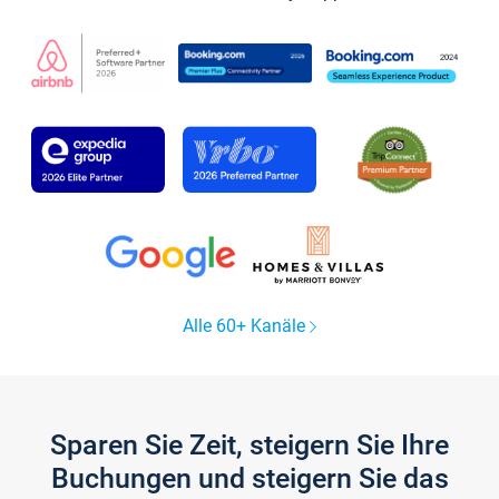
Alle 60+ Kanäle
Sparen Sie Zeit, steigern Sie Ihre
Buchungen und steigern Sie das