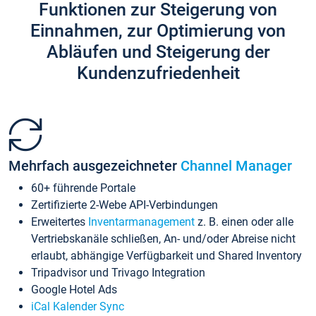
Funktionen zur Steigerung von
Einnahmen, zur Optimierung von
Abläufen und Steigerung der
Kundenzufriedenheit
Mehrfach ausgezeichneter
Channel Manager
60+ führende Portale
Zertifizierte 2-Webe API-Verbindungen
Erweitertes
Inventarmanagement
z. B. einen oder alle
Vertriebskanäle schließen, An- und/oder Abreise nicht
erlaubt, abhängige Verfügbarkeit und Shared Inventory
Tripadvisor und Trivago Integration
Google Hotel Ads
iCal Kalender Sync