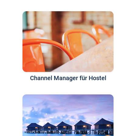
Channel Manager für Hostel