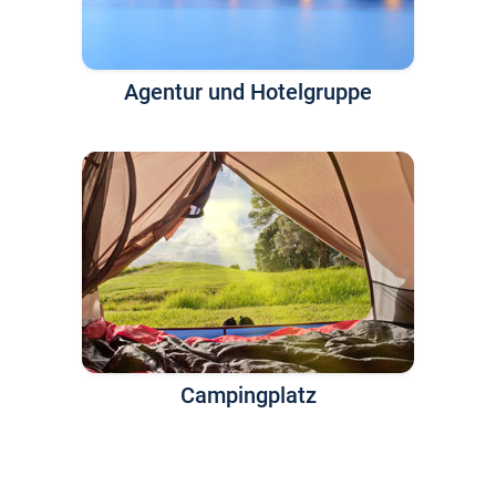
Agentur und Hotelgruppe
Campingplatz