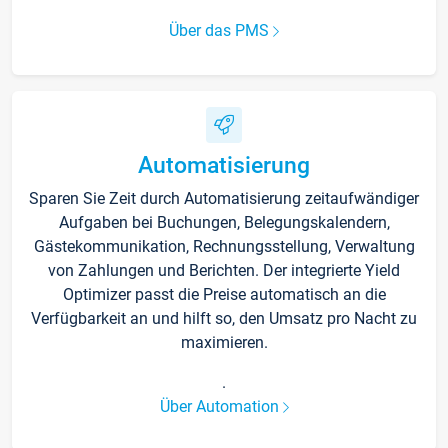
Über das PMS
Automatisierung
Sparen Sie Zeit durch Automatisierung zeitaufwändiger
Aufgaben bei Buchungen, Belegungskalendern,
Gästekommunikation, Rechnungsstellung, Verwaltung
von Zahlungen und Berichten. Der integrierte Yield
Optimizer passt die Preise automatisch an die
Verfügbarkeit an und hilft so, den Umsatz pro Nacht zu
maximieren.
.
Über Automation