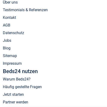
Über uns
Testimonials & Referenzen
Kontakt
AGB
Datenschutz
Jobs
Blog
Sitemap
Impressum
Beds24 nutzen
Warum Beds24?
Häufig gestellte Fragen
Jetzt starten
Partner werden