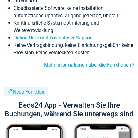
Offene API
Cloudbasierte Software, keine Installation,
automatische Updates, Zugang jederzeit, überall
Kontinuierliche Systemoptimierung und
Weiterentwicklung
Online Hilfe und kostenloser Support
Keine Vertragsbindung, keine Einrichtungsgebühr, keine
Provision, keine versteckten Kosten
Mehr Informationen über die Funktionen
Neue Funktion
Beds24 App - Verwalten Sie Ihre
Buchungen, während Sie unterwegs sind