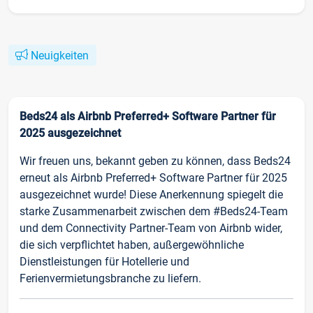
Neuigkeiten
Beds24 als Airbnb Preferred+ Software Partner für
2025 ausgezeichnet
Wir freuen uns, bekannt geben zu können, dass Beds24
erneut als Airbnb Preferred+ Software Partner für 2025
ausgezeichnet wurde! Diese Anerkennung spiegelt die
starke Zusammenarbeit zwischen dem #Beds24-Team
und dem Connectivity Partner-Team von Airbnb wider,
die sich verpflichtet haben, außergewöhnliche
Dienstleistungen für Hotellerie und
Ferienvermietungsbranche zu liefern.