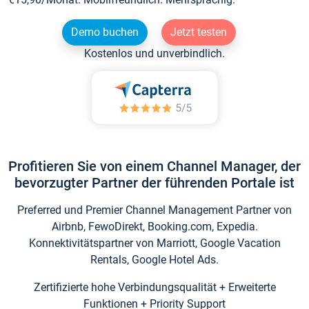
Demo buchen
Jetzt testen
Kostenlos und unverbindlich.
Profitieren Sie von einem Channel Manager, der
bevorzugter Partner der führenden Portale ist
Preferred und Premier Channel Management Partner von
Airbnb, FewoDirekt, Booking.com, Expedia.
Konnektivitätspartner von Marriott, Google Vacation
Rentals, Google Hotel Ads.
Zertifizierte hohe Verbindungsqualität + Erweiterte
Funktionen + Priority Support