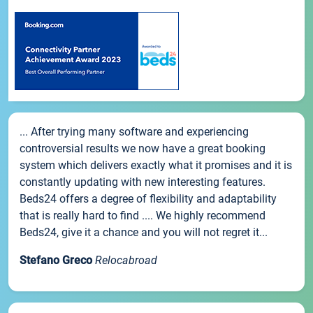
... After trying many software and experiencing
controversial results we now have a great booking
system which delivers exactly what it promises and it is
constantly updating with new interesting features.
Beds24 offers a degree of flexibility and adaptability
that is really hard to find .... We highly recommend
Beds24, give it a chance and you will not regret it...
Stefano Greco
Relocabroad