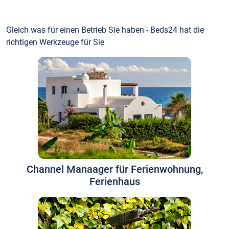
Gleich was für einen Betrieb Sie haben - Beds24 hat die
richtigen Werkzeuge für Sie
Channel Manaager für Ferienwohnung,
Ferienhaus