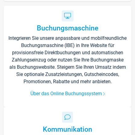
Buchungsmaschine
Integrieren Sie unsere anpassbare und mobilfreundliche
Buchungsmaschine (IBE) in Ihre Website für
provisionsfreie Direktbuchungen und automatischen
Zahlungseinzug oder nutzen Sie Ihre Buchungmaske
als Buchungswebsite. Steigern Sie Ihren Umsatz indem
Sie optionale Zusatzleistungen, Gutscheincodes,
Promotionen, Rabatte und mehr anbieten.
Über das Online Buchungssystem
Kommunikation