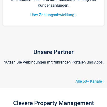
Kundenzahlungen.
Über Zahlungsabwicklung
Unsere Partner
Nutzen Sie Verbindungen mit führenden Portalen und Apps.
Alle 60+ Kanäle
Clevere Property Management