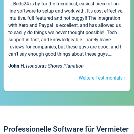
... Beds24 is by far the friendliest, easiest piece of on-
line software to setup and work with. It's cost effective,
intuitive, full featured and not buggy!! The integration
with Xero and Paypal is excellent, and has allowed us
to easily do things we never thought possible!! Tech
support is fast, and knowledgeable. I rarely leave
reviews for companies, but these guys are good, and I
can't say enough good things about these guys....
John H.
Honduras Shores Planation
Weitere Testimonials
Professionelle Software für Vermieter