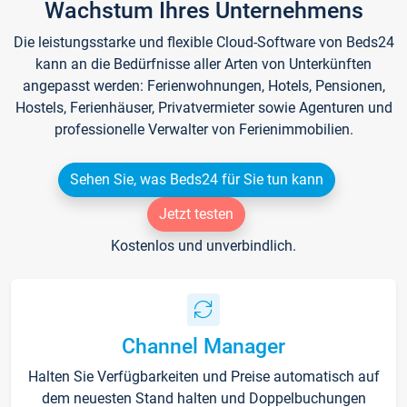
Wachstum Ihres Unternehmens
Die leistungsstarke und flexible Cloud-Software von Beds24
kann an die Bedürfnisse aller Arten von Unterkünften
angepasst werden: Ferienwohnungen, Hotels, Pensionen,
Hostels, Ferienhäuser, Privatvermieter sowie Agenturen und
professionelle Verwalter von Ferienimmobilien.
Sehen Sie, was Beds24 für Sie tun kann
Jetzt testen
Kostenlos und unverbindlich.
Channel Manager
Halten Sie Verfügbarkeiten und Preise automatisch auf
dem neuesten Stand halten und Doppelbuchungen