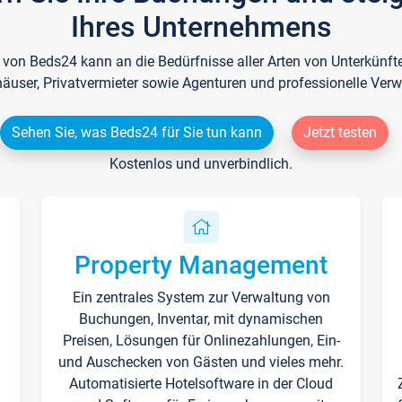
Ihres Unternehmens
e von Beds24 kann an die Bedürfnisse aller Arten von Unterkün
häuser, Privatvermieter sowie Agenturen und professionelle Verw
Sehen Sie, was Beds24 für Sie tun kann
Jetzt testen
Kostenlos und unverbindlich.
Property Management
Ein zentrales System zur Verwaltung von
n
Buchungen, Inventar, mit dynamischen
Preisen, Lösungen für Onlinezahlungen, Ein-
und Auschecken von Gästen und vieles mehr.
Automatisierte Hotelsoftware in der Cloud