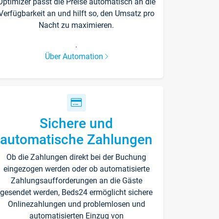
Optimizer passt die Preise automatisch an die
Verfügbarkeit an und hilft so, den Umsatz pro
Nacht zu maximieren.
.
Über Automation
Sichere und
automatische Zahlungen
Ob die Zahlungen direkt bei der Buchung
eingezogen werden oder ob automatisierte
Zahlungsaufforderungen an die Gäste
gesendet werden, Beds24 ermöglicht sichere
Onlinezahlungen und problemlosen und
automatisierten Einzug von