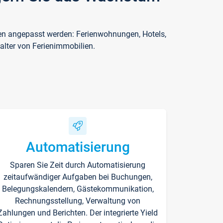
ften angepasst werden: Ferienwohnungen, Hotels,
alter von Ferienimmobilien.
Automatisierung
Sparen Sie Zeit durch Automatisierung
zeitaufwändiger Aufgaben bei Buchungen,
Belegungskalendern, Gästekommunikation,
Rechnungsstellung, Verwaltung von
Zahlungen und Berichten. Der integrierte Yield