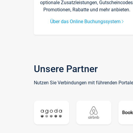
optionale Zusatzleistungen, Gutscheincodes
Promotionen, Rabatte und mehr anbieten.
Über das Online Buchungssystem
Unsere Partner
Nutzen Sie Verbindungen mit führenden Portal