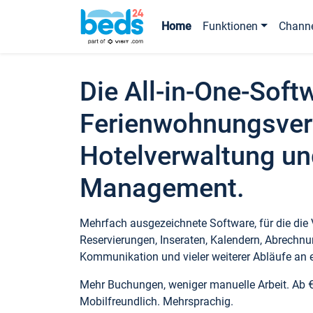
Home
Funktionen
Chann
Die All-in-One-Soft
Ferienwohnungsver
Hotelverwaltung un
Management.
Mehrfach ausgezeichnete Software, für die die
Reservierungen, Inseraten, Kalendern, Abrechnu
Kommunikation und vieler weiterer Abläufe an e
Mehr Buchungen, weniger manuelle Arbeit. Ab 
Mobilfreundlich. Mehrsprachig.