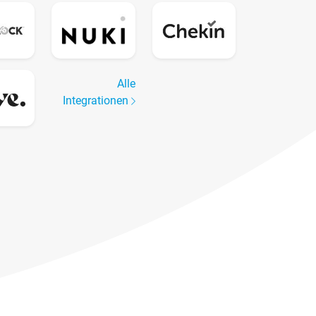
Alle
Integrationen