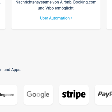
,
Nachrichtensysteme von Airbnb, Booking.com
und Vrbo ermöglicht.
Über Automation
en und Apps.