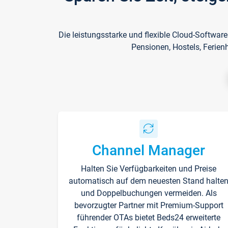
Die leistungsstarke und flexible Cloud-Softwar
Pensionen, Hostels, Ferien
Channel Manager
Halten Sie Verfügbarkeiten und Preise
automatisch auf dem neuesten Stand halte
und Doppelbuchungen vermeiden. Als
bevorzugter Partner mit Premium-Support
führender OTAs bietet Beds24 erweiterte