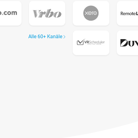
Alle 60+ Kanäle