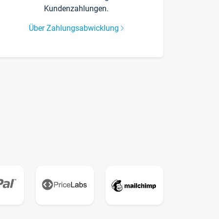
Kundenzahlungen.
Über Zahlungsabwicklung