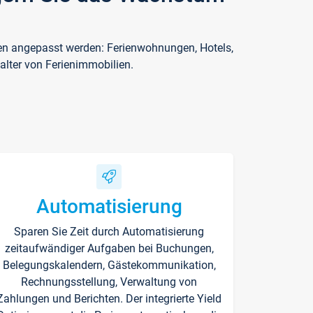
ften angepasst werden: Ferienwohnungen, Hotels,
alter von Ferienimmobilien.
Automatisierung
Sparen Sie Zeit durch Automatisierung
zeitaufwändiger Aufgaben bei Buchungen,
Belegungskalendern, Gästekommunikation,
Rechnungsstellung, Verwaltung von
Zahlungen und Berichten. Der integrierte Yield