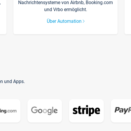
,
Nachrichtensysteme von Airbnb, Booking.com
und Vrbo ermöglicht.
Über Automation
en und Apps.