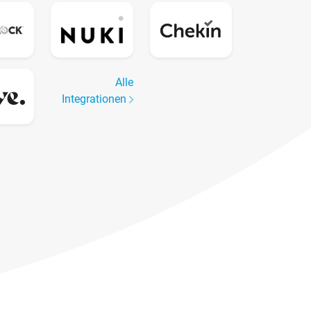
Alle
Integrationen