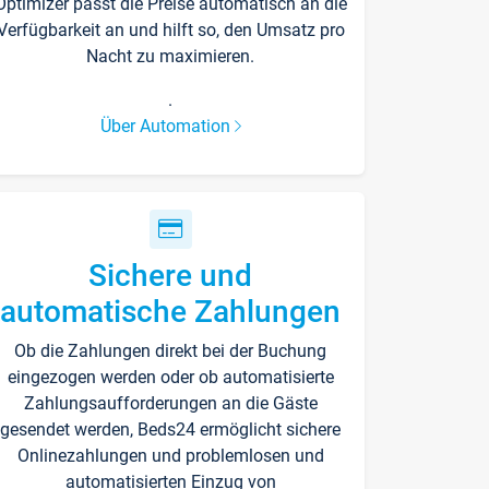
Optimizer passt die Preise automatisch an die
Verfügbarkeit an und hilft so, den Umsatz pro
Nacht zu maximieren.
.
Über Automation
Sichere und
automatische Zahlungen
Ob die Zahlungen direkt bei der Buchung
eingezogen werden oder ob automatisierte
Zahlungsaufforderungen an die Gäste
gesendet werden, Beds24 ermöglicht sichere
Onlinezahlungen und problemlosen und
automatisierten Einzug von