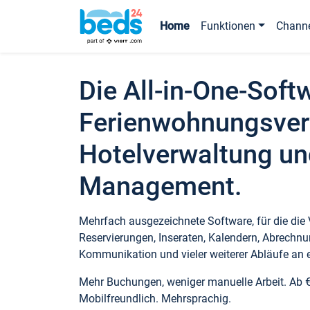
Home
Funktionen
Chann
Die All-in-One-Soft
Ferienwohnungsver
Hotelverwaltung un
Management.
Mehrfach ausgezeichnete Software, für die die
Reservierungen, Inseraten, Kalendern, Abrechnu
Kommunikation und vieler weiterer Abläufe an e
Mehr Buchungen, weniger manuelle Arbeit. Ab 
Mobilfreundlich. Mehrsprachig.