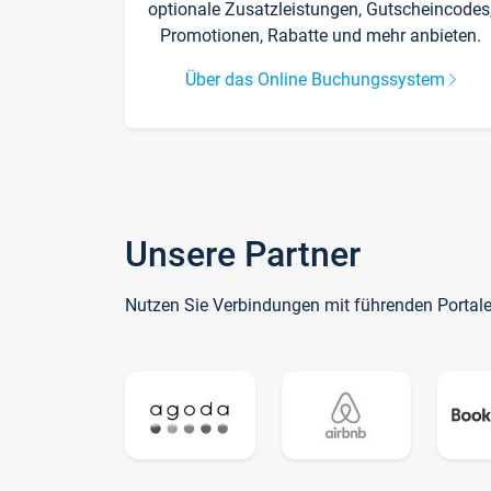
optionale Zusatzleistungen, Gutscheincodes
Promotionen, Rabatte und mehr anbieten.
Über das Online Buchungssystem
Unsere Partner
Nutzen Sie Verbindungen mit führenden Portal