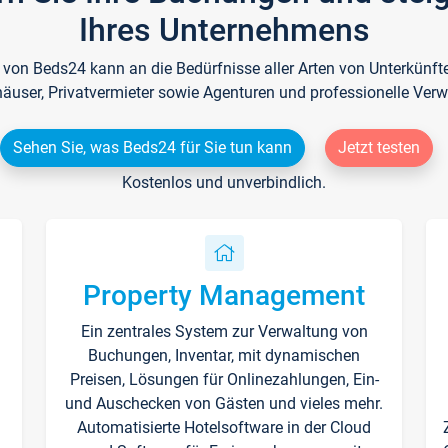
Ihres Unternehmens
e von Beds24 kann an die Bedürfnisse aller Arten von Unterkün
häuser, Privatvermieter sowie Agenturen und professionelle Verw
Sehen Sie, was Beds24 für Sie tun kann
Jetzt testen
Kostenlos und unverbindlich.
Property Management
Ein zentrales System zur Verwaltung von
n
Buchungen, Inventar, mit dynamischen
Preisen, Lösungen für Onlinezahlungen, Ein-
und Auschecken von Gästen und vieles mehr.
Automatisierte Hotelsoftware in der Cloud