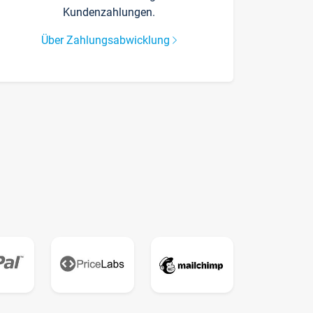
Kundenzahlungen.
Über Zahlungsabwicklung