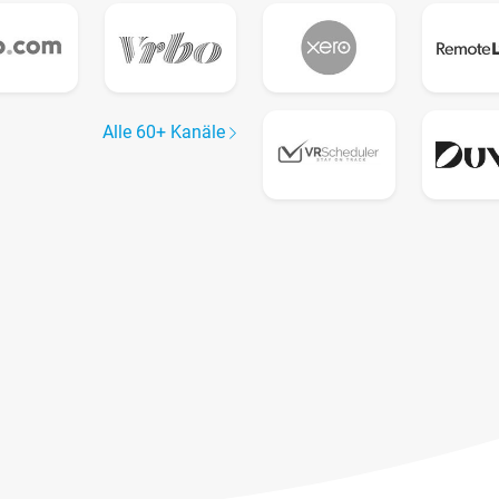
Alle 60+ Kanäle