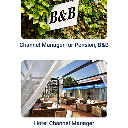
Channel Manager für Pension, B&B
Hotel Channel Manager