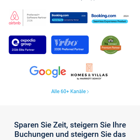
Alle 60+ Kanäle
Sparen Sie Zeit, steigern Sie Ihre
Buchungen und steigern Sie das