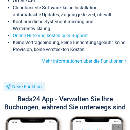
Offene API
Cloudbasierte Software, keine Installation,
automatische Updates, Zugang jederzeit, überall
Kontinuierliche Systemoptimierung und
Weiterentwicklung
Online Hilfe und kostenloser Support
Keine Vertragsbindung, keine Einrichtungsgebühr, keine
Provision, keine versteckten Kosten
Mehr Informationen über die Funktionen
Neue Funktion
Beds24 App - Verwalten Sie Ihre
Buchungen, während Sie unterwegs sind