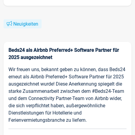
Neuigkeiten
Beds24 als Airbnb Preferred+ Software Partner für
2025 ausgezeichnet
Wir freuen uns, bekannt geben zu können, dass Beds24
erneut als Airbnb Preferred+ Software Partner für 2025
ausgezeichnet wurde! Diese Anerkennung spiegelt die
starke Zusammenarbeit zwischen dem #Beds24-Team
und dem Connectivity Partner-Team von Airbnb wider,
die sich verpflichtet haben, außergewöhnliche
Dienstleistungen für Hotellerie und
Ferienvermietungsbranche zu liefern.