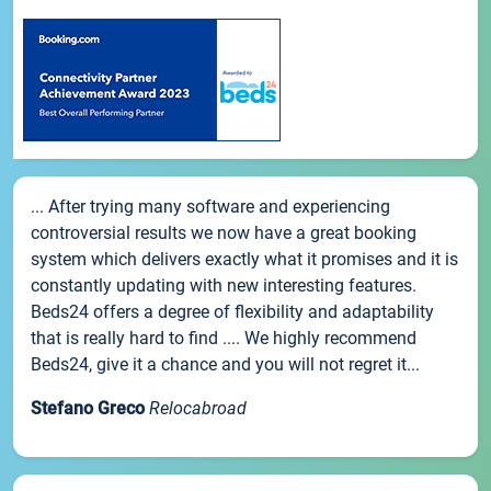
... After trying many software and experiencing
controversial results we now have a great booking
system which delivers exactly what it promises and it is
constantly updating with new interesting features.
Beds24 offers a degree of flexibility and adaptability
that is really hard to find .... We highly recommend
Beds24, give it a chance and you will not regret it...
Stefano Greco
Relocabroad