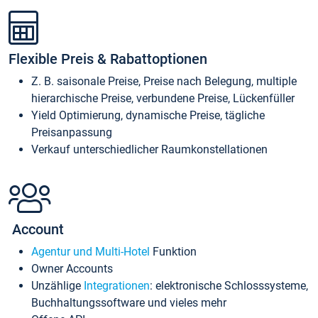
Flexible Preis & Rabattoptionen
Z. B. saisonale Preise, Preise nach Belegung, multiple
hierarchische Preise, verbundene Preise, Lückenfüller
Yield Optimierung, dynamische Preise, tägliche
Preisanpassung
Verkauf unterschiedlicher Raumkonstellationen
Account
Agentur und Multi-Hotel
Funktion
Owner Accounts
Unzählige
Integrationen
: elektronische Schlosssysteme,
Buchhaltungssoftware und vieles mehr