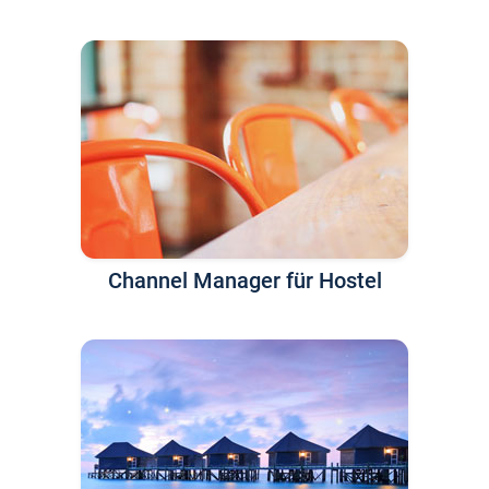
Channel Manager für Hostel