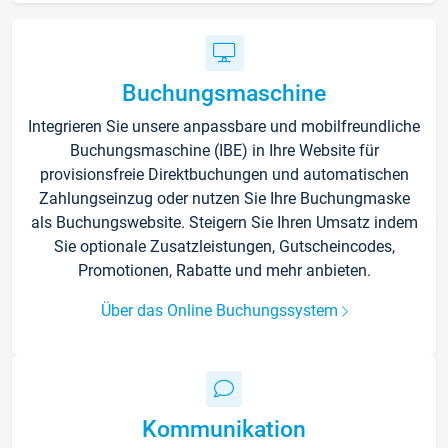
Buchungsmaschine
Integrieren Sie unsere anpassbare und mobilfreundliche
Buchungsmaschine (IBE) in Ihre Website für
provisionsfreie Direktbuchungen und automatischen
Zahlungseinzug oder nutzen Sie Ihre Buchungmaske
als Buchungswebsite. Steigern Sie Ihren Umsatz indem
Sie optionale Zusatzleistungen, Gutscheincodes,
Promotionen, Rabatte und mehr anbieten.
Über das Online Buchungssystem
Kommunikation