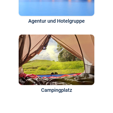
Agentur und Hotelgruppe
Campingplatz