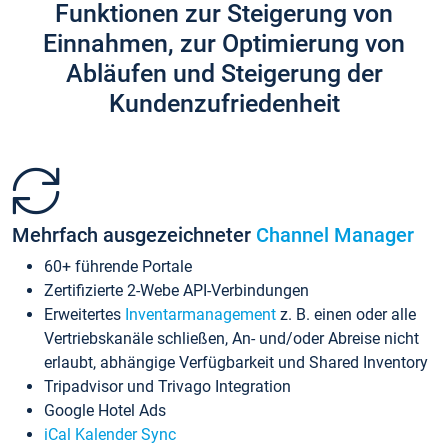
Funktionen zur Steigerung von
Einnahmen, zur Optimierung von
Abläufen und Steigerung der
Kundenzufriedenheit
Mehrfach ausgezeichneter
Channel Manager
60+ führende Portale
Zertifizierte 2-Webe API-Verbindungen
Erweitertes
Inventarmanagement
z. B. einen oder alle
Vertriebskanäle schließen, An- und/oder Abreise nicht
erlaubt, abhängige Verfügbarkeit und Shared Inventory
Tripadvisor und Trivago Integration
Google Hotel Ads
iCal Kalender Sync