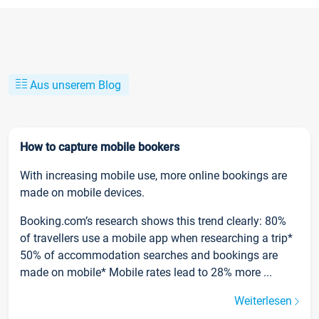
Aus unserem Blog
How to capture mobile bookers
With increasing mobile use, more online bookings are
made on mobile devices.
Booking.com’s research shows this trend clearly: 80%
of travellers use a mobile app when researching a trip*
50% of accommodation searches and bookings are
made on mobile* Mobile rates lead to 28% more ...
Weiterlesen