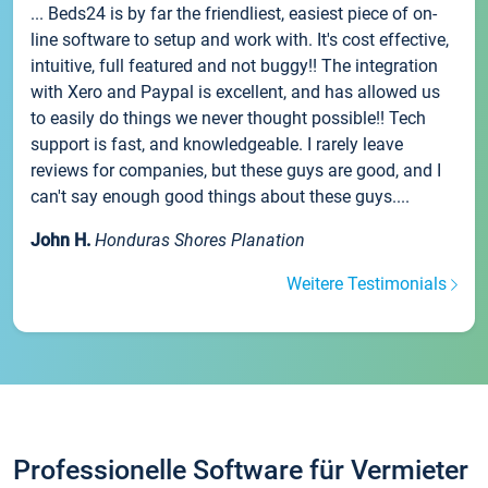
... Beds24 is by far the friendliest, easiest piece of on-
line software to setup and work with. It's cost effective,
intuitive, full featured and not buggy!! The integration
with Xero and Paypal is excellent, and has allowed us
to easily do things we never thought possible!! Tech
support is fast, and knowledgeable. I rarely leave
reviews for companies, but these guys are good, and I
can't say enough good things about these guys....
John H.
Honduras Shores Planation
Weitere Testimonials
Professionelle Software für Vermieter