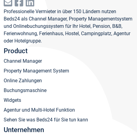
Professionelle Vermieter in über 150 Ländern nutzen
Beds24 als Channel Manager, Property Managementsystem
und Onlinebuchungssystem für Ihr Hotel, Pension, B&B,
Ferienwohnung, Ferienhaus, Hostel, Campingplatz, Agentur
oder Hotelgruppe.
Product
Channel Manager
Property Management System
Online Zahlungen
Buchungsmaschine
Widgets
Agentur und Multi-Hotel Funktion
Sehen Sie was Beds24 für Sie tun kann
Unternehmen