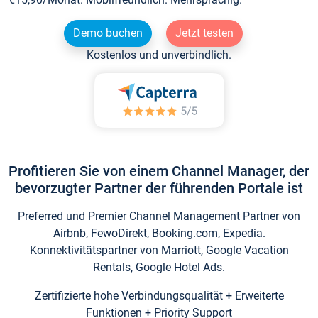
Demo buchen
Jetzt testen
Kostenlos und unverbindlich.
Profitieren Sie von einem Channel Manager, der
bevorzugter Partner der führenden Portale ist
Preferred und Premier Channel Management Partner von
Airbnb, FewoDirekt, Booking.com, Expedia.
Konnektivitätspartner von Marriott, Google Vacation
Rentals, Google Hotel Ads.
Zertifizierte hohe Verbindungsqualität + Erweiterte
Funktionen + Priority Support