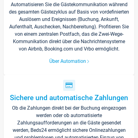
Automatisieren Sie die Gästekommunikation während
des gesamten Gästezyklus auf Basis von vordefinierten
Auslösern und Ereignissen (Buchung, Ankunft,
Aufenthalt, Auschecken, Nachbereitung). Profitieren Sie
von einem zentralen Postfach, das die Zwei-Wege-
Kommunikation direkt über die Nachrichtensysteme
von Airbnb, Booking.com und Vrbo ermöglicht.
Über Automation
Sichere und automatische Zahlungen
Ob die Zahlungen direkt bei der Buchung eingezogen
werden oder ob automatisierte
Zahlungsaufforderungen an die Gäste gesendet
werden, Beds24 ermöglicht sichere Onlinezahlungen
und problemlosen und automatisierten Einzug von