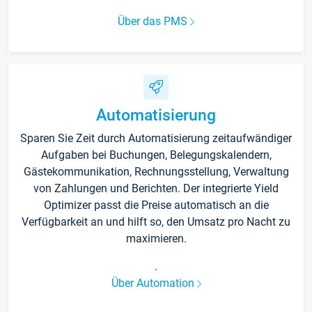
Über das PMS
Automatisierung
Sparen Sie Zeit durch Automatisierung zeitaufwändiger
Aufgaben bei Buchungen, Belegungskalendern,
Gästekommunikation, Rechnungsstellung, Verwaltung
von Zahlungen und Berichten. Der integrierte Yield
Optimizer passt die Preise automatisch an die
Verfügbarkeit an und hilft so, den Umsatz pro Nacht zu
maximieren.
.
Über Automation