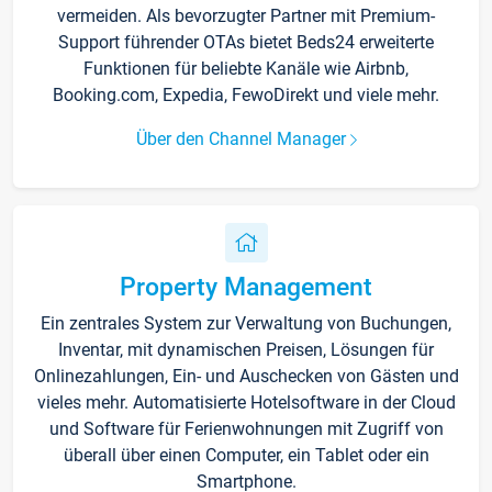
vermeiden. Als bevorzugter Partner mit Premium-
Support führender OTAs bietet Beds24 erweiterte
Funktionen für beliebte Kanäle wie Airbnb,
Booking.com, Expedia, FewoDirekt und viele mehr.
Über den Channel Manager
Property Management
Ein zentrales System zur Verwaltung von Buchungen,
Inventar, mit dynamischen Preisen, Lösungen für
Onlinezahlungen, Ein- und Auschecken von Gästen und
vieles mehr. Automatisierte Hotelsoftware in der Cloud
und Software für Ferienwohnungen mit Zugriff von
überall über einen Computer, ein Tablet oder ein
Smartphone.