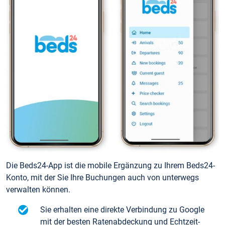
Die Beds24-App ist die mobile Ergänzung zu Ihrem Beds24-
Konto, mit der Sie Ihre Buchungen auch von unterwegs
verwalten können.
Sie erhalten eine direkte Verbindung zu Google
mit der besten Ratenabdeckung und Echtzeit-