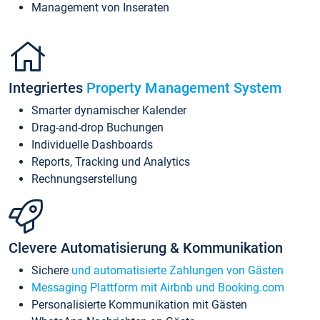
Management von Inseraten
Integriertes
Property Management System
Smarter dynamischer Kalender
Drag-and-drop Buchungen
Individuelle Dashboards
Reports, Tracking und Analytics
Rechnungserstellung
Clevere Automatisierung & Kommunikation
Sichere
und automatisierte Zahlungen von Gästen
Messaging Plattform mit Airbnb und Booking.com
Personalisierte Kommunikation mit Gästen