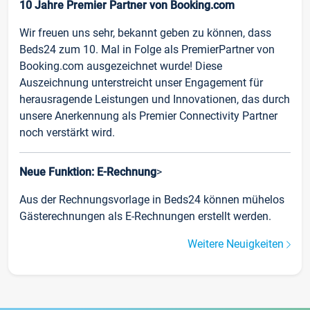
10 Jahre Premier Partner von Booking.com
Wir freuen uns sehr, bekannt geben zu können, dass
Beds24 zum 10. Mal in Folge als PremierPartner von
Booking.com ausgezeichnet wurde! Diese
Auszeichnung unterstreicht unser Engagement für
herausragende Leistungen und Innovationen, das durch
unsere Anerkennung als Premier Connectivity Partner
noch verstärkt wird.
Neue Funktion: E-Rechnung
>
Aus der Rechnungsvorlage in Beds24 können mühelos
Gästerechnungen als E-Rechnungen erstellt werden.
Weitere Neuigkeiten