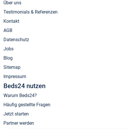
Über uns
Testimonials & Referenzen
Kontakt
AGB
Datenschutz
Jobs
Blog
Sitemap
Impressum
Beds24 nutzen
Warum Beds24?
Häufig gestellte Fragen
Jetzt starten
Partner werden