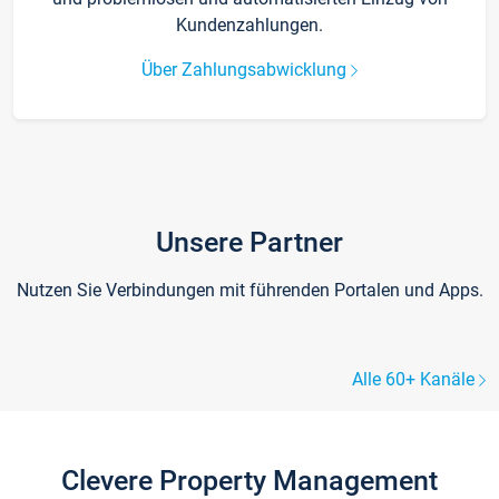
Kundenzahlungen.
Über Zahlungsabwicklung
Unsere Partner
Nutzen Sie Verbindungen mit führenden Portalen und Apps.
Alle 60+ Kanäle
Clevere Property Management