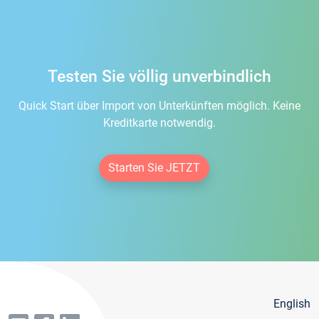
Testen Sie völlig unverbindlich
Quick Start über Import von Unterkünften möglich. Keine
Kreditkarte notwendig.
Starten Sie JETZT
English