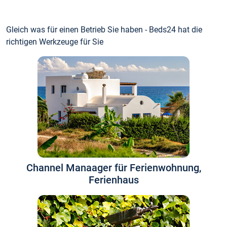
Gleich was für einen Betrieb Sie haben - Beds24 hat die
richtigen Werkzeuge für Sie
Channel Manaager für Ferienwohnung,
Ferienhaus