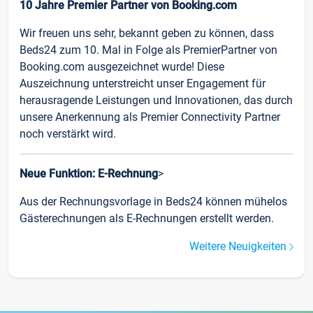
10 Jahre Premier Partner von Booking.com
Wir freuen uns sehr, bekannt geben zu können, dass
Beds24 zum 10. Mal in Folge als PremierPartner von
Booking.com ausgezeichnet wurde! Diese
Auszeichnung unterstreicht unser Engagement für
herausragende Leistungen und Innovationen, das durch
unsere Anerkennung als Premier Connectivity Partner
noch verstärkt wird.
Neue Funktion: E-Rechnung
>
Aus der Rechnungsvorlage in Beds24 können mühelos
Gästerechnungen als E-Rechnungen erstellt werden.
Weitere Neuigkeiten