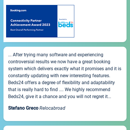
... After trying many software and experiencing
controversial results we now have a great booking
system which delivers exactly what it promises and it is
constantly updating with new interesting features.
Beds24 offers a degree of flexibility and adaptability
that is really hard to find .... We highly recommend
Beds24, give it a chance and you will not regret it...
Stefano Greco
Relocabroad