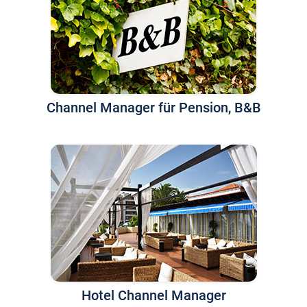
Channel Manager für Pension, B&B
Hotel Channel Manager