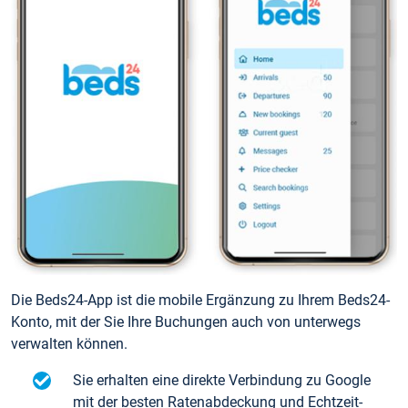
Die Beds24-App ist die mobile Ergänzung zu Ihrem Beds24-
Konto, mit der Sie Ihre Buchungen auch von unterwegs
verwalten können.
Sie erhalten eine direkte Verbindung zu Google
mit der besten Ratenabdeckung und Echtzeit-