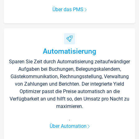
Über das PMS
Automatisierung
Sparen Sie Zeit durch Automatisierung zeitaufwändiger
Aufgaben bei Buchungen, Belegungskalendern,
Gästekommunikation, Rechnungsstellung, Verwaltung
von Zahlungen und Berichten. Der integrierte Yield
Optimizer passt die Preise automatisch an die
Verfügbarkeit an und hilft so, den Umsatz pro Nacht zu
maximieren.
.
Über Automation