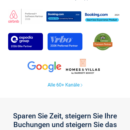
Alle 60+ Kanäle
Sparen Sie Zeit, steigern Sie Ihre
Buchungen und steigern Sie das