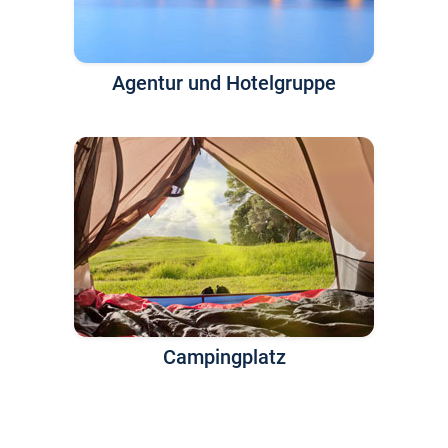
Agentur und Hotelgruppe
Campingplatz