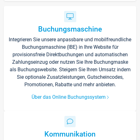
Buchungsmaschine
Integrieren Sie unsere anpassbare und mobilfreundliche
Buchungsmaschine (IBE) in Ihre Website für
provisionsfreie Direktbuchungen und automatischen
Zahlungseinzug oder nutzen Sie Ihre Buchungmaske
als Buchungswebsite. Steigern Sie Ihren Umsatz indem
Sie optionale Zusatzleistungen, Gutscheincodes,
Promotionen, Rabatte und mehr anbieten.
Über das Online Buchungssystem
Kommunikation