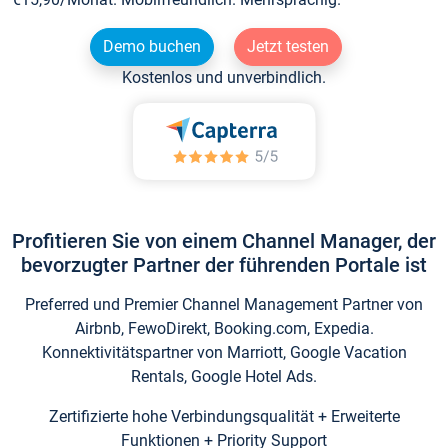
Demo buchen
Jetzt testen
Kostenlos und unverbindlich.
Profitieren Sie von einem Channel Manager, der
bevorzugter Partner der führenden Portale ist
Preferred und Premier Channel Management Partner von
Airbnb, FewoDirekt, Booking.com, Expedia.
Konnektivitätspartner von Marriott, Google Vacation
Rentals, Google Hotel Ads.
Zertifizierte hohe Verbindungsqualität + Erweiterte
Funktionen + Priority Support