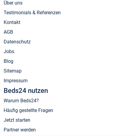
Über uns
Testimonials & Referenzen
Kontakt
AGB
Datenschutz
Jobs
Blog
Sitemap
Impressum
Beds24 nutzen
Warum Beds24?
Häufig gestellte Fragen
Jetzt starten
Partner werden