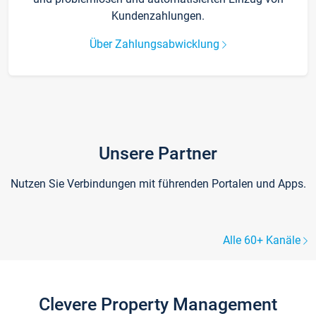
Kundenzahlungen.
Über Zahlungsabwicklung
Unsere Partner
Nutzen Sie Verbindungen mit führenden Portalen und Apps.
Alle 60+ Kanäle
Clevere Property Management