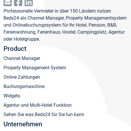
Professionelle Vermieter in über 150 Ländern nutzen
Beds24 als Channel Manager, Property Managementsystem
und Onlinebuchungssystem für Ihr Hotel, Pension, B&B,
Ferienwohnung, Ferienhaus, Hostel, Campingplatz, Agentur
oder Hotelgruppe.
Product
Channel Manager
Property Management System
Online Zahlungen
Buchungsmaschine
Widgets
Agentur und Multi-Hotel Funktion
Sehen Sie was Beds24 für Sie tun kann
Unternehmen