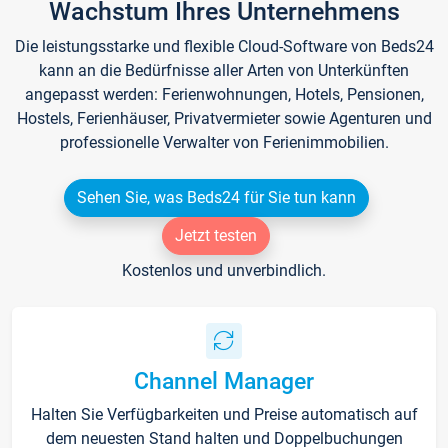
Wachstum Ihres Unternehmens
Die leistungsstarke und flexible Cloud-Software von Beds24
kann an die Bedürfnisse aller Arten von Unterkünften
angepasst werden: Ferienwohnungen, Hotels, Pensionen,
Hostels, Ferienhäuser, Privatvermieter sowie Agenturen und
professionelle Verwalter von Ferienimmobilien.
Sehen Sie, was Beds24 für Sie tun kann
Jetzt testen
Kostenlos und unverbindlich.
Channel Manager
Halten Sie Verfügbarkeiten und Preise automatisch auf
dem neuesten Stand halten und Doppelbuchungen