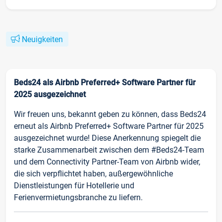
Neuigkeiten
Beds24 als Airbnb Preferred+ Software Partner für
2025 ausgezeichnet
Wir freuen uns, bekannt geben zu können, dass Beds24
erneut als Airbnb Preferred+ Software Partner für 2025
ausgezeichnet wurde! Diese Anerkennung spiegelt die
starke Zusammenarbeit zwischen dem #Beds24-Team
und dem Connectivity Partner-Team von Airbnb wider,
die sich verpflichtet haben, außergewöhnliche
Dienstleistungen für Hotellerie und
Ferienvermietungsbranche zu liefern.