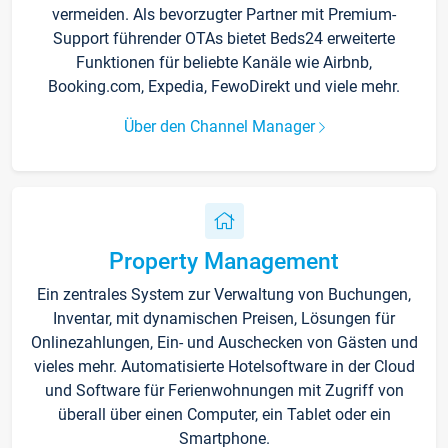
vermeiden. Als bevorzugter Partner mit Premium-
Support führender OTAs bietet Beds24 erweiterte
Funktionen für beliebte Kanäle wie Airbnb,
Booking.com, Expedia, FewoDirekt und viele mehr.
Über den Channel Manager
Property Management
Ein zentrales System zur Verwaltung von Buchungen,
Inventar, mit dynamischen Preisen, Lösungen für
Onlinezahlungen, Ein- und Auschecken von Gästen und
vieles mehr. Automatisierte Hotelsoftware in der Cloud
und Software für Ferienwohnungen mit Zugriff von
überall über einen Computer, ein Tablet oder ein
Smartphone.