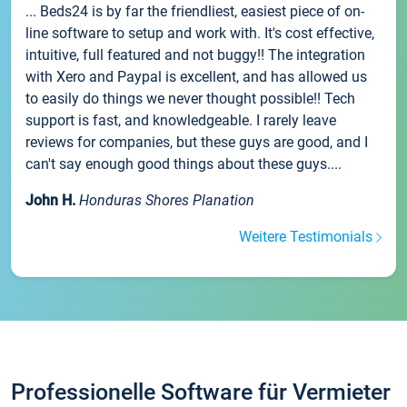
... Beds24 is by far the friendliest, easiest piece of on-
line software to setup and work with. It's cost effective,
intuitive, full featured and not buggy!! The integration
with Xero and Paypal is excellent, and has allowed us
to easily do things we never thought possible!! Tech
support is fast, and knowledgeable. I rarely leave
reviews for companies, but these guys are good, and I
can't say enough good things about these guys....
John H.
Honduras Shores Planation
Weitere Testimonials
Professionelle Software für Vermieter