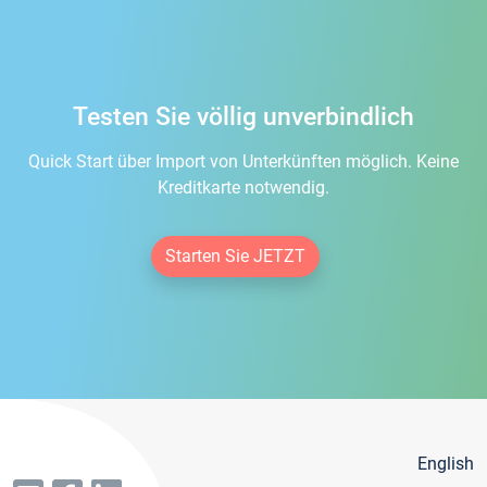
Testen Sie völlig unverbindlich
Quick Start über Import von Unterkünften möglich. Keine
Kreditkarte notwendig.
Starten Sie JETZT
English