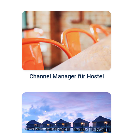
Channel Manager für Hostel