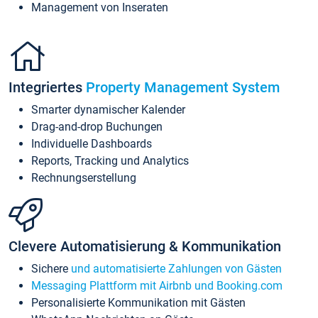
Management von Inseraten
Integriertes
Property Management System
Smarter dynamischer Kalender
Drag-and-drop Buchungen
Individuelle Dashboards
Reports, Tracking und Analytics
Rechnungserstellung
Clevere Automatisierung & Kommunikation
Sichere
und automatisierte Zahlungen von Gästen
Messaging Plattform mit Airbnb und Booking.com
Personalisierte Kommunikation mit Gästen