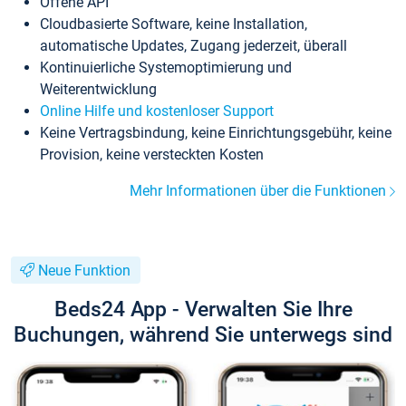
Offene API
Cloudbasierte Software, keine Installation,
automatische Updates, Zugang jederzeit, überall
Kontinuierliche Systemoptimierung und
Weiterentwicklung
Online Hilfe und kostenloser Support
Keine Vertragsbindung, keine Einrichtungsgebühr, keine
Provision, keine versteckten Kosten
Mehr Informationen über die Funktionen
Neue Funktion
Beds24 App - Verwalten Sie Ihre
Buchungen, während Sie unterwegs sind