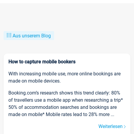
Aus unserem Blog
How to capture mobile bookers
With increasing mobile use, more online bookings are
made on mobile devices.
Booking.com’s research shows this trend clearly: 80%
of travellers use a mobile app when researching a trip*
50% of accommodation searches and bookings are
made on mobile* Mobile rates lead to 28% more ...
Weiterlesen