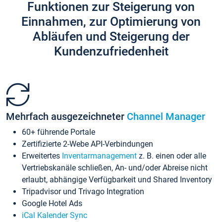
Funktionen zur Steigerung von
Einnahmen, zur Optimierung von
Abläufen und Steigerung der
Kundenzufriedenheit
Mehrfach ausgezeichneter
Channel Manager
60+ führende Portale
Zertifizierte 2-Webe API-Verbindungen
Erweitertes
Inventarmanagement
z. B. einen oder alle
Vertriebskanäle schließen, An- und/oder Abreise nicht
erlaubt, abhängige Verfügbarkeit und Shared Inventory
Tripadvisor und Trivago Integration
Google Hotel Ads
iCal Kalender Sync