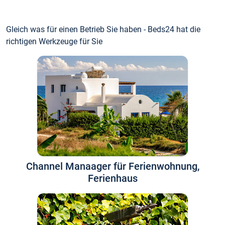
Gleich was für einen Betrieb Sie haben - Beds24 hat die
richtigen Werkzeuge für Sie
Channel Manaager für Ferienwohnung,
Ferienhaus