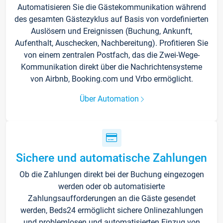
Automatisieren Sie die Gästekommunikation während
des gesamten Gästezyklus auf Basis von vordefinierten
Auslösern und Ereignissen (Buchung, Ankunft,
Aufenthalt, Auschecken, Nachbereitung). Profitieren Sie
von einem zentralen Postfach, das die Zwei-Wege-
Kommunikation direkt über die Nachrichtensysteme
von Airbnb, Booking.com und Vrbo ermöglicht.
Über Automation
Sichere und automatische Zahlungen
Ob die Zahlungen direkt bei der Buchung eingezogen
werden oder ob automatisierte
Zahlungsaufforderungen an die Gäste gesendet
werden, Beds24 ermöglicht sichere Onlinezahlungen
und problemlosen und automatisierten Einzug von