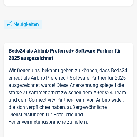
Neuigkeiten
Beds24 als Airbnb Preferred+ Software Partner für
2025 ausgezeichnet
Wir freuen uns, bekannt geben zu können, dass Beds24
erneut als Airbnb Preferred+ Software Partner für 2025
ausgezeichnet wurde! Diese Anerkennung spiegelt die
starke Zusammenarbeit zwischen dem #Beds24-Team
und dem Connectivity Partner-Team von Airbnb wider,
die sich verpflichtet haben, außergewöhnliche
Dienstleistungen für Hotellerie und
Ferienvermietungsbranche zu liefern.