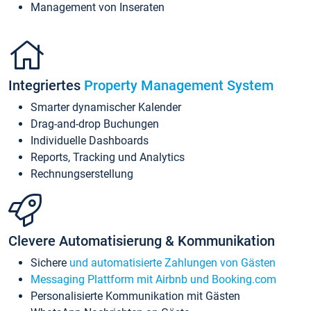
Management von Inseraten
Integriertes
Property Management System
Smarter dynamischer Kalender
Drag-and-drop Buchungen
Individuelle Dashboards
Reports, Tracking und Analytics
Rechnungserstellung
Clevere Automatisierung & Kommunikation
Sichere
und automatisierte Zahlungen von Gästen
Messaging Plattform mit Airbnb und Booking.com
Personalisierte Kommunikation mit Gästen