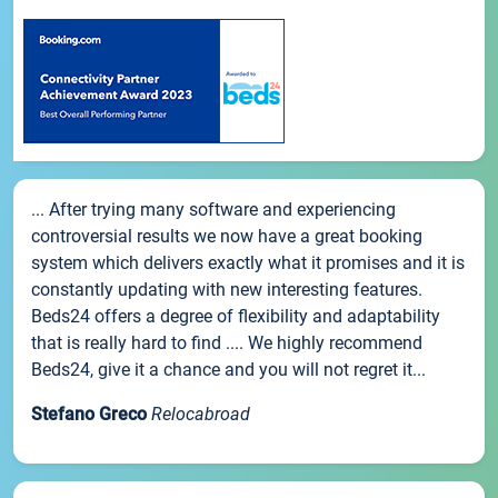
... After trying many software and experiencing
controversial results we now have a great booking
system which delivers exactly what it promises and it is
constantly updating with new interesting features.
Beds24 offers a degree of flexibility and adaptability
that is really hard to find .... We highly recommend
Beds24, give it a chance and you will not regret it...
Stefano Greco
Relocabroad