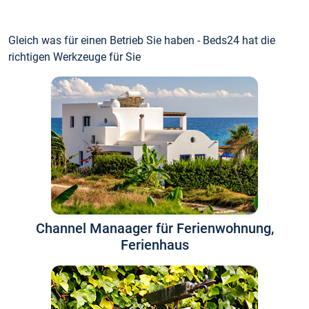
Gleich was für einen Betrieb Sie haben - Beds24 hat die
richtigen Werkzeuge für Sie
Channel Manaager für Ferienwohnung,
Ferienhaus