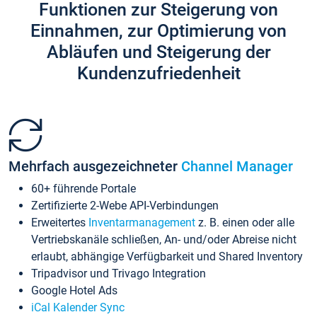
Funktionen zur Steigerung von
Einnahmen, zur Optimierung von
Abläufen und Steigerung der
Kundenzufriedenheit
Mehrfach ausgezeichneter
Channel Manager
60+ führende Portale
Zertifizierte 2-Webe API-Verbindungen
Erweitertes
Inventarmanagement
z. B. einen oder alle
Vertriebskanäle schließen, An- und/oder Abreise nicht
erlaubt, abhängige Verfügbarkeit und Shared Inventory
Tripadvisor und Trivago Integration
Google Hotel Ads
iCal Kalender Sync