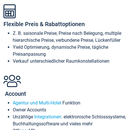
Flexible Preis & Rabattoptionen
Z. B. saisonale Preise, Preise nach Belegung, multiple
hierarchische Preise, verbundene Preise, Lückenfüller
Yield Optimierung, dynamische Preise, tägliche
Preisanpassung
Verkauf unterschiedlicher Raumkonstellationen
Account
Agentur und Multi-Hotel
Funktion
Owner Accounts
Unzählige
Integrationen
: elektronische Schlosssysteme,
Buchhaltungssoftware und vieles mehr