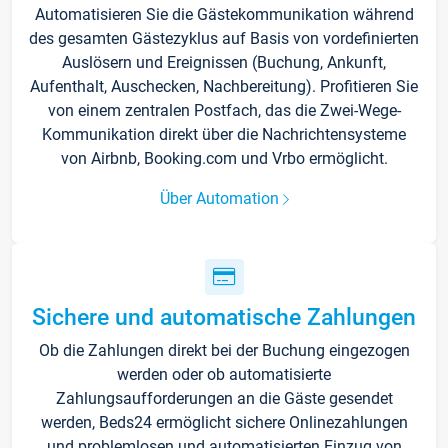
Automatisieren Sie die Gästekommunikation während
des gesamten Gästezyklus auf Basis von vordefinierten
Auslösern und Ereignissen (Buchung, Ankunft,
Aufenthalt, Auschecken, Nachbereitung). Profitieren Sie
von einem zentralen Postfach, das die Zwei-Wege-
Kommunikation direkt über die Nachrichtensysteme
von Airbnb, Booking.com und Vrbo ermöglicht.
Über Automation
Sichere und automatische Zahlungen
Ob die Zahlungen direkt bei der Buchung eingezogen
werden oder ob automatisierte
Zahlungsaufforderungen an die Gäste gesendet
werden, Beds24 ermöglicht sichere Onlinezahlungen
und problemlosen und automatisierten Einzug von