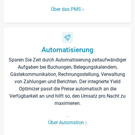
Über das PMS
Automatisierung
Sparen Sie Zeit durch Automatisierung zeitaufwändiger
Aufgaben bei Buchungen, Belegungskalendern,
Gästekommunikation, Rechnungsstellung, Verwaltung
von Zahlungen und Berichten. Der integrierte Yield
Optimizer passt die Preise automatisch an die
Verfügbarkeit an und hilft so, den Umsatz pro Nacht zu
maximieren.
.
Über Automation