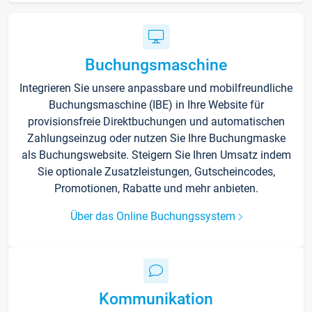
Buchungsmaschine
Integrieren Sie unsere anpassbare und mobilfreundliche
Buchungsmaschine (IBE) in Ihre Website für
provisionsfreie Direktbuchungen und automatischen
Zahlungseinzug oder nutzen Sie Ihre Buchungmaske
als Buchungswebsite. Steigern Sie Ihren Umsatz indem
Sie optionale Zusatzleistungen, Gutscheincodes,
Promotionen, Rabatte und mehr anbieten.
Über das Online Buchungssystem
Kommunikation