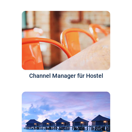
Channel Manager für Hostel