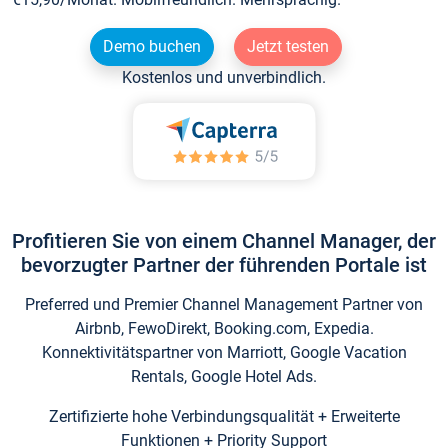
Demo buchen
Jetzt testen
Kostenlos und unverbindlich.
Profitieren Sie von einem Channel Manager, der
bevorzugter Partner der führenden Portale ist
Preferred und Premier Channel Management Partner von
Airbnb, FewoDirekt, Booking.com, Expedia.
Konnektivitätspartner von Marriott, Google Vacation
Rentals, Google Hotel Ads.
Zertifizierte hohe Verbindungsqualität + Erweiterte
Funktionen + Priority Support