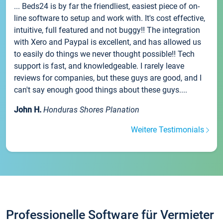
... Beds24 is by far the friendliest, easiest piece of on-
line software to setup and work with. It's cost effective,
intuitive, full featured and not buggy!! The integration
with Xero and Paypal is excellent, and has allowed us
to easily do things we never thought possible!! Tech
support is fast, and knowledgeable. I rarely leave
reviews for companies, but these guys are good, and I
can't say enough good things about these guys....
John H.
Honduras Shores Planation
Weitere Testimonials
Professionelle Software für Vermieter