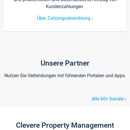
Kundenzahlungen.
Über Zahlungsabwicklung
Unsere Partner
Nutzen Sie Verbindungen mit führenden Portalen und Apps.
Alle 60+ Kanäle
Clevere Property Management