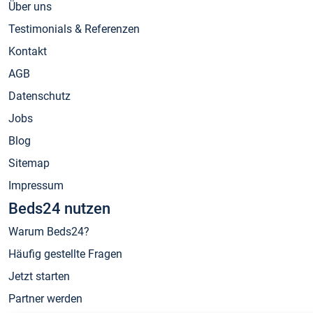
Über uns
Testimonials & Referenzen
Kontakt
AGB
Datenschutz
Jobs
Blog
Sitemap
Impressum
Beds24 nutzen
Warum Beds24?
Häufig gestellte Fragen
Jetzt starten
Partner werden