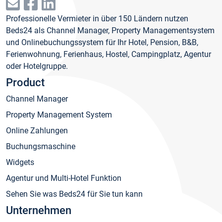
Professionelle Vermieter in über 150 Ländern nutzen
Beds24 als Channel Manager, Property Managementsystem
und Onlinebuchungssystem für Ihr Hotel, Pension, B&B,
Ferienwohnung, Ferienhaus, Hostel, Campingplatz, Agentur
oder Hotelgruppe.
Product
Channel Manager
Property Management System
Online Zahlungen
Buchungsmaschine
Widgets
Agentur und Multi-Hotel Funktion
Sehen Sie was Beds24 für Sie tun kann
Unternehmen