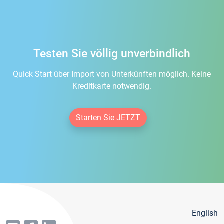
Testen Sie völlig unverbindlich
Quick Start über Import von Unterkünften möglich. Keine
Kreditkarte notwendig.
Starten Sie JETZT
English