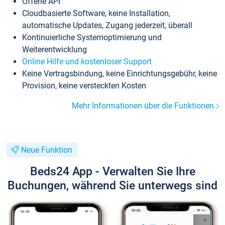
Offene API
Cloudbasierte Software, keine Installation,
automatische Updates, Zugang jederzeit, überall
Kontinuierliche Systemoptimierung und
Weiterentwicklung
Online Hilfe und kostenloser Support
Keine Vertragsbindung, keine Einrichtungsgebühr, keine
Provision, keine versteckten Kosten
Mehr Informationen über die Funktionen
Neue Funktion
Beds24 App - Verwalten Sie Ihre
Buchungen, während Sie unterwegs sind