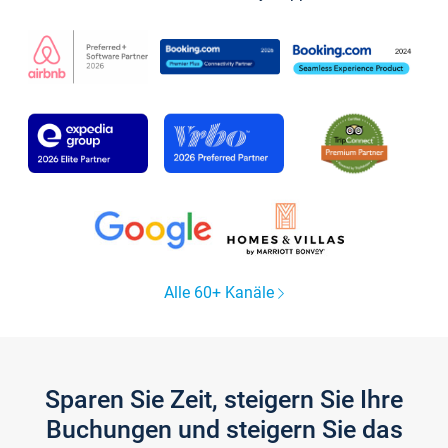
Alle 60+ Kanäle
Sparen Sie Zeit, steigern Sie Ihre
Buchungen und steigern Sie das