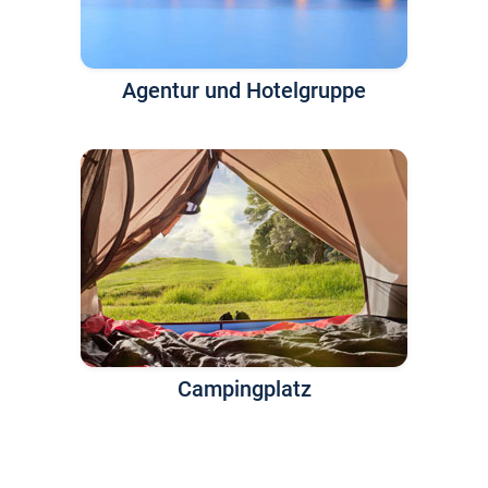
Agentur und Hotelgruppe
Campingplatz