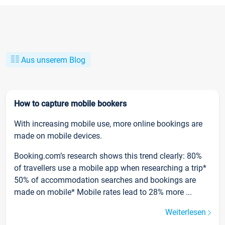
Aus unserem Blog
How to capture mobile bookers
With increasing mobile use, more online bookings are
made on mobile devices.
Booking.com’s research shows this trend clearly: 80%
of travellers use a mobile app when researching a trip*
50% of accommodation searches and bookings are
made on mobile* Mobile rates lead to 28% more ...
Weiterlesen