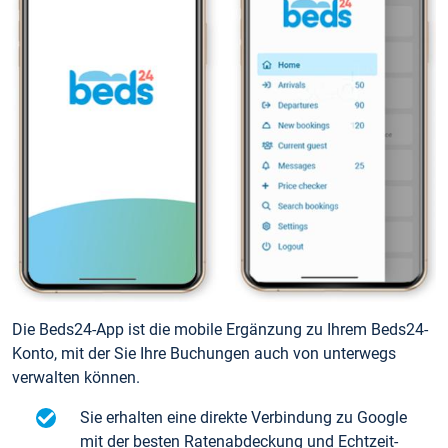
Die Beds24-App ist die mobile Ergänzung zu Ihrem Beds24-
Konto, mit der Sie Ihre Buchungen auch von unterwegs
verwalten können.
Sie erhalten eine direkte Verbindung zu Google
mit der besten Ratenabdeckung und Echtzeit-