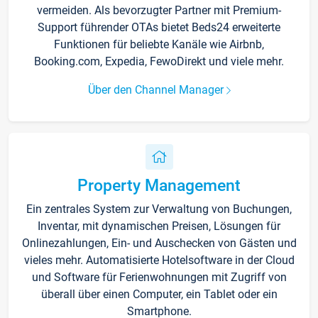
vermeiden. Als bevorzugter Partner mit Premium-
Support führender OTAs bietet Beds24 erweiterte
Funktionen für beliebte Kanäle wie Airbnb,
Booking.com, Expedia, FewoDirekt und viele mehr.
Über den Channel Manager
Property Management
Ein zentrales System zur Verwaltung von Buchungen,
Inventar, mit dynamischen Preisen, Lösungen für
Onlinezahlungen, Ein- und Auschecken von Gästen und
vieles mehr. Automatisierte Hotelsoftware in der Cloud
und Software für Ferienwohnungen mit Zugriff von
überall über einen Computer, ein Tablet oder ein
Smartphone.