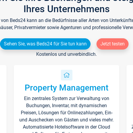
Ihres Unternehmens
e von Beds24 kann an die Bedürfnisse aller Arten von Unterkün
häuser, Privatvermieter sowie Agenturen und professionelle Verw
Sehen Sie, was Beds24 für Sie tun kann
Jetzt testen
Kostenlos und unverbindlich.
Property Management
Ein zentrales System zur Verwaltung von
n
Buchungen, Inventar, mit dynamischen
Preisen, Lösungen für Onlinezahlungen, Ein-
und Auschecken von Gästen und vieles mehr.
Automatisierte Hotelsoftware in der Cloud