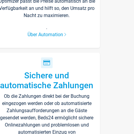
Optimizer passt die Preise automatisch an die
Verfügbarkeit an und hilft so, den Umsatz pro
Nacht zu maximieren.
.
Über Automation
Sichere und
automatische Zahlungen
Ob die Zahlungen direkt bei der Buchung
eingezogen werden oder ob automatisierte
Zahlungsaufforderungen an die Gäste
gesendet werden, Beds24 ermöglicht sichere
Onlinezahlungen und problemlosen und
automatisierten Einzug von