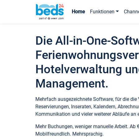
Home
Funktionen
Chann
Die All-in-One-Soft
Ferienwohnungsver
Hotelverwaltung un
Management.
Mehrfach ausgezeichnete Software, für die die
Reservierungen, Inseraten, Kalendern, Abrechnu
Kommunikation und vieler weiterer Abläufe an e
Mehr Buchungen, weniger manuelle Arbeit. Ab 
Mobilfreundlich. Mehrsprachig.