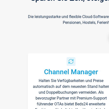
Die leistungsstarke und flexible Cloud-Softwar
Pensionen, Hostels, Ferien
Channel Manager
Halten Sie Verfügbarkeiten und Preise
automatisch auf dem neuesten Stand halte
und Doppelbuchungen vermeiden. Als
bevorzugter Partner mit Premium-Support
führender OTAs bietet Beds24 erweiterte