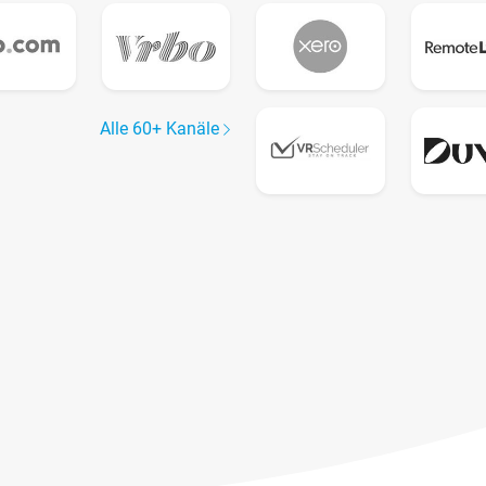
Alle 60+ Kanäle