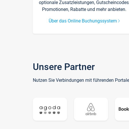
optionale Zusatzleistungen, Gutscheincodes
Promotionen, Rabatte und mehr anbieten.
Über das Online Buchungssystem
Unsere Partner
Nutzen Sie Verbindungen mit führenden Portal