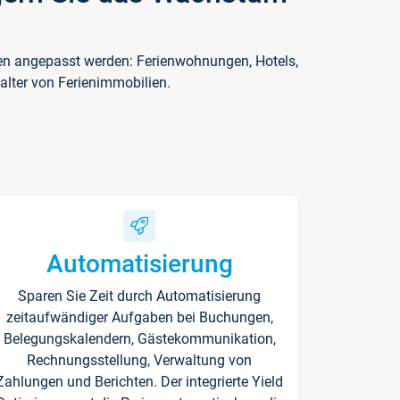
ften angepasst werden: Ferienwohnungen, Hotels,
alter von Ferienimmobilien.
Automatisierung
Sparen Sie Zeit durch Automatisierung
zeitaufwändiger Aufgaben bei Buchungen,
Belegungskalendern, Gästekommunikation,
Rechnungsstellung, Verwaltung von
Zahlungen und Berichten. Der integrierte Yield