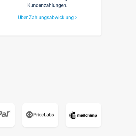
Kundenzahlungen.
Über Zahlungsabwicklung