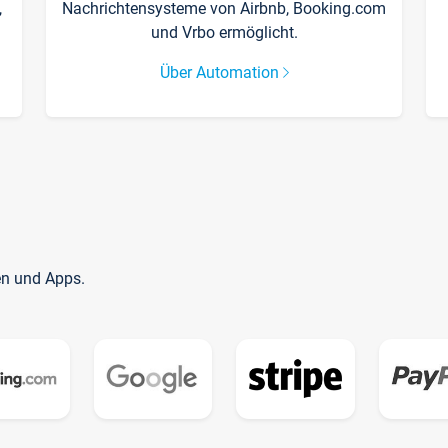
,
Nachrichtensysteme von Airbnb, Booking.com
und Vrbo ermöglicht.
Über Automation
en und Apps.