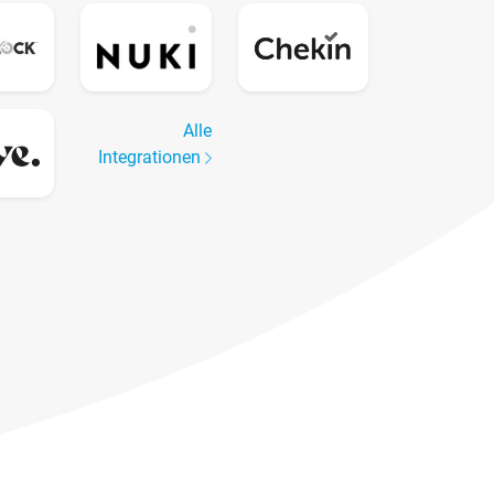
Alle
Integrationen