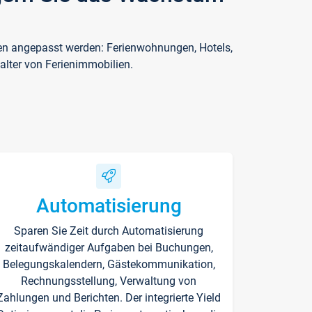
ften angepasst werden: Ferienwohnungen, Hotels,
alter von Ferienimmobilien.
Automatisierung
Sparen Sie Zeit durch Automatisierung
zeitaufwändiger Aufgaben bei Buchungen,
Belegungskalendern, Gästekommunikation,
Rechnungsstellung, Verwaltung von
Zahlungen und Berichten. Der integrierte Yield