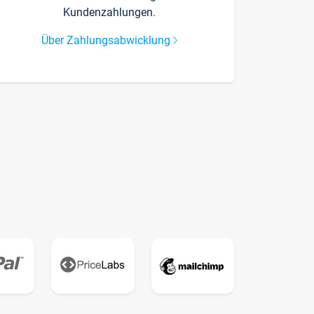
Kundenzahlungen.
Über Zahlungsabwicklung