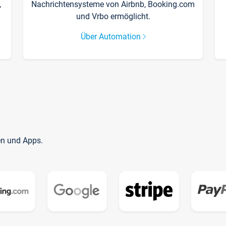
,
Nachrichtensysteme von Airbnb, Booking.com
und Vrbo ermöglicht.
Über Automation
en und Apps.