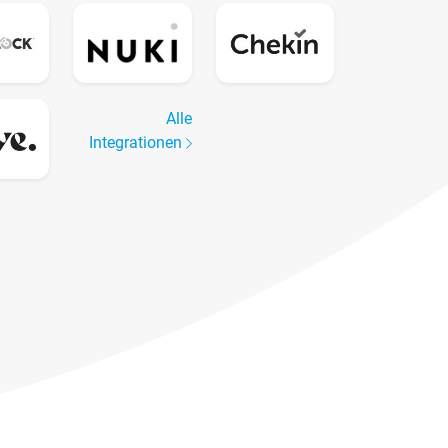
Alle
Integrationen