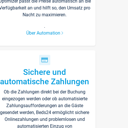
Optimizer passt die Preise automatisch an die
Verfügbarkeit an und hilft so, den Umsatz pro
Nacht zu maximieren.
.
Über Automation
Sichere und
automatische Zahlungen
Ob die Zahlungen direkt bei der Buchung
eingezogen werden oder ob automatisierte
Zahlungsaufforderungen an die Gäste
gesendet werden, Beds24 ermöglicht sichere
Onlinezahlungen und problemlosen und
automatisierten Einzug von