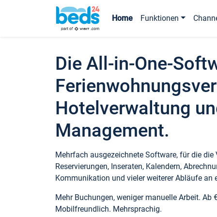
Home
Funktionen
Chann
Die All-in-One-Soft
Ferienwohnungsver
Hotelverwaltung un
Management.
Mehrfach ausgezeichnete Software, für die die
Reservierungen, Inseraten, Kalendern, Abrechnu
Kommunikation und vieler weiterer Abläufe an e
Mehr Buchungen, weniger manuelle Arbeit. Ab 
Mobilfreundlich. Mehrsprachig.