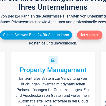
Ihres Unternehmens
e von Beds24 kann an die Bedürfnisse aller Arten von Unterkün
häuser, Privatvermieter sowie Agenturen und professionelle Verw
Sehen Sie, was Beds24 für Sie tun kann
Jetzt testen
Kostenlos und unverbindlich.
Property Management
Ein zentrales System zur Verwaltung von
n
Buchungen, Inventar, mit dynamischen
Preisen, Lösungen für Onlinezahlungen, Ein-
und Auschecken von Gästen und vieles mehr.
Automatisierte Hotelsoftware in der Cloud