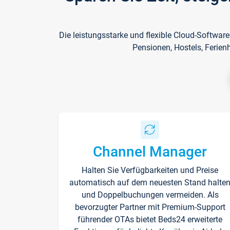
Die leistungsstarke und flexible Cloud-Softwar
Pensionen, Hostels, Ferien
Channel Manager
Halten Sie Verfügbarkeiten und Preise
automatisch auf dem neuesten Stand halte
und Doppelbuchungen vermeiden. Als
bevorzugter Partner mit Premium-Support
führender OTAs bietet Beds24 erweiterte