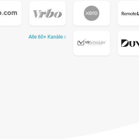
Alle 60+ Kanäle