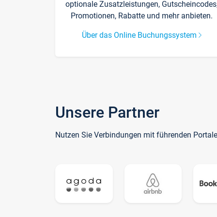
optionale Zusatzleistungen, Gutscheincodes
Promotionen, Rabatte und mehr anbieten.
Über das Online Buchungssystem
Unsere Partner
Nutzen Sie Verbindungen mit führenden Portal