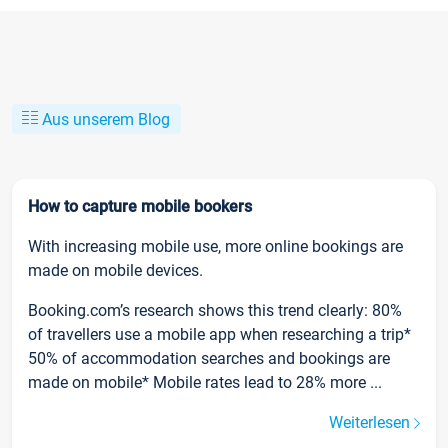
Aus unserem Blog
How to capture mobile bookers
With increasing mobile use, more online bookings are
made on mobile devices.
Booking.com’s research shows this trend clearly: 80%
of travellers use a mobile app when researching a trip*
50% of accommodation searches and bookings are
made on mobile* Mobile rates lead to 28% more ...
Weiterlesen