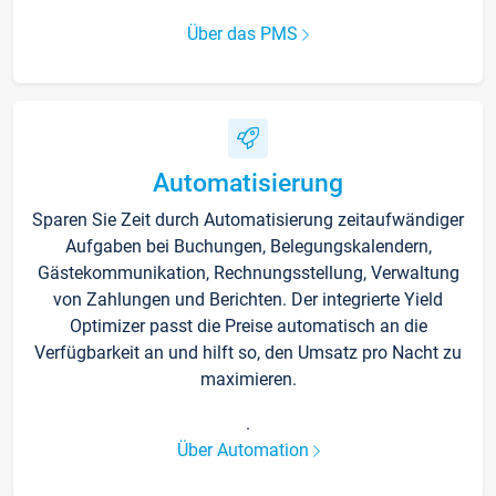
Über das PMS
Automatisierung
Sparen Sie Zeit durch Automatisierung zeitaufwändiger
Aufgaben bei Buchungen, Belegungskalendern,
Gästekommunikation, Rechnungsstellung, Verwaltung
von Zahlungen und Berichten. Der integrierte Yield
Optimizer passt die Preise automatisch an die
Verfügbarkeit an und hilft so, den Umsatz pro Nacht zu
maximieren.
.
Über Automation