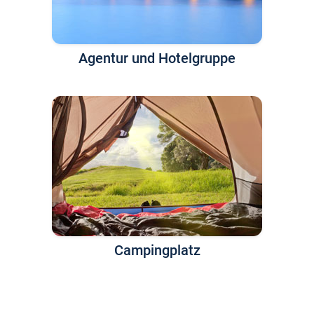
Agentur und Hotelgruppe
Campingplatz