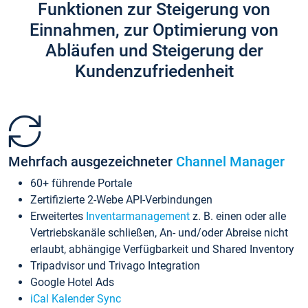
Funktionen zur Steigerung von
Einnahmen, zur Optimierung von
Abläufen und Steigerung der
Kundenzufriedenheit
Mehrfach ausgezeichneter
Channel Manager
60+ führende Portale
Zertifizierte 2-Webe API-Verbindungen
Erweitertes
Inventarmanagement
z. B. einen oder alle
Vertriebskanäle schließen, An- und/oder Abreise nicht
erlaubt, abhängige Verfügbarkeit und Shared Inventory
Tripadvisor und Trivago Integration
Google Hotel Ads
iCal Kalender Sync