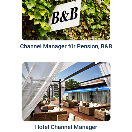
Channel Manager für Pension, B&B
Hotel Channel Manager