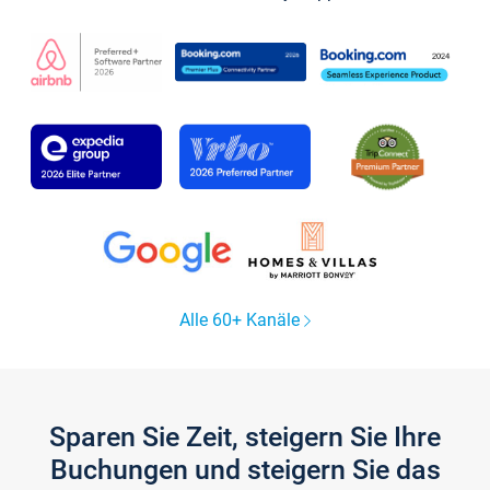
Alle 60+ Kanäle
Sparen Sie Zeit, steigern Sie Ihre
Buchungen und steigern Sie das