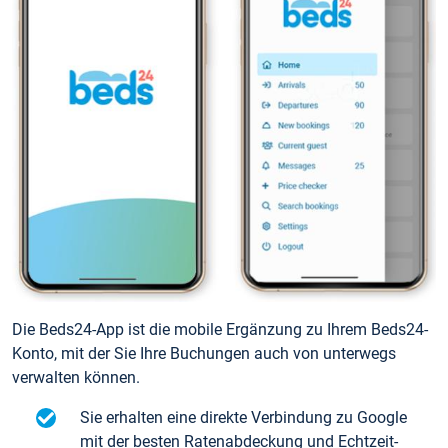
Die Beds24-App ist die mobile Ergänzung zu Ihrem Beds24-
Konto, mit der Sie Ihre Buchungen auch von unterwegs
verwalten können.
Sie erhalten eine direkte Verbindung zu Google
mit der besten Ratenabdeckung und Echtzeit-