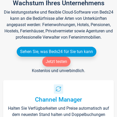
Wachstum Ihres Unternehmens
Die leistungsstarke und flexible Cloud-Software von Beds24
kann an die Bedürfnisse aller Arten von Unterkünften
angepasst werden: Ferienwohnungen, Hotels, Pensionen,
Hostels, Ferienhäuser, Privatvermieter sowie Agenturen und
professionelle Verwalter von Ferienimmobilien.
Sehen Sie, was Beds24 für Sie tun kann
Jetzt testen
Kostenlos und unverbindlich.
Channel Manager
Halten Sie Verfügbarkeiten und Preise automatisch auf
dem neuesten Stand halten und Doppelbuchungen