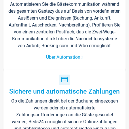
Automatisieren Sie die Gästekommunikation während
des gesamten Gästezyklus auf Basis von vordefinierten
Auslösern und Ereignissen (Buchung, Ankunft,
Aufenthalt, Auschecken, Nachbereitung). Profitieren Sie
von einem zentralen Postfach, das die Zwei-Wege-
Kommunikation direkt über die Nachrichtensysteme
von Airbnb, Booking.com und Vrbo ermöglicht.
Über Automation
Sichere und automatische Zahlungen
Ob die Zahlungen direkt bei der Buchung eingezogen
werden oder ob automatisierte
Zahlungsaufforderungen an die Gäste gesendet
werden, Beds24 ermöglicht sichere Onlinezahlungen
und problemlosen und automatisierten Einzug von