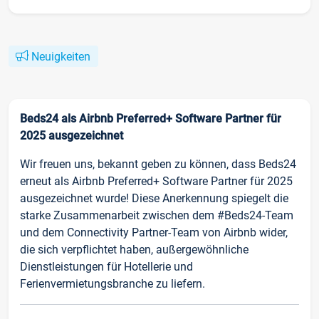
Neuigkeiten
Beds24 als Airbnb Preferred+ Software Partner für
2025 ausgezeichnet
Wir freuen uns, bekannt geben zu können, dass Beds24
erneut als Airbnb Preferred+ Software Partner für 2025
ausgezeichnet wurde! Diese Anerkennung spiegelt die
starke Zusammenarbeit zwischen dem #Beds24-Team
und dem Connectivity Partner-Team von Airbnb wider,
die sich verpflichtet haben, außergewöhnliche
Dienstleistungen für Hotellerie und
Ferienvermietungsbranche zu liefern.