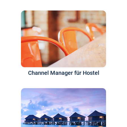
Channel Manager für Hostel