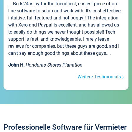
... Beds24 is by far the friendliest, easiest piece of on-
line software to setup and work with. It's cost effective,
intuitive, full featured and not buggy!! The integration
with Xero and Paypal is excellent, and has allowed us
to easily do things we never thought possible!! Tech
support is fast, and knowledgeable. I rarely leave
reviews for companies, but these guys are good, and I
can't say enough good things about these guys....
John H.
Honduras Shores Planation
Weitere Testimonials
Professionelle Software für Vermieter