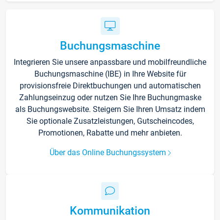
Buchungsmaschine
Integrieren Sie unsere anpassbare und mobilfreundliche
Buchungsmaschine (IBE) in Ihre Website für
provisionsfreie Direktbuchungen und automatischen
Zahlungseinzug oder nutzen Sie Ihre Buchungmaske
als Buchungswebsite. Steigern Sie Ihren Umsatz indem
Sie optionale Zusatzleistungen, Gutscheincodes,
Promotionen, Rabatte und mehr anbieten.
Über das Online Buchungssystem
Kommunikation