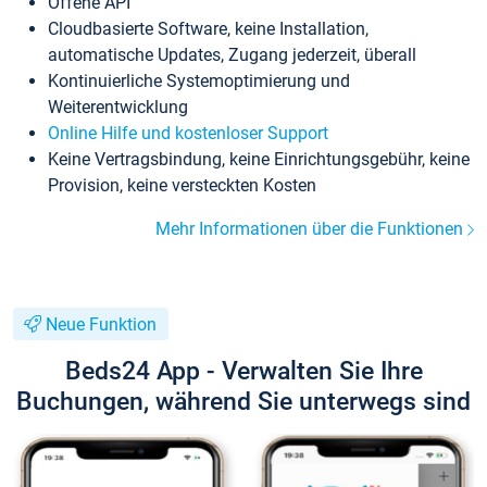
Offene API
Cloudbasierte Software, keine Installation,
automatische Updates, Zugang jederzeit, überall
Kontinuierliche Systemoptimierung und
Weiterentwicklung
Online Hilfe und kostenloser Support
Keine Vertragsbindung, keine Einrichtungsgebühr, keine
Provision, keine versteckten Kosten
Mehr Informationen über die Funktionen
Neue Funktion
Beds24 App - Verwalten Sie Ihre
Buchungen, während Sie unterwegs sind