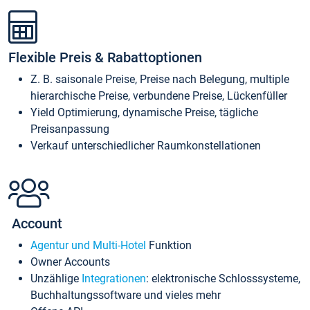
Flexible Preis & Rabattoptionen
Z. B. saisonale Preise, Preise nach Belegung, multiple
hierarchische Preise, verbundene Preise, Lückenfüller
Yield Optimierung, dynamische Preise, tägliche
Preisanpassung
Verkauf unterschiedlicher Raumkonstellationen
Account
Agentur und Multi-Hotel
Funktion
Owner Accounts
Unzählige
Integrationen
: elektronische Schlosssysteme,
Buchhaltungssoftware und vieles mehr