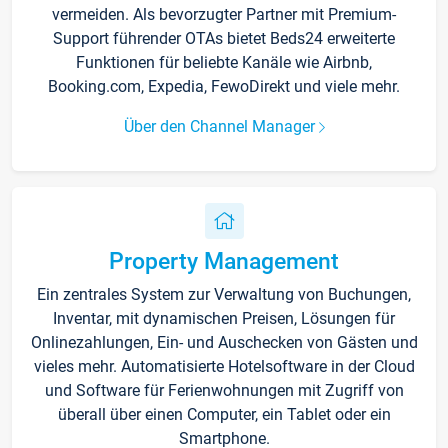
vermeiden. Als bevorzugter Partner mit Premium-
Support führender OTAs bietet Beds24 erweiterte
Funktionen für beliebte Kanäle wie Airbnb,
Booking.com, Expedia, FewoDirekt und viele mehr.
Über den Channel Manager
Property Management
Ein zentrales System zur Verwaltung von Buchungen,
Inventar, mit dynamischen Preisen, Lösungen für
Onlinezahlungen, Ein- und Auschecken von Gästen und
vieles mehr. Automatisierte Hotelsoftware in der Cloud
und Software für Ferienwohnungen mit Zugriff von
überall über einen Computer, ein Tablet oder ein
Smartphone.