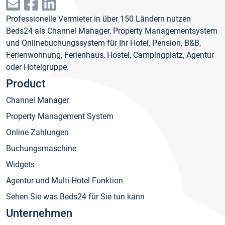
Professionelle Vermieter in über 150 Ländern nutzen
Beds24 als Channel Manager, Property Managementsystem
und Onlinebuchungssystem für Ihr Hotel, Pension, B&B,
Ferienwohnung, Ferienhaus, Hostel, Campingplatz, Agentur
oder Hotelgruppe.
Product
Channel Manager
Property Management System
Online Zahlungen
Buchungsmaschine
Widgets
Agentur und Multi-Hotel Funktion
Sehen Sie was Beds24 für Sie tun kann
Unternehmen