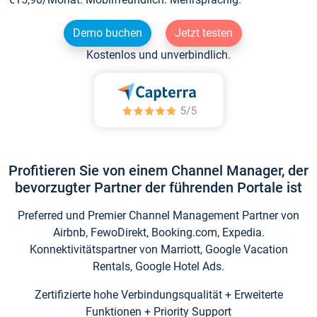
Demo buchen
Jetzt testen
Kostenlos und unverbindlich.
Profitieren Sie von einem Channel Manager, der
bevorzugter Partner der führenden Portale ist
Preferred und Premier Channel Management Partner von
Airbnb, FewoDirekt, Booking.com, Expedia.
Konnektivitätspartner von Marriott, Google Vacation
Rentals, Google Hotel Ads.
Zertifizierte hohe Verbindungsqualität + Erweiterte
Funktionen + Priority Support