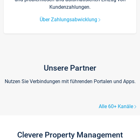
Kundenzahlungen.
Über Zahlungsabwicklung
Unsere Partner
Nutzen Sie Verbindungen mit führenden Portalen und Apps.
Alle 60+ Kanäle
Clevere Property Management