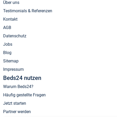
Über uns
Testimonials & Referenzen
Kontakt
AGB
Datenschutz
Jobs
Blog
Sitemap
Impressum
Beds24 nutzen
Warum Beds24?
Häufig gestellte Fragen
Jetzt starten
Partner werden