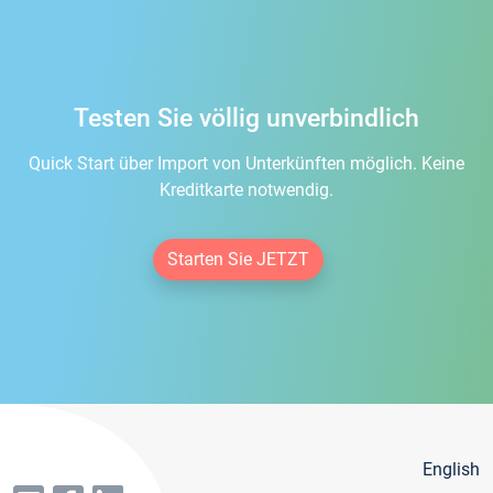
Testen Sie völlig unverbindlich
Quick Start über Import von Unterkünften möglich. Keine
Kreditkarte notwendig.
Starten Sie JETZT
English