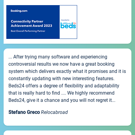
... After trying many software and experiencing
controversial results we now have a great booking
system which delivers exactly what it promises and it is
constantly updating with new interesting features.
Beds24 offers a degree of flexibility and adaptability
that is really hard to find .... We highly recommend
Beds24, give it a chance and you will not regret it...
Stefano Greco
Relocabroad