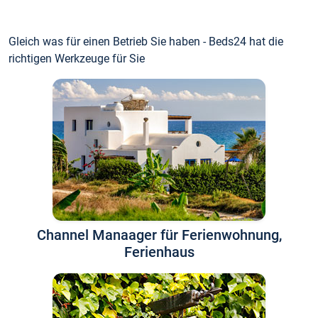
Gleich was für einen Betrieb Sie haben - Beds24 hat die
richtigen Werkzeuge für Sie
Channel Manaager für Ferienwohnung,
Ferienhaus