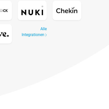
Alle
Integrationen