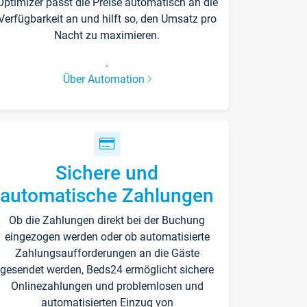
Optimizer passt die Preise automatisch an die
Verfügbarkeit an und hilft so, den Umsatz pro
Nacht zu maximieren.
.
Über Automation
Sichere und
automatische Zahlungen
Ob die Zahlungen direkt bei der Buchung
eingezogen werden oder ob automatisierte
Zahlungsaufforderungen an die Gäste
gesendet werden, Beds24 ermöglicht sichere
Onlinezahlungen und problemlosen und
automatisierten Einzug von