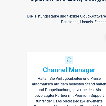
Die leistungsstarke und flexible Cloud-Softwar
Pensionen, Hostels, Ferien
Channel Manager
Halten Sie Verfügbarkeiten und Preise
automatisch auf dem neuesten Stand halte
und Doppelbuchungen vermeiden. Als
bevorzugter Partner mit Premium-Support
führender OTAs bietet Beds24 erweiterte