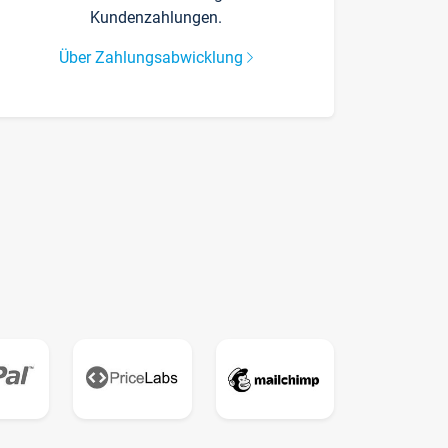
Kundenzahlungen.
Über Zahlungsabwicklung