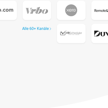
Alle 60+ Kanäle