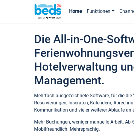
Home
Funktionen
Chann
Die All-in-One-Soft
Ferienwohnungsver
Hotelverwaltung un
Management.
Mehrfach ausgezeichnete Software, für die die
Reservierungen, Inseraten, Kalendern, Abrechnu
Kommunikation und vieler weiterer Abläufe an e
Mehr Buchungen, weniger manuelle Arbeit. Ab 
Mobilfreundlich. Mehrsprachig.