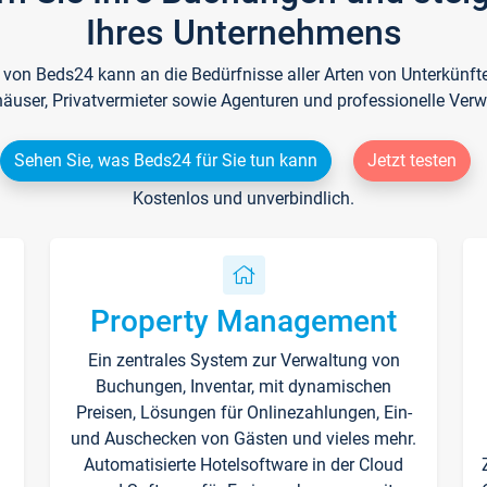
Ihres Unternehmens
e von Beds24 kann an die Bedürfnisse aller Arten von Unterkün
häuser, Privatvermieter sowie Agenturen und professionelle Verw
Sehen Sie, was Beds24 für Sie tun kann
Jetzt testen
Kostenlos und unverbindlich.
Property Management
Ein zentrales System zur Verwaltung von
n
Buchungen, Inventar, mit dynamischen
Preisen, Lösungen für Onlinezahlungen, Ein-
und Auschecken von Gästen und vieles mehr.
Automatisierte Hotelsoftware in der Cloud