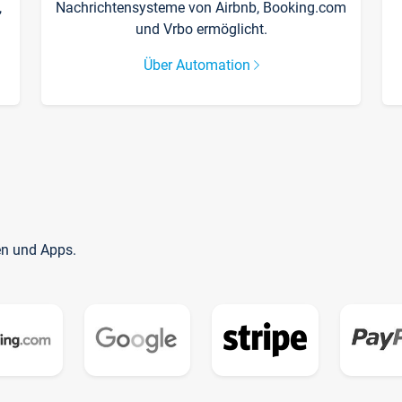
,
Nachrichtensysteme von Airbnb, Booking.com
und Vrbo ermöglicht.
Über Automation
en und Apps.