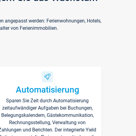
ften angepasst werden: Ferienwohnungen, Hotels,
alter von Ferienimmobilien.
Automatisierung
Sparen Sie Zeit durch Automatisierung
zeitaufwändiger Aufgaben bei Buchungen,
Belegungskalendern, Gästekommunikation,
Rechnungsstellung, Verwaltung von
Zahlungen und Berichten. Der integrierte Yield