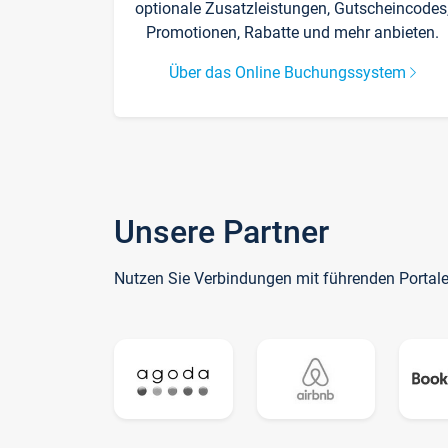
optionale Zusatzleistungen, Gutscheincodes
Promotionen, Rabatte und mehr anbieten.
Über das Online Buchungssystem
Unsere Partner
Nutzen Sie Verbindungen mit führenden Portal