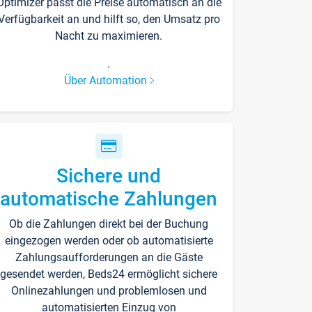
Optimizer passt die Preise automatisch an die
Verfügbarkeit an und hilft so, den Umsatz pro
Nacht zu maximieren.
.
Über Automation
Sichere und
automatische Zahlungen
Ob die Zahlungen direkt bei der Buchung
eingezogen werden oder ob automatisierte
Zahlungsaufforderungen an die Gäste
gesendet werden, Beds24 ermöglicht sichere
Onlinezahlungen und problemlosen und
automatisierten Einzug von