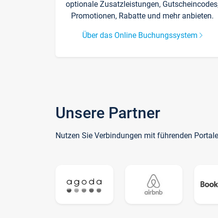
optionale Zusatzleistungen, Gutscheincodes
Promotionen, Rabatte und mehr anbieten.
Über das Online Buchungssystem
Unsere Partner
Nutzen Sie Verbindungen mit führenden Portal