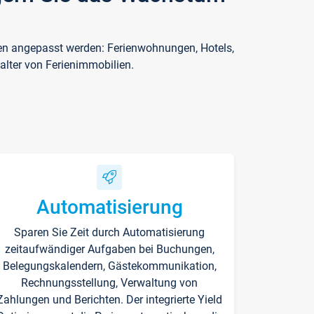
ften angepasst werden: Ferienwohnungen, Hotels,
alter von Ferienimmobilien.
Automatisierung
Sparen Sie Zeit durch Automatisierung
zeitaufwändiger Aufgaben bei Buchungen,
Belegungskalendern, Gästekommunikation,
Rechnungsstellung, Verwaltung von
Zahlungen und Berichten. Der integrierte Yield