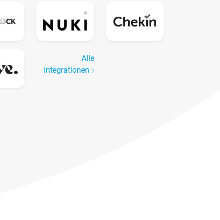
Alle
Integrationen