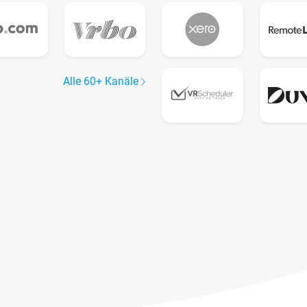
Alle 60+ Kanäle