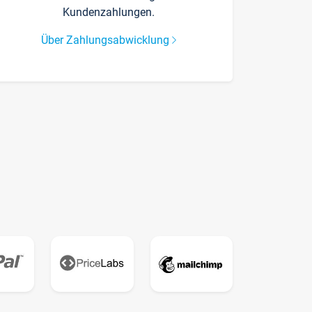
Kundenzahlungen.
Über Zahlungsabwicklung