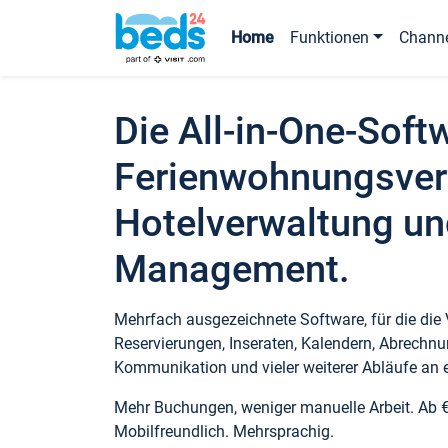
Home
Funktionen
Chann
Die All-in-One-Soft
Ferienwohnungsver
Hotelverwaltung un
Management.
Mehrfach ausgezeichnete Software, für die die
Reservierungen, Inseraten, Kalendern, Abrechnu
Kommunikation und vieler weiterer Abläufe an e
Mehr Buchungen, weniger manuelle Arbeit. Ab 
Mobilfreundlich. Mehrsprachig.