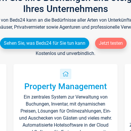
Ihres Unternehmens
e von Beds24 kann an die Bedürfnisse aller Arten von Unterkün
häuser, Privatvermieter sowie Agenturen und professionelle Verw
Sehen Sie, was Beds24 für Sie tun kann
Jetzt testen
Kostenlos und unverbindlich.
Property Management
Ein zentrales System zur Verwaltung von
n
Buchungen, Inventar, mit dynamischen
Preisen, Lösungen für Onlinezahlungen, Ein-
und Auschecken von Gästen und vieles mehr.
Automatisierte Hotelsoftware in der Cloud