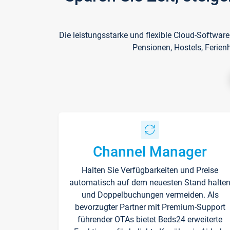
Die leistungsstarke und flexible Cloud-Softwar
Pensionen, Hostels, Ferien
Channel Manager
Halten Sie Verfügbarkeiten und Preise
automatisch auf dem neuesten Stand halte
und Doppelbuchungen vermeiden. Als
bevorzugter Partner mit Premium-Support
führender OTAs bietet Beds24 erweiterte