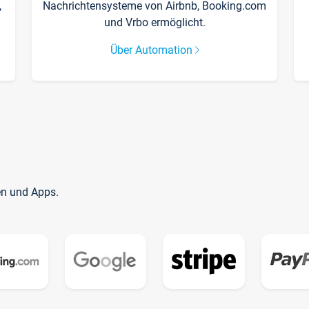
,
Nachrichtensysteme von Airbnb, Booking.com
und Vrbo ermöglicht.
Über Automation
en und Apps.