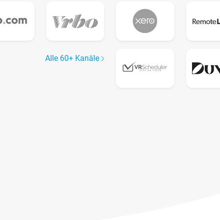
Alle 60+ Kanäle