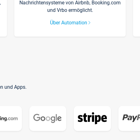
,
Nachrichtensysteme von Airbnb, Booking.com
und Vrbo ermöglicht.
Über Automation
en und Apps.