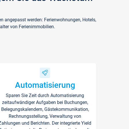
ften angepasst werden: Ferienwohnungen, Hotels,
alter von Ferienimmobilien.
Automatisierung
Sparen Sie Zeit durch Automatisierung
zeitaufwändiger Aufgaben bei Buchungen,
Belegungskalendern, Gästekommunikation,
Rechnungsstellung, Verwaltung von
Zahlungen und Berichten. Der integrierte Yield