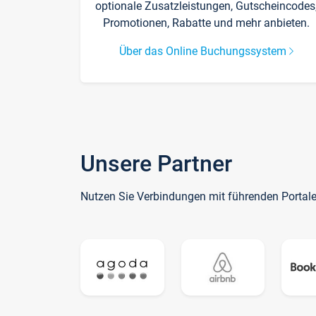
optionale Zusatzleistungen, Gutscheincodes
Promotionen, Rabatte und mehr anbieten.
Über das Online Buchungssystem
Unsere Partner
Nutzen Sie Verbindungen mit führenden Portal