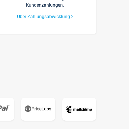
Kundenzahlungen.
Über Zahlungsabwicklung