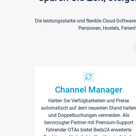
Die leistungsstarke und flexible Cloud-Softwar
Pensionen, Hostels, Ferien
Channel Manager
Halten Sie Verfügbarkeiten und Preise
automatisch auf dem neuesten Stand halte
und Doppelbuchungen vermeiden. Als
bevorzugter Partner mit Premium-Support
führender OTAs bietet Beds24 erweiterte