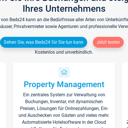
Ihres Unternehmens
e von Beds24 kann an die Bedürfnisse aller Arten von Unterkün
häuser, Privatvermieter sowie Agenturen und professionelle Verw
Sehen Sie, was Beds24 für Sie tun kann
Jetzt testen
Kostenlos und unverbindlich.
Property Management
Ein zentrales System zur Verwaltung von
n
Buchungen, Inventar, mit dynamischen
Preisen, Lösungen für Onlinezahlungen, Ein-
und Auschecken von Gästen und vieles mehr.
Automatisierte Hotelsoftware in der Cloud