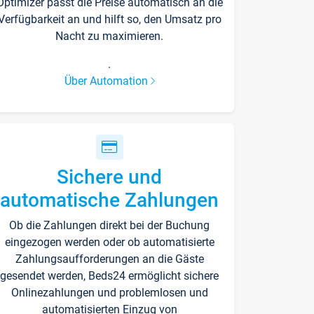
Optimizer passt die Preise automatisch an die
Verfügbarkeit an und hilft so, den Umsatz pro
Nacht zu maximieren.
.
Über Automation
Sichere und
automatische Zahlungen
Ob die Zahlungen direkt bei der Buchung
eingezogen werden oder ob automatisierte
Zahlungsaufforderungen an die Gäste
gesendet werden, Beds24 ermöglicht sichere
Onlinezahlungen und problemlosen und
automatisierten Einzug von