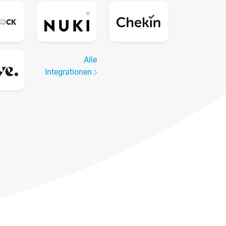
Alle
Integrationen