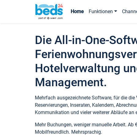
Home
Funktionen
Chann
Die All-in-One-Soft
Ferienwohnungsver
Hotelverwaltung un
Management.
Mehrfach ausgezeichnete Software, für die die
Reservierungen, Inseraten, Kalendern, Abrechnu
Kommunikation und vieler weiterer Abläufe an e
Mehr Buchungen, weniger manuelle Arbeit. Ab 
Mobilfreundlich. Mehrsprachig.