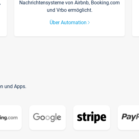
,
Nachrichtensysteme von Airbnb, Booking.com
und Vrbo ermöglicht.
Über Automation
en und Apps.