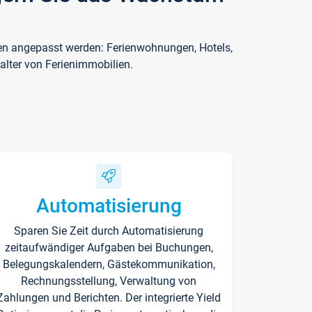
ften angepasst werden: Ferienwohnungen, Hotels,
alter von Ferienimmobilien.
Automatisierung
Sparen Sie Zeit durch Automatisierung
zeitaufwändiger Aufgaben bei Buchungen,
Belegungskalendern, Gästekommunikation,
Rechnungsstellung, Verwaltung von
Zahlungen und Berichten. Der integrierte Yield