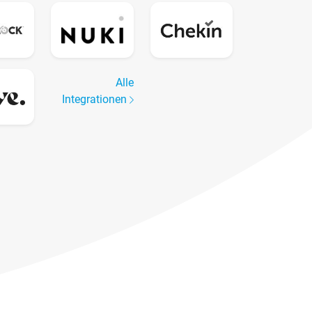
Alle
Integrationen