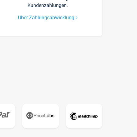
Kundenzahlungen.
Über Zahlungsabwicklung