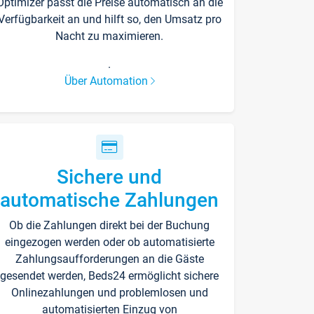
Optimizer passt die Preise automatisch an die
Verfügbarkeit an und hilft so, den Umsatz pro
Nacht zu maximieren.
.
Über Automation
Sichere und
automatische Zahlungen
Ob die Zahlungen direkt bei der Buchung
eingezogen werden oder ob automatisierte
Zahlungsaufforderungen an die Gäste
gesendet werden, Beds24 ermöglicht sichere
Onlinezahlungen und problemlosen und
automatisierten Einzug von