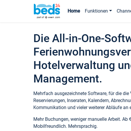
Home
Funktionen
Chann
Die All-in-One-Soft
Ferienwohnungsver
Hotelverwaltung un
Management.
Mehrfach ausgezeichnete Software, für die die
Reservierungen, Inseraten, Kalendern, Abrechnu
Kommunikation und vieler weiterer Abläufe an e
Mehr Buchungen, weniger manuelle Arbeit. Ab 
Mobilfreundlich. Mehrsprachig.