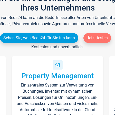
Ihres Unternehmens
e von Beds24 kann an die Bedürfnisse aller Arten von Unterkün
häuser, Privatvermieter sowie Agenturen und professionelle Verw
Sehen Sie, was Beds24 für Sie tun kann
Jetzt testen
Kostenlos und unverbindlich.
Property Management
Ein zentrales System zur Verwaltung von
n
Buchungen, Inventar, mit dynamischen
Preisen, Lösungen für Onlinezahlungen, Ein-
und Auschecken von Gästen und vieles mehr.
Automatisierte Hotelsoftware in der Cloud