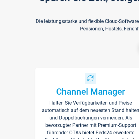
Die leistungsstarke und flexible Cloud-Softwar
Pensionen, Hostels, Ferien
Channel Manager
Halten Sie Verfügbarkeiten und Preise
automatisch auf dem neuesten Stand halte
und Doppelbuchungen vermeiden. Als
bevorzugter Partner mit Premium-Support
führender OTAs bietet Beds24 erweiterte