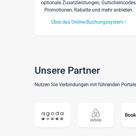
optionale Zusatzleistungen, Gutscheincodes
Promotionen, Rabatte und mehr anbieten.
Über das Online Buchungssystem
Unsere Partner
Nutzen Sie Verbindungen mit führenden Portal