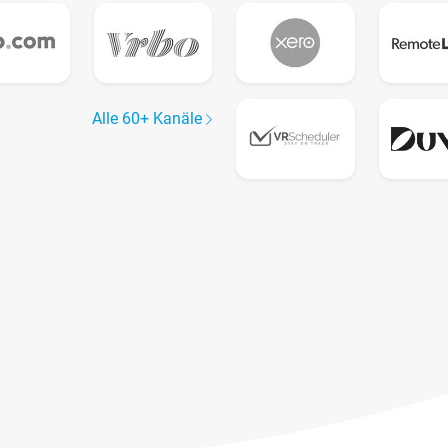
Alle 60+ Kanäle