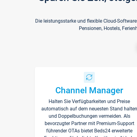
Die leistungsstarke und flexible Cloud-Softwar
Pensionen, Hostels, Ferien
Channel Manager
Halten Sie Verfügbarkeiten und Preise
automatisch auf dem neuesten Stand halte
und Doppelbuchungen vermeiden. Als
bevorzugter Partner mit Premium-Support
führender OTAs bietet Beds24 erweiterte