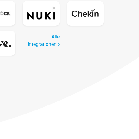
Alle
Integrationen