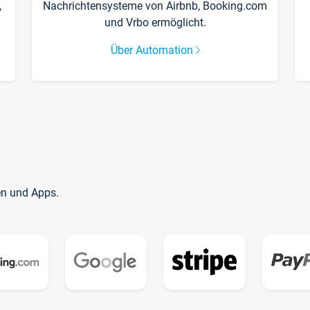
,
Nachrichtensysteme von Airbnb, Booking.com
und Vrbo ermöglicht.
Über Automation
en und Apps.