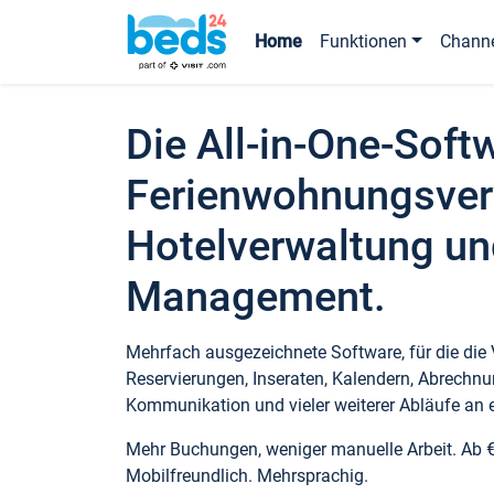
Home
Funktionen
Chann
Die All-in-One-Soft
Ferienwohnungsver
Hotelverwaltung un
Management.
Mehrfach ausgezeichnete Software, für die die
Reservierungen, Inseraten, Kalendern, Abrechnu
Kommunikation und vieler weiterer Abläufe an e
Mehr Buchungen, weniger manuelle Arbeit. Ab 
Mobilfreundlich. Mehrsprachig.