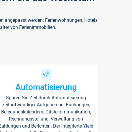
ften angepasst werden: Ferienwohnungen, Hotels,
alter von Ferienimmobilien.
Automatisierung
Sparen Sie Zeit durch Automatisierung
zeitaufwändiger Aufgaben bei Buchungen,
Belegungskalendern, Gästekommunikation,
Rechnungsstellung, Verwaltung von
Zahlungen und Berichten. Der integrierte Yield