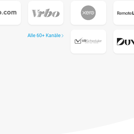
Alle 60+ Kanäle