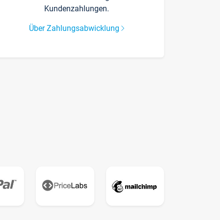
Kundenzahlungen.
Über Zahlungsabwicklung