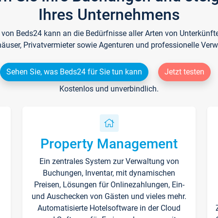
Ihres Unternehmens
e von Beds24 kann an die Bedürfnisse aller Arten von Unterkün
häuser, Privatvermieter sowie Agenturen und professionelle Verw
Sehen Sie, was Beds24 für Sie tun kann
Jetzt testen
Kostenlos und unverbindlich.
Property Management
Ein zentrales System zur Verwaltung von
n
Buchungen, Inventar, mit dynamischen
Preisen, Lösungen für Onlinezahlungen, Ein-
und Auschecken von Gästen und vieles mehr.
Automatisierte Hotelsoftware in der Cloud