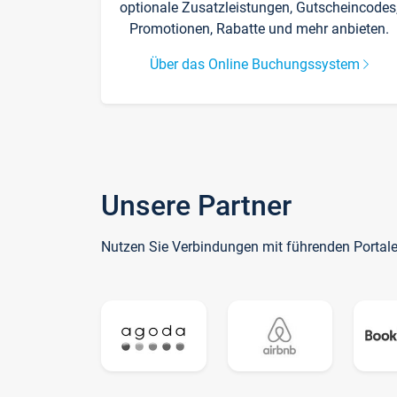
optionale Zusatzleistungen, Gutscheincodes
Promotionen, Rabatte und mehr anbieten.
Über das Online Buchungssystem
Unsere Partner
Nutzen Sie Verbindungen mit führenden Portal