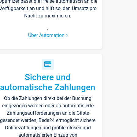
Optimizer passt die Preise automatisch an die
Verfügbarkeit an und hilft so, den Umsatz pro
Nacht zu maximieren.
.
Über Automation
Sichere und
automatische Zahlungen
Ob die Zahlungen direkt bei der Buchung
eingezogen werden oder ob automatisierte
Zahlungsaufforderungen an die Gäste
gesendet werden, Beds24 ermöglicht sichere
Onlinezahlungen und problemlosen und
automatisierten Einzug von