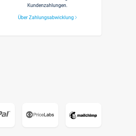
Kundenzahlungen.
Über Zahlungsabwicklung