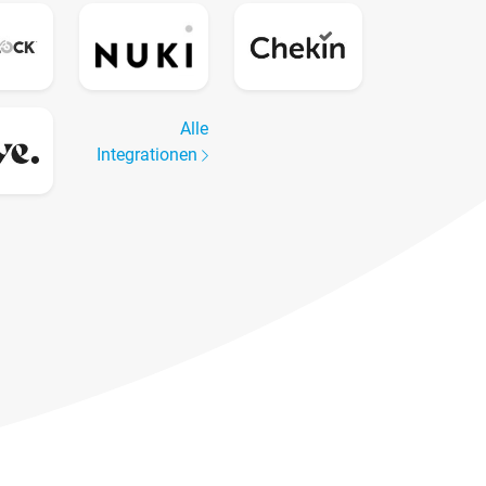
Alle
Integrationen