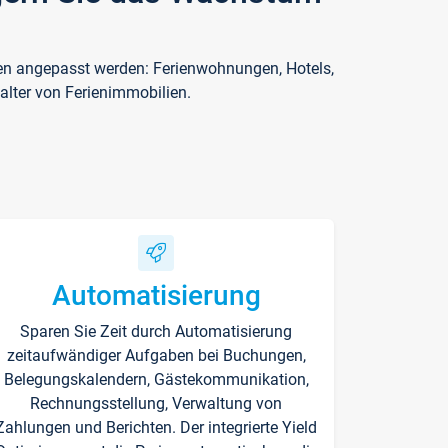
ften angepasst werden: Ferienwohnungen, Hotels,
alter von Ferienimmobilien.
Automatisierung
Sparen Sie Zeit durch Automatisierung
zeitaufwändiger Aufgaben bei Buchungen,
Belegungskalendern, Gästekommunikation,
Rechnungsstellung, Verwaltung von
Zahlungen und Berichten. Der integrierte Yield