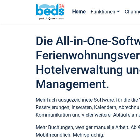
Home
Funktionen
Chann
Die All-in-One-Soft
Ferienwohnungsver
Hotelverwaltung un
Management.
Mehrfach ausgezeichnete Software, für die die
Reservierungen, Inseraten, Kalendern, Abrechnu
Kommunikation und vieler weiterer Abläufe an e
Mehr Buchungen, weniger manuelle Arbeit. Ab 
Mobilfreundlich. Mehrsprachig.