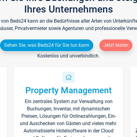
Ihres Unternehmens
e von Beds24 kann an die Bedürfnisse aller Arten von Unterkün
häuser, Privatvermieter sowie Agenturen und professionelle Verw
Sehen Sie, was Beds24 für Sie tun kann
Jetzt testen
Kostenlos und unverbindlich.
Property Management
Ein zentrales System zur Verwaltung von
n
Buchungen, Inventar, mit dynamischen
Preisen, Lösungen für Onlinezahlungen, Ein-
und Auschecken von Gästen und vieles mehr.
Automatisierte Hotelsoftware in der Cloud