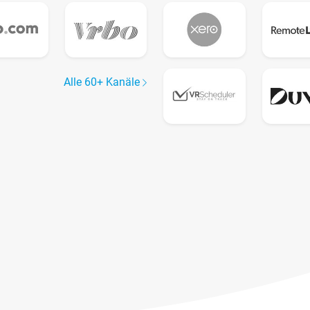
Alle 60+ Kanäle