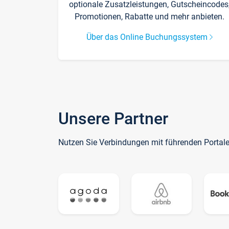
optionale Zusatzleistungen, Gutscheincodes
Promotionen, Rabatte und mehr anbieten.
Über das Online Buchungssystem
Unsere Partner
Nutzen Sie Verbindungen mit führenden Portal