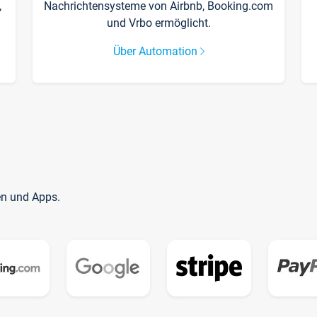
,
Nachrichtensysteme von Airbnb, Booking.com
und Vrbo ermöglicht.
Über Automation
en und Apps.