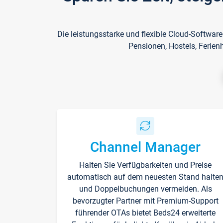
Die leistungsstarke und flexible Cloud-Softwar
Pensionen, Hostels, Ferien
Channel Manager
Halten Sie Verfügbarkeiten und Preise
automatisch auf dem neuesten Stand halte
und Doppelbuchungen vermeiden. Als
bevorzugter Partner mit Premium-Support
führender OTAs bietet Beds24 erweiterte