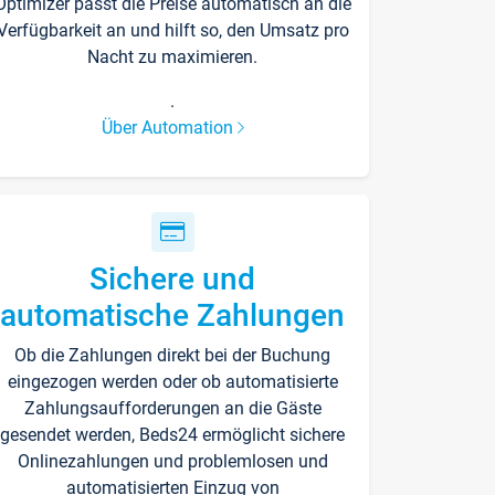
Optimizer passt die Preise automatisch an die
Verfügbarkeit an und hilft so, den Umsatz pro
Nacht zu maximieren.
.
Über Automation
Sichere und
automatische Zahlungen
Ob die Zahlungen direkt bei der Buchung
eingezogen werden oder ob automatisierte
Zahlungsaufforderungen an die Gäste
gesendet werden, Beds24 ermöglicht sichere
Onlinezahlungen und problemlosen und
automatisierten Einzug von