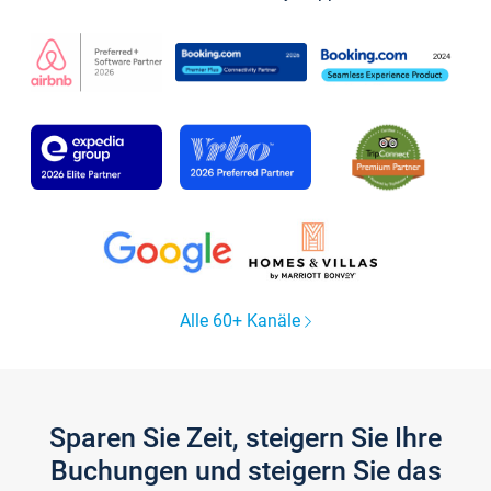
Alle 60+ Kanäle
Sparen Sie Zeit, steigern Sie Ihre
Buchungen und steigern Sie das