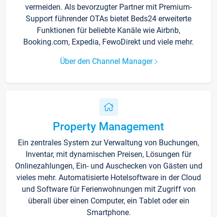
vermeiden. Als bevorzugter Partner mit Premium-
Support führender OTAs bietet Beds24 erweiterte
Funktionen für beliebte Kanäle wie Airbnb,
Booking.com, Expedia, FewoDirekt und viele mehr.
Über den Channel Manager
Property Management
Ein zentrales System zur Verwaltung von Buchungen,
Inventar, mit dynamischen Preisen, Lösungen für
Onlinezahlungen, Ein- und Auschecken von Gästen und
vieles mehr. Automatisierte Hotelsoftware in der Cloud
und Software für Ferienwohnungen mit Zugriff von
überall über einen Computer, ein Tablet oder ein
Smartphone.