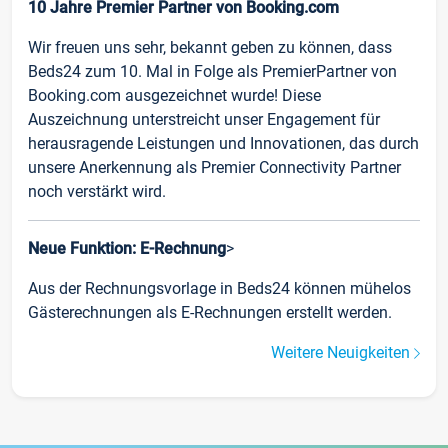
10 Jahre Premier Partner von Booking.com
Wir freuen uns sehr, bekannt geben zu können, dass
Beds24 zum 10. Mal in Folge als PremierPartner von
Booking.com ausgezeichnet wurde! Diese
Auszeichnung unterstreicht unser Engagement für
herausragende Leistungen und Innovationen, das durch
unsere Anerkennung als Premier Connectivity Partner
noch verstärkt wird.
Neue Funktion: E-Rechnung
>
Aus der Rechnungsvorlage in Beds24 können mühelos
Gästerechnungen als E-Rechnungen erstellt werden.
Weitere Neuigkeiten