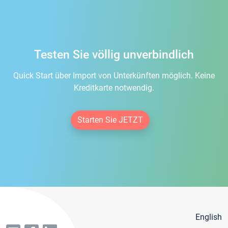
Testen Sie völlig unverbindlich
Quick Start über Import von Unterkünften möglich. Keine
Kreditkarte notwendig.
Starten Sie JETZT
English