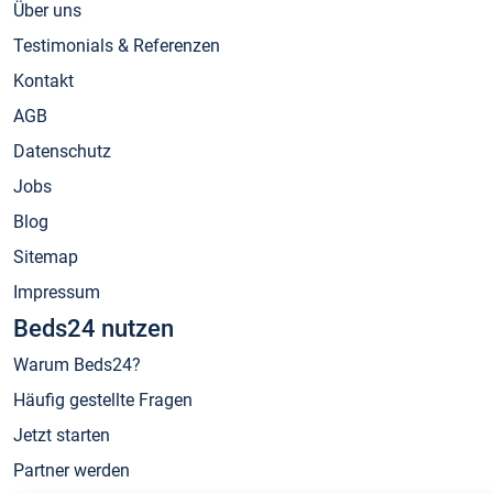
Über uns
Testimonials & Referenzen
Kontakt
AGB
Datenschutz
Jobs
Blog
Sitemap
Impressum
Beds24 nutzen
Warum Beds24?
Häufig gestellte Fragen
Jetzt starten
Partner werden