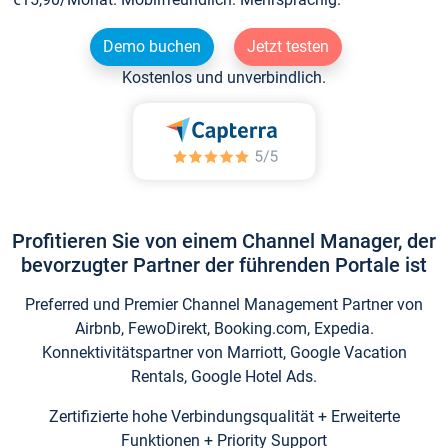
Demo buchen
Jetzt testen
Kostenlos und unverbindlich.
Profitieren Sie von einem Channel Manager, der
bevorzugter Partner der führenden Portale ist
Preferred und Premier Channel Management Partner von
Airbnb, FewoDirekt, Booking.com, Expedia.
Konnektivitätspartner von Marriott, Google Vacation
Rentals, Google Hotel Ads.
Zertifizierte hohe Verbindungsqualität + Erweiterte
Funktionen + Priority Support