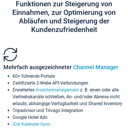
Funktionen zur Steigerung von
Einnahmen, zur Optimierung von
Abläufen und Steigerung der
Kundenzufriedenheit
Mehrfach ausgezeichneter
Channel Manager
60+ führende Portale
Zertifizierte 2-Webe API-Verbindungen
Erweitertes
Inventarmanagement
z. B. einen oder alle
Vertriebskanäle schließen, An- und/oder Abreise nicht
erlaubt, abhängige Verfügbarkeit und Shared Inventory
Tripadvisor und Trivago Integration
Google Hotel Ads
iCal Kalender Sync