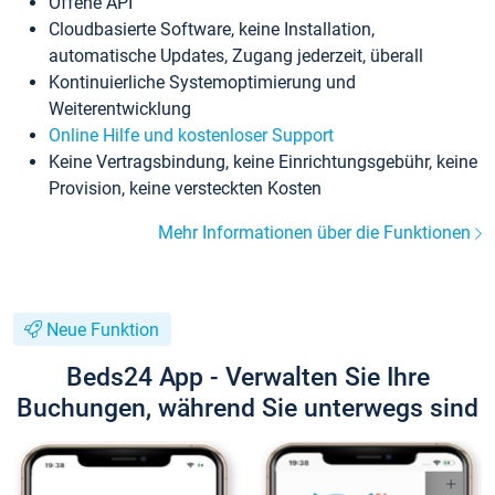
Offene API
Cloudbasierte Software, keine Installation,
automatische Updates, Zugang jederzeit, überall
Kontinuierliche Systemoptimierung und
Weiterentwicklung
Online Hilfe und kostenloser Support
Keine Vertragsbindung, keine Einrichtungsgebühr, keine
Provision, keine versteckten Kosten
Mehr Informationen über die Funktionen
Neue Funktion
Beds24 App - Verwalten Sie Ihre
Buchungen, während Sie unterwegs sind