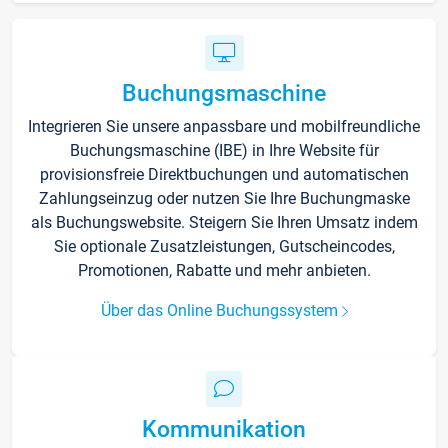
Buchungsmaschine
Integrieren Sie unsere anpassbare und mobilfreundliche
Buchungsmaschine (IBE) in Ihre Website für
provisionsfreie Direktbuchungen und automatischen
Zahlungseinzug oder nutzen Sie Ihre Buchungmaske
als Buchungswebsite. Steigern Sie Ihren Umsatz indem
Sie optionale Zusatzleistungen, Gutscheincodes,
Promotionen, Rabatte und mehr anbieten.
Über das Online Buchungssystem
Kommunikation