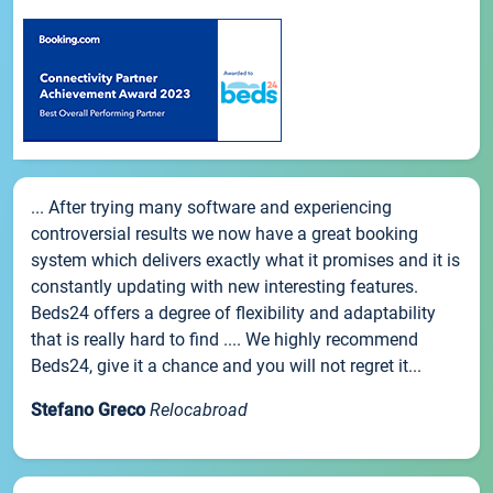
... After trying many software and experiencing
controversial results we now have a great booking
system which delivers exactly what it promises and it is
constantly updating with new interesting features.
Beds24 offers a degree of flexibility and adaptability
that is really hard to find .... We highly recommend
Beds24, give it a chance and you will not regret it...
Stefano Greco
Relocabroad