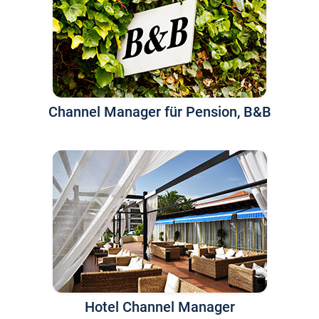
Channel Manager für Pension, B&B
Hotel Channel Manager