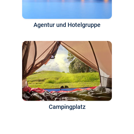
Agentur und Hotelgruppe
Campingplatz