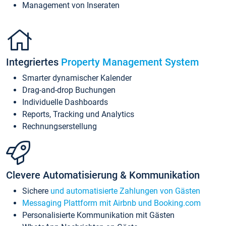
Management von Inseraten
Integriertes
Property Management System
Smarter dynamischer Kalender
Drag-and-drop Buchungen
Individuelle Dashboards
Reports, Tracking und Analytics
Rechnungserstellung
Clevere Automatisierung & Kommunikation
Sichere
und automatisierte Zahlungen von Gästen
Messaging Plattform mit Airbnb und Booking.com
Personalisierte Kommunikation mit Gästen