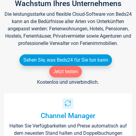
Wachstum Ihres Unternehmens
Die leistungsstarke und flexible Cloud-Software von Beds24
kann an die Bedürfnisse aller Arten von Unterkünften
angepasst werden: Ferienwohnungen, Hotels, Pensionen,
Hostels, Ferienhäuser, Privatvermieter sowie Agenturen und
professionelle Verwalter von Ferienimmobilien.
Sehen Sie, was Beds24 für Sie tun kann
Jetzt testen
Kostenlos und unverbindlich.
Channel Manager
Halten Sie Verfügbarkeiten und Preise automatisch auf
dem neuesten Stand halten und Doppelbuchungen