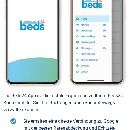
Die Beds24-App ist die mobile Ergänzung zu Ihrem Beds24-
Konto, mit der Sie Ihre Buchungen auch von unterwegs
verwalten können.
Sie erhalten eine direkte Verbindung zu Google
mit der besten Ratenabdeckung und Echtzeit-