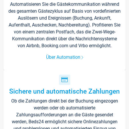
Automatisieren Sie die Gästekommunikation während
des gesamten Gästezyklus auf Basis von vordefinierten
Auslösern und Ereignissen (Buchung, Ankunft,
Aufenthalt, Auschecken, Nachbereitung). Profitieren Sie
von einem zentralen Postfach, das die Zwei-Wege-
Kommunikation direkt über die Nachrichtensysteme
von Airbnb, Booking.com und Vrbo ermöglicht.
Über Automation
Sichere und automatische Zahlungen
Ob die Zahlungen direkt bei der Buchung eingezogen
werden oder ob automatisierte
Zahlungsaufforderungen an die Gäste gesendet
werden, Beds24 ermöglicht sichere Onlinezahlungen
und problemlosen und automatisierten Einzug von