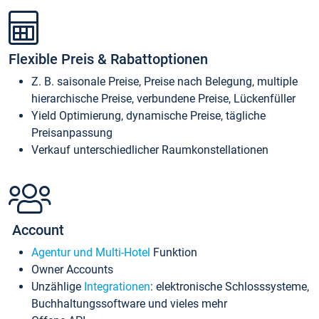
Flexible Preis & Rabattoptionen
Z. B. saisonale Preise, Preise nach Belegung, multiple
hierarchische Preise, verbundene Preise, Lückenfüller
Yield Optimierung, dynamische Preise, tägliche
Preisanpassung
Verkauf unterschiedlicher Raumkonstellationen
Account
Agentur und Multi-Hotel
Funktion
Owner Accounts
Unzählige
Integrationen
: elektronische Schlosssysteme,
Buchhaltungssoftware und vieles mehr