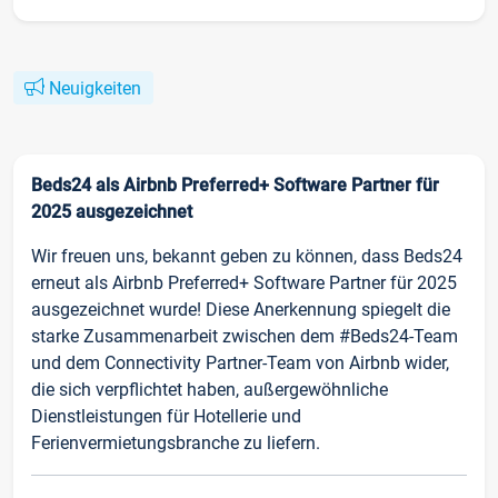
Neuigkeiten
Beds24 als Airbnb Preferred+ Software Partner für
2025 ausgezeichnet
Wir freuen uns, bekannt geben zu können, dass Beds24
erneut als Airbnb Preferred+ Software Partner für 2025
ausgezeichnet wurde! Diese Anerkennung spiegelt die
starke Zusammenarbeit zwischen dem #Beds24-Team
und dem Connectivity Partner-Team von Airbnb wider,
die sich verpflichtet haben, außergewöhnliche
Dienstleistungen für Hotellerie und
Ferienvermietungsbranche zu liefern.