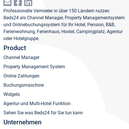
Professionelle Vermieter in über 150 Ländern nutzen
Beds24 als Channel Manager, Property Managementsystem
und Onlinebuchungssystem für Ihr Hotel, Pension, B&B,
Ferienwohnung, Ferienhaus, Hostel, Campingplatz, Agentur
oder Hotelgruppe.
Product
Channel Manager
Property Management System
Online Zahlungen
Buchungsmaschine
Widgets
Agentur und Multi-Hotel Funktion
Sehen Sie was Beds24 für Sie tun kann
Unternehmen