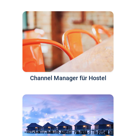
Channel Manager für Hostel