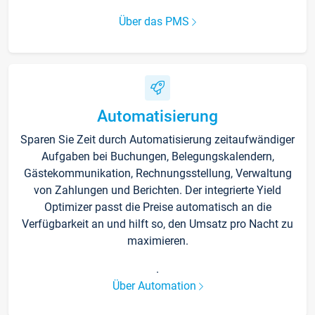
Über das PMS
Automatisierung
Sparen Sie Zeit durch Automatisierung zeitaufwändiger
Aufgaben bei Buchungen, Belegungskalendern,
Gästekommunikation, Rechnungsstellung, Verwaltung
von Zahlungen und Berichten. Der integrierte Yield
Optimizer passt die Preise automatisch an die
Verfügbarkeit an und hilft so, den Umsatz pro Nacht zu
maximieren.
.
Über Automation