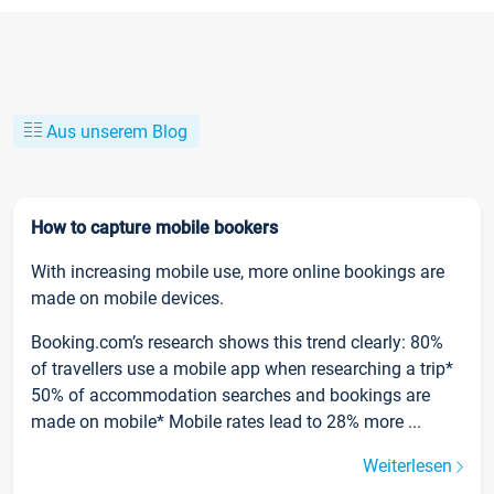
Aus unserem Blog
How to capture mobile bookers
With increasing mobile use, more online bookings are
made on mobile devices.
Booking.com’s research shows this trend clearly: 80%
of travellers use a mobile app when researching a trip*
50% of accommodation searches and bookings are
made on mobile* Mobile rates lead to 28% more ...
Weiterlesen