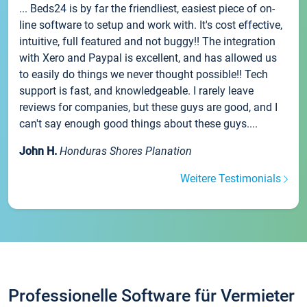
... Beds24 is by far the friendliest, easiest piece of on-
line software to setup and work with. It's cost effective,
intuitive, full featured and not buggy!! The integration
with Xero and Paypal is excellent, and has allowed us
to easily do things we never thought possible!! Tech
support is fast, and knowledgeable. I rarely leave
reviews for companies, but these guys are good, and I
can't say enough good things about these guys....
John H.
Honduras Shores Planation
Weitere Testimonials
Professionelle Software für Vermieter