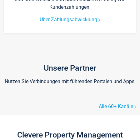
Kundenzahlungen.
Über Zahlungsabwicklung
Unsere Partner
Nutzen Sie Verbindungen mit führenden Portalen und Apps.
Alle 60+ Kanäle
Clevere Property Management