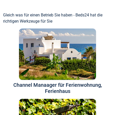
Gleich was für einen Betrieb Sie haben - Beds24 hat die
richtigen Werkzeuge für Sie
Channel Manaager für Ferienwohnung,
Ferienhaus