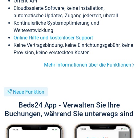
Offene API
Cloudbasierte Software, keine Installation,
automatische Updates, Zugang jederzeit, überall
Kontinuierliche Systemoptimierung und
Weiterentwicklung
Online Hilfe und kostenloser Support
Keine Vertragsbindung, keine Einrichtungsgebühr, keine
Provision, keine versteckten Kosten
Mehr Informationen über die Funktionen
Neue Funktion
Beds24 App - Verwalten Sie Ihre
Buchungen, während Sie unterwegs sind