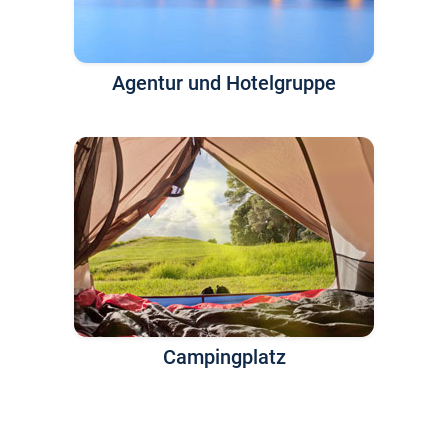
Agentur und Hotelgruppe
Campingplatz