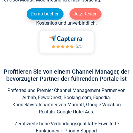
Demo buchen
Jetzt testen
Kostenlos und unverbindlich.
Profitieren Sie von einem Channel Manager, der
bevorzugter Partner der führenden Portale ist
Preferred und Premier Channel Management Partner von
Airbnb, FewoDirekt, Booking.com, Expedia.
Konnektivitätspartner von Marriott, Google Vacation
Rentals, Google Hotel Ads.
Zertifizierte hohe Verbindungsqualität + Erweiterte
Funktionen + Priority Support