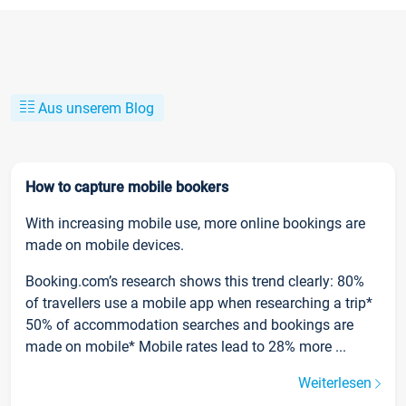
Aus unserem Blog
How to capture mobile bookers
With increasing mobile use, more online bookings are
made on mobile devices.
Booking.com’s research shows this trend clearly: 80%
of travellers use a mobile app when researching a trip*
50% of accommodation searches and bookings are
made on mobile* Mobile rates lead to 28% more ...
Weiterlesen