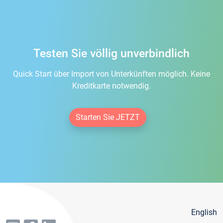
Testen Sie völlig unverbindlich
Quick Start über Import von Unterkünften möglich. Keine
Kreditkarte notwendig.
Starten Sie JETZT
English