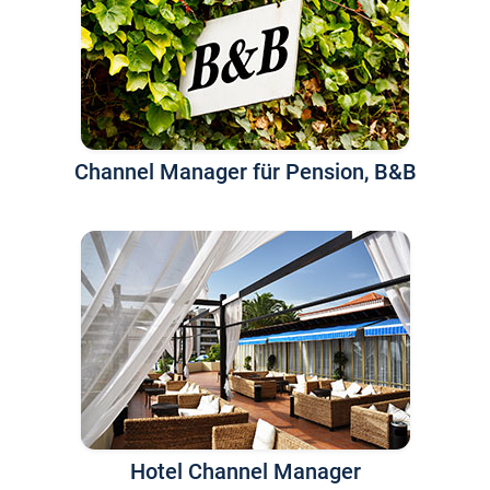
Channel Manager für Pension, B&B
Hotel Channel Manager