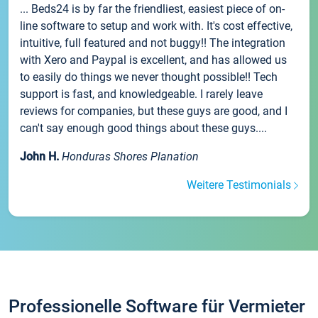
... Beds24 is by far the friendliest, easiest piece of on-
line software to setup and work with. It's cost effective,
intuitive, full featured and not buggy!! The integration
with Xero and Paypal is excellent, and has allowed us
to easily do things we never thought possible!! Tech
support is fast, and knowledgeable. I rarely leave
reviews for companies, but these guys are good, and I
can't say enough good things about these guys....
John H.
Honduras Shores Planation
Weitere Testimonials
Professionelle Software für Vermieter