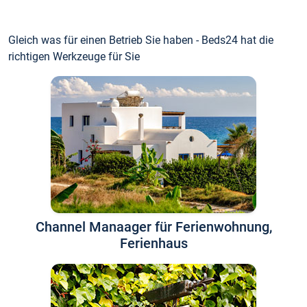
Gleich was für einen Betrieb Sie haben - Beds24 hat die
richtigen Werkzeuge für Sie
Channel Manaager für Ferienwohnung,
Ferienhaus