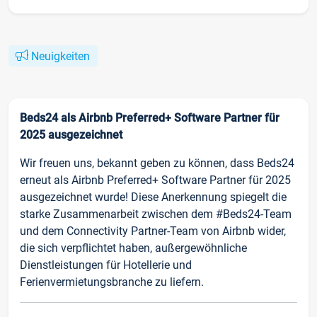
Neuigkeiten
Beds24 als Airbnb Preferred+ Software Partner für
2025 ausgezeichnet
Wir freuen uns, bekannt geben zu können, dass Beds24
erneut als Airbnb Preferred+ Software Partner für 2025
ausgezeichnet wurde! Diese Anerkennung spiegelt die
starke Zusammenarbeit zwischen dem #Beds24-Team
und dem Connectivity Partner-Team von Airbnb wider,
die sich verpflichtet haben, außergewöhnliche
Dienstleistungen für Hotellerie und
Ferienvermietungsbranche zu liefern.