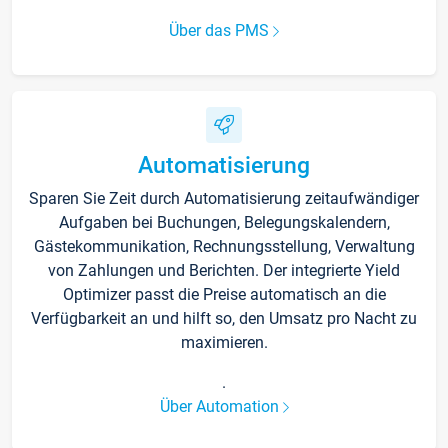
Über das PMS
Automatisierung
Sparen Sie Zeit durch Automatisierung zeitaufwändiger
Aufgaben bei Buchungen, Belegungskalendern,
Gästekommunikation, Rechnungsstellung, Verwaltung
von Zahlungen und Berichten. Der integrierte Yield
Optimizer passt die Preise automatisch an die
Verfügbarkeit an und hilft so, den Umsatz pro Nacht zu
maximieren.
.
Über Automation