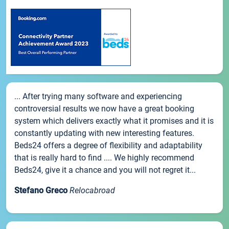
... After trying many software and experiencing
controversial results we now have a great booking
system which delivers exactly what it promises and it is
constantly updating with new interesting features.
Beds24 offers a degree of flexibility and adaptability
that is really hard to find .... We highly recommend
Beds24, give it a chance and you will not regret it...
Stefano Greco
Relocabroad