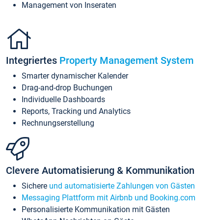
Management von Inseraten
Integriertes
Property Management System
Smarter dynamischer Kalender
Drag-and-drop Buchungen
Individuelle Dashboards
Reports, Tracking und Analytics
Rechnungserstellung
Clevere Automatisierung & Kommunikation
Sichere
und automatisierte Zahlungen von Gästen
Messaging Plattform mit Airbnb und Booking.com
Personalisierte Kommunikation mit Gästen