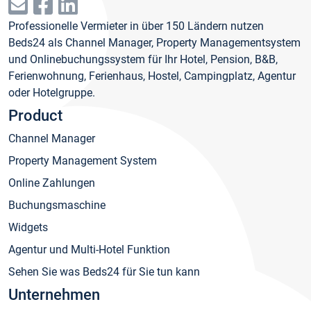
Professionelle Vermieter in über 150 Ländern nutzen
Beds24 als Channel Manager, Property Managementsystem
und Onlinebuchungssystem für Ihr Hotel, Pension, B&B,
Ferienwohnung, Ferienhaus, Hostel, Campingplatz, Agentur
oder Hotelgruppe.
Product
Channel Manager
Property Management System
Online Zahlungen
Buchungsmaschine
Widgets
Agentur und Multi-Hotel Funktion
Sehen Sie was Beds24 für Sie tun kann
Unternehmen