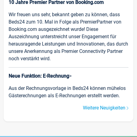
10 Jahre Premier Partner von Booking.com
Wir freuen uns sehr, bekannt geben zu können, dass
Beds24 zum 10. Mal in Folge als PremierPartner von
Booking.com ausgezeichnet wurde! Diese
Auszeichnung unterstreicht unser Engagement für
herausragende Leistungen und Innovationen, das durch
unsere Anerkennung als Premier Connectivity Partner
noch verstärkt wird.
Neue Funktion: E-Rechnung
>
Aus der Rechnungsvorlage in Beds24 können mühelos
Gästerechnungen als E-Rechnungen erstellt werden.
Weitere Neuigkeiten