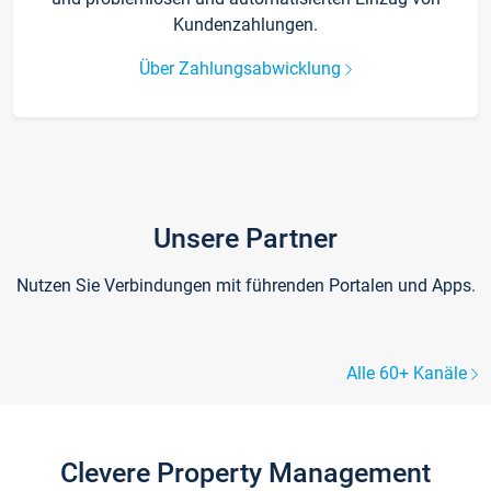
Kundenzahlungen.
Über Zahlungsabwicklung
Unsere Partner
Nutzen Sie Verbindungen mit führenden Portalen und Apps.
Alle 60+ Kanäle
Clevere Property Management