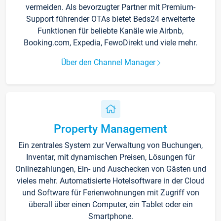
vermeiden. Als bevorzugter Partner mit Premium-
Support führender OTAs bietet Beds24 erweiterte
Funktionen für beliebte Kanäle wie Airbnb,
Booking.com, Expedia, FewoDirekt und viele mehr.
Über den Channel Manager
Property Management
Ein zentrales System zur Verwaltung von Buchungen,
Inventar, mit dynamischen Preisen, Lösungen für
Onlinezahlungen, Ein- und Auschecken von Gästen und
vieles mehr. Automatisierte Hotelsoftware in der Cloud
und Software für Ferienwohnungen mit Zugriff von
überall über einen Computer, ein Tablet oder ein
Smartphone.