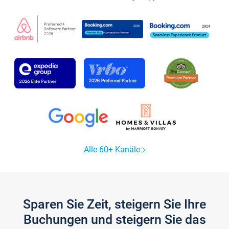
Alle 60+ Kanäle
Sparen Sie Zeit, steigern Sie Ihre
Buchungen und steigern Sie das