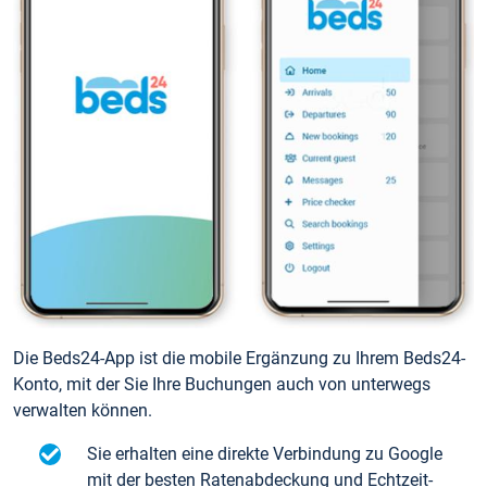
Die Beds24-App ist die mobile Ergänzung zu Ihrem Beds24-
Konto, mit der Sie Ihre Buchungen auch von unterwegs
verwalten können.
Sie erhalten eine direkte Verbindung zu Google
mit der besten Ratenabdeckung und Echtzeit-