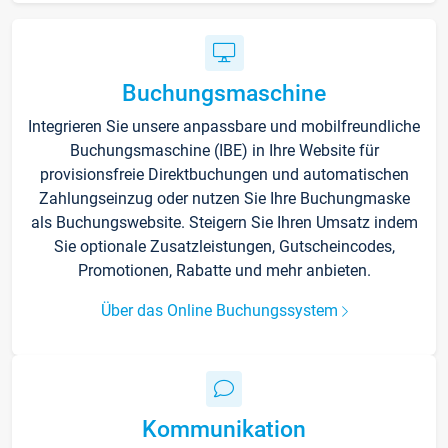
Buchungsmaschine
Integrieren Sie unsere anpassbare und mobilfreundliche
Buchungsmaschine (IBE) in Ihre Website für
provisionsfreie Direktbuchungen und automatischen
Zahlungseinzug oder nutzen Sie Ihre Buchungmaske
als Buchungswebsite. Steigern Sie Ihren Umsatz indem
Sie optionale Zusatzleistungen, Gutscheincodes,
Promotionen, Rabatte und mehr anbieten.
Über das Online Buchungssystem
Kommunikation