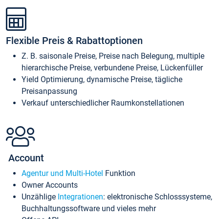
Flexible Preis & Rabattoptionen
Z. B. saisonale Preise, Preise nach Belegung, multiple
hierarchische Preise, verbundene Preise, Lückenfüller
Yield Optimierung, dynamische Preise, tägliche
Preisanpassung
Verkauf unterschiedlicher Raumkonstellationen
Account
Agentur und Multi-Hotel
Funktion
Owner Accounts
Unzählige
Integrationen
: elektronische Schlosssysteme,
Buchhaltungssoftware und vieles mehr