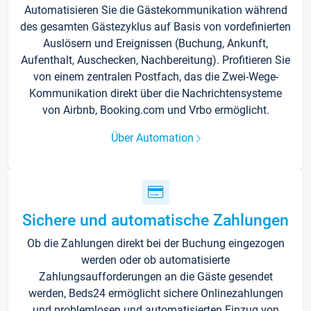
Automatisieren Sie die Gästekommunikation während
des gesamten Gästezyklus auf Basis von vordefinierten
Auslösern und Ereignissen (Buchung, Ankunft,
Aufenthalt, Auschecken, Nachbereitung). Profitieren Sie
von einem zentralen Postfach, das die Zwei-Wege-
Kommunikation direkt über die Nachrichtensysteme
von Airbnb, Booking.com und Vrbo ermöglicht.
Über Automation
Sichere und automatische Zahlungen
Ob die Zahlungen direkt bei der Buchung eingezogen
werden oder ob automatisierte
Zahlungsaufforderungen an die Gäste gesendet
werden, Beds24 ermöglicht sichere Onlinezahlungen
und problemlosen und automatisierten Einzug von