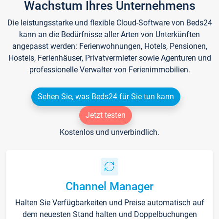
Wachstum Ihres Unternehmens
Die leistungsstarke und flexible Cloud-Software von Beds24
kann an die Bedürfnisse aller Arten von Unterkünften
angepasst werden: Ferienwohnungen, Hotels, Pensionen,
Hostels, Ferienhäuser, Privatvermieter sowie Agenturen und
professionelle Verwalter von Ferienimmobilien.
Sehen Sie, was Beds24 für Sie tun kann
Jetzt testen
Kostenlos und unverbindlich.
Channel Manager
Halten Sie Verfügbarkeiten und Preise automatisch auf
dem neuesten Stand halten und Doppelbuchungen