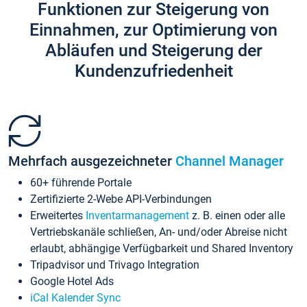
Funktionen zur Steigerung von
Einnahmen, zur Optimierung von
Abläufen und Steigerung der
Kundenzufriedenheit
Mehrfach ausgezeichneter
Channel Manager
60+ führende Portale
Zertifizierte 2-Webe API-Verbindungen
Erweitertes
Inventarmanagement
z. B. einen oder alle
Vertriebskanäle schließen, An- und/oder Abreise nicht
erlaubt, abhängige Verfügbarkeit und Shared Inventory
Tripadvisor und Trivago Integration
Google Hotel Ads
iCal Kalender Sync