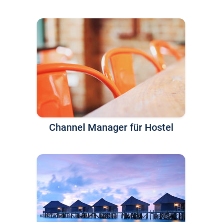
Channel Manager für Hostel