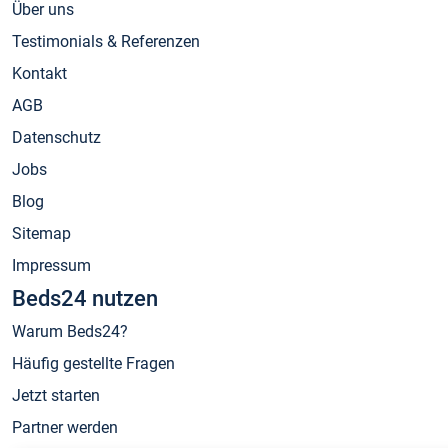
Über uns
Testimonials & Referenzen
Kontakt
AGB
Datenschutz
Jobs
Blog
Sitemap
Impressum
Beds24 nutzen
Warum Beds24?
Häufig gestellte Fragen
Jetzt starten
Partner werden