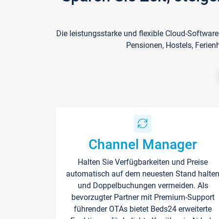
Die leistungsstarke und flexible Cloud-Softwar
Pensionen, Hostels, Ferien
Channel Manager
Halten Sie Verfügbarkeiten und Preise
automatisch auf dem neuesten Stand halte
und Doppelbuchungen vermeiden. Als
bevorzugter Partner mit Premium-Support
führender OTAs bietet Beds24 erweiterte