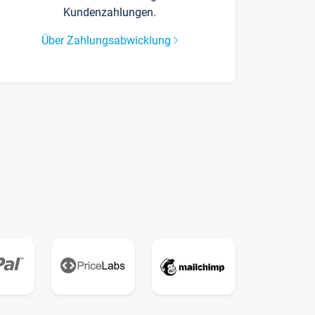
Kundenzahlungen.
Über Zahlungsabwicklung