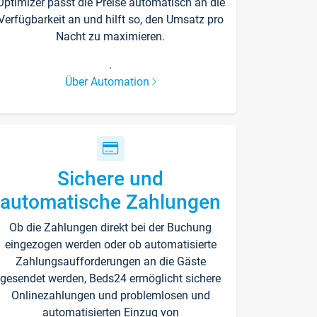
Optimizer passt die Preise automatisch an die
Verfügbarkeit an und hilft so, den Umsatz pro
Nacht zu maximieren.
.
Über Automation
Sichere und
automatische Zahlungen
Ob die Zahlungen direkt bei der Buchung
eingezogen werden oder ob automatisierte
Zahlungsaufforderungen an die Gäste
gesendet werden, Beds24 ermöglicht sichere
Onlinezahlungen und problemlosen und
automatisierten Einzug von