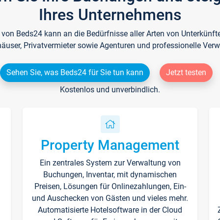
Ihres Unternehmens
e von Beds24 kann an die Bedürfnisse aller Arten von Unterkün
häuser, Privatvermieter sowie Agenturen und professionelle Verw
Sehen Sie, was Beds24 für Sie tun kann
Jetzt testen
Kostenlos und unverbindlich.
Property Management
Ein zentrales System zur Verwaltung von
n
Buchungen, Inventar, mit dynamischen
Preisen, Lösungen für Onlinezahlungen, Ein-
und Auschecken von Gästen und vieles mehr.
Automatisierte Hotelsoftware in der Cloud