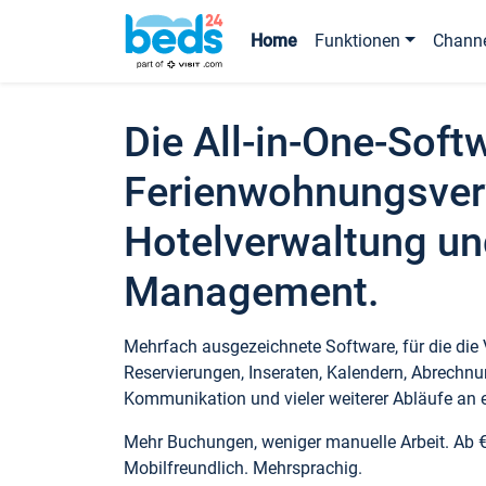
Home
Funktionen
Chann
Die All-in-One-Soft
Ferienwohnungsver
Hotelverwaltung un
Management.
Mehrfach ausgezeichnete Software, für die die
Reservierungen, Inseraten, Kalendern, Abrechnu
Kommunikation und vieler weiterer Abläufe an e
Mehr Buchungen, weniger manuelle Arbeit. Ab 
Mobilfreundlich. Mehrsprachig.