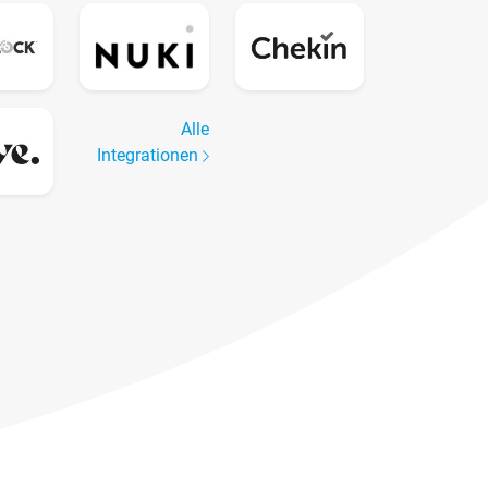
Alle
Integrationen