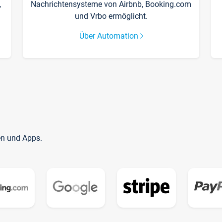
,
Nachrichtensysteme von Airbnb, Booking.com
und Vrbo ermöglicht.
Über Automation
en und Apps.