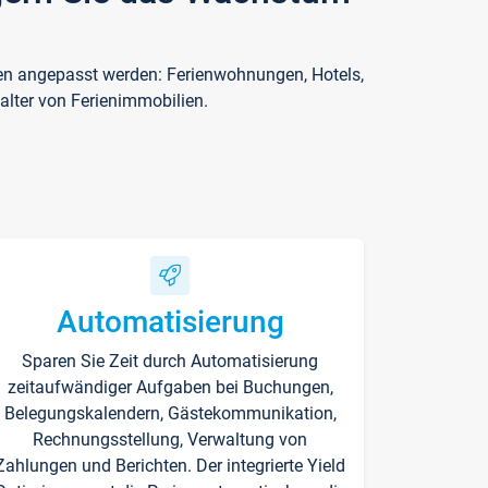
ften angepasst werden: Ferienwohnungen, Hotels,
alter von Ferienimmobilien.
Automatisierung
Sparen Sie Zeit durch Automatisierung
zeitaufwändiger Aufgaben bei Buchungen,
Belegungskalendern, Gästekommunikation,
Rechnungsstellung, Verwaltung von
Zahlungen und Berichten. Der integrierte Yield