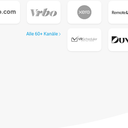
Alle 60+ Kanäle