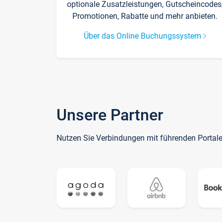
optionale Zusatzleistungen, Gutscheincodes
Promotionen, Rabatte und mehr anbieten.
Über das Online Buchungssystem
Unsere Partner
Nutzen Sie Verbindungen mit führenden Portal