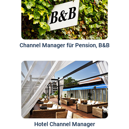
Channel Manager für Pension, B&B
Hotel Channel Manager