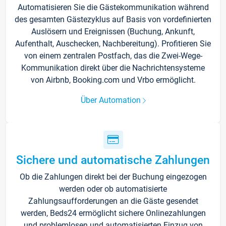
Automatisieren Sie die Gästekommunikation während
des gesamten Gästezyklus auf Basis von vordefinierten
Auslösern und Ereignissen (Buchung, Ankunft,
Aufenthalt, Auschecken, Nachbereitung). Profitieren Sie
von einem zentralen Postfach, das die Zwei-Wege-
Kommunikation direkt über die Nachrichtensysteme
von Airbnb, Booking.com und Vrbo ermöglicht.
Über Automation
Sichere und automatische Zahlungen
Ob die Zahlungen direkt bei der Buchung eingezogen
werden oder ob automatisierte
Zahlungsaufforderungen an die Gäste gesendet
werden, Beds24 ermöglicht sichere Onlinezahlungen
und problemlosen und automatisierten Einzug von