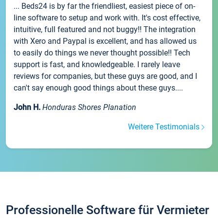
... Beds24 is by far the friendliest, easiest piece of on-
line software to setup and work with. It's cost effective,
intuitive, full featured and not buggy!! The integration
with Xero and Paypal is excellent, and has allowed us
to easily do things we never thought possible!! Tech
support is fast, and knowledgeable. I rarely leave
reviews for companies, but these guys are good, and I
can't say enough good things about these guys....
John H.
Honduras Shores Planation
Weitere Testimonials
Professionelle Software für Vermieter