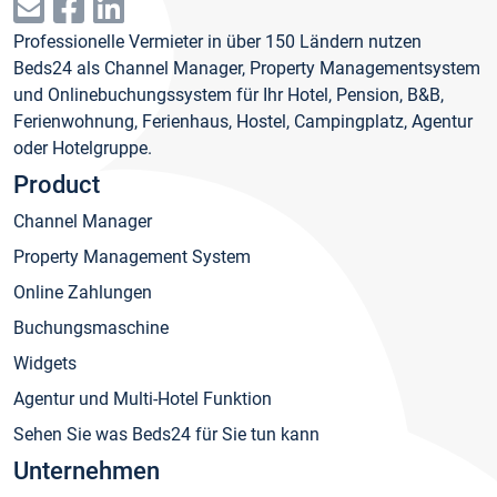
Professionelle Vermieter in über 150 Ländern nutzen
Beds24 als Channel Manager, Property Managementsystem
und Onlinebuchungssystem für Ihr Hotel, Pension, B&B,
Ferienwohnung, Ferienhaus, Hostel, Campingplatz, Agentur
oder Hotelgruppe.
Product
Channel Manager
Property Management System
Online Zahlungen
Buchungsmaschine
Widgets
Agentur und Multi-Hotel Funktion
Sehen Sie was Beds24 für Sie tun kann
Unternehmen