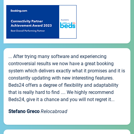
... After trying many software and experiencing
controversial results we now have a great booking
system which delivers exactly what it promises and it is
constantly updating with new interesting features.
Beds24 offers a degree of flexibility and adaptability
that is really hard to find .... We highly recommend
Beds24, give it a chance and you will not regret it...
Stefano Greco
Relocabroad