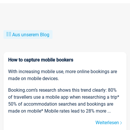
Aus unserem Blog
How to capture mobile bookers
With increasing mobile use, more online bookings are
made on mobile devices.
Booking.com’s research shows this trend clearly: 80%
of travellers use a mobile app when researching a trip*
50% of accommodation searches and bookings are
made on mobile* Mobile rates lead to 28% more ...
Weiterlesen