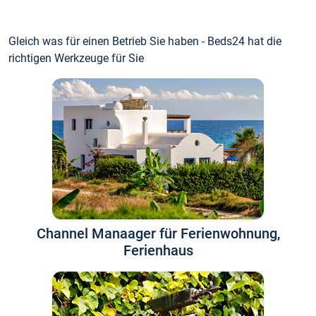
Gleich was für einen Betrieb Sie haben - Beds24 hat die
richtigen Werkzeuge für Sie
Channel Manaager für Ferienwohnung,
Ferienhaus