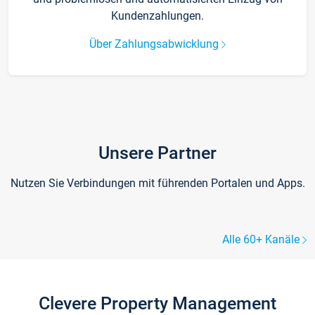
Kundenzahlungen.
Über Zahlungsabwicklung
Unsere Partner
Nutzen Sie Verbindungen mit führenden Portalen und Apps.
Alle 60+ Kanäle
Clevere Property Management