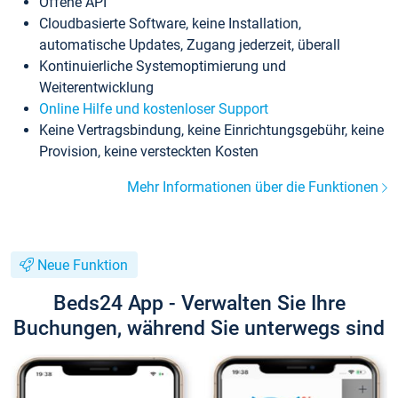
Offene API
Cloudbasierte Software, keine Installation,
automatische Updates, Zugang jederzeit, überall
Kontinuierliche Systemoptimierung und
Weiterentwicklung
Online Hilfe und kostenloser Support
Keine Vertragsbindung, keine Einrichtungsgebühr, keine
Provision, keine versteckten Kosten
Mehr Informationen über die Funktionen
Neue Funktion
Beds24 App - Verwalten Sie Ihre
Buchungen, während Sie unterwegs sind