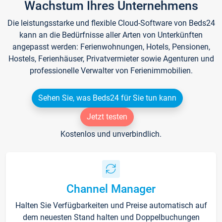
Wachstum Ihres Unternehmens
Die leistungsstarke und flexible Cloud-Software von Beds24
kann an die Bedürfnisse aller Arten von Unterkünften
angepasst werden: Ferienwohnungen, Hotels, Pensionen,
Hostels, Ferienhäuser, Privatvermieter sowie Agenturen und
professionelle Verwalter von Ferienimmobilien.
Sehen Sie, was Beds24 für Sie tun kann
Jetzt testen
Kostenlos und unverbindlich.
Channel Manager
Halten Sie Verfügbarkeiten und Preise automatisch auf
dem neuesten Stand halten und Doppelbuchungen