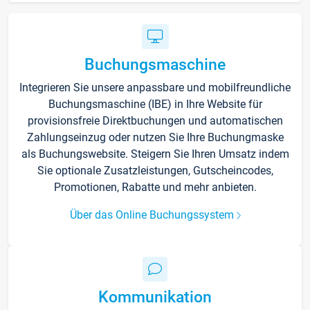
Buchungsmaschine
Integrieren Sie unsere anpassbare und mobilfreundliche
Buchungsmaschine (IBE) in Ihre Website für
provisionsfreie Direktbuchungen und automatischen
Zahlungseinzug oder nutzen Sie Ihre Buchungmaske
als Buchungswebsite. Steigern Sie Ihren Umsatz indem
Sie optionale Zusatzleistungen, Gutscheincodes,
Promotionen, Rabatte und mehr anbieten.
Über das Online Buchungssystem
Kommunikation