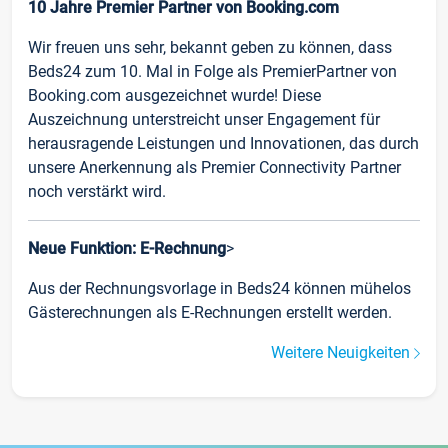
10 Jahre Premier Partner von Booking.com
Wir freuen uns sehr, bekannt geben zu können, dass
Beds24 zum 10. Mal in Folge als PremierPartner von
Booking.com ausgezeichnet wurde! Diese
Auszeichnung unterstreicht unser Engagement für
herausragende Leistungen und Innovationen, das durch
unsere Anerkennung als Premier Connectivity Partner
noch verstärkt wird.
Neue Funktion: E-Rechnung
>
Aus der Rechnungsvorlage in Beds24 können mühelos
Gästerechnungen als E-Rechnungen erstellt werden.
Weitere Neuigkeiten