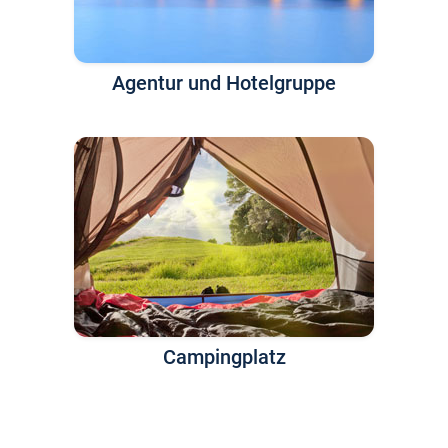
Agentur und Hotelgruppe
Campingplatz