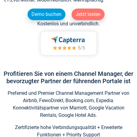
Demo buchen
Jetzt testen
Kostenlos und unverbindlich.
Profitieren Sie von einem Channel Manager, der
bevorzugter Partner der führenden Portale ist
Preferred und Premier Channel Management Partner von
Airbnb, FewoDirekt, Booking.com, Expedia.
Konnektivitätspartner von Marriott, Google Vacation
Rentals, Google Hotel Ads.
Zertifizierte hohe Verbindungsqualität + Erweiterte
Funktionen + Priority Support