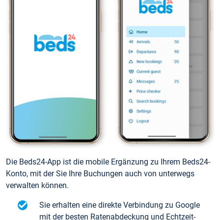
Die Beds24-App ist die mobile Ergänzung zu Ihrem Beds24-
Konto, mit der Sie Ihre Buchungen auch von unterwegs
verwalten können.
Sie erhalten eine direkte Verbindung zu Google
mit der besten Ratenabdeckung und Echtzeit-