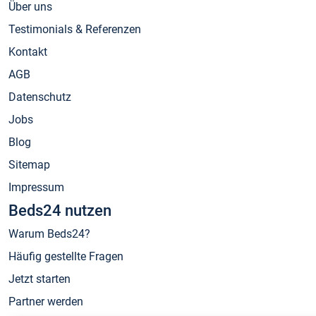
Über uns
Testimonials & Referenzen
Kontakt
AGB
Datenschutz
Jobs
Blog
Sitemap
Impressum
Beds24 nutzen
Warum Beds24?
Häufig gestellte Fragen
Jetzt starten
Partner werden