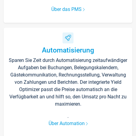
Über das PMS
Automatisierung
Sparen Sie Zeit durch Automatisierung zeitaufwändiger
Aufgaben bei Buchungen, Belegungskalendern,
Gästekommunikation, Rechnungsstellung, Verwaltung
von Zahlungen und Berichten. Der integrierte Yield
Optimizer passt die Preise automatisch an die
Verfügbarkeit an und hilft so, den Umsatz pro Nacht zu
maximieren.
.
Über Automation