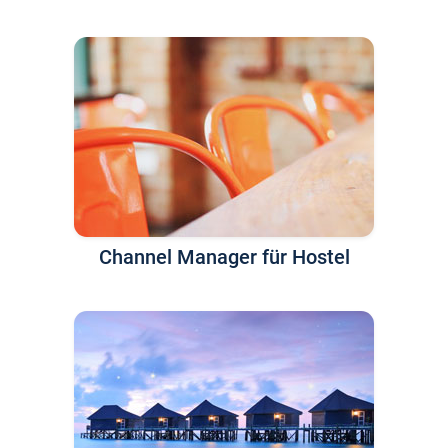
Channel Manager für Hostel