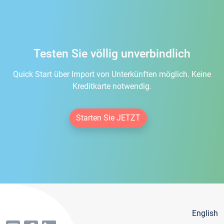
Testen Sie völlig unverbindlich
Quick Start über Import von Unterkünften möglich. Keine
Kreditkarte notwendig.
Starten Sie JETZT
English