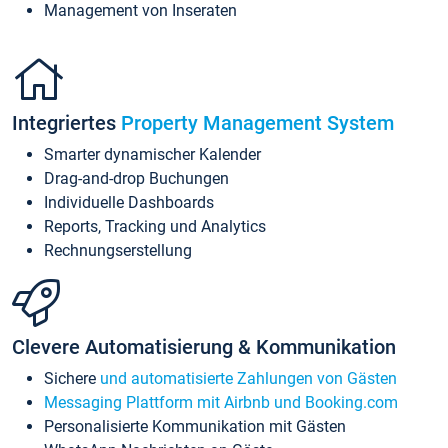
Management von Inseraten
Integriertes
Property Management System
Smarter dynamischer Kalender
Drag-and-drop Buchungen
Individuelle Dashboards
Reports, Tracking und Analytics
Rechnungserstellung
Clevere Automatisierung & Kommunikation
Sichere
und automatisierte Zahlungen von Gästen
Messaging Plattform mit Airbnb und Booking.com
Personalisierte Kommunikation mit Gästen