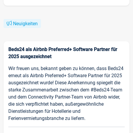
Neuigkeiten
Beds24 als Airbnb Preferred+ Software Partner für
2025 ausgezeichnet
Wir freuen uns, bekannt geben zu können, dass Beds24
erneut als Airbnb Preferred+ Software Partner für 2025
ausgezeichnet wurde! Diese Anerkennung spiegelt die
starke Zusammenarbeit zwischen dem #Beds24-Team
und dem Connectivity Partner-Team von Airbnb wider,
die sich verpflichtet haben, außergewöhnliche
Dienstleistungen für Hotellerie und
Ferienvermietungsbranche zu liefern.