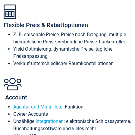
Flexible Preis & Rabattoptionen
Z. B. saisonale Preise, Preise nach Belegung, multiple
hierarchische Preise, verbundene Preise, Lückenfüller
Yield Optimierung, dynamische Preise, tägliche
Preisanpassung
Verkauf unterschiedlicher Raumkonstellationen
Account
Agentur und Multi-Hotel
Funktion
Owner Accounts
Unzählige
Integrationen
: elektronische Schlosssysteme,
Buchhaltungssoftware und vieles mehr