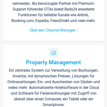
vermeiden. Als bevorzugter Partner mit Premium-
Support führender OTAs bietet Beds24 erweiterte
Funktionen für beliebte Kanäle wie Airbnb,
Booking.com, Expedia, FewoDirekt und viele mehr.
Über den Channel Manager
Property Management
Ein zentrales System zur Verwaltung von Buchungen,
Inventar, mit dynamischen Preisen, Lösungen für
Onlinezahlungen, Ein- und Auschecken von Gästen und
vieles mehr. Automatisierte Hotelsoftware in der Cloud
und Software für Ferienwohnungen mit Zugriff von
überall über einen Computer, ein Tablet oder ein
Smartphone.