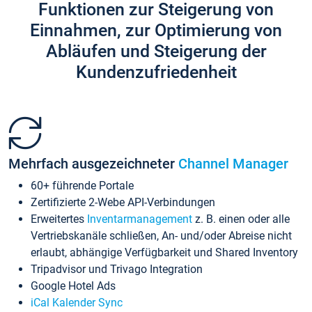
Funktionen zur Steigerung von
Einnahmen, zur Optimierung von
Abläufen und Steigerung der
Kundenzufriedenheit
Mehrfach ausgezeichneter
Channel Manager
60+ führende Portale
Zertifizierte 2-Webe API-Verbindungen
Erweitertes
Inventarmanagement
z. B. einen oder alle
Vertriebskanäle schließen, An- und/oder Abreise nicht
erlaubt, abhängige Verfügbarkeit und Shared Inventory
Tripadvisor und Trivago Integration
Google Hotel Ads
iCal Kalender Sync