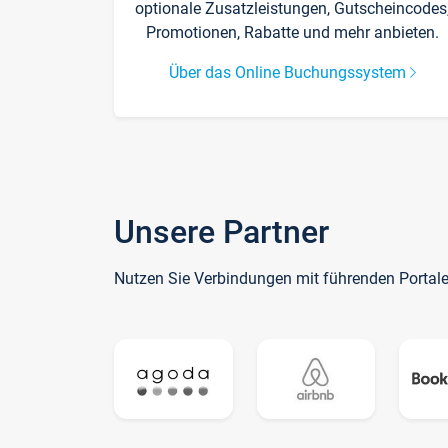
optionale Zusatzleistungen, Gutscheincodes
Promotionen, Rabatte und mehr anbieten.
Über das Online Buchungssystem
Unsere Partner
Nutzen Sie Verbindungen mit führenden Portal