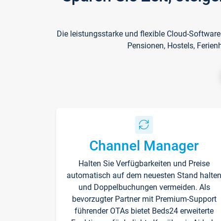
Die leistungsstarke und flexible Cloud-Softwar
Pensionen, Hostels, Ferien
Channel Manager
Halten Sie Verfügbarkeiten und Preise
automatisch auf dem neuesten Stand halte
und Doppelbuchungen vermeiden. Als
bevorzugter Partner mit Premium-Support
führender OTAs bietet Beds24 erweiterte