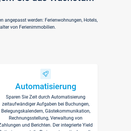
ften angepasst werden: Ferienwohnungen, Hotels,
alter von Ferienimmobilien.
Automatisierung
Sparen Sie Zeit durch Automatisierung
zeitaufwändiger Aufgaben bei Buchungen,
Belegungskalendern, Gästekommunikation,
Rechnungsstellung, Verwaltung von
Zahlungen und Berichten. Der integrierte Yield