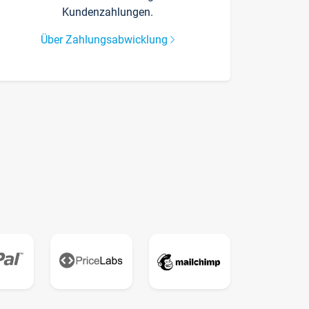
Kundenzahlungen.
Über Zahlungsabwicklung