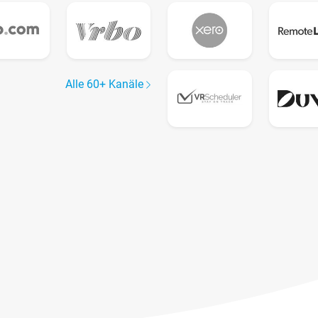
Alle 60+ Kanäle