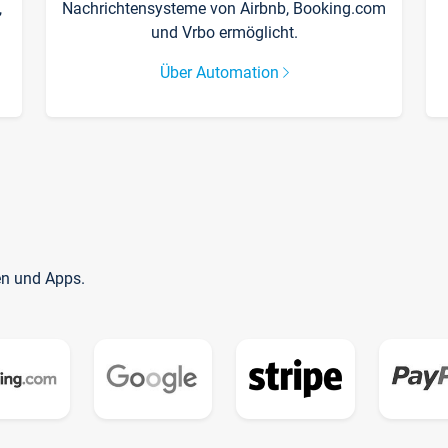
,
Nachrichtensysteme von Airbnb, Booking.com
und Vrbo ermöglicht.
Über Automation
en und Apps.