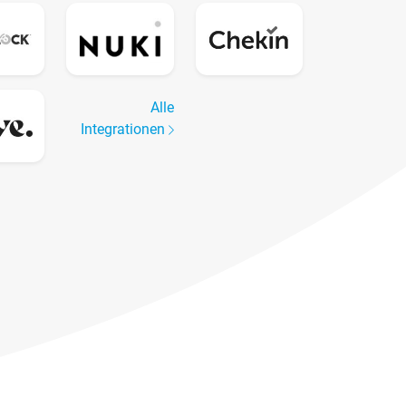
Alle
Integrationen