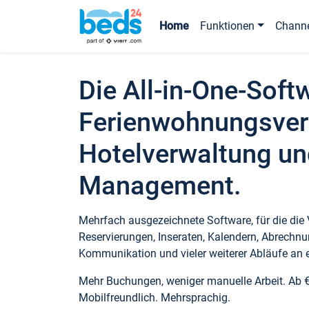
Home
Funktionen
Chann
Die All-in-One-Soft
Ferienwohnungsver
Hotelverwaltung un
Management.
Mehrfach ausgezeichnete Software, für die die
Reservierungen, Inseraten, Kalendern, Abrechnu
Kommunikation und vieler weiterer Abläufe an e
Mehr Buchungen, weniger manuelle Arbeit. Ab 
Mobilfreundlich. Mehrsprachig.