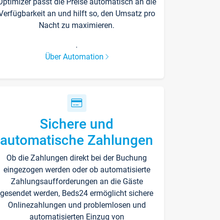
Optimizer passt die Preise automatisch an die
Verfügbarkeit an und hilft so, den Umsatz pro
Nacht zu maximieren.
.
Über Automation
Sichere und
automatische Zahlungen
Ob die Zahlungen direkt bei der Buchung
eingezogen werden oder ob automatisierte
Zahlungsaufforderungen an die Gäste
gesendet werden, Beds24 ermöglicht sichere
Onlinezahlungen und problemlosen und
automatisierten Einzug von