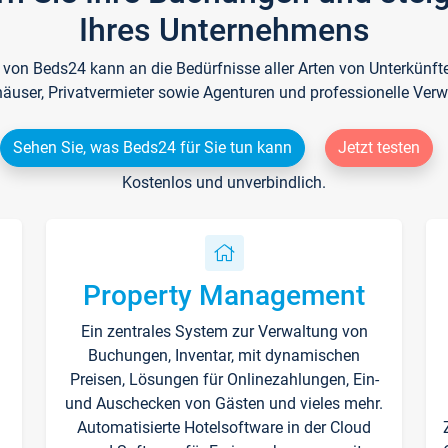
Ihres Unternehmens
e von Beds24 kann an die Bedürfnisse aller Arten von Unterkün
häuser, Privatvermieter sowie Agenturen und professionelle Verw
Sehen Sie, was Beds24 für Sie tun kann
Jetzt testen
Kostenlos und unverbindlich.
Property Management
Ein zentrales System zur Verwaltung von
n
Buchungen, Inventar, mit dynamischen
Preisen, Lösungen für Onlinezahlungen, Ein-
und Auschecken von Gästen und vieles mehr.
Automatisierte Hotelsoftware in der Cloud