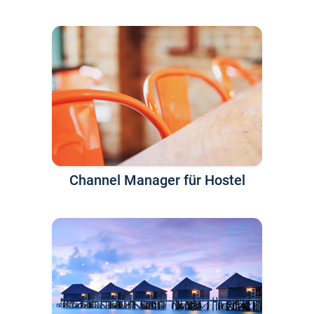
Channel Manager für Hostel