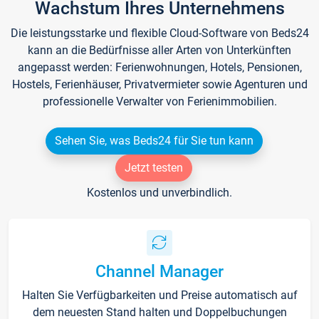
Wachstum Ihres Unternehmens
Die leistungsstarke und flexible Cloud-Software von Beds24
kann an die Bedürfnisse aller Arten von Unterkünften
angepasst werden: Ferienwohnungen, Hotels, Pensionen,
Hostels, Ferienhäuser, Privatvermieter sowie Agenturen und
professionelle Verwalter von Ferienimmobilien.
Sehen Sie, was Beds24 für Sie tun kann
Jetzt testen
Kostenlos und unverbindlich.
Channel Manager
Halten Sie Verfügbarkeiten und Preise automatisch auf
dem neuesten Stand halten und Doppelbuchungen