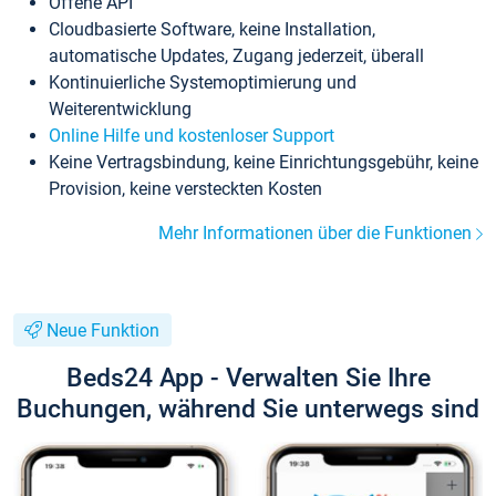
Offene API
Cloudbasierte Software, keine Installation,
automatische Updates, Zugang jederzeit, überall
Kontinuierliche Systemoptimierung und
Weiterentwicklung
Online Hilfe und kostenloser Support
Keine Vertragsbindung, keine Einrichtungsgebühr, keine
Provision, keine versteckten Kosten
Mehr Informationen über die Funktionen
Neue Funktion
Beds24 App - Verwalten Sie Ihre
Buchungen, während Sie unterwegs sind