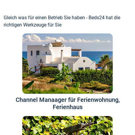
Gleich was für einen Betrieb Sie haben - Beds24 hat die
richtigen Werkzeuge für Sie
Channel Manaager für Ferienwohnung,
Ferienhaus