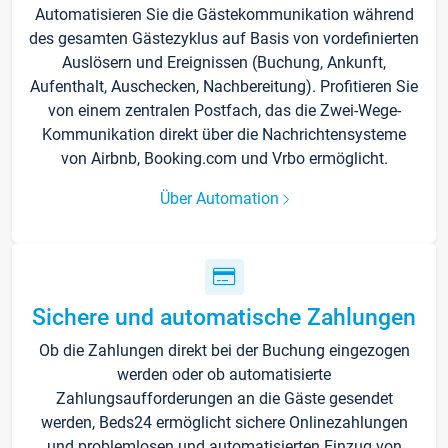
Automatisieren Sie die Gästekommunikation während
des gesamten Gästezyklus auf Basis von vordefinierten
Auslösern und Ereignissen (Buchung, Ankunft,
Aufenthalt, Auschecken, Nachbereitung). Profitieren Sie
von einem zentralen Postfach, das die Zwei-Wege-
Kommunikation direkt über die Nachrichtensysteme
von Airbnb, Booking.com und Vrbo ermöglicht.
Über Automation
Sichere und automatische Zahlungen
Ob die Zahlungen direkt bei der Buchung eingezogen
werden oder ob automatisierte
Zahlungsaufforderungen an die Gäste gesendet
werden, Beds24 ermöglicht sichere Onlinezahlungen
und problemlosen und automatisierten Einzug von