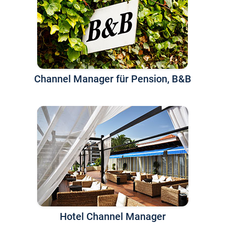
Channel Manager für Pension, B&B
Hotel Channel Manager