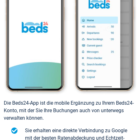
Die Beds24-App ist die mobile Ergänzung zu Ihrem Beds24-
Konto, mit der Sie Ihre Buchungen auch von unterwegs
verwalten können.
Sie erhalten eine direkte Verbindung zu Google
mit der besten Ratenabdeckung und Echtzeit-