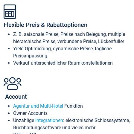
Flexible Preis & Rabattoptionen
Z. B. saisonale Preise, Preise nach Belegung, multiple
hierarchische Preise, verbundene Preise, Lückenfüller
Yield Optimierung, dynamische Preise, tägliche
Preisanpassung
Verkauf unterschiedlicher Raumkonstellationen
Account
Agentur und Multi-Hotel
Funktion
Owner Accounts
Unzählige
Integrationen
: elektronische Schlosssysteme,
Buchhaltungssoftware und vieles mehr