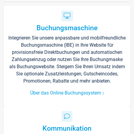
Buchungsmaschine
Integrieren Sie unsere anpassbare und mobilfreundliche
Buchungsmaschine (IBE) in Ihre Website für
provisionsfreie Direktbuchungen und automatischen
Zahlungseinzug oder nutzen Sie Ihre Buchungmaske
als Buchungswebsite. Steigern Sie Ihren Umsatz indem
Sie optionale Zusatzleistungen, Gutscheincodes,
Promotionen, Rabatte und mehr anbieten.
Über das Online Buchungssystem
Kommunikation