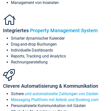
Management von Inseraten
Integriertes
Property Management System
Smarter dynamischer Kalender
Drag-and-drop Buchungen
Individuelle Dashboards
Reports, Tracking und Analytics
Rechnungserstellung
Clevere Automatisierung & Kommunikation
Sichere
und automatisierte Zahlungen von Gästen
Messaging Plattform mit Airbnb und Booking.com
Personalisierte Kommunikation mit Gästen