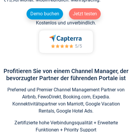
Demo buchen
Jetzt testen
Kostenlos und unverbindlich.
Profitieren Sie von einem Channel Manager, der
bevorzugter Partner der führenden Portale ist
Preferred und Premier Channel Management Partner von
Airbnb, FewoDirekt, Booking.com, Expedia.
Konnektivitätspartner von Marriott, Google Vacation
Rentals, Google Hotel Ads.
Zertifizierte hohe Verbindungsqualität + Erweiterte
Funktionen + Priority Support