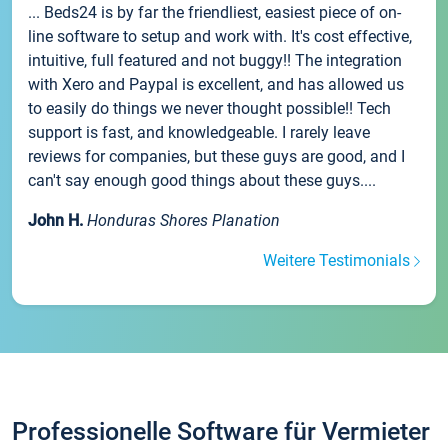
... Beds24 is by far the friendliest, easiest piece of on-
line software to setup and work with. It's cost effective,
intuitive, full featured and not buggy!! The integration
with Xero and Paypal is excellent, and has allowed us
to easily do things we never thought possible!! Tech
support is fast, and knowledgeable. I rarely leave
reviews for companies, but these guys are good, and I
can't say enough good things about these guys....
John H.
Honduras Shores Planation
Weitere Testimonials
Professionelle Software für Vermieter