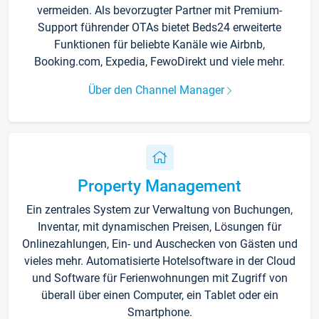
vermeiden. Als bevorzugter Partner mit Premium-
Support führender OTAs bietet Beds24 erweiterte
Funktionen für beliebte Kanäle wie Airbnb,
Booking.com, Expedia, FewoDirekt und viele mehr.
Über den Channel Manager
Property Management
Ein zentrales System zur Verwaltung von Buchungen,
Inventar, mit dynamischen Preisen, Lösungen für
Onlinezahlungen, Ein- und Auschecken von Gästen und
vieles mehr. Automatisierte Hotelsoftware in der Cloud
und Software für Ferienwohnungen mit Zugriff von
überall über einen Computer, ein Tablet oder ein
Smartphone.