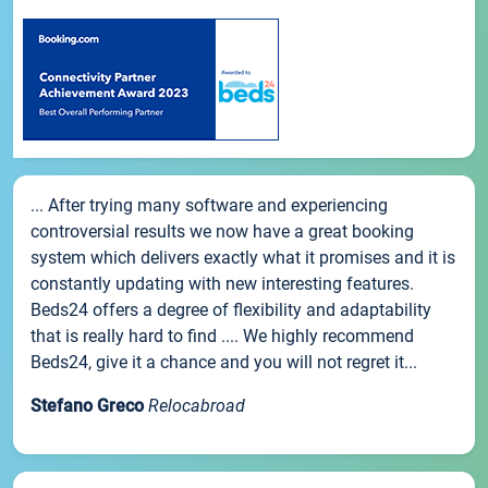
... After trying many software and experiencing
controversial results we now have a great booking
system which delivers exactly what it promises and it is
constantly updating with new interesting features.
Beds24 offers a degree of flexibility and adaptability
that is really hard to find .... We highly recommend
Beds24, give it a chance and you will not regret it...
Stefano Greco
Relocabroad