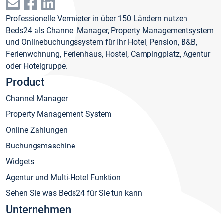
Professionelle Vermieter in über 150 Ländern nutzen
Beds24 als Channel Manager, Property Managementsystem
und Onlinebuchungssystem für Ihr Hotel, Pension, B&B,
Ferienwohnung, Ferienhaus, Hostel, Campingplatz, Agentur
oder Hotelgruppe.
Product
Channel Manager
Property Management System
Online Zahlungen
Buchungsmaschine
Widgets
Agentur und Multi-Hotel Funktion
Sehen Sie was Beds24 für Sie tun kann
Unternehmen