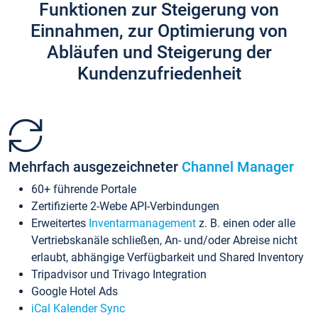
Funktionen zur Steigerung von
Einnahmen, zur Optimierung von
Abläufen und Steigerung der
Kundenzufriedenheit
Mehrfach ausgezeichneter
Channel Manager
60+ führende Portale
Zertifizierte 2-Webe API-Verbindungen
Erweitertes
Inventarmanagement
z. B. einen oder alle
Vertriebskanäle schließen, An- und/oder Abreise nicht
erlaubt, abhängige Verfügbarkeit und Shared Inventory
Tripadvisor und Trivago Integration
Google Hotel Ads
iCal Kalender Sync