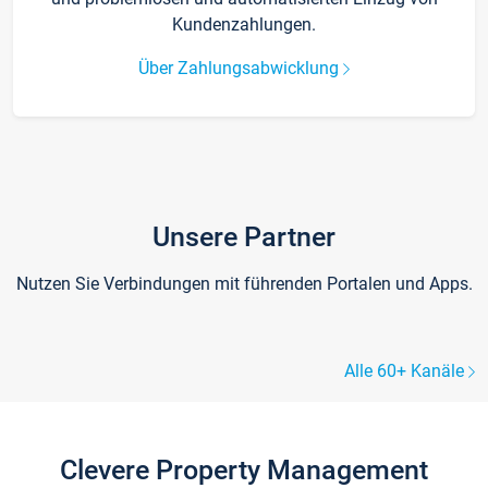
Kundenzahlungen.
Über Zahlungsabwicklung
Unsere Partner
Nutzen Sie Verbindungen mit führenden Portalen und Apps.
Alle 60+ Kanäle
Clevere Property Management