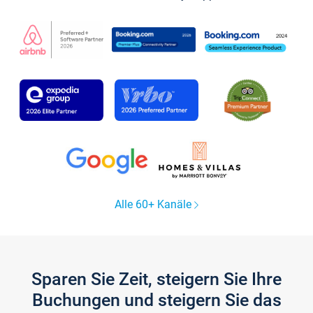
Alle 60+ Kanäle
Sparen Sie Zeit, steigern Sie Ihre
Buchungen und steigern Sie das