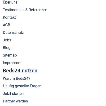
Über uns
Testimonials & Referenzen
Kontakt
AGB
Datenschutz
Jobs
Blog
Sitemap
Impressum
Beds24 nutzen
Warum Beds24?
Häufig gestellte Fragen
Jetzt starten
Partner werden