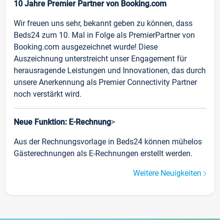
10 Jahre Premier Partner von Booking.com
Wir freuen uns sehr, bekannt geben zu können, dass
Beds24 zum 10. Mal in Folge als PremierPartner von
Booking.com ausgezeichnet wurde! Diese
Auszeichnung unterstreicht unser Engagement für
herausragende Leistungen und Innovationen, das durch
unsere Anerkennung als Premier Connectivity Partner
noch verstärkt wird.
Neue Funktion: E-Rechnung
>
Aus der Rechnungsvorlage in Beds24 können mühelos
Gästerechnungen als E-Rechnungen erstellt werden.
Weitere Neuigkeiten