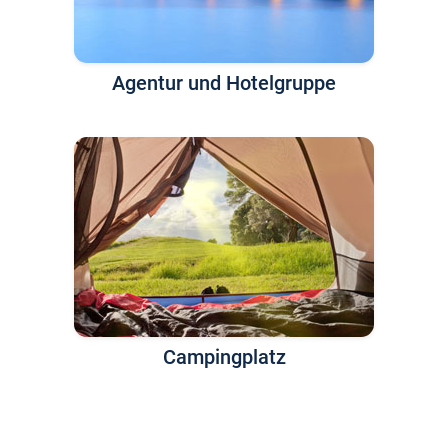
Agentur und Hotelgruppe
Campingplatz