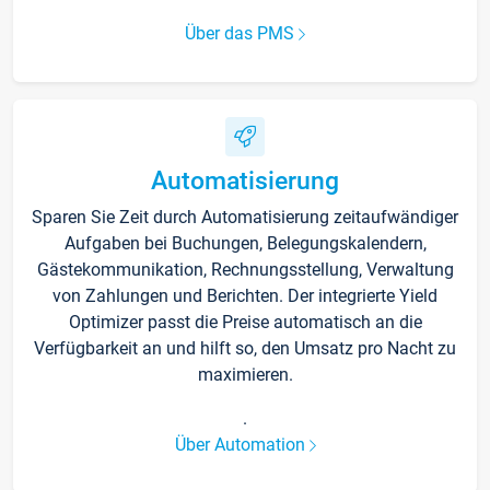
Über das PMS
Automatisierung
Sparen Sie Zeit durch Automatisierung zeitaufwändiger
Aufgaben bei Buchungen, Belegungskalendern,
Gästekommunikation, Rechnungsstellung, Verwaltung
von Zahlungen und Berichten. Der integrierte Yield
Optimizer passt die Preise automatisch an die
Verfügbarkeit an und hilft so, den Umsatz pro Nacht zu
maximieren.
.
Über Automation