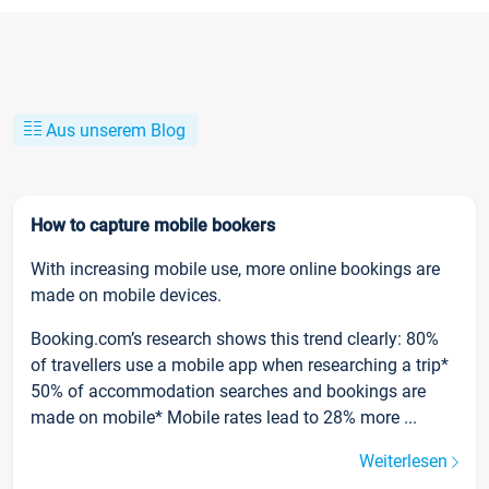
Aus unserem Blog
How to capture mobile bookers
With increasing mobile use, more online bookings are
made on mobile devices.
Booking.com’s research shows this trend clearly: 80%
of travellers use a mobile app when researching a trip*
50% of accommodation searches and bookings are
made on mobile* Mobile rates lead to 28% more ...
Weiterlesen