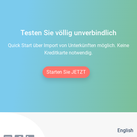
Testen Sie völlig unverbindlich
Quick Start über Import von Unterkünften möglich. Keine
Kreditkarte notwendig.
Starten Sie JETZT
English