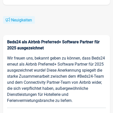
Neuigkeiten
Beds24 als Airbnb Preferred+ Software Partner für
2025 ausgezeichnet
Wir freuen uns, bekannt geben zu können, dass Beds24
erneut als Airbnb Preferred+ Software Partner für 2025
ausgezeichnet wurde! Diese Anerkennung spiegelt die
starke Zusammenarbeit zwischen dem #Beds24-Team
und dem Connectivity Partner-Team von Airbnb wider,
die sich verpflichtet haben, außergewöhnliche
Dienstleistungen für Hotellerie und
Ferienvermietungsbranche zu liefern.