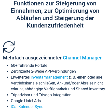
Funktionen zur Steigerung von
Einnahmen, zur Optimierung von
Abläufen und Steigerung der
Kundenzufriedenheit
Mehrfach ausgezeichneter
Channel Manager
60+ führende Portale
Zertifizierte 2-Webe API-Verbindungen
Erweitertes
Inventarmanagement
z. B. einen oder alle
Vertriebskanäle schließen, An- und/oder Abreise nicht
erlaubt, abhängige Verfügbarkeit und Shared Inventory
Tripadvisor und Trivago Integration
Google Hotel Ads
iCal Kalender Sync