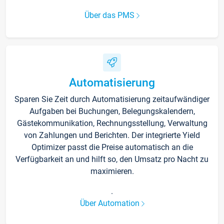
Über das PMS
Automatisierung
Sparen Sie Zeit durch Automatisierung zeitaufwändiger
Aufgaben bei Buchungen, Belegungskalendern,
Gästekommunikation, Rechnungsstellung, Verwaltung
von Zahlungen und Berichten. Der integrierte Yield
Optimizer passt die Preise automatisch an die
Verfügbarkeit an und hilft so, den Umsatz pro Nacht zu
maximieren.
.
Über Automation