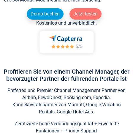
Demo buchen
Jetzt testen
Kostenlos und unverbindlich.
Profitieren Sie von einem Channel Manager, der
bevorzugter Partner der führenden Portale ist
Preferred und Premier Channel Management Partner von
Airbnb, FewoDirekt, Booking.com, Expedia.
Konnektivitätspartner von Marriott, Google Vacation
Rentals, Google Hotel Ads.
Zertifizierte hohe Verbindungsqualität + Erweiterte
Funktionen + Priority Support