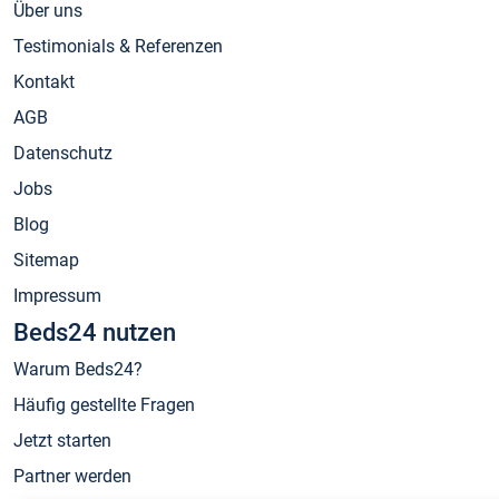
Über uns
Testimonials & Referenzen
Kontakt
AGB
Datenschutz
Jobs
Blog
Sitemap
Impressum
Beds24 nutzen
Warum Beds24?
Häufig gestellte Fragen
Jetzt starten
Partner werden