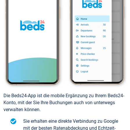
Die Beds24-App ist die mobile Ergänzung zu Ihrem Beds24-
Konto, mit der Sie Ihre Buchungen auch von unterwegs
verwalten können.
Sie erhalten eine direkte Verbindung zu Google
mit der besten Ratenabdeckung und Echtzeit-