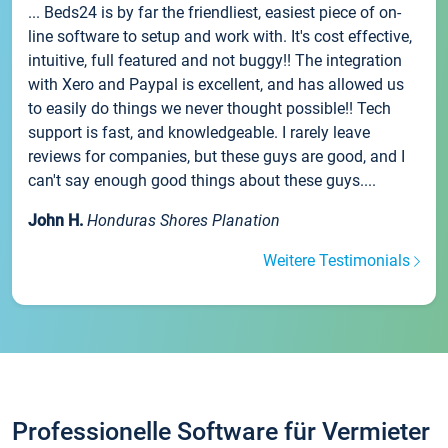
... Beds24 is by far the friendliest, easiest piece of on-
line software to setup and work with. It's cost effective,
intuitive, full featured and not buggy!! The integration
with Xero and Paypal is excellent, and has allowed us
to easily do things we never thought possible!! Tech
support is fast, and knowledgeable. I rarely leave
reviews for companies, but these guys are good, and I
can't say enough good things about these guys....
John H.
Honduras Shores Planation
Weitere Testimonials
Professionelle Software für Vermieter