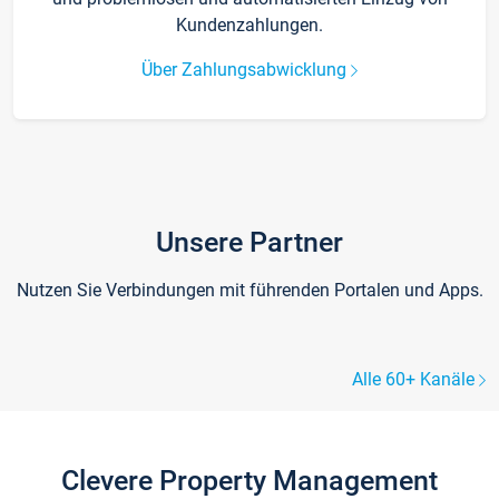
Kundenzahlungen.
Über Zahlungsabwicklung
Unsere Partner
Nutzen Sie Verbindungen mit führenden Portalen und Apps.
Alle 60+ Kanäle
Clevere Property Management