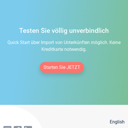
Testen Sie völlig unverbindlich
Quick Start über Import von Unterkünften möglich. Keine
Kreditkarte notwendig.
Starten Sie JETZT
English