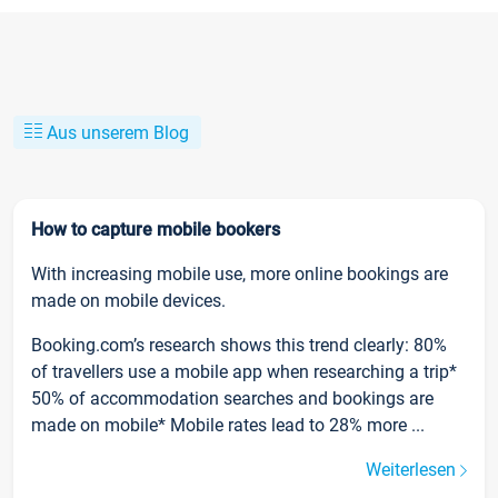
Aus unserem Blog
How to capture mobile bookers
With increasing mobile use, more online bookings are
made on mobile devices.
Booking.com’s research shows this trend clearly: 80%
of travellers use a mobile app when researching a trip*
50% of accommodation searches and bookings are
made on mobile* Mobile rates lead to 28% more ...
Weiterlesen