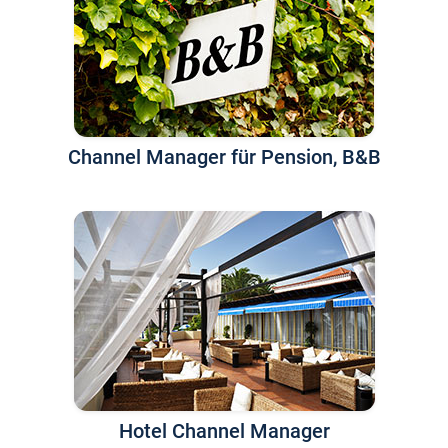
Channel Manager für Pension, B&B
Hotel Channel Manager