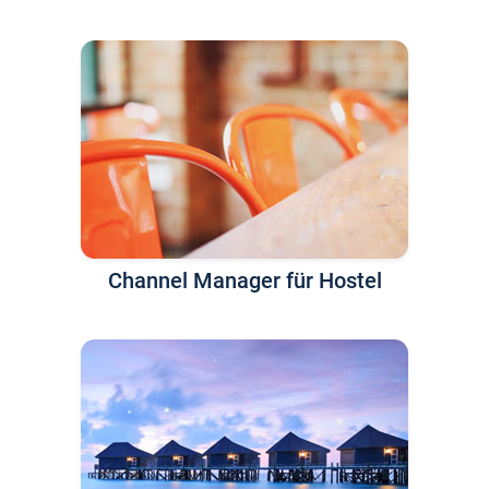
Channel Manager für Hostel