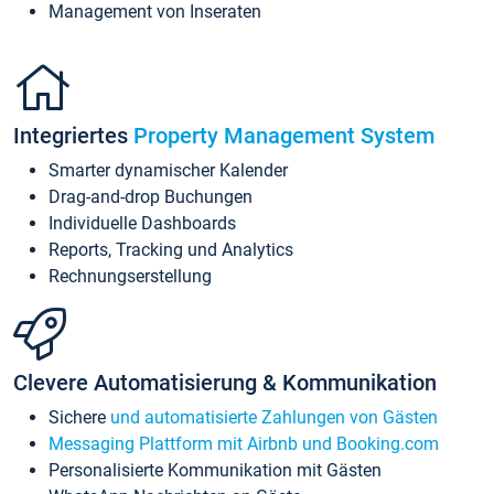
Management von Inseraten
Integriertes
Property Management System
Smarter dynamischer Kalender
Drag-and-drop Buchungen
Individuelle Dashboards
Reports, Tracking und Analytics
Rechnungserstellung
Clevere Automatisierung & Kommunikation
Sichere
und automatisierte Zahlungen von Gästen
Messaging Plattform mit Airbnb und Booking.com
Personalisierte Kommunikation mit Gästen