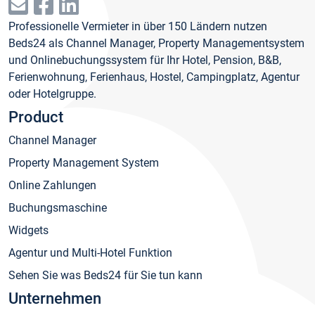
Professionelle Vermieter in über 150 Ländern nutzen
Beds24 als Channel Manager, Property Managementsystem
und Onlinebuchungssystem für Ihr Hotel, Pension, B&B,
Ferienwohnung, Ferienhaus, Hostel, Campingplatz, Agentur
oder Hotelgruppe.
Product
Channel Manager
Property Management System
Online Zahlungen
Buchungsmaschine
Widgets
Agentur und Multi-Hotel Funktion
Sehen Sie was Beds24 für Sie tun kann
Unternehmen