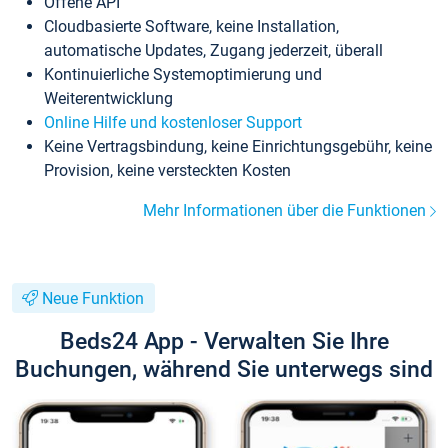
Offene API
Cloudbasierte Software, keine Installation,
automatische Updates, Zugang jederzeit, überall
Kontinuierliche Systemoptimierung und
Weiterentwicklung
Online Hilfe und kostenloser Support
Keine Vertragsbindung, keine Einrichtungsgebühr, keine
Provision, keine versteckten Kosten
Mehr Informationen über die Funktionen
Neue Funktion
Beds24 App - Verwalten Sie Ihre
Buchungen, während Sie unterwegs sind