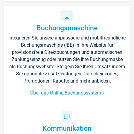
Buchungsmaschine
Integrieren Sie unsere anpassbare und mobilfreundliche
Buchungsmaschine (IBE) in Ihre Website für
provisionsfreie Direktbuchungen und automatischen
Zahlungseinzug oder nutzen Sie Ihre Buchungmaske
als Buchungswebsite. Steigern Sie Ihren Umsatz indem
Sie optionale Zusatzleistungen, Gutscheincodes,
Promotionen, Rabatte und mehr anbieten.
Über das Online Buchungssystem
Kommunikation