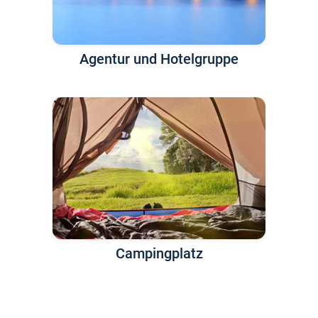
Agentur und Hotelgruppe
Campingplatz