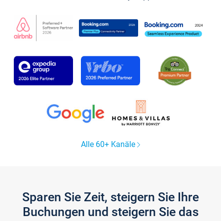
Alle 60+ Kanäle
Sparen Sie Zeit, steigern Sie Ihre
Buchungen und steigern Sie das