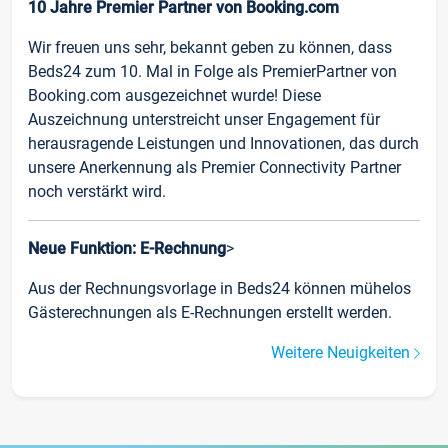
10 Jahre Premier Partner von Booking.com
Wir freuen uns sehr, bekannt geben zu können, dass
Beds24 zum 10. Mal in Folge als PremierPartner von
Booking.com ausgezeichnet wurde! Diese
Auszeichnung unterstreicht unser Engagement für
herausragende Leistungen und Innovationen, das durch
unsere Anerkennung als Premier Connectivity Partner
noch verstärkt wird.
Neue Funktion: E-Rechnung
>
Aus der Rechnungsvorlage in Beds24 können mühelos
Gästerechnungen als E-Rechnungen erstellt werden.
Weitere Neuigkeiten