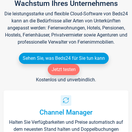
Wachstum Ihres Unternehmens
Die leistungsstarke und flexible Cloud-Software von Beds24
kann an die Bedürfnisse aller Arten von Unterkünften
angepasst werden: Ferienwohnungen, Hotels, Pensionen,
Hostels, Ferienhäuser, Privatvermieter sowie Agenturen und
professionelle Verwalter von Ferienimmobilien.
Sehen Sie, was Beds24 für Sie tun kann
Jetzt testen
Kostenlos und unverbindlich.
Channel Manager
Halten Sie Verfügbarkeiten und Preise automatisch auf
dem neuesten Stand halten und Doppelbuchungen