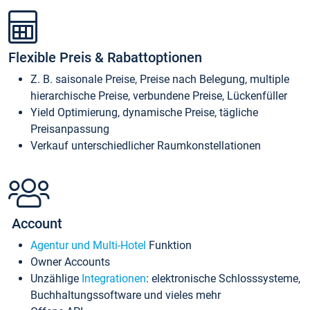
Flexible Preis & Rabattoptionen
Z. B. saisonale Preise, Preise nach Belegung, multiple
hierarchische Preise, verbundene Preise, Lückenfüller
Yield Optimierung, dynamische Preise, tägliche
Preisanpassung
Verkauf unterschiedlicher Raumkonstellationen
Account
Agentur und Multi-Hotel
Funktion
Owner Accounts
Unzählige
Integrationen
: elektronische Schlosssysteme,
Buchhaltungssoftware und vieles mehr