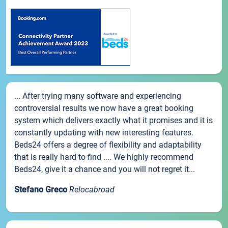
... After trying many software and experiencing
controversial results we now have a great booking
system which delivers exactly what it promises and it is
constantly updating with new interesting features.
Beds24 offers a degree of flexibility and adaptability
that is really hard to find .... We highly recommend
Beds24, give it a chance and you will not regret it...
Stefano Greco
Relocabroad