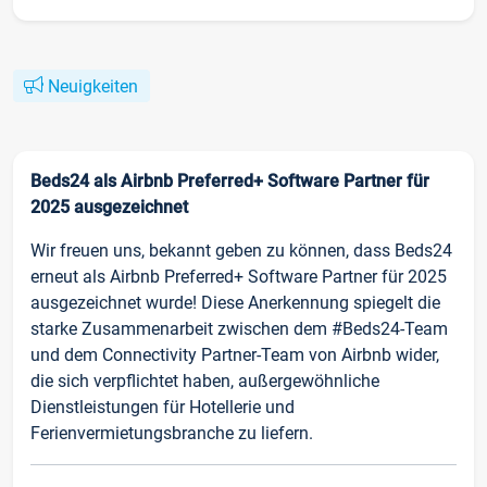
Neuigkeiten
Beds24 als Airbnb Preferred+ Software Partner für
2025 ausgezeichnet
Wir freuen uns, bekannt geben zu können, dass Beds24
erneut als Airbnb Preferred+ Software Partner für 2025
ausgezeichnet wurde! Diese Anerkennung spiegelt die
starke Zusammenarbeit zwischen dem #Beds24-Team
und dem Connectivity Partner-Team von Airbnb wider,
die sich verpflichtet haben, außergewöhnliche
Dienstleistungen für Hotellerie und
Ferienvermietungsbranche zu liefern.