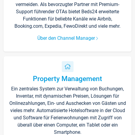
vermeiden. Als bevorzugter Partner mit Premium-
Support führender OTAs bietet Beds24 erweiterte
Funktionen für beliebte Kanäle wie Airbnb,
Booking.com, Expedia, FewoDirekt und viele mehr.
Über den Channel Manager
Property Management
Ein zentrales System zur Verwaltung von Buchungen,
Inventar, mit dynamischen Preisen, Lösungen für
Onlinezahlungen, Ein- und Auschecken von Gästen und
vieles mehr. Automatisierte Hotelsoftware in der Cloud
und Software für Ferienwohnungen mit Zugriff von
überall über einen Computer, ein Tablet oder ein
Smartphone.