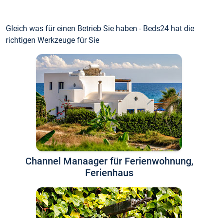
Gleich was für einen Betrieb Sie haben - Beds24 hat die
richtigen Werkzeuge für Sie
Channel Manaager für Ferienwohnung,
Ferienhaus