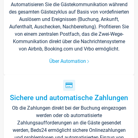
Automatisieren Sie die Gästekommunikation während
des gesamten Gästezyklus auf Basis von vordefinierten
Auslösern und Ereignissen (Buchung, Ankunft,
Aufenthalt, Auschecken, Nachbereitung). Profitieren Sie
von einem zentralen Postfach, das die Zwei-Wege-
Kommunikation direkt über die Nachrichtensysteme
von Airbnb, Booking.com und Vrbo ermöglicht.
Über Automation
Sichere und automatische Zahlungen
Ob die Zahlungen direkt bei der Buchung eingezogen
werden oder ob automatisierte
Zahlungsaufforderungen an die Gäste gesendet
werden, Beds24 ermöglicht sichere Onlinezahlungen
und problemlosen und automatisierten Einzug von