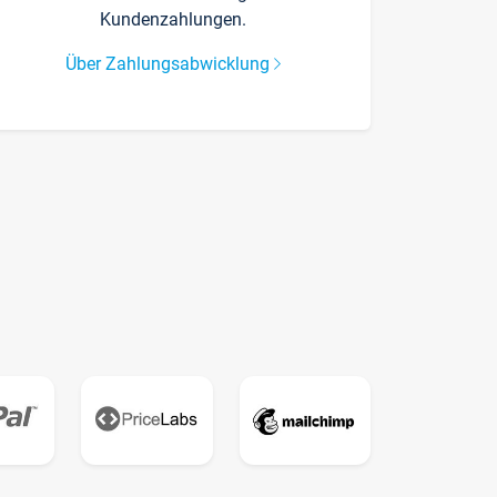
Kundenzahlungen.
Über Zahlungsabwicklung