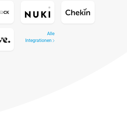
Alle
Integrationen