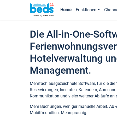
Home
Funktionen
Chann
Die All-in-One-Soft
Ferienwohnungsver
Hotelverwaltung un
Management.
Mehrfach ausgezeichnete Software, für die die
Reservierungen, Inseraten, Kalendern, Abrechnu
Kommunikation und vieler weiterer Abläufe an e
Mehr Buchungen, weniger manuelle Arbeit. Ab 
Mobilfreundlich. Mehrsprachig.