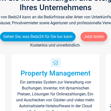
Ihres Unternehmens
e von Beds24 kann an die Bedürfnisse aller Arten von Unterkün
häuser, Privatvermieter sowie Agenturen und professionelle Verw
Sehen Sie, was Beds24 für Sie tun kann
Jetzt testen
Kostenlos und unverbindlich.
Property Management
Ein zentrales System zur Verwaltung von
n
Buchungen, Inventar, mit dynamischen
Preisen, Lösungen für Onlinezahlungen, Ein-
und Auschecken von Gästen und vieles mehr.
Automatisierte Hotelsoftware in der Cloud