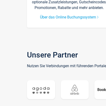
optionale Zusatzleistungen, Gutscheincodes
Promotionen, Rabatte und mehr anbieten.
Über das Online Buchungssystem
Unsere Partner
Nutzen Sie Verbindungen mit führenden Portal