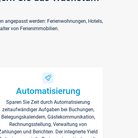
ften angepasst werden: Ferienwohnungen, Hotels,
alter von Ferienimmobilien.
Automatisierung
Sparen Sie Zeit durch Automatisierung
zeitaufwändiger Aufgaben bei Buchungen,
Belegungskalendern, Gästekommunikation,
Rechnungsstellung, Verwaltung von
Zahlungen und Berichten. Der integrierte Yield