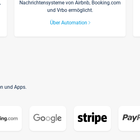
,
Nachrichtensysteme von Airbnb, Booking.com
und Vrbo ermöglicht.
Über Automation
en und Apps.