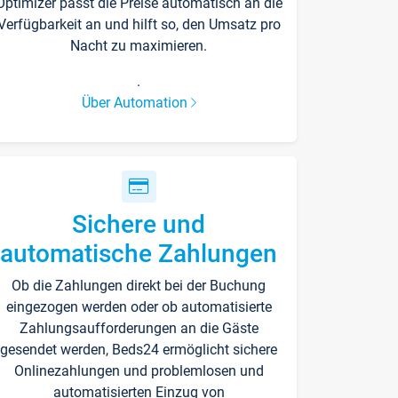
Optimizer passt die Preise automatisch an die
Verfügbarkeit an und hilft so, den Umsatz pro
Nacht zu maximieren.
.
Über Automation
Sichere und
automatische Zahlungen
Ob die Zahlungen direkt bei der Buchung
eingezogen werden oder ob automatisierte
Zahlungsaufforderungen an die Gäste
gesendet werden, Beds24 ermöglicht sichere
Onlinezahlungen und problemlosen und
automatisierten Einzug von