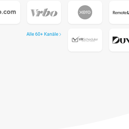
Alle 60+ Kanäle