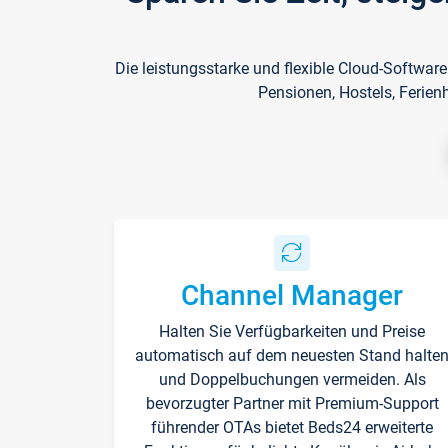
Die leistungsstarke und flexible Cloud-Softwar
Pensionen, Hostels, Ferien
Channel Manager
Halten Sie Verfügbarkeiten und Preise
automatisch auf dem neuesten Stand halte
und Doppelbuchungen vermeiden. Als
bevorzugter Partner mit Premium-Support
führender OTAs bietet Beds24 erweiterte