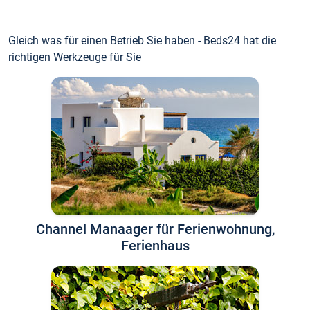
Gleich was für einen Betrieb Sie haben - Beds24 hat die
richtigen Werkzeuge für Sie
Channel Manaager für Ferienwohnung,
Ferienhaus