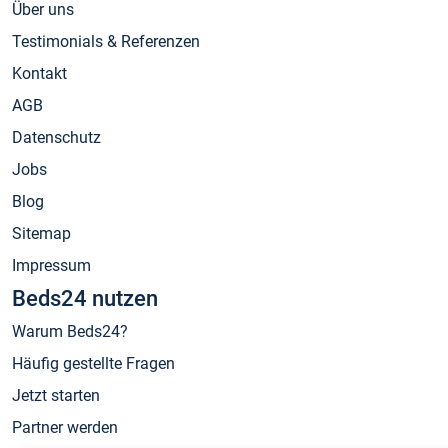
Über uns
Testimonials & Referenzen
Kontakt
AGB
Datenschutz
Jobs
Blog
Sitemap
Impressum
Beds24 nutzen
Warum Beds24?
Häufig gestellte Fragen
Jetzt starten
Partner werden