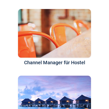
Channel Manager für Hostel