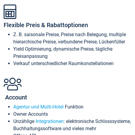
Flexible Preis & Rabattoptionen
Z. B. saisonale Preise, Preise nach Belegung, multiple
hierarchische Preise, verbundene Preise, Lückenfüller
Yield Optimierung, dynamische Preise, tägliche
Preisanpassung
Verkauf unterschiedlicher Raumkonstellationen
Account
Agentur und Multi-Hotel
Funktion
Owner Accounts
Unzählige
Integrationen
: elektronische Schlosssysteme,
Buchhaltungssoftware und vieles mehr