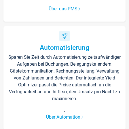
Über das PMS
Automatisierung
Sparen Sie Zeit durch Automatisierung zeitaufwändiger
Aufgaben bei Buchungen, Belegungskalendern,
Gästekommunikation, Rechnungsstellung, Verwaltung
von Zahlungen und Berichten. Der integrierte Yield
Optimizer passt die Preise automatisch an die
Verfügbarkeit an und hilft so, den Umsatz pro Nacht zu
maximieren.
.
Über Automation