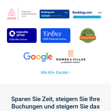
Alle 60+ Kanäle
Sparen Sie Zeit, steigern Sie Ihre
Buchungen und steigern Sie das