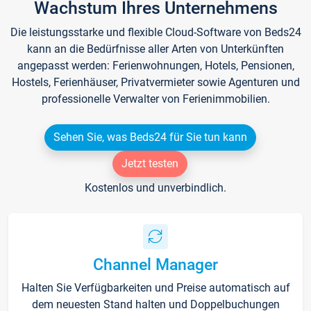
Wachstum Ihres Unternehmens
Die leistungsstarke und flexible Cloud-Software von Beds24
kann an die Bedürfnisse aller Arten von Unterkünften
angepasst werden: Ferienwohnungen, Hotels, Pensionen,
Hostels, Ferienhäuser, Privatvermieter sowie Agenturen und
professionelle Verwalter von Ferienimmobilien.
Sehen Sie, was Beds24 für Sie tun kann
Jetzt testen
Kostenlos und unverbindlich.
Channel Manager
Halten Sie Verfügbarkeiten und Preise automatisch auf
dem neuesten Stand halten und Doppelbuchungen