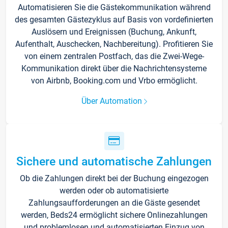
Automatisieren Sie die Gästekommunikation während
des gesamten Gästezyklus auf Basis von vordefinierten
Auslösern und Ereignissen (Buchung, Ankunft,
Aufenthalt, Auschecken, Nachbereitung). Profitieren Sie
von einem zentralen Postfach, das die Zwei-Wege-
Kommunikation direkt über die Nachrichtensysteme
von Airbnb, Booking.com und Vrbo ermöglicht.
Über Automation
Sichere und automatische Zahlungen
Ob die Zahlungen direkt bei der Buchung eingezogen
werden oder ob automatisierte
Zahlungsaufforderungen an die Gäste gesendet
werden, Beds24 ermöglicht sichere Onlinezahlungen
und problemlosen und automatisierten Einzug von