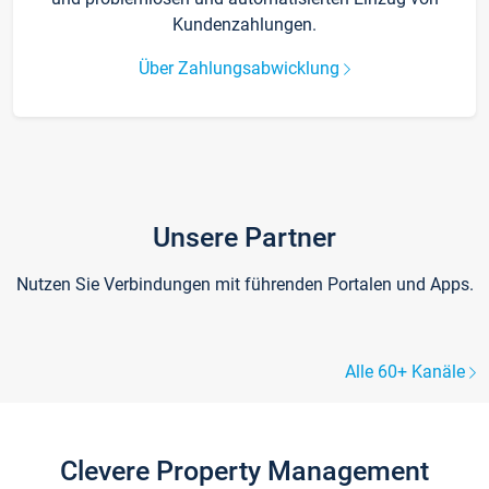
Kundenzahlungen.
Über Zahlungsabwicklung
Unsere Partner
Nutzen Sie Verbindungen mit führenden Portalen und Apps.
Alle 60+ Kanäle
Clevere Property Management