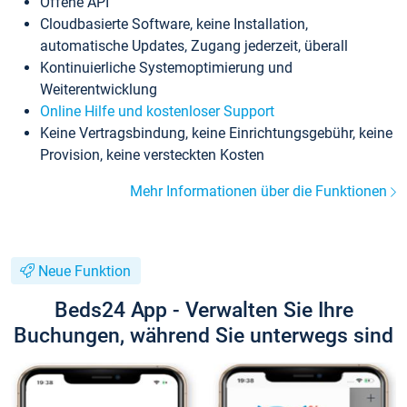
Offene API
Cloudbasierte Software, keine Installation,
automatische Updates, Zugang jederzeit, überall
Kontinuierliche Systemoptimierung und
Weiterentwicklung
Online Hilfe und kostenloser Support
Keine Vertragsbindung, keine Einrichtungsgebühr, keine
Provision, keine versteckten Kosten
Mehr Informationen über die Funktionen
Neue Funktion
Beds24 App - Verwalten Sie Ihre
Buchungen, während Sie unterwegs sind