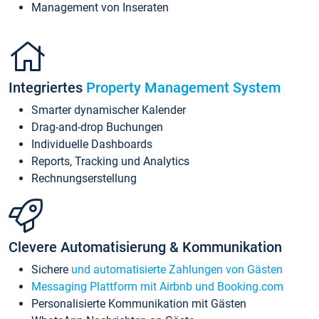
Management von Inseraten
Integriertes
Property Management System
Smarter dynamischer Kalender
Drag-and-drop Buchungen
Individuelle Dashboards
Reports, Tracking und Analytics
Rechnungserstellung
Clevere Automatisierung & Kommunikation
Sichere
und automatisierte Zahlungen von Gästen
Messaging Plattform mit Airbnb und Booking.com
Personalisierte Kommunikation mit Gästen