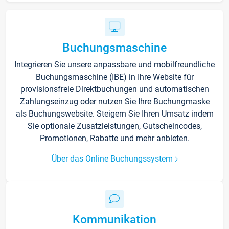
Buchungsmaschine
Integrieren Sie unsere anpassbare und mobilfreundliche
Buchungsmaschine (IBE) in Ihre Website für
provisionsfreie Direktbuchungen und automatischen
Zahlungseinzug oder nutzen Sie Ihre Buchungmaske
als Buchungswebsite. Steigern Sie Ihren Umsatz indem
Sie optionale Zusatzleistungen, Gutscheincodes,
Promotionen, Rabatte und mehr anbieten.
Über das Online Buchungssystem
Kommunikation