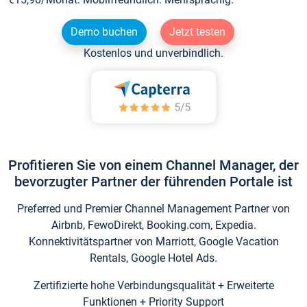
Demo buchen
Jetzt testen
Kostenlos und unverbindlich.
Profitieren Sie von einem Channel Manager, der
bevorzugter Partner der führenden Portale ist
Preferred und Premier Channel Management Partner von
Airbnb, FewoDirekt, Booking.com, Expedia.
Konnektivitätspartner von Marriott, Google Vacation
Rentals, Google Hotel Ads.
Zertifizierte hohe Verbindungsqualität + Erweiterte
Funktionen + Priority Support