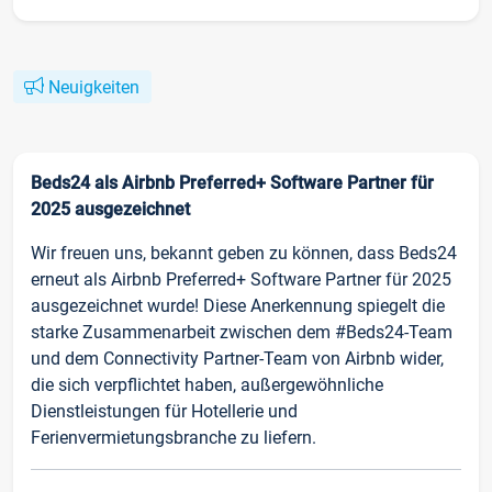
Neuigkeiten
Beds24 als Airbnb Preferred+ Software Partner für
2025 ausgezeichnet
Wir freuen uns, bekannt geben zu können, dass Beds24
erneut als Airbnb Preferred+ Software Partner für 2025
ausgezeichnet wurde! Diese Anerkennung spiegelt die
starke Zusammenarbeit zwischen dem #Beds24-Team
und dem Connectivity Partner-Team von Airbnb wider,
die sich verpflichtet haben, außergewöhnliche
Dienstleistungen für Hotellerie und
Ferienvermietungsbranche zu liefern.