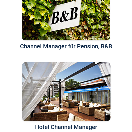
Channel Manager für Pension, B&B
Hotel Channel Manager