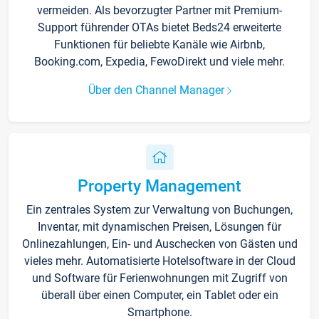
vermeiden. Als bevorzugter Partner mit Premium-
Support führender OTAs bietet Beds24 erweiterte
Funktionen für beliebte Kanäle wie Airbnb,
Booking.com, Expedia, FewoDirekt und viele mehr.
Über den Channel Manager
Property Management
Ein zentrales System zur Verwaltung von Buchungen,
Inventar, mit dynamischen Preisen, Lösungen für
Onlinezahlungen, Ein- und Auschecken von Gästen und
vieles mehr. Automatisierte Hotelsoftware in der Cloud
und Software für Ferienwohnungen mit Zugriff von
überall über einen Computer, ein Tablet oder ein
Smartphone.