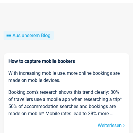
Aus unserem Blog
How to capture mobile bookers
With increasing mobile use, more online bookings are
made on mobile devices.
Booking.com’s research shows this trend clearly: 80%
of travellers use a mobile app when researching a trip*
50% of accommodation searches and bookings are
made on mobile* Mobile rates lead to 28% more ...
Weiterlesen