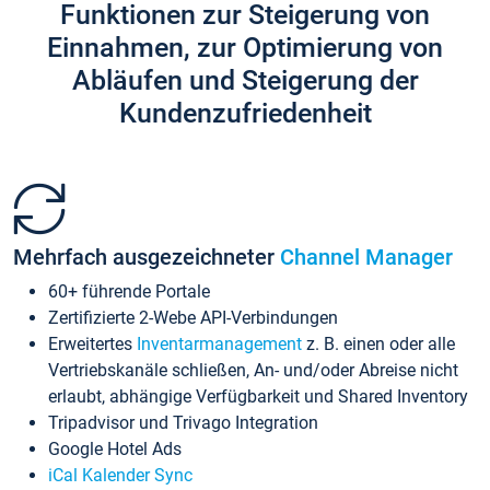
Funktionen zur Steigerung von
Einnahmen, zur Optimierung von
Abläufen und Steigerung der
Kundenzufriedenheit
Mehrfach ausgezeichneter
Channel Manager
60+ führende Portale
Zertifizierte 2-Webe API-Verbindungen
Erweitertes
Inventarmanagement
z. B. einen oder alle
Vertriebskanäle schließen, An- und/oder Abreise nicht
erlaubt, abhängige Verfügbarkeit und Shared Inventory
Tripadvisor und Trivago Integration
Google Hotel Ads
iCal Kalender Sync