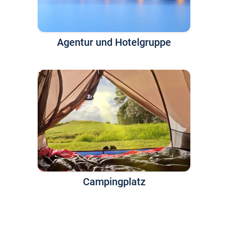
Agentur und Hotelgruppe
Campingplatz