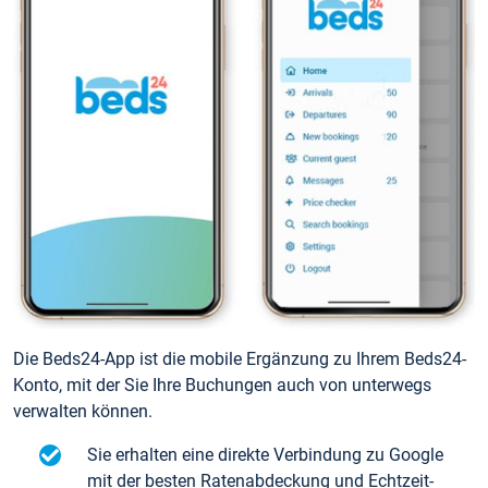
Die Beds24-App ist die mobile Ergänzung zu Ihrem Beds24-
Konto, mit der Sie Ihre Buchungen auch von unterwegs
verwalten können.
Sie erhalten eine direkte Verbindung zu Google
mit der besten Ratenabdeckung und Echtzeit-