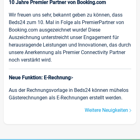
10 Jahre Premier Partner von Booking.com
Wir freuen uns sehr, bekannt geben zu können, dass
Beds24 zum 10. Mal in Folge als PremierPartner von
Booking.com ausgezeichnet wurde! Diese
Auszeichnung unterstreicht unser Engagement für
herausragende Leistungen und Innovationen, das durch
unsere Anerkennung als Premier Connectivity Partner
noch verstärkt wird.
Neue Funktion: E-Rechnung
>
Aus der Rechnungsvorlage in Beds24 können mühelos
Gästerechnungen als E-Rechnungen erstellt werden.
Weitere Neuigkeiten