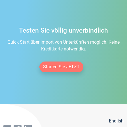
Testen Sie völlig unverbindlich
Quick Start über Import von Unterkünften möglich. Keine
Kreditkarte notwendig.
Starten Sie JETZT
English