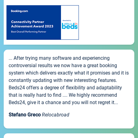
... After trying many software and experiencing
controversial results we now have a great booking
system which delivers exactly what it promises and it is
constantly updating with new interesting features.
Beds24 offers a degree of flexibility and adaptability
that is really hard to find .... We highly recommend
Beds24, give it a chance and you will not regret it...
Stefano Greco
Relocabroad