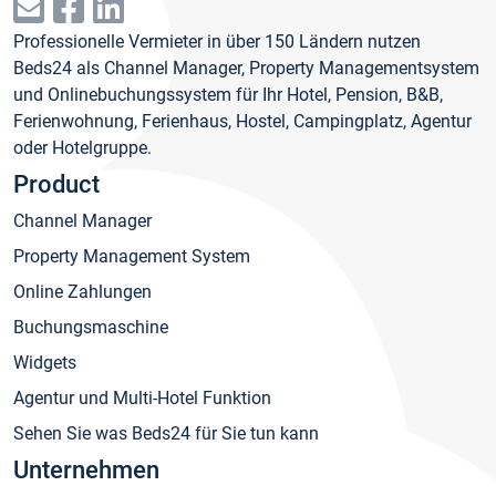
Professionelle Vermieter in über 150 Ländern nutzen
Beds24 als Channel Manager, Property Managementsystem
und Onlinebuchungssystem für Ihr Hotel, Pension, B&B,
Ferienwohnung, Ferienhaus, Hostel, Campingplatz, Agentur
oder Hotelgruppe.
Product
Channel Manager
Property Management System
Online Zahlungen
Buchungsmaschine
Widgets
Agentur und Multi-Hotel Funktion
Sehen Sie was Beds24 für Sie tun kann
Unternehmen