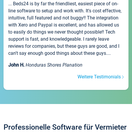
... Beds24 is by far the friendliest, easiest piece of on-
line software to setup and work with. It's cost effective,
intuitive, full featured and not buggy!! The integration
with Xero and Paypal is excellent, and has allowed us
to easily do things we never thought possible!! Tech
support is fast, and knowledgeable. I rarely leave
reviews for companies, but these guys are good, and I
can't say enough good things about these guys....
John H.
Honduras Shores Planation
Weitere Testimonials
Professionelle Software für Vermieter