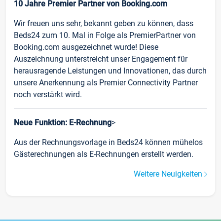
10 Jahre Premier Partner von Booking.com
Wir freuen uns sehr, bekannt geben zu können, dass
Beds24 zum 10. Mal in Folge als PremierPartner von
Booking.com ausgezeichnet wurde! Diese
Auszeichnung unterstreicht unser Engagement für
herausragende Leistungen und Innovationen, das durch
unsere Anerkennung als Premier Connectivity Partner
noch verstärkt wird.
Neue Funktion: E-Rechnung
>
Aus der Rechnungsvorlage in Beds24 können mühelos
Gästerechnungen als E-Rechnungen erstellt werden.
Weitere Neuigkeiten