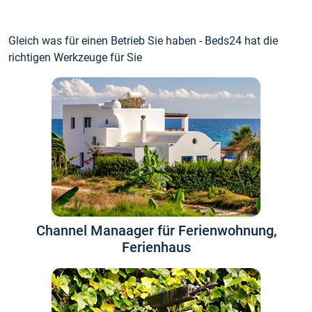
Gleich was für einen Betrieb Sie haben - Beds24 hat die
richtigen Werkzeuge für Sie
Channel Manaager für Ferienwohnung,
Ferienhaus