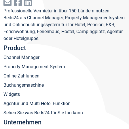
Professionelle Vermieter in über 150 Ländern nutzen
Beds24 als Channel Manager, Property Managementsystem
und Onlinebuchungssystem für Ihr Hotel, Pension, B&B,
Ferienwohnung, Ferienhaus, Hostel, Campingplatz, Agentur
oder Hotelgruppe.
Product
Channel Manager
Property Management System
Online Zahlungen
Buchungsmaschine
Widgets
Agentur und Multi-Hotel Funktion
Sehen Sie was Beds24 für Sie tun kann
Unternehmen