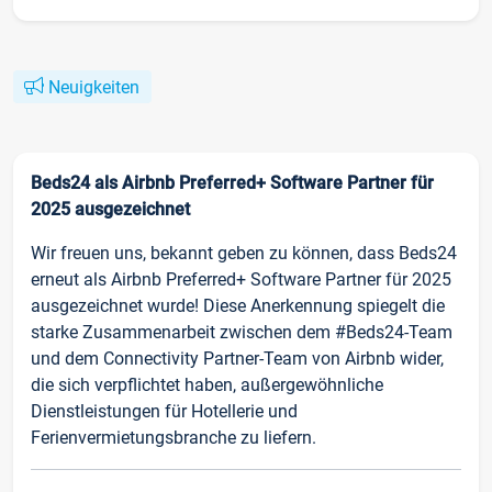
Neuigkeiten
Beds24 als Airbnb Preferred+ Software Partner für
2025 ausgezeichnet
Wir freuen uns, bekannt geben zu können, dass Beds24
erneut als Airbnb Preferred+ Software Partner für 2025
ausgezeichnet wurde! Diese Anerkennung spiegelt die
starke Zusammenarbeit zwischen dem #Beds24-Team
und dem Connectivity Partner-Team von Airbnb wider,
die sich verpflichtet haben, außergewöhnliche
Dienstleistungen für Hotellerie und
Ferienvermietungsbranche zu liefern.