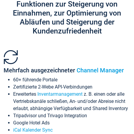
Funktionen zur Steigerung von
Einnahmen, zur Optimierung von
Abläufen und Steigerung der
Kundenzufriedenheit
Mehrfach ausgezeichneter
Channel Manager
60+ führende Portale
Zertifizierte 2-Webe API-Verbindungen
Erweitertes
Inventarmanagement
z. B. einen oder alle
Vertriebskanäle schließen, An- und/oder Abreise nicht
erlaubt, abhängige Verfügbarkeit und Shared Inventory
Tripadvisor und Trivago Integration
Google Hotel Ads
iCal Kalender Sync