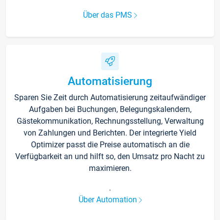
Über das PMS
Automatisierung
Sparen Sie Zeit durch Automatisierung zeitaufwändiger
Aufgaben bei Buchungen, Belegungskalendern,
Gästekommunikation, Rechnungsstellung, Verwaltung
von Zahlungen und Berichten. Der integrierte Yield
Optimizer passt die Preise automatisch an die
Verfügbarkeit an und hilft so, den Umsatz pro Nacht zu
maximieren.
.
Über Automation