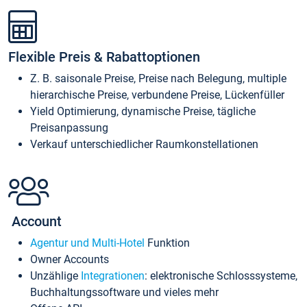
Flexible Preis & Rabattoptionen
Z. B. saisonale Preise, Preise nach Belegung, multiple
hierarchische Preise, verbundene Preise, Lückenfüller
Yield Optimierung, dynamische Preise, tägliche
Preisanpassung
Verkauf unterschiedlicher Raumkonstellationen
Account
Agentur und Multi-Hotel
Funktion
Owner Accounts
Unzählige
Integrationen
: elektronische Schlosssysteme,
Buchhaltungssoftware und vieles mehr