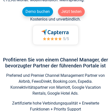
Demo buchen
Jetzt testen
Kostenlos und unverbindlich.
Profitieren Sie von einem Channel Manager, der
bevorzugter Partner der führenden Portale ist
Preferred und Premier Channel Management Partner von
Airbnb, FewoDirekt, Booking.com, Expedia.
Konnektivitätspartner von Marriott, Google Vacation
Rentals, Google Hotel Ads.
Zertifizierte hohe Verbindungsqualität + Erweiterte
Funktionen + Priority Support