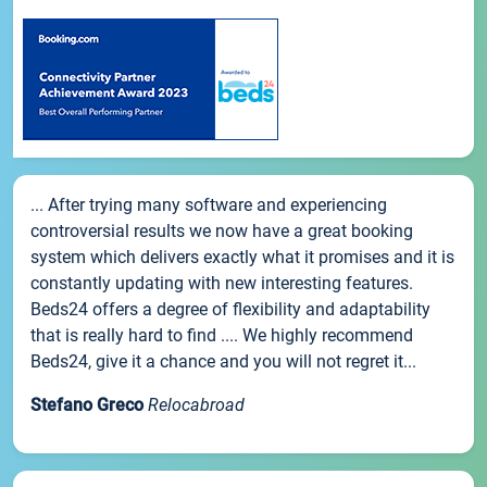
... After trying many software and experiencing
controversial results we now have a great booking
system which delivers exactly what it promises and it is
constantly updating with new interesting features.
Beds24 offers a degree of flexibility and adaptability
that is really hard to find .... We highly recommend
Beds24, give it a chance and you will not regret it...
Stefano Greco
Relocabroad