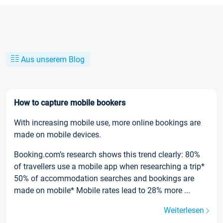
Aus unserem Blog
How to capture mobile bookers
With increasing mobile use, more online bookings are
made on mobile devices.
Booking.com’s research shows this trend clearly: 80%
of travellers use a mobile app when researching a trip*
50% of accommodation searches and bookings are
made on mobile* Mobile rates lead to 28% more ...
Weiterlesen