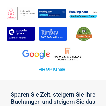
Alle 60+ Kanäle
Sparen Sie Zeit, steigern Sie Ihre
Buchungen und steigern Sie das