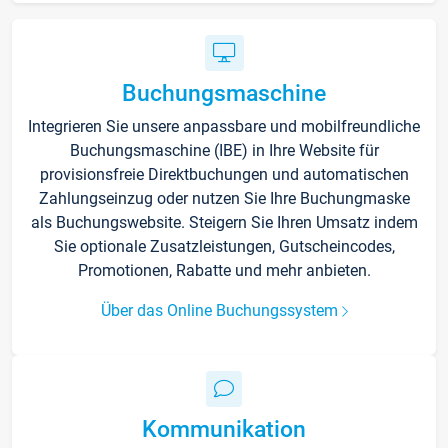
Buchungsmaschine
Integrieren Sie unsere anpassbare und mobilfreundliche
Buchungsmaschine (IBE) in Ihre Website für
provisionsfreie Direktbuchungen und automatischen
Zahlungseinzug oder nutzen Sie Ihre Buchungmaske
als Buchungswebsite. Steigern Sie Ihren Umsatz indem
Sie optionale Zusatzleistungen, Gutscheincodes,
Promotionen, Rabatte und mehr anbieten.
Über das Online Buchungssystem
Kommunikation