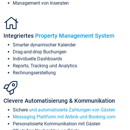
Management von Inseraten
Integriertes
Property Management System
Smarter dynamischer Kalender
Drag-and-drop Buchungen
Individuelle Dashboards
Reports, Tracking und Analytics
Rechnungserstellung
Clevere Automatisierung & Kommunikation
Sichere
und automatisierte Zahlungen von Gästen
Messaging Plattform mit Airbnb und Booking.com
Personalisierte Kommunikation mit Gästen