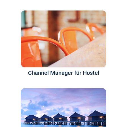
Channel Manager für Hostel