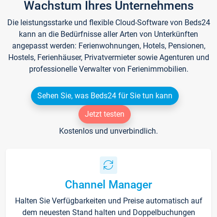
Wachstum Ihres Unternehmens
Die leistungsstarke und flexible Cloud-Software von Beds24
kann an die Bedürfnisse aller Arten von Unterkünften
angepasst werden: Ferienwohnungen, Hotels, Pensionen,
Hostels, Ferienhäuser, Privatvermieter sowie Agenturen und
professionelle Verwalter von Ferienimmobilien.
Sehen Sie, was Beds24 für Sie tun kann
Jetzt testen
Kostenlos und unverbindlich.
Channel Manager
Halten Sie Verfügbarkeiten und Preise automatisch auf
dem neuesten Stand halten und Doppelbuchungen