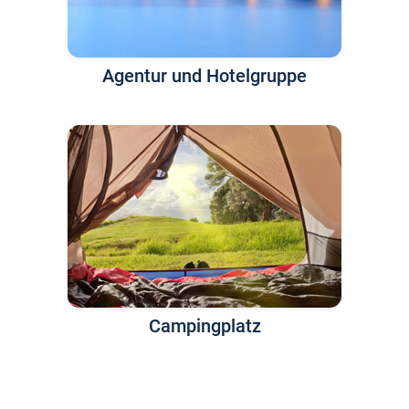
Agentur und Hotelgruppe
Campingplatz