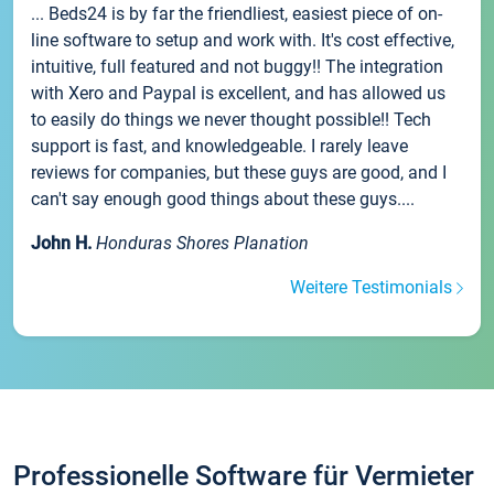
... Beds24 is by far the friendliest, easiest piece of on-
line software to setup and work with. It's cost effective,
intuitive, full featured and not buggy!! The integration
with Xero and Paypal is excellent, and has allowed us
to easily do things we never thought possible!! Tech
support is fast, and knowledgeable. I rarely leave
reviews for companies, but these guys are good, and I
can't say enough good things about these guys....
John H.
Honduras Shores Planation
Weitere Testimonials
Professionelle Software für Vermieter