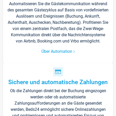
Automatisieren Sie die Gästekommunikation während
des gesamten Gästezyklus auf Basis von vordefinierten
Auslösern und Ereignissen (Buchung, Ankunft,
Aufenthalt, Auschecken, Nachbereitung). Profitieren Sie
von einem zentralen Postfach, das die Zwei-Wege-
Kommunikation direkt über die Nachrichtensysteme
von Airbnb, Booking.com und Vrbo ermöglicht.
Über Automation
Sichere und automatische Zahlungen
Ob die Zahlungen direkt bei der Buchung eingezogen
werden oder ob automatisierte
Zahlungsaufforderungen an die Gäste gesendet
werden, Beds24 ermöglicht sichere Onlinezahlungen
und problemlosen und automatisierten Einzug von