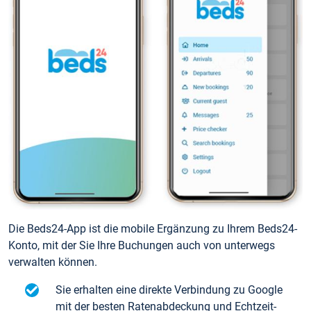
Die Beds24-App ist die mobile Ergänzung zu Ihrem Beds24-
Konto, mit der Sie Ihre Buchungen auch von unterwegs
verwalten können.
Sie erhalten eine direkte Verbindung zu Google
mit der besten Ratenabdeckung und Echtzeit-