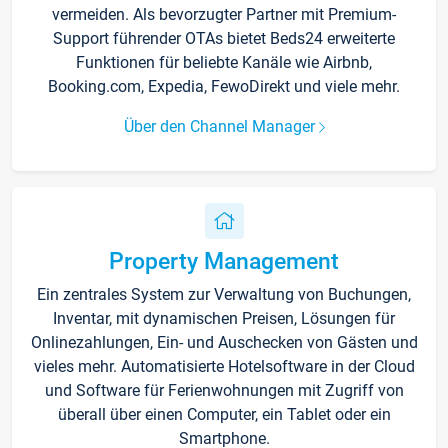
vermeiden. Als bevorzugter Partner mit Premium-
Support führender OTAs bietet Beds24 erweiterte
Funktionen für beliebte Kanäle wie Airbnb,
Booking.com, Expedia, FewoDirekt und viele mehr.
Über den Channel Manager
Property Management
Ein zentrales System zur Verwaltung von Buchungen,
Inventar, mit dynamischen Preisen, Lösungen für
Onlinezahlungen, Ein- und Auschecken von Gästen und
vieles mehr. Automatisierte Hotelsoftware in der Cloud
und Software für Ferienwohnungen mit Zugriff von
überall über einen Computer, ein Tablet oder ein
Smartphone.