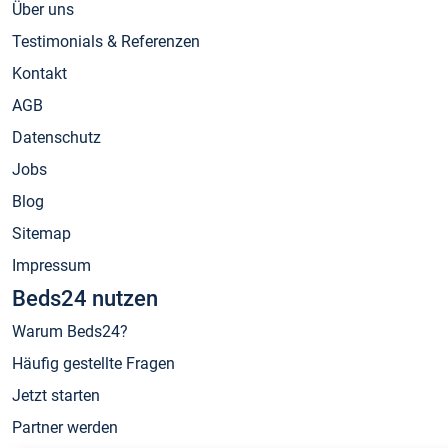
Über uns
Testimonials & Referenzen
Kontakt
AGB
Datenschutz
Jobs
Blog
Sitemap
Impressum
Beds24 nutzen
Warum Beds24?
Häufig gestellte Fragen
Jetzt starten
Partner werden