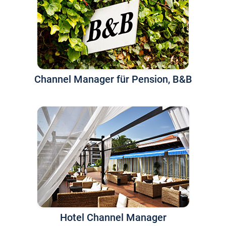
Channel Manager für Pension, B&B
Hotel Channel Manager