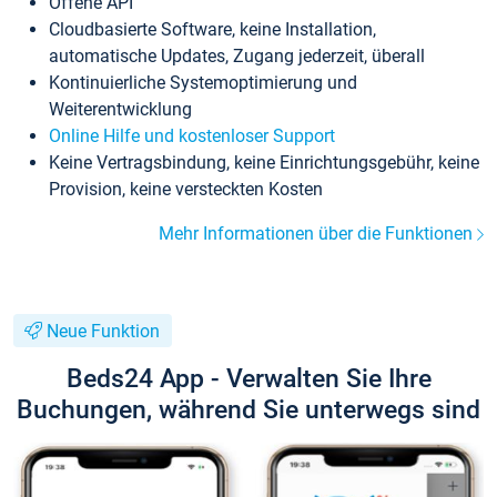
Offene API
Cloudbasierte Software, keine Installation,
automatische Updates, Zugang jederzeit, überall
Kontinuierliche Systemoptimierung und
Weiterentwicklung
Online Hilfe und kostenloser Support
Keine Vertragsbindung, keine Einrichtungsgebühr, keine
Provision, keine versteckten Kosten
Mehr Informationen über die Funktionen
Neue Funktion
Beds24 App - Verwalten Sie Ihre
Buchungen, während Sie unterwegs sind