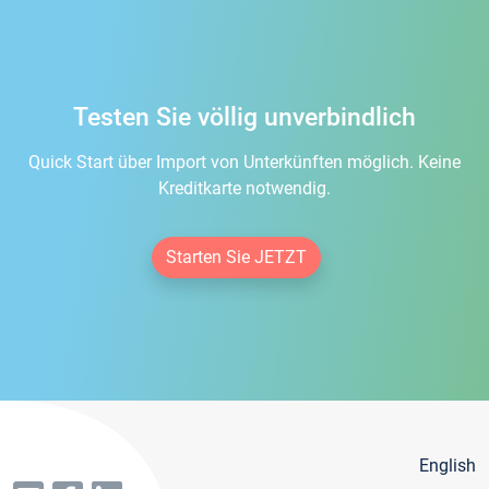
Testen Sie völlig unverbindlich
Quick Start über Import von Unterkünften möglich. Keine
Kreditkarte notwendig.
Starten Sie JETZT
English