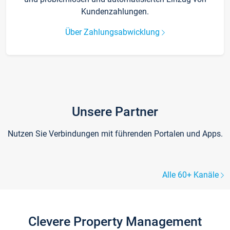
Kundenzahlungen.
Über Zahlungsabwicklung
Unsere Partner
Nutzen Sie Verbindungen mit führenden Portalen und Apps.
Alle 60+ Kanäle
Clevere Property Management