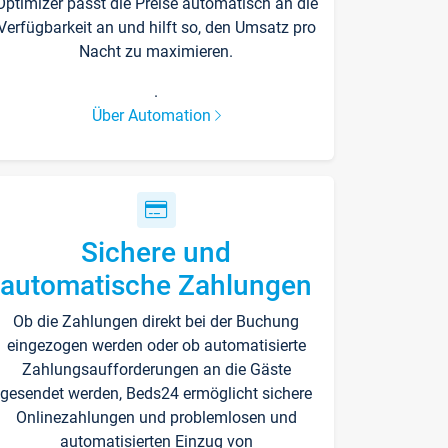
Optimizer passt die Preise automatisch an die
Verfügbarkeit an und hilft so, den Umsatz pro
Nacht zu maximieren.
.
Über Automation
Sichere und
automatische Zahlungen
Ob die Zahlungen direkt bei der Buchung
eingezogen werden oder ob automatisierte
Zahlungsaufforderungen an die Gäste
gesendet werden, Beds24 ermöglicht sichere
Onlinezahlungen und problemlosen und
automatisierten Einzug von