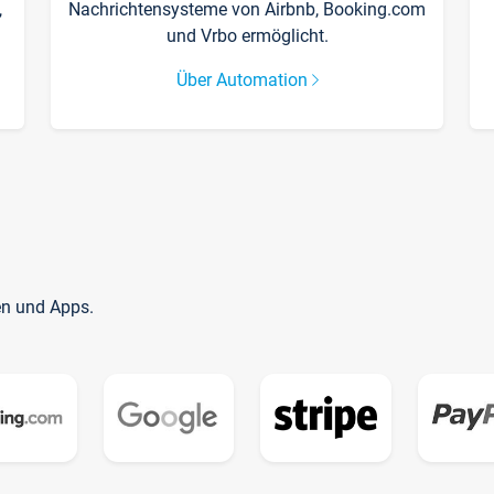
,
Nachrichtensysteme von Airbnb, Booking.com
und Vrbo ermöglicht.
Über Automation
en und Apps.