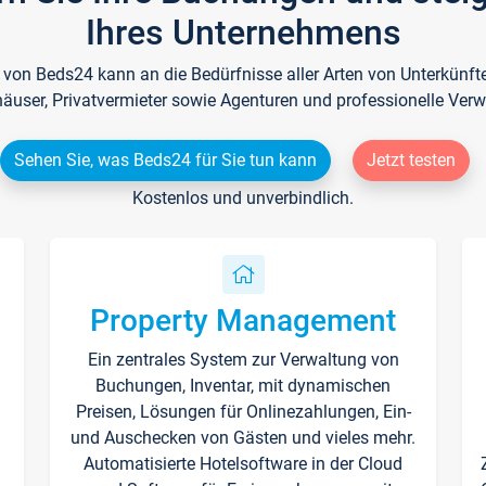
Ihres Unternehmens
e von Beds24 kann an die Bedürfnisse aller Arten von Unterkün
häuser, Privatvermieter sowie Agenturen und professionelle Verw
Sehen Sie, was Beds24 für Sie tun kann
Jetzt testen
Kostenlos und unverbindlich.
Property Management
Ein zentrales System zur Verwaltung von
n
Buchungen, Inventar, mit dynamischen
Preisen, Lösungen für Onlinezahlungen, Ein-
und Auschecken von Gästen und vieles mehr.
Automatisierte Hotelsoftware in der Cloud