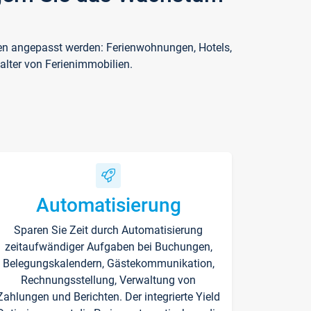
ften angepasst werden: Ferienwohnungen, Hotels,
alter von Ferienimmobilien.
Automatisierung
Sparen Sie Zeit durch Automatisierung
zeitaufwändiger Aufgaben bei Buchungen,
Belegungskalendern, Gästekommunikation,
Rechnungsstellung, Verwaltung von
Zahlungen und Berichten. Der integrierte Yield