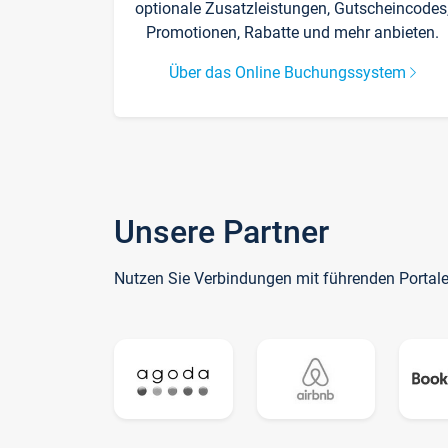
optionale Zusatzleistungen, Gutscheincodes
Promotionen, Rabatte und mehr anbieten.
Über das Online Buchungssystem
Unsere Partner
Nutzen Sie Verbindungen mit führenden Portal