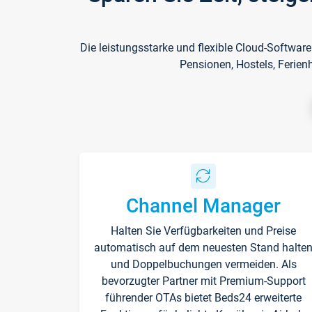
Die leistungsstarke und flexible Cloud-Softwar
Pensionen, Hostels, Ferien
Channel Manager
Halten Sie Verfügbarkeiten und Preise
automatisch auf dem neuesten Stand halte
und Doppelbuchungen vermeiden. Als
bevorzugter Partner mit Premium-Support
führender OTAs bietet Beds24 erweiterte