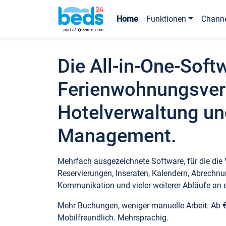
Home
Funktionen
Chann
Die All-in-One-Soft
Ferienwohnungsver
Hotelverwaltung un
Management.
Mehrfach ausgezeichnete Software, für die die
Reservierungen, Inseraten, Kalendern, Abrechnu
Kommunikation und vieler weiterer Abläufe an e
Mehr Buchungen, weniger manuelle Arbeit. Ab 
Mobilfreundlich. Mehrsprachig.