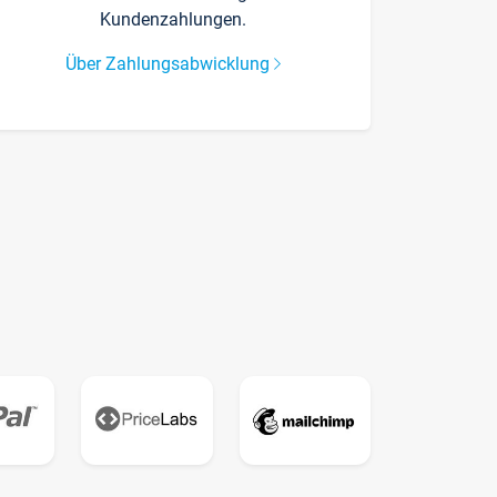
Kundenzahlungen.
Über Zahlungsabwicklung