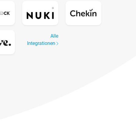
Alle
Integrationen