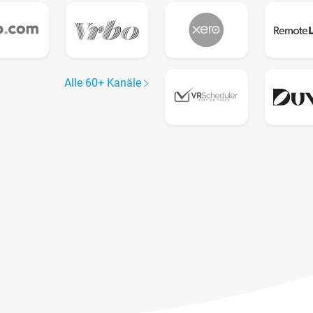
Alle 60+ Kanäle