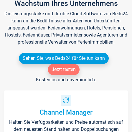
Wachstum Ihres Unternehmens
Die leistungsstarke und flexible Cloud-Software von Beds24
kann an die Bedürfnisse aller Arten von Unterkünften
angepasst werden: Ferienwohnungen, Hotels, Pensionen,
Hostels, Ferienhäuser, Privatvermieter sowie Agenturen und
professionelle Verwalter von Ferienimmobilien.
Sehen Sie, was Beds24 für Sie tun kann
Jetzt testen
Kostenlos und unverbindlich.
Channel Manager
Halten Sie Verfügbarkeiten und Preise automatisch auf
dem neuesten Stand halten und Doppelbuchungen