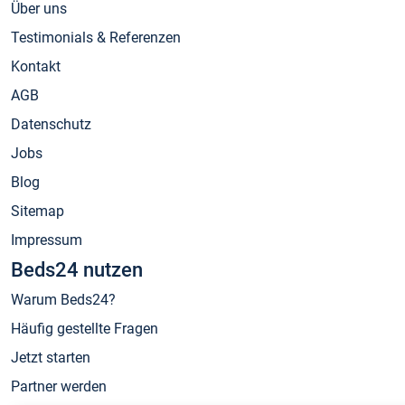
Über uns
Testimonials & Referenzen
Kontakt
AGB
Datenschutz
Jobs
Blog
Sitemap
Impressum
Beds24 nutzen
Warum Beds24?
Häufig gestellte Fragen
Jetzt starten
Partner werden