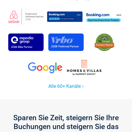
Alle 60+ Kanäle
Sparen Sie Zeit, steigern Sie Ihre
Buchungen und steigern Sie das