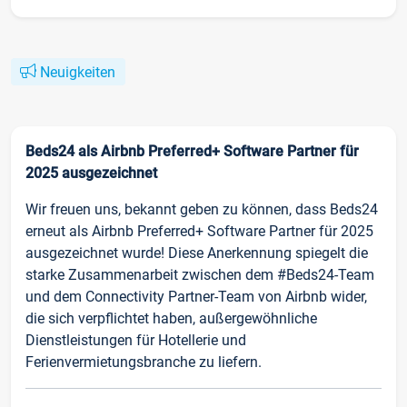
Neuigkeiten
Beds24 als Airbnb Preferred+ Software Partner für
2025 ausgezeichnet
Wir freuen uns, bekannt geben zu können, dass Beds24
erneut als Airbnb Preferred+ Software Partner für 2025
ausgezeichnet wurde! Diese Anerkennung spiegelt die
starke Zusammenarbeit zwischen dem #Beds24-Team
und dem Connectivity Partner-Team von Airbnb wider,
die sich verpflichtet haben, außergewöhnliche
Dienstleistungen für Hotellerie und
Ferienvermietungsbranche zu liefern.