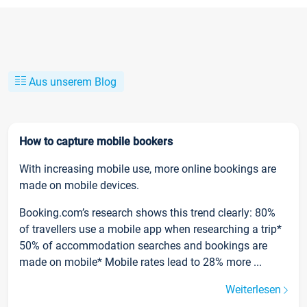
Aus unserem Blog
How to capture mobile bookers
With increasing mobile use, more online bookings are
made on mobile devices.
Booking.com’s research shows this trend clearly: 80%
of travellers use a mobile app when researching a trip*
50% of accommodation searches and bookings are
made on mobile* Mobile rates lead to 28% more ...
Weiterlesen