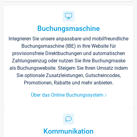
Buchungsmaschine
Integrieren Sie unsere anpassbare und mobilfreundliche
Buchungsmaschine (IBE) in Ihre Website für
provisionsfreie Direktbuchungen und automatischen
Zahlungseinzug oder nutzen Sie Ihre Buchungmaske
als Buchungswebsite. Steigern Sie Ihren Umsatz indem
Sie optionale Zusatzleistungen, Gutscheincodes,
Promotionen, Rabatte und mehr anbieten.
Über das Online Buchungssystem
Kommunikation