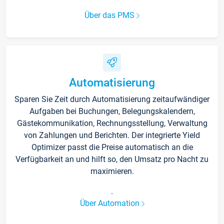
Über das PMS
Automatisierung
Sparen Sie Zeit durch Automatisierung zeitaufwändiger
Aufgaben bei Buchungen, Belegungskalendern,
Gästekommunikation, Rechnungsstellung, Verwaltung
von Zahlungen und Berichten. Der integrierte Yield
Optimizer passt die Preise automatisch an die
Verfügbarkeit an und hilft so, den Umsatz pro Nacht zu
maximieren.
.
Über Automation