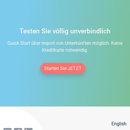
Testen Sie völlig unverbindlich
Quick Start über Import von Unterkünften möglich. Keine
Kreditkarte notwendig.
Starten Sie JETZT
English