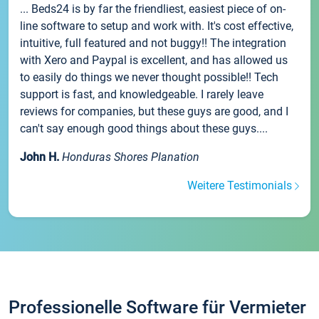
... Beds24 is by far the friendliest, easiest piece of on-
line software to setup and work with. It's cost effective,
intuitive, full featured and not buggy!! The integration
with Xero and Paypal is excellent, and has allowed us
to easily do things we never thought possible!! Tech
support is fast, and knowledgeable. I rarely leave
reviews for companies, but these guys are good, and I
can't say enough good things about these guys....
John H.
Honduras Shores Planation
Weitere Testimonials
Professionelle Software für Vermieter