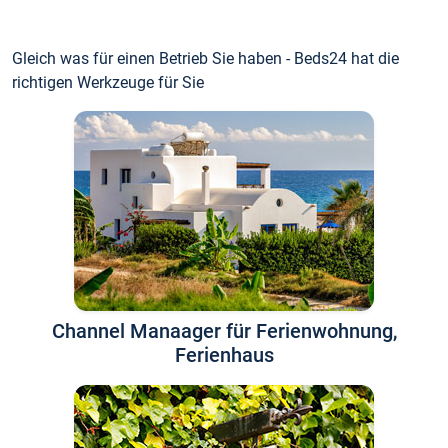
Gleich was für einen Betrieb Sie haben - Beds24 hat die
richtigen Werkzeuge für Sie
Channel Manaager für Ferienwohnung,
Ferienhaus