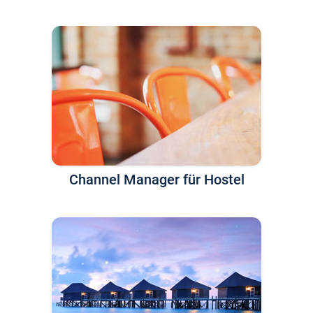
Channel Manager für Hostel