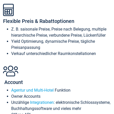
Flexible Preis & Rabattoptionen
Z. B. saisonale Preise, Preise nach Belegung, multiple
hierarchische Preise, verbundene Preise, Lückenfüller
Yield Optimierung, dynamische Preise, tägliche
Preisanpassung
Verkauf unterschiedlicher Raumkonstellationen
Account
Agentur und Multi-Hotel
Funktion
Owner Accounts
Unzählige
Integrationen
: elektronische Schlosssysteme,
Buchhaltungssoftware und vieles mehr