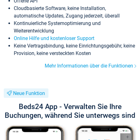
Offene API
Cloudbasierte Software, keine Installation,
automatische Updates, Zugang jederzeit, überall
Kontinuierliche Systemoptimierung und
Weiterentwicklung
Online Hilfe und kostenloser Support
Keine Vertragsbindung, keine Einrichtungsgebühr, keine
Provision, keine versteckten Kosten
Mehr Informationen über die Funktionen
Neue Funktion
Beds24 App - Verwalten Sie Ihre
Buchungen, während Sie unterwegs sind