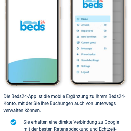
Die Beds24-App ist die mobile Ergänzung zu Ihrem Beds24-
Konto, mit der Sie Ihre Buchungen auch von unterwegs
verwalten können.
Sie erhalten eine direkte Verbindung zu Google
mit der besten Ratenabdeckung und Echtzeit-