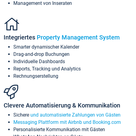
Management von Inseraten
Integriertes
Property Management System
Smarter dynamischer Kalender
Drag-and-drop Buchungen
Individuelle Dashboards
Reports, Tracking und Analytics
Rechnungserstellung
Clevere Automatisierung & Kommunikation
Sichere
und automatisierte Zahlungen von Gästen
Messaging Plattform mit Airbnb und Booking.com
Personalisierte Kommunikation mit Gästen