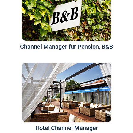
Channel Manager für Pension, B&B
Hotel Channel Manager