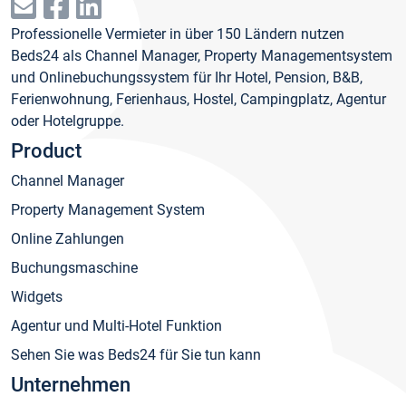
Professionelle Vermieter in über 150 Ländern nutzen
Beds24 als Channel Manager, Property Managementsystem
und Onlinebuchungssystem für Ihr Hotel, Pension, B&B,
Ferienwohnung, Ferienhaus, Hostel, Campingplatz, Agentur
oder Hotelgruppe.
Product
Channel Manager
Property Management System
Online Zahlungen
Buchungsmaschine
Widgets
Agentur und Multi-Hotel Funktion
Sehen Sie was Beds24 für Sie tun kann
Unternehmen