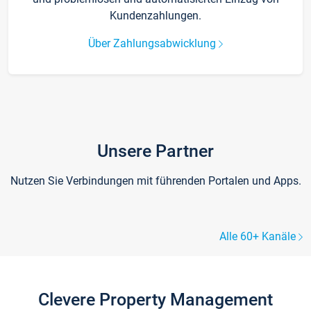
Kundenzahlungen.
Über Zahlungsabwicklung
Unsere Partner
Nutzen Sie Verbindungen mit führenden Portalen und Apps.
Alle 60+ Kanäle
Clevere Property Management