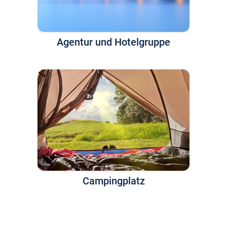
Agentur und Hotelgruppe
Campingplatz