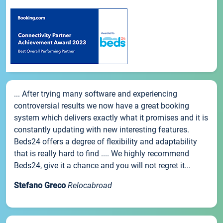
... After trying many software and experiencing
controversial results we now have a great booking
system which delivers exactly what it promises and it is
constantly updating with new interesting features.
Beds24 offers a degree of flexibility and adaptability
that is really hard to find .... We highly recommend
Beds24, give it a chance and you will not regret it...
Stefano Greco
Relocabroad