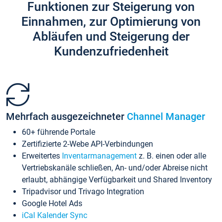
Funktionen zur Steigerung von
Einnahmen, zur Optimierung von
Abläufen und Steigerung der
Kundenzufriedenheit
Mehrfach ausgezeichneter
Channel Manager
60+ führende Portale
Zertifizierte 2-Webe API-Verbindungen
Erweitertes
Inventarmanagement
z. B. einen oder alle
Vertriebskanäle schließen, An- und/oder Abreise nicht
erlaubt, abhängige Verfügbarkeit und Shared Inventory
Tripadvisor und Trivago Integration
Google Hotel Ads
iCal Kalender Sync