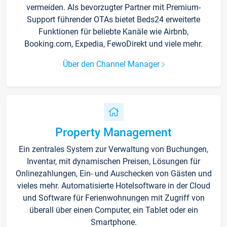
vermeiden. Als bevorzugter Partner mit Premium-
Support führender OTAs bietet Beds24 erweiterte
Funktionen für beliebte Kanäle wie Airbnb,
Booking.com, Expedia, FewoDirekt und viele mehr.
Über den Channel Manager
Property Management
Ein zentrales System zur Verwaltung von Buchungen,
Inventar, mit dynamischen Preisen, Lösungen für
Onlinezahlungen, Ein- und Auschecken von Gästen und
vieles mehr. Automatisierte Hotelsoftware in der Cloud
und Software für Ferienwohnungen mit Zugriff von
überall über einen Computer, ein Tablet oder ein
Smartphone.