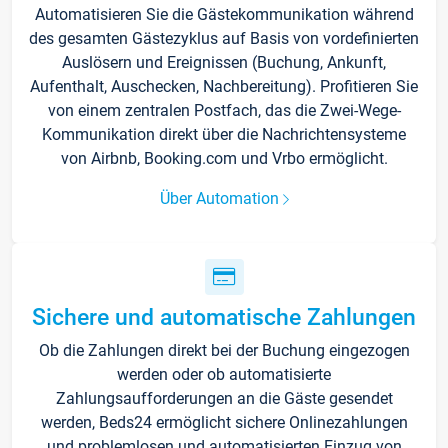
Automatisieren Sie die Gästekommunikation während
des gesamten Gästezyklus auf Basis von vordefinierten
Auslösern und Ereignissen (Buchung, Ankunft,
Aufenthalt, Auschecken, Nachbereitung). Profitieren Sie
von einem zentralen Postfach, das die Zwei-Wege-
Kommunikation direkt über die Nachrichtensysteme
von Airbnb, Booking.com und Vrbo ermöglicht.
Über Automation
Sichere und automatische Zahlungen
Ob die Zahlungen direkt bei der Buchung eingezogen
werden oder ob automatisierte
Zahlungsaufforderungen an die Gäste gesendet
werden, Beds24 ermöglicht sichere Onlinezahlungen
und problemlosen und automatisierten Einzug von