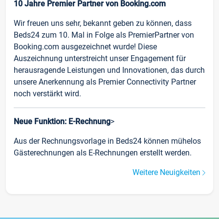
10 Jahre Premier Partner von Booking.com
Wir freuen uns sehr, bekannt geben zu können, dass
Beds24 zum 10. Mal in Folge als PremierPartner von
Booking.com ausgezeichnet wurde! Diese
Auszeichnung unterstreicht unser Engagement für
herausragende Leistungen und Innovationen, das durch
unsere Anerkennung als Premier Connectivity Partner
noch verstärkt wird.
Neue Funktion: E-Rechnung
>
Aus der Rechnungsvorlage in Beds24 können mühelos
Gästerechnungen als E-Rechnungen erstellt werden.
Weitere Neuigkeiten