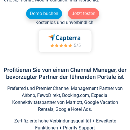
Demo buchen
Jetzt testen
Kostenlos und unverbindlich.
Profitieren Sie von einem Channel Manager, der
bevorzugter Partner der führenden Portale ist
Preferred und Premier Channel Management Partner von
Airbnb, FewoDirekt, Booking.com, Expedia.
Konnektivitätspartner von Marriott, Google Vacation
Rentals, Google Hotel Ads.
Zertifizierte hohe Verbindungsqualität + Erweiterte
Funktionen + Priority Support