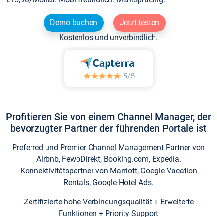
Demo buchen
Jetzt testen
Kostenlos und unverbindlich.
Profitieren Sie von einem Channel Manager, der
bevorzugter Partner der führenden Portale ist
Preferred und Premier Channel Management Partner von
Airbnb, FewoDirekt, Booking.com, Expedia.
Konnektivitätspartner von Marriott, Google Vacation
Rentals, Google Hotel Ads.
Zertifizierte hohe Verbindungsqualität + Erweiterte
Funktionen + Priority Support