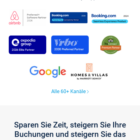
Alle 60+ Kanäle
Sparen Sie Zeit, steigern Sie Ihre
Buchungen und steigern Sie das