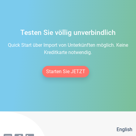
Testen Sie völlig unverbindlich
Quick Start über Import von Unterkünften möglich. Keine
Kreditkarte notwendig.
Starten Sie JETZT
English