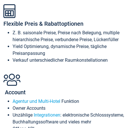
Flexible Preis & Rabattoptionen
Z. B. saisonale Preise, Preise nach Belegung, multiple
hierarchische Preise, verbundene Preise, Lückenfüller
Yield Optimierung, dynamische Preise, tägliche
Preisanpassung
Verkauf unterschiedlicher Raumkonstellationen
Account
Agentur und Multi-Hotel
Funktion
Owner Accounts
Unzählige
Integrationen
: elektronische Schlosssysteme,
Buchhaltungssoftware und vieles mehr