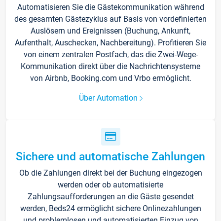
Automatisieren Sie die Gästekommunikation während
des gesamten Gästezyklus auf Basis von vordefinierten
Auslösern und Ereignissen (Buchung, Ankunft,
Aufenthalt, Auschecken, Nachbereitung). Profitieren Sie
von einem zentralen Postfach, das die Zwei-Wege-
Kommunikation direkt über die Nachrichtensysteme
von Airbnb, Booking.com und Vrbo ermöglicht.
Über Automation
Sichere und automatische Zahlungen
Ob die Zahlungen direkt bei der Buchung eingezogen
werden oder ob automatisierte
Zahlungsaufforderungen an die Gäste gesendet
werden, Beds24 ermöglicht sichere Onlinezahlungen
und problemlosen und automatisierten Einzug von