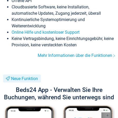
Offene API
Cloudbasierte Software, keine Installation,
automatische Updates, Zugang jederzeit, überall
Kontinuierliche Systemoptimierung und
Weiterentwicklung
Online Hilfe und kostenloser Support
Keine Vertragsbindung, keine Einrichtungsgebühr, keine
Provision, keine versteckten Kosten
Mehr Informationen über die Funktionen
Neue Funktion
Beds24 App - Verwalten Sie Ihre
Buchungen, während Sie unterwegs sind