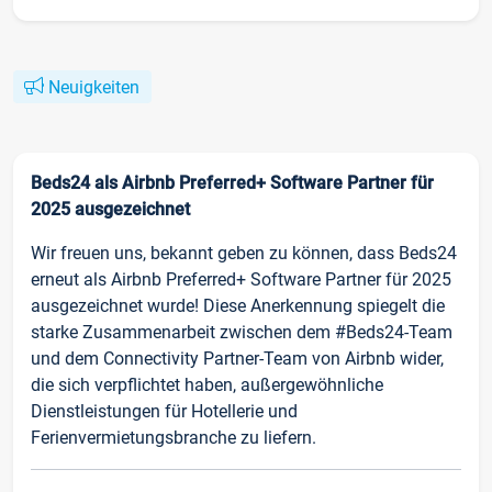
Neuigkeiten
Beds24 als Airbnb Preferred+ Software Partner für
2025 ausgezeichnet
Wir freuen uns, bekannt geben zu können, dass Beds24
erneut als Airbnb Preferred+ Software Partner für 2025
ausgezeichnet wurde! Diese Anerkennung spiegelt die
starke Zusammenarbeit zwischen dem #Beds24-Team
und dem Connectivity Partner-Team von Airbnb wider,
die sich verpflichtet haben, außergewöhnliche
Dienstleistungen für Hotellerie und
Ferienvermietungsbranche zu liefern.