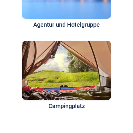
Agentur und Hotelgruppe
Campingplatz