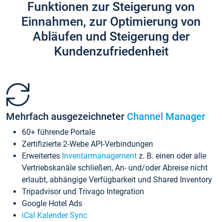
Funktionen zur Steigerung von
Einnahmen, zur Optimierung von
Abläufen und Steigerung der
Kundenzufriedenheit
Mehrfach ausgezeichneter
Channel Manager
60+ führende Portale
Zertifizierte 2-Webe API-Verbindungen
Erweitertes
Inventarmanagement
z. B. einen oder alle
Vertriebskanäle schließen, An- und/oder Abreise nicht
erlaubt, abhängige Verfügbarkeit und Shared Inventory
Tripadvisor und Trivago Integration
Google Hotel Ads
iCal Kalender Sync