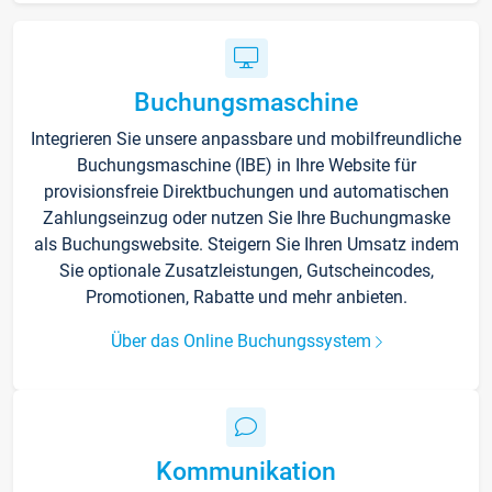
Buchungsmaschine
Integrieren Sie unsere anpassbare und mobilfreundliche
Buchungsmaschine (IBE) in Ihre Website für
provisionsfreie Direktbuchungen und automatischen
Zahlungseinzug oder nutzen Sie Ihre Buchungmaske
als Buchungswebsite. Steigern Sie Ihren Umsatz indem
Sie optionale Zusatzleistungen, Gutscheincodes,
Promotionen, Rabatte und mehr anbieten.
Über das Online Buchungssystem
Kommunikation