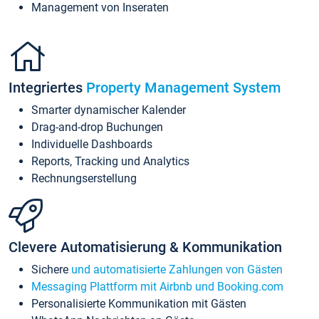
Management von Inseraten
Integriertes
Property Management System
Smarter dynamischer Kalender
Drag-and-drop Buchungen
Individuelle Dashboards
Reports, Tracking und Analytics
Rechnungserstellung
Clevere Automatisierung & Kommunikation
Sichere
und automatisierte Zahlungen von Gästen
Messaging Plattform mit Airbnb und Booking.com
Personalisierte Kommunikation mit Gästen