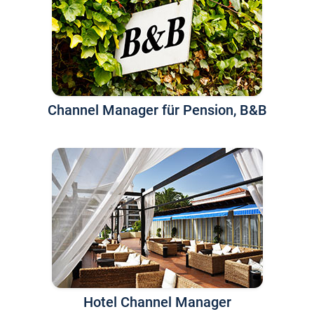
Channel Manager für Pension, B&B
Hotel Channel Manager