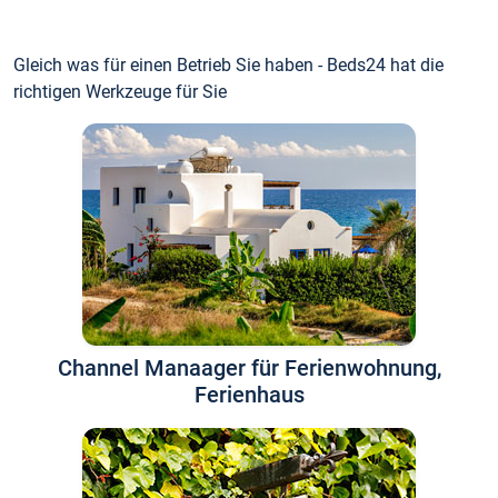
Gleich was für einen Betrieb Sie haben - Beds24 hat die
richtigen Werkzeuge für Sie
Channel Manaager für Ferienwohnung,
Ferienhaus