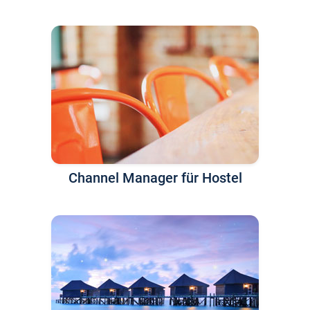
Channel Manager für Hostel