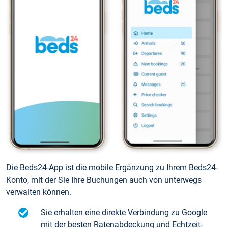
Die Beds24-App ist die mobile Ergänzung zu Ihrem Beds24-
Konto, mit der Sie Ihre Buchungen auch von unterwegs
verwalten können.
Sie erhalten eine direkte Verbindung zu Google
mit der besten Ratenabdeckung und Echtzeit-