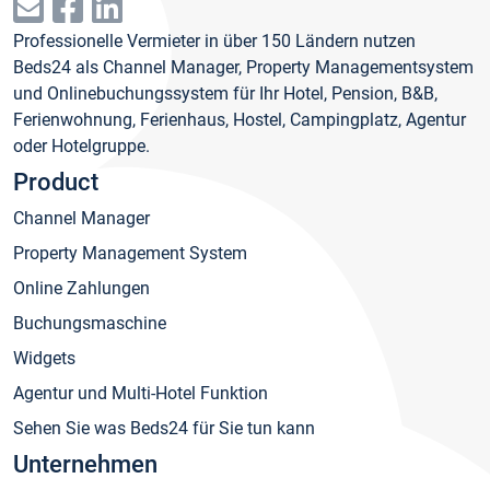
Professionelle Vermieter in über 150 Ländern nutzen
Beds24 als Channel Manager, Property Managementsystem
und Onlinebuchungssystem für Ihr Hotel, Pension, B&B,
Ferienwohnung, Ferienhaus, Hostel, Campingplatz, Agentur
oder Hotelgruppe.
Product
Channel Manager
Property Management System
Online Zahlungen
Buchungsmaschine
Widgets
Agentur und Multi-Hotel Funktion
Sehen Sie was Beds24 für Sie tun kann
Unternehmen