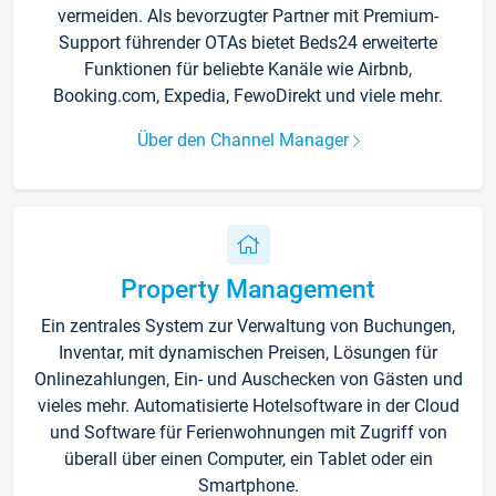
vermeiden. Als bevorzugter Partner mit Premium-
Support führender OTAs bietet Beds24 erweiterte
Funktionen für beliebte Kanäle wie Airbnb,
Booking.com, Expedia, FewoDirekt und viele mehr.
Über den Channel Manager
Property Management
Ein zentrales System zur Verwaltung von Buchungen,
Inventar, mit dynamischen Preisen, Lösungen für
Onlinezahlungen, Ein- und Auschecken von Gästen und
vieles mehr. Automatisierte Hotelsoftware in der Cloud
und Software für Ferienwohnungen mit Zugriff von
überall über einen Computer, ein Tablet oder ein
Smartphone.