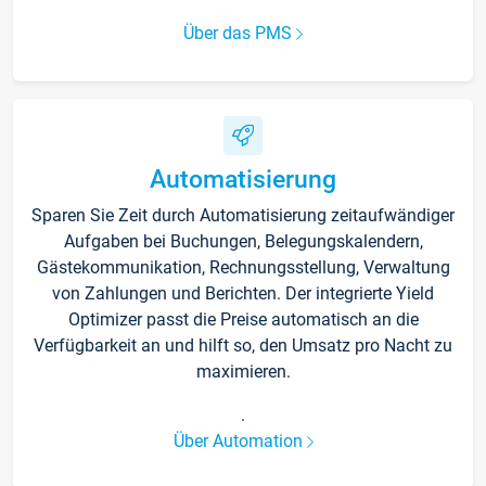
Über das PMS
Automatisierung
Sparen Sie Zeit durch Automatisierung zeitaufwändiger
Aufgaben bei Buchungen, Belegungskalendern,
Gästekommunikation, Rechnungsstellung, Verwaltung
von Zahlungen und Berichten. Der integrierte Yield
Optimizer passt die Preise automatisch an die
Verfügbarkeit an und hilft so, den Umsatz pro Nacht zu
maximieren.
.
Über Automation