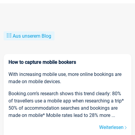
Aus unserem Blog
How to capture mobile bookers
With increasing mobile use, more online bookings are
made on mobile devices.
Booking.com’s research shows this trend clearly: 80%
of travellers use a mobile app when researching a trip*
50% of accommodation searches and bookings are
made on mobile* Mobile rates lead to 28% more ...
Weiterlesen