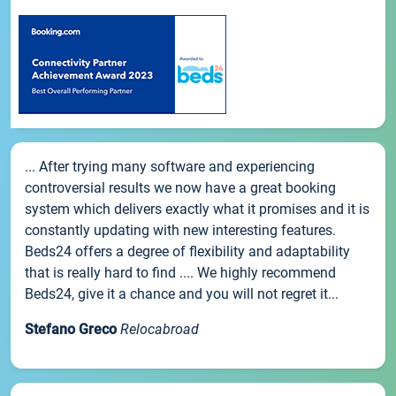
... After trying many software and experiencing
controversial results we now have a great booking
system which delivers exactly what it promises and it is
constantly updating with new interesting features.
Beds24 offers a degree of flexibility and adaptability
that is really hard to find .... We highly recommend
Beds24, give it a chance and you will not regret it...
Stefano Greco
Relocabroad