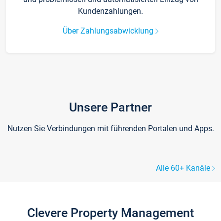
Kundenzahlungen.
Über Zahlungsabwicklung
Unsere Partner
Nutzen Sie Verbindungen mit führenden Portalen und Apps.
Alle 60+ Kanäle
Clevere Property Management