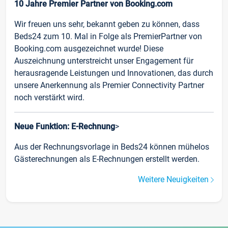
10 Jahre Premier Partner von Booking.com
Wir freuen uns sehr, bekannt geben zu können, dass
Beds24 zum 10. Mal in Folge als PremierPartner von
Booking.com ausgezeichnet wurde! Diese
Auszeichnung unterstreicht unser Engagement für
herausragende Leistungen und Innovationen, das durch
unsere Anerkennung als Premier Connectivity Partner
noch verstärkt wird.
Neue Funktion: E-Rechnung
>
Aus der Rechnungsvorlage in Beds24 können mühelos
Gästerechnungen als E-Rechnungen erstellt werden.
Weitere Neuigkeiten