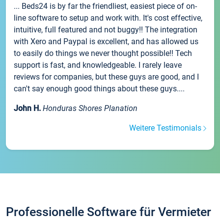
... Beds24 is by far the friendliest, easiest piece of on-
line software to setup and work with. It's cost effective,
intuitive, full featured and not buggy!! The integration
with Xero and Paypal is excellent, and has allowed us
to easily do things we never thought possible!! Tech
support is fast, and knowledgeable. I rarely leave
reviews for companies, but these guys are good, and I
can't say enough good things about these guys....
John H.
Honduras Shores Planation
Weitere Testimonials
Professionelle Software für Vermieter