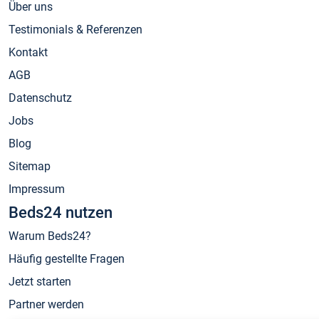
Über uns
Testimonials & Referenzen
Kontakt
AGB
Datenschutz
Jobs
Blog
Sitemap
Impressum
Beds24 nutzen
Warum Beds24?
Häufig gestellte Fragen
Jetzt starten
Partner werden