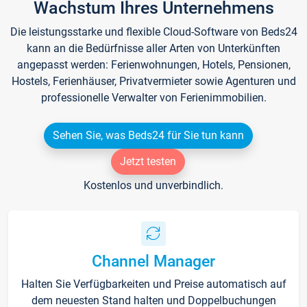
Wachstum Ihres Unternehmens
Die leistungsstarke und flexible Cloud-Software von Beds24
kann an die Bedürfnisse aller Arten von Unterkünften
angepasst werden: Ferienwohnungen, Hotels, Pensionen,
Hostels, Ferienhäuser, Privatvermieter sowie Agenturen und
professionelle Verwalter von Ferienimmobilien.
Sehen Sie, was Beds24 für Sie tun kann
Jetzt testen
Kostenlos und unverbindlich.
Channel Manager
Halten Sie Verfügbarkeiten und Preise automatisch auf
dem neuesten Stand halten und Doppelbuchungen