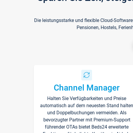
Die leistungsstarke und flexible Cloud-Softwar
Pensionen, Hostels, Ferien
Channel Manager
Halten Sie Verfügbarkeiten und Preise
automatisch auf dem neuesten Stand halte
und Doppelbuchungen vermeiden. Als
bevorzugter Partner mit Premium-Support
führender OTAs bietet Beds24 erweiterte