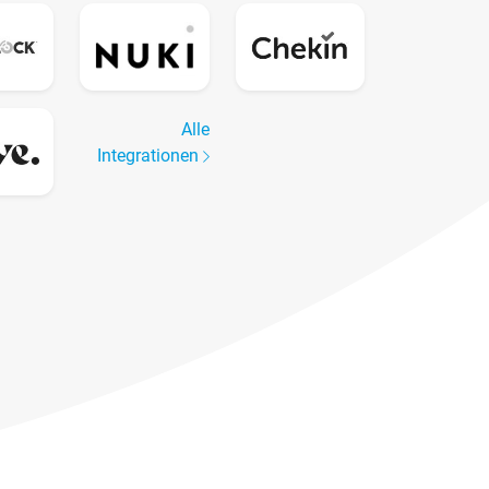
Alle
Integrationen