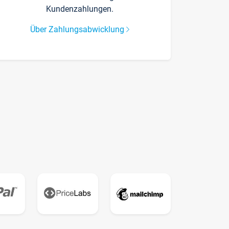
Kundenzahlungen.
Über Zahlungsabwicklung