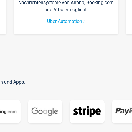
,
Nachrichtensysteme von Airbnb, Booking.com
und Vrbo ermöglicht.
Über Automation
en und Apps.