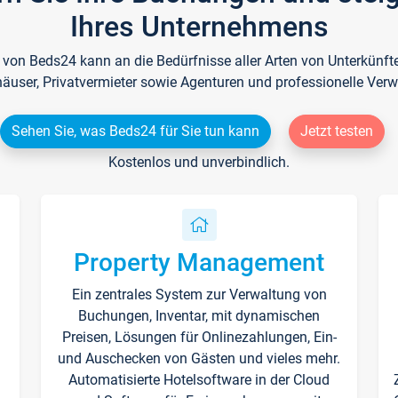
Ihres Unternehmens
e von Beds24 kann an die Bedürfnisse aller Arten von Unterkün
häuser, Privatvermieter sowie Agenturen und professionelle Verw
Sehen Sie, was Beds24 für Sie tun kann
Jetzt testen
Kostenlos und unverbindlich.
Property Management
Ein zentrales System zur Verwaltung von
n
Buchungen, Inventar, mit dynamischen
Preisen, Lösungen für Onlinezahlungen, Ein-
und Auschecken von Gästen und vieles mehr.
Automatisierte Hotelsoftware in der Cloud