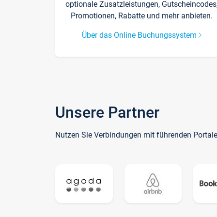
optionale Zusatzleistungen, Gutscheincodes
Promotionen, Rabatte und mehr anbieten.
Über das Online Buchungssystem
Unsere Partner
Nutzen Sie Verbindungen mit führenden Portal