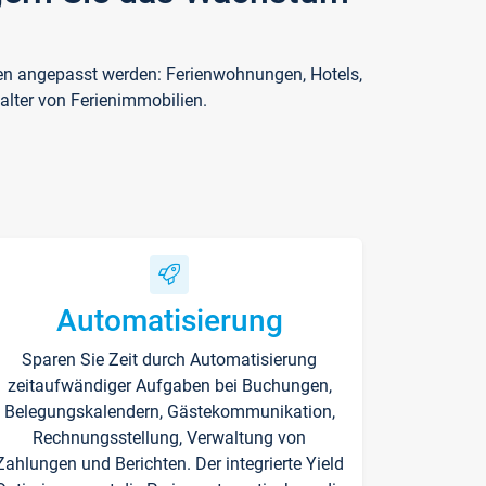
ften angepasst werden: Ferienwohnungen, Hotels,
alter von Ferienimmobilien.
Automatisierung
Sparen Sie Zeit durch Automatisierung
zeitaufwändiger Aufgaben bei Buchungen,
Belegungskalendern, Gästekommunikation,
Rechnungsstellung, Verwaltung von
Zahlungen und Berichten. Der integrierte Yield