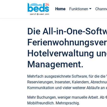
Home
Funktionen
Chann
Die All-in-One-Soft
Ferienwohnungsver
Hotelverwaltung un
Management.
Mehrfach ausgezeichnete Software, für die die
Reservierungen, Inseraten, Kalendern, Abrechnu
Kommunikation und vieler weiterer Abläufe an e
Mehr Buchungen, weniger manuelle Arbeit. Ab 
Mobilfreundlich. Mehrsprachig.