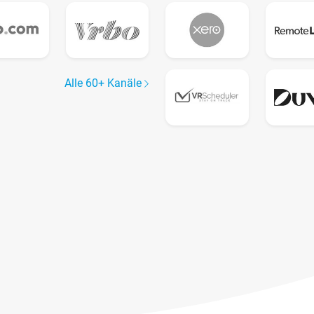
Alle 60+ Kanäle