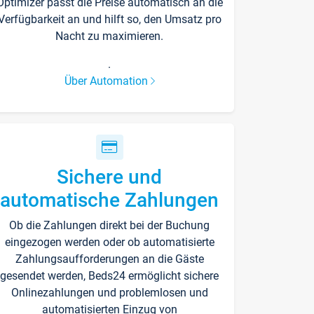
Optimizer passt die Preise automatisch an die
Verfügbarkeit an und hilft so, den Umsatz pro
Nacht zu maximieren.
.
Über Automation
Sichere und
automatische Zahlungen
Ob die Zahlungen direkt bei der Buchung
eingezogen werden oder ob automatisierte
Zahlungsaufforderungen an die Gäste
gesendet werden, Beds24 ermöglicht sichere
Onlinezahlungen und problemlosen und
automatisierten Einzug von