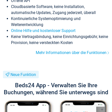
Offene API
Cloudbasierte Software, keine Installation,
automatische Updates, Zugang jederzeit, überall
Kontinuierliche Systemoptimierung und
Weiterentwicklung
Online Hilfe und kostenloser Support
Keine Vertragsbindung, keine Einrichtungsgebühr, keine
Provision, keine versteckten Kosten
Mehr Informationen über die Funktionen
Neue Funktion
Beds24 App - Verwalten Sie Ihre
Buchungen, während Sie unterwegs sind