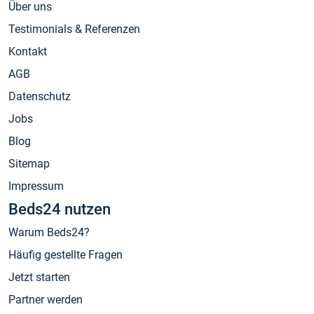
Über uns
Testimonials & Referenzen
Kontakt
AGB
Datenschutz
Jobs
Blog
Sitemap
Impressum
Beds24 nutzen
Warum Beds24?
Häufig gestellte Fragen
Jetzt starten
Partner werden