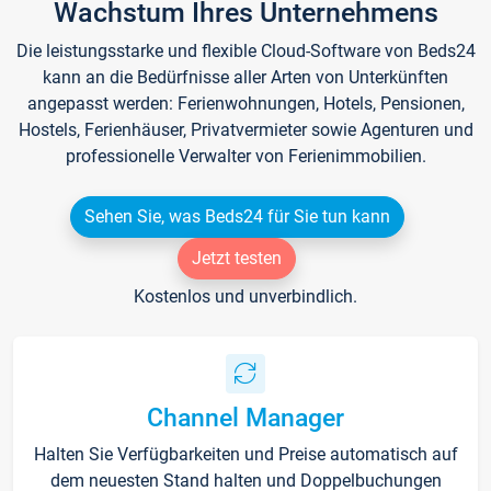
Wachstum Ihres Unternehmens
Die leistungsstarke und flexible Cloud-Software von Beds24
kann an die Bedürfnisse aller Arten von Unterkünften
angepasst werden: Ferienwohnungen, Hotels, Pensionen,
Hostels, Ferienhäuser, Privatvermieter sowie Agenturen und
professionelle Verwalter von Ferienimmobilien.
Sehen Sie, was Beds24 für Sie tun kann
Jetzt testen
Kostenlos und unverbindlich.
Channel Manager
Halten Sie Verfügbarkeiten und Preise automatisch auf
dem neuesten Stand halten und Doppelbuchungen