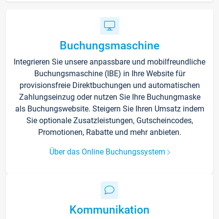
Buchungsmaschine
Integrieren Sie unsere anpassbare und mobilfreundliche
Buchungsmaschine (IBE) in Ihre Website für
provisionsfreie Direktbuchungen und automatischen
Zahlungseinzug oder nutzen Sie Ihre Buchungmaske
als Buchungswebsite. Steigern Sie Ihren Umsatz indem
Sie optionale Zusatzleistungen, Gutscheincodes,
Promotionen, Rabatte und mehr anbieten.
Über das Online Buchungssystem
Kommunikation