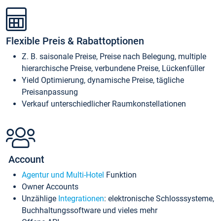
Flexible Preis & Rabattoptionen
Z. B. saisonale Preise, Preise nach Belegung, multiple
hierarchische Preise, verbundene Preise, Lückenfüller
Yield Optimierung, dynamische Preise, tägliche
Preisanpassung
Verkauf unterschiedlicher Raumkonstellationen
Account
Agentur und Multi-Hotel
Funktion
Owner Accounts
Unzählige
Integrationen
: elektronische Schlosssysteme,
Buchhaltungssoftware und vieles mehr