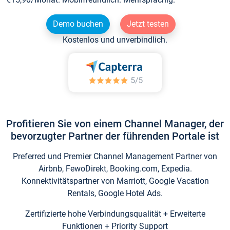
Demo buchen
Jetzt testen
Kostenlos und unverbindlich.
Profitieren Sie von einem Channel Manager, der
bevorzugter Partner der führenden Portale ist
Preferred und Premier Channel Management Partner von
Airbnb, FewoDirekt, Booking.com, Expedia.
Konnektivitätspartner von Marriott, Google Vacation
Rentals, Google Hotel Ads.
Zertifizierte hohe Verbindungsqualität + Erweiterte
Funktionen + Priority Support