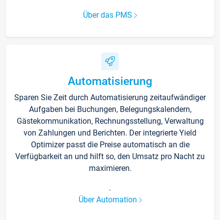
Über das PMS
Automatisierung
Sparen Sie Zeit durch Automatisierung zeitaufwändiger
Aufgaben bei Buchungen, Belegungskalendern,
Gästekommunikation, Rechnungsstellung, Verwaltung
von Zahlungen und Berichten. Der integrierte Yield
Optimizer passt die Preise automatisch an die
Verfügbarkeit an und hilft so, den Umsatz pro Nacht zu
maximieren.
.
Über Automation