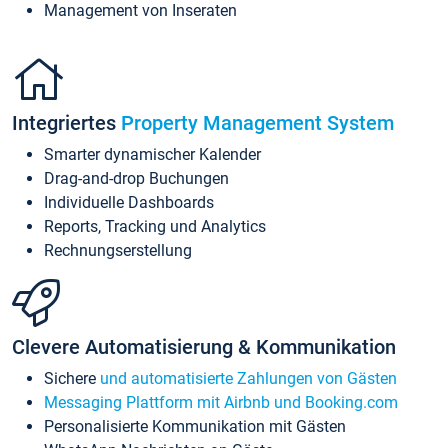
Management von Inseraten
Integriertes
Property Management System
Smarter dynamischer Kalender
Drag-and-drop Buchungen
Individuelle Dashboards
Reports, Tracking und Analytics
Rechnungserstellung
Clevere Automatisierung & Kommunikation
Sichere
und automatisierte Zahlungen von Gästen
Messaging Plattform mit Airbnb und Booking.com
Personalisierte Kommunikation mit Gästen