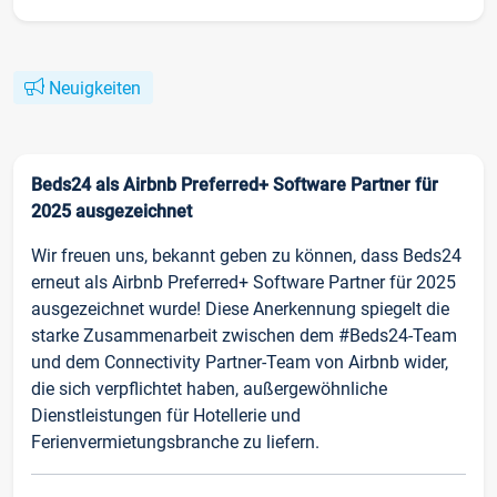
Neuigkeiten
Beds24 als Airbnb Preferred+ Software Partner für
2025 ausgezeichnet
Wir freuen uns, bekannt geben zu können, dass Beds24
erneut als Airbnb Preferred+ Software Partner für 2025
ausgezeichnet wurde! Diese Anerkennung spiegelt die
starke Zusammenarbeit zwischen dem #Beds24-Team
und dem Connectivity Partner-Team von Airbnb wider,
die sich verpflichtet haben, außergewöhnliche
Dienstleistungen für Hotellerie und
Ferienvermietungsbranche zu liefern.