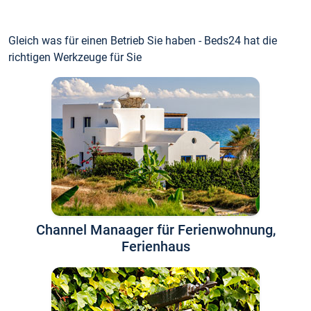
Gleich was für einen Betrieb Sie haben - Beds24 hat die
richtigen Werkzeuge für Sie
Channel Manaager für Ferienwohnung,
Ferienhaus