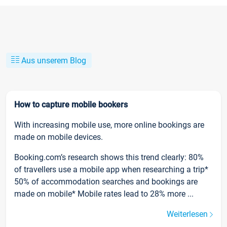
Aus unserem Blog
How to capture mobile bookers
With increasing mobile use, more online bookings are
made on mobile devices.
Booking.com’s research shows this trend clearly: 80%
of travellers use a mobile app when researching a trip*
50% of accommodation searches and bookings are
made on mobile* Mobile rates lead to 28% more ...
Weiterlesen