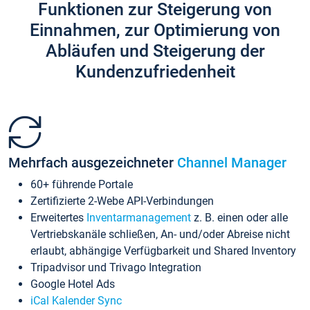
Funktionen zur Steigerung von
Einnahmen, zur Optimierung von
Abläufen und Steigerung der
Kundenzufriedenheit
Mehrfach ausgezeichneter
Channel Manager
60+ führende Portale
Zertifizierte 2-Webe API-Verbindungen
Erweitertes
Inventarmanagement
z. B. einen oder alle
Vertriebskanäle schließen, An- und/oder Abreise nicht
erlaubt, abhängige Verfügbarkeit und Shared Inventory
Tripadvisor und Trivago Integration
Google Hotel Ads
iCal Kalender Sync