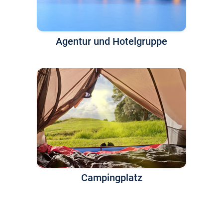
Agentur und Hotelgruppe
Campingplatz