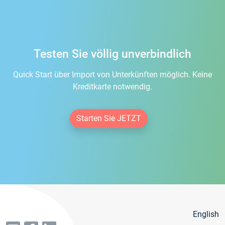
Testen Sie völlig unverbindlich
Quick Start über Import von Unterkünften möglich. Keine
Kreditkarte notwendig.
Starten Sie JETZT
English