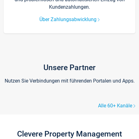
Kundenzahlungen.
Über Zahlungsabwicklung
Unsere Partner
Nutzen Sie Verbindungen mit führenden Portalen und Apps.
Alle 60+ Kanäle
Clevere Property Management