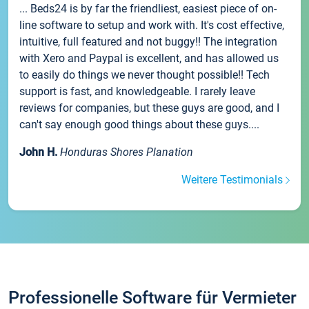
... Beds24 is by far the friendliest, easiest piece of on-
line software to setup and work with. It's cost effective,
intuitive, full featured and not buggy!! The integration
with Xero and Paypal is excellent, and has allowed us
to easily do things we never thought possible!! Tech
support is fast, and knowledgeable. I rarely leave
reviews for companies, but these guys are good, and I
can't say enough good things about these guys....
John H.
Honduras Shores Planation
Weitere Testimonials
Professionelle Software für Vermieter