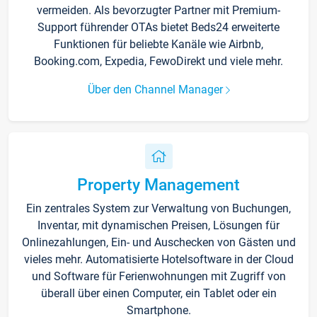
vermeiden. Als bevorzugter Partner mit Premium-
Support führender OTAs bietet Beds24 erweiterte
Funktionen für beliebte Kanäle wie Airbnb,
Booking.com, Expedia, FewoDirekt und viele mehr.
Über den Channel Manager
Property Management
Ein zentrales System zur Verwaltung von Buchungen,
Inventar, mit dynamischen Preisen, Lösungen für
Onlinezahlungen, Ein- und Auschecken von Gästen und
vieles mehr. Automatisierte Hotelsoftware in der Cloud
und Software für Ferienwohnungen mit Zugriff von
überall über einen Computer, ein Tablet oder ein
Smartphone.