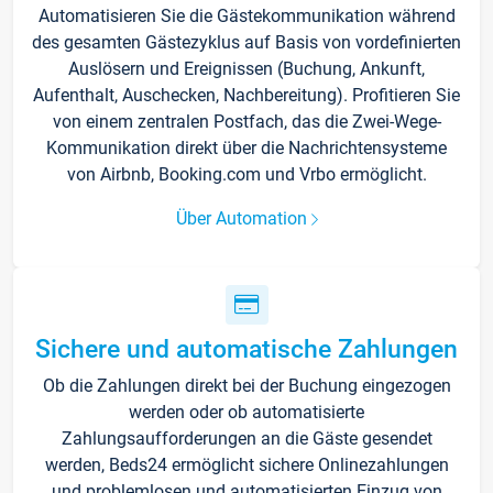
Automatisieren Sie die Gästekommunikation während
des gesamten Gästezyklus auf Basis von vordefinierten
Auslösern und Ereignissen (Buchung, Ankunft,
Aufenthalt, Auschecken, Nachbereitung). Profitieren Sie
von einem zentralen Postfach, das die Zwei-Wege-
Kommunikation direkt über die Nachrichtensysteme
von Airbnb, Booking.com und Vrbo ermöglicht.
Über Automation
Sichere und automatische Zahlungen
Ob die Zahlungen direkt bei der Buchung eingezogen
werden oder ob automatisierte
Zahlungsaufforderungen an die Gäste gesendet
werden, Beds24 ermöglicht sichere Onlinezahlungen
und problemlosen und automatisierten Einzug von