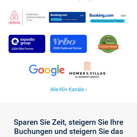
Alle 60+ Kanäle
Sparen Sie Zeit, steigern Sie Ihre
Buchungen und steigern Sie das