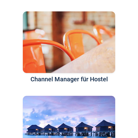
Channel Manager für Hostel