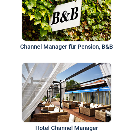
Channel Manager für Pension, B&B
Hotel Channel Manager