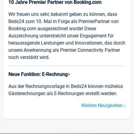
10 Jahre Premier Partner von Booking.com
Wir freuen uns sehr, bekannt geben zu können, dass
Beds24 zum 10. Mal in Folge als PremierPartner von
Booking.com ausgezeichnet wurde! Diese
Auszeichnung unterstreicht unser Engagement für
herausragende Leistungen und Innovationen, das durch
unsere Anerkennung als Premier Connectivity Partner
noch verstärkt wird.
Neue Funktion: E-Rechnung
>
Aus der Rechnungsvorlage in Beds24 können mühelos
Gästerechnungen als E-Rechnungen erstellt werden.
Weitere Neuigkeiten