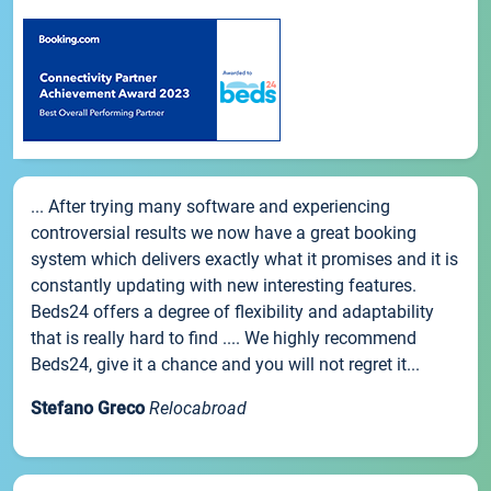
... After trying many software and experiencing
controversial results we now have a great booking
system which delivers exactly what it promises and it is
constantly updating with new interesting features.
Beds24 offers a degree of flexibility and adaptability
that is really hard to find .... We highly recommend
Beds24, give it a chance and you will not regret it...
Stefano Greco
Relocabroad