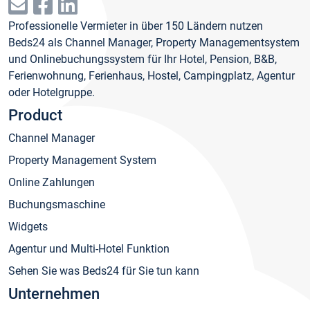
Professionelle Vermieter in über 150 Ländern nutzen
Beds24 als Channel Manager, Property Managementsystem
und Onlinebuchungssystem für Ihr Hotel, Pension, B&B,
Ferienwohnung, Ferienhaus, Hostel, Campingplatz, Agentur
oder Hotelgruppe.
Product
Channel Manager
Property Management System
Online Zahlungen
Buchungsmaschine
Widgets
Agentur und Multi-Hotel Funktion
Sehen Sie was Beds24 für Sie tun kann
Unternehmen