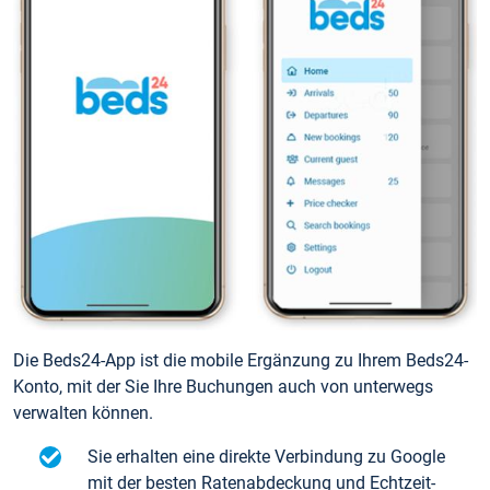
Die Beds24-App ist die mobile Ergänzung zu Ihrem Beds24-
Konto, mit der Sie Ihre Buchungen auch von unterwegs
verwalten können.
Sie erhalten eine direkte Verbindung zu Google
mit der besten Ratenabdeckung und Echtzeit-