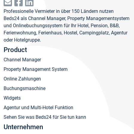
Professionelle Vermieter in über 150 Ländern nutzen
Beds24 als Channel Manager, Property Managementsystem
und Onlinebuchungssystem für Ihr Hotel, Pension, B&B,
Ferienwohnung, Ferienhaus, Hostel, Campingplatz, Agentur
oder Hotelgruppe.
Product
Channel Manager
Property Management System
Online Zahlungen
Buchungsmaschine
Widgets
Agentur und Multi-Hotel Funktion
Sehen Sie was Beds24 für Sie tun kann
Unternehmen