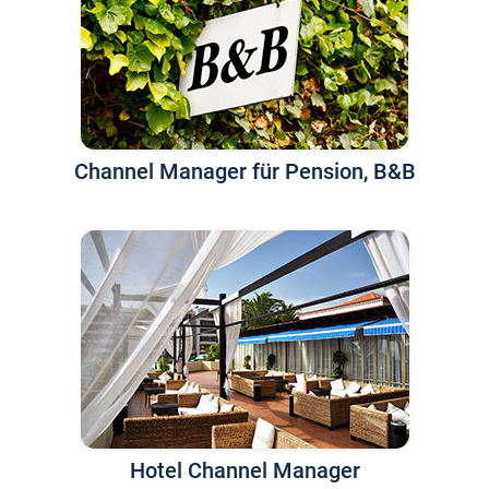
Channel Manager für Pension, B&B
Hotel Channel Manager