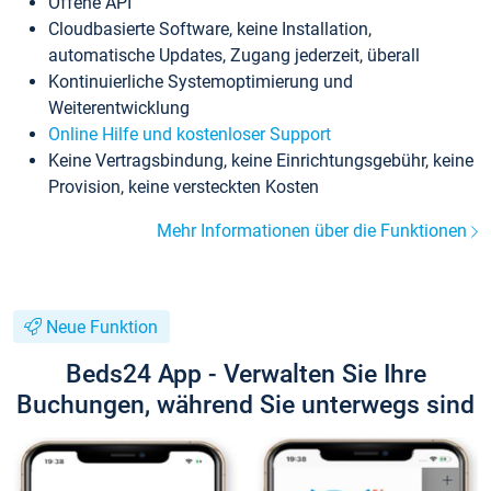
Offene API
Cloudbasierte Software, keine Installation,
automatische Updates, Zugang jederzeit, überall
Kontinuierliche Systemoptimierung und
Weiterentwicklung
Online Hilfe und kostenloser Support
Keine Vertragsbindung, keine Einrichtungsgebühr, keine
Provision, keine versteckten Kosten
Mehr Informationen über die Funktionen
Neue Funktion
Beds24 App - Verwalten Sie Ihre
Buchungen, während Sie unterwegs sind