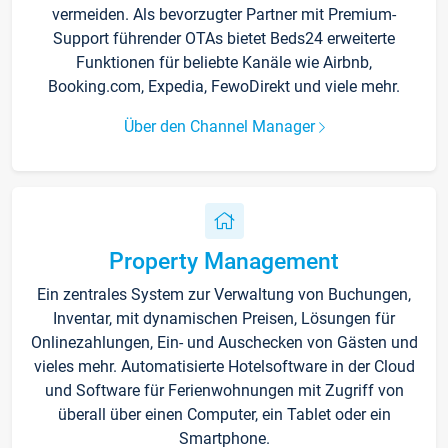
vermeiden. Als bevorzugter Partner mit Premium-
Support führender OTAs bietet Beds24 erweiterte
Funktionen für beliebte Kanäle wie Airbnb,
Booking.com, Expedia, FewoDirekt und viele mehr.
Über den Channel Manager
Property Management
Ein zentrales System zur Verwaltung von Buchungen,
Inventar, mit dynamischen Preisen, Lösungen für
Onlinezahlungen, Ein- und Auschecken von Gästen und
vieles mehr. Automatisierte Hotelsoftware in der Cloud
und Software für Ferienwohnungen mit Zugriff von
überall über einen Computer, ein Tablet oder ein
Smartphone.