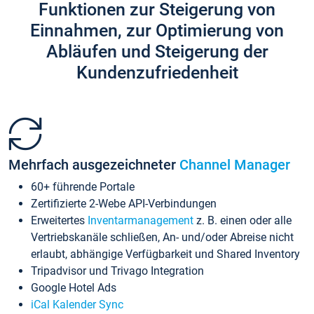
Funktionen zur Steigerung von
Einnahmen, zur Optimierung von
Abläufen und Steigerung der
Kundenzufriedenheit
Mehrfach ausgezeichneter
Channel Manager
60+ führende Portale
Zertifizierte 2-Webe API-Verbindungen
Erweitertes
Inventarmanagement
z. B. einen oder alle
Vertriebskanäle schließen, An- und/oder Abreise nicht
erlaubt, abhängige Verfügbarkeit und Shared Inventory
Tripadvisor und Trivago Integration
Google Hotel Ads
iCal Kalender Sync