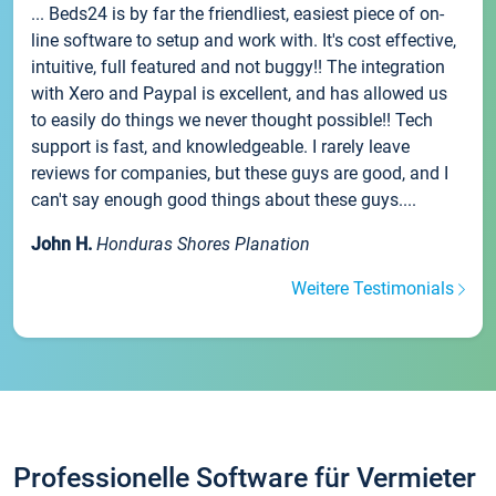
... Beds24 is by far the friendliest, easiest piece of on-
line software to setup and work with. It's cost effective,
intuitive, full featured and not buggy!! The integration
with Xero and Paypal is excellent, and has allowed us
to easily do things we never thought possible!! Tech
support is fast, and knowledgeable. I rarely leave
reviews for companies, but these guys are good, and I
can't say enough good things about these guys....
John H.
Honduras Shores Planation
Weitere Testimonials
Professionelle Software für Vermieter