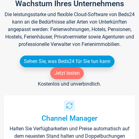
Wachstum Ihres Unternehmens
Die leistungsstarke und flexible Cloud-Software von Beds24
kann an die Bedürfnisse aller Arten von Unterkünften
angepasst werden: Ferienwohnungen, Hotels, Pensionen,
Hostels, Ferienhäuser, Privatvermieter sowie Agenturen und
professionelle Verwalter von Ferienimmobilien.
Sehen Sie, was Beds24 für Sie tun kann
Jetzt testen
Kostenlos und unverbindlich.
Channel Manager
Halten Sie Verfügbarkeiten und Preise automatisch auf
dem neuesten Stand halten und Doppelbuchungen