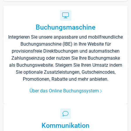
Buchungsmaschine
Integrieren Sie unsere anpassbare und mobilfreundliche
Buchungsmaschine (IBE) in Ihre Website für
provisionsfreie Direktbuchungen und automatischen
Zahlungseinzug oder nutzen Sie Ihre Buchungmaske
als Buchungswebsite. Steigern Sie Ihren Umsatz indem
Sie optionale Zusatzleistungen, Gutscheincodes,
Promotionen, Rabatte und mehr anbieten.
Über das Online Buchungssystem
Kommunikation