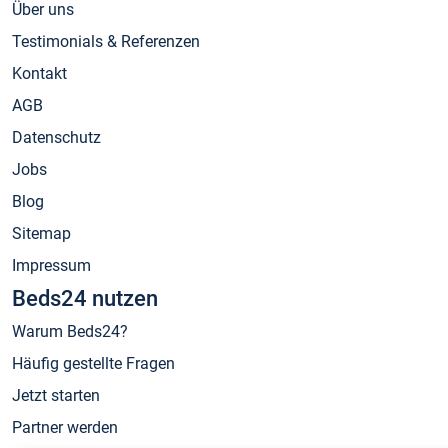
Über uns
Testimonials & Referenzen
Kontakt
AGB
Datenschutz
Jobs
Blog
Sitemap
Impressum
Beds24 nutzen
Warum Beds24?
Häufig gestellte Fragen
Jetzt starten
Partner werden