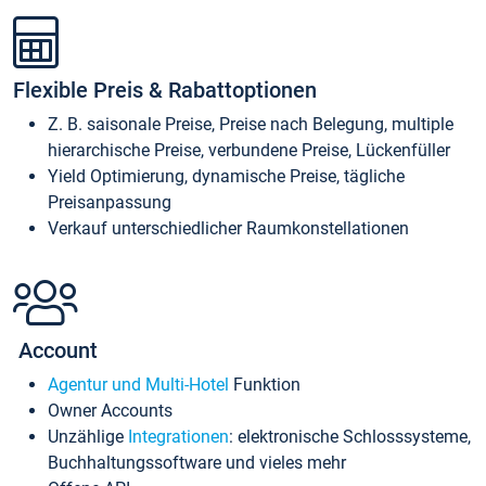
Flexible Preis & Rabattoptionen
Z. B. saisonale Preise, Preise nach Belegung, multiple
hierarchische Preise, verbundene Preise, Lückenfüller
Yield Optimierung, dynamische Preise, tägliche
Preisanpassung
Verkauf unterschiedlicher Raumkonstellationen
Account
Agentur und Multi-Hotel
Funktion
Owner Accounts
Unzählige
Integrationen
: elektronische Schlosssysteme,
Buchhaltungssoftware und vieles mehr