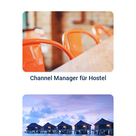
Channel Manager für Hostel