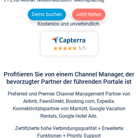
Demo buchen
Jetzt testen
Kostenlos und unverbindlich.
Profitieren Sie von einem Channel Manager, der
bevorzugter Partner der führenden Portale ist
Preferred und Premier Channel Management Partner von
Airbnb, FewoDirekt, Booking.com, Expedia.
Konnektivitätspartner von Marriott, Google Vacation
Rentals, Google Hotel Ads.
Zertifizierte hohe Verbindungsqualität + Erweiterte
Funktionen + Priority Support