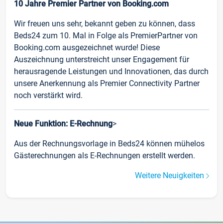
10 Jahre Premier Partner von Booking.com
Wir freuen uns sehr, bekannt geben zu können, dass
Beds24 zum 10. Mal in Folge als PremierPartner von
Booking.com ausgezeichnet wurde! Diese
Auszeichnung unterstreicht unser Engagement für
herausragende Leistungen und Innovationen, das durch
unsere Anerkennung als Premier Connectivity Partner
noch verstärkt wird.
Neue Funktion: E-Rechnung
>
Aus der Rechnungsvorlage in Beds24 können mühelos
Gästerechnungen als E-Rechnungen erstellt werden.
Weitere Neuigkeiten