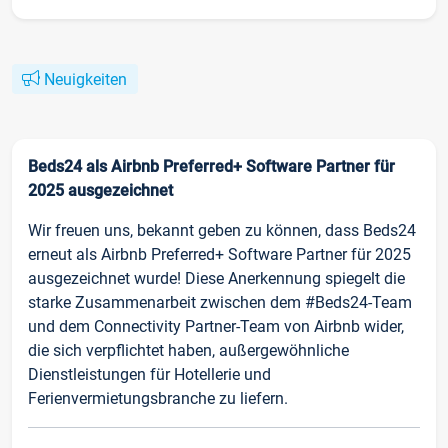
Neuigkeiten
Beds24 als Airbnb Preferred+ Software Partner für
2025 ausgezeichnet
Wir freuen uns, bekannt geben zu können, dass Beds24
erneut als Airbnb Preferred+ Software Partner für 2025
ausgezeichnet wurde! Diese Anerkennung spiegelt die
starke Zusammenarbeit zwischen dem #Beds24-Team
und dem Connectivity Partner-Team von Airbnb wider,
die sich verpflichtet haben, außergewöhnliche
Dienstleistungen für Hotellerie und
Ferienvermietungsbranche zu liefern.