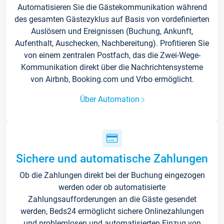
Automatisieren Sie die Gästekommunikation während
des gesamten Gästezyklus auf Basis von vordefinierten
Auslösern und Ereignissen (Buchung, Ankunft,
Aufenthalt, Auschecken, Nachbereitung). Profitieren Sie
von einem zentralen Postfach, das die Zwei-Wege-
Kommunikation direkt über die Nachrichtensysteme
von Airbnb, Booking.com und Vrbo ermöglicht.
Über Automation
Sichere und automatische Zahlungen
Ob die Zahlungen direkt bei der Buchung eingezogen
werden oder ob automatisierte
Zahlungsaufforderungen an die Gäste gesendet
werden, Beds24 ermöglicht sichere Onlinezahlungen
und problemlosen und automatisierten Einzug von