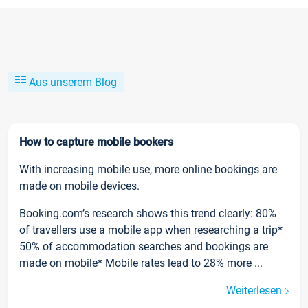
Aus unserem Blog
How to capture mobile bookers
With increasing mobile use, more online bookings are
made on mobile devices.
Booking.com’s research shows this trend clearly: 80%
of travellers use a mobile app when researching a trip*
50% of accommodation searches and bookings are
made on mobile* Mobile rates lead to 28% more ...
Weiterlesen