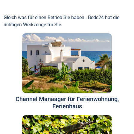
Gleich was für einen Betrieb Sie haben - Beds24 hat die
richtigen Werkzeuge für Sie
Channel Manaager für Ferienwohnung,
Ferienhaus