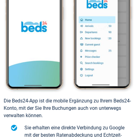
Die Beds24-App ist die mobile Ergänzung zu Ihrem Beds24-
Konto, mit der Sie Ihre Buchungen auch von unterwegs
verwalten können.
Sie erhalten eine direkte Verbindung zu Google
mit der besten Ratenabdeckung und Echtzeit-