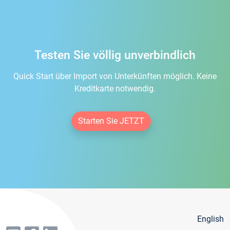
Testen Sie völlig unverbindlich
Quick Start über Import von Unterkünften möglich. Keine
Kreditkarte notwendig.
Starten Sie JETZT
English