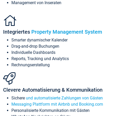
Management von Inseraten
Integriertes
Property Management System
Smarter dynamischer Kalender
Drag-and-drop Buchungen
Individuelle Dashboards
Reports, Tracking und Analytics
Rechnungserstellung
Clevere Automatisierung & Kommunikation
Sichere
und automatisierte Zahlungen von Gästen
Messaging Plattform mit Airbnb und Booking.com
Personalisierte Kommunikation mit Gästen