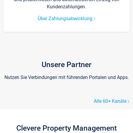
Kundenzahlungen.
Über Zahlungsabwicklung
Unsere Partner
Nutzen Sie Verbindungen mit führenden Portalen und Apps.
Alle 60+ Kanäle
Clevere Property Management