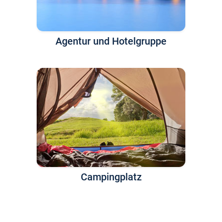
Agentur und Hotelgruppe
Campingplatz