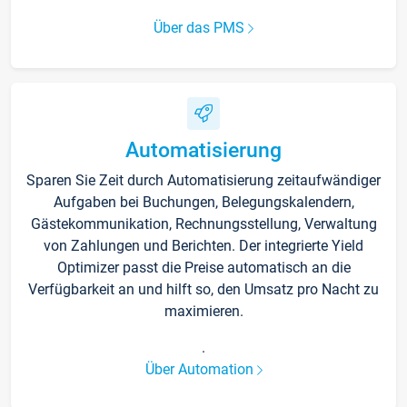
Über das PMS
Automatisierung
Sparen Sie Zeit durch Automatisierung zeitaufwändiger
Aufgaben bei Buchungen, Belegungskalendern,
Gästekommunikation, Rechnungsstellung, Verwaltung
von Zahlungen und Berichten. Der integrierte Yield
Optimizer passt die Preise automatisch an die
Verfügbarkeit an und hilft so, den Umsatz pro Nacht zu
maximieren.
.
Über Automation