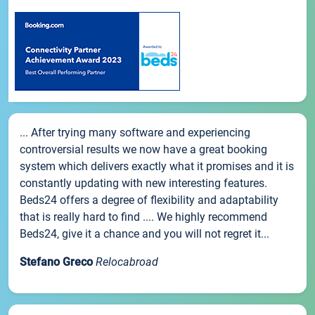
... After trying many software and experiencing
controversial results we now have a great booking
system which delivers exactly what it promises and it is
constantly updating with new interesting features.
Beds24 offers a degree of flexibility and adaptability
that is really hard to find .... We highly recommend
Beds24, give it a chance and you will not regret it...
Stefano Greco
Relocabroad