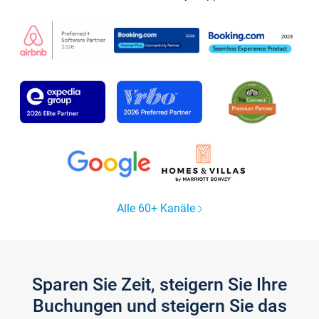
Alle 60+ Kanäle
Sparen Sie Zeit, steigern Sie Ihre
Buchungen und steigern Sie das