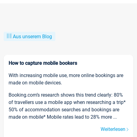
Aus unserem Blog
How to capture mobile bookers
With increasing mobile use, more online bookings are
made on mobile devices.
Booking.com’s research shows this trend clearly: 80%
of travellers use a mobile app when researching a trip*
50% of accommodation searches and bookings are
made on mobile* Mobile rates lead to 28% more ...
Weiterlesen