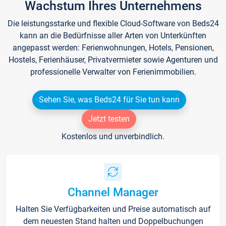
Wachstum Ihres Unternehmens
Die leistungsstarke und flexible Cloud-Software von Beds24
kann an die Bedürfnisse aller Arten von Unterkünften
angepasst werden: Ferienwohnungen, Hotels, Pensionen,
Hostels, Ferienhäuser, Privatvermieter sowie Agenturen und
professionelle Verwalter von Ferienimmobilien.
Sehen Sie, was Beds24 für Sie tun kann
Jetzt testen
Kostenlos und unverbindlich.
Channel Manager
Halten Sie Verfügbarkeiten und Preise automatisch auf
dem neuesten Stand halten und Doppelbuchungen