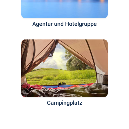
Agentur und Hotelgruppe
Campingplatz