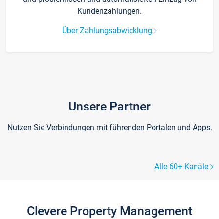
Kundenzahlungen.
Über Zahlungsabwicklung
Unsere Partner
Nutzen Sie Verbindungen mit führenden Portalen und Apps.
Alle 60+ Kanäle
Clevere Property Management