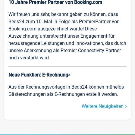
10 Jahre Premier Partner von Booking.com
Wir freuen uns sehr, bekannt geben zu können, dass
Beds24 zum 10. Mal in Folge als PremierPartner von
Booking.com ausgezeichnet wurde! Diese
Auszeichnung unterstreicht unser Engagement für
herausragende Leistungen und Innovationen, das durch
unsere Anerkennung als Premier Connectivity Partner
noch verstärkt wird.
Neue Funktion: E-Rechnung
>
Aus der Rechnungsvorlage in Beds24 können mühelos
Gästerechnungen als E-Rechnungen erstellt werden.
Weitere Neuigkeiten