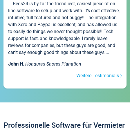
... Beds24 is by far the friendliest, easiest piece of on-
line software to setup and work with. It's cost effective,
intuitive, full featured and not buggy!! The integration
with Xero and Paypal is excellent, and has allowed us
to easily do things we never thought possible!! Tech
support is fast, and knowledgeable. I rarely leave
reviews for companies, but these guys are good, and I
can't say enough good things about these guys....
John H.
Honduras Shores Planation
Weitere Testimonials
Professionelle Software für Vermieter