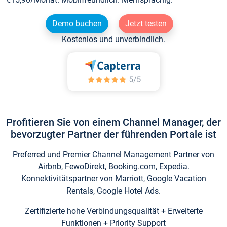
Demo buchen
Jetzt testen
Kostenlos und unverbindlich.
Profitieren Sie von einem Channel Manager, der
bevorzugter Partner der führenden Portale ist
Preferred und Premier Channel Management Partner von
Airbnb, FewoDirekt, Booking.com, Expedia.
Konnektivitätspartner von Marriott, Google Vacation
Rentals, Google Hotel Ads.
Zertifizierte hohe Verbindungsqualität + Erweiterte
Funktionen + Priority Support