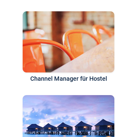
Channel Manager für Hostel