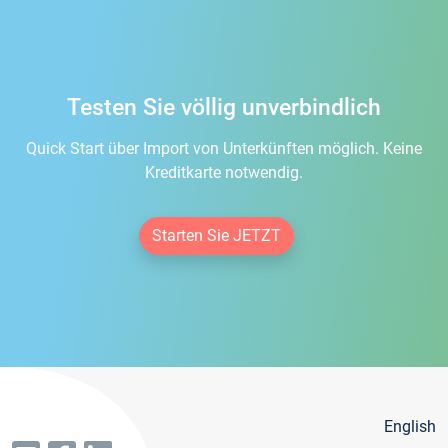
Testen Sie völlig unverbindlich
Quick Start über Import von Unterkünften möglich. Keine
Kreditkarte notwendig.
Starten Sie JETZT
English