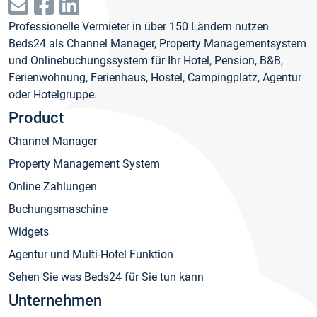
Professionelle Vermieter in über 150 Ländern nutzen
Beds24 als Channel Manager, Property Managementsystem
und Onlinebuchungssystem für Ihr Hotel, Pension, B&B,
Ferienwohnung, Ferienhaus, Hostel, Campingplatz, Agentur
oder Hotelgruppe.
Product
Channel Manager
Property Management System
Online Zahlungen
Buchungsmaschine
Widgets
Agentur und Multi-Hotel Funktion
Sehen Sie was Beds24 für Sie tun kann
Unternehmen