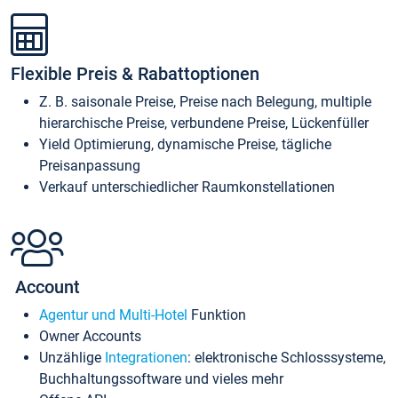
Flexible Preis & Rabattoptionen
Z. B. saisonale Preise, Preise nach Belegung, multiple
hierarchische Preise, verbundene Preise, Lückenfüller
Yield Optimierung, dynamische Preise, tägliche
Preisanpassung
Verkauf unterschiedlicher Raumkonstellationen
Account
Agentur und Multi-Hotel
Funktion
Owner Accounts
Unzählige
Integrationen
: elektronische Schlosssysteme,
Buchhaltungssoftware und vieles mehr