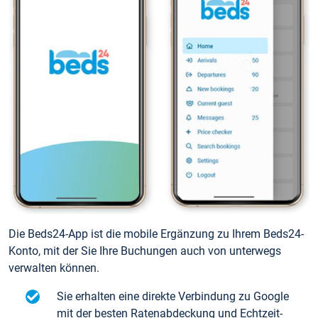
Die Beds24-App ist die mobile Ergänzung zu Ihrem Beds24-
Konto, mit der Sie Ihre Buchungen auch von unterwegs
verwalten können.
Sie erhalten eine direkte Verbindung zu Google
mit der besten Ratenabdeckung und Echtzeit-