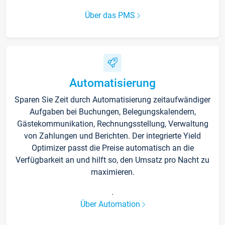
Über das PMS
Automatisierung
Sparen Sie Zeit durch Automatisierung zeitaufwändiger
Aufgaben bei Buchungen, Belegungskalendern,
Gästekommunikation, Rechnungsstellung, Verwaltung
von Zahlungen und Berichten. Der integrierte Yield
Optimizer passt die Preise automatisch an die
Verfügbarkeit an und hilft so, den Umsatz pro Nacht zu
maximieren.
.
Über Automation