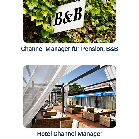
Channel Manager für Pension, B&B
Hotel Channel Manager