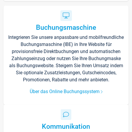
Buchungsmaschine
Integrieren Sie unsere anpassbare und mobilfreundliche
Buchungsmaschine (IBE) in Ihre Website für
provisionsfreie Direktbuchungen und automatischen
Zahlungseinzug oder nutzen Sie Ihre Buchungmaske
als Buchungswebsite. Steigern Sie Ihren Umsatz indem
Sie optionale Zusatzleistungen, Gutscheincodes,
Promotionen, Rabatte und mehr anbieten.
Über das Online Buchungssystem
Kommunikation