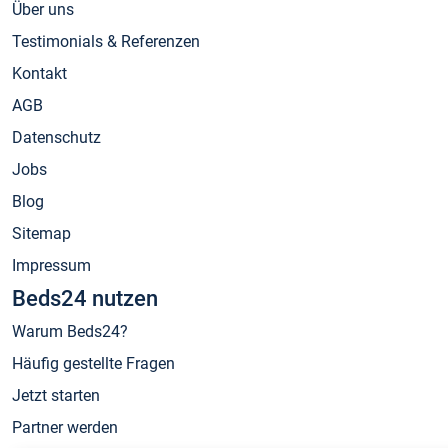
Über uns
Testimonials & Referenzen
Kontakt
AGB
Datenschutz
Jobs
Blog
Sitemap
Impressum
Beds24 nutzen
Warum Beds24?
Häufig gestellte Fragen
Jetzt starten
Partner werden