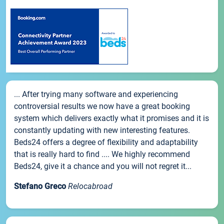
... After trying many software and experiencing
controversial results we now have a great booking
system which delivers exactly what it promises and it is
constantly updating with new interesting features.
Beds24 offers a degree of flexibility and adaptability
that is really hard to find .... We highly recommend
Beds24, give it a chance and you will not regret it...
Stefano Greco
Relocabroad