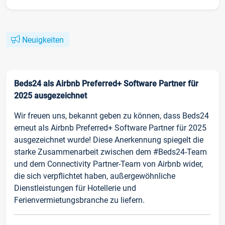
Neuigkeiten
Beds24 als Airbnb Preferred+ Software Partner für
2025 ausgezeichnet
Wir freuen uns, bekannt geben zu können, dass Beds24
erneut als Airbnb Preferred+ Software Partner für 2025
ausgezeichnet wurde! Diese Anerkennung spiegelt die
starke Zusammenarbeit zwischen dem #Beds24-Team
und dem Connectivity Partner-Team von Airbnb wider,
die sich verpflichtet haben, außergewöhnliche
Dienstleistungen für Hotellerie und
Ferienvermietungsbranche zu liefern.