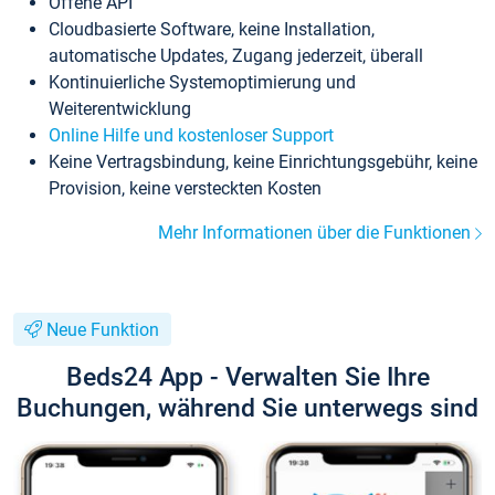
Offene API
Cloudbasierte Software, keine Installation,
automatische Updates, Zugang jederzeit, überall
Kontinuierliche Systemoptimierung und
Weiterentwicklung
Online Hilfe und kostenloser Support
Keine Vertragsbindung, keine Einrichtungsgebühr, keine
Provision, keine versteckten Kosten
Mehr Informationen über die Funktionen
Neue Funktion
Beds24 App - Verwalten Sie Ihre
Buchungen, während Sie unterwegs sind