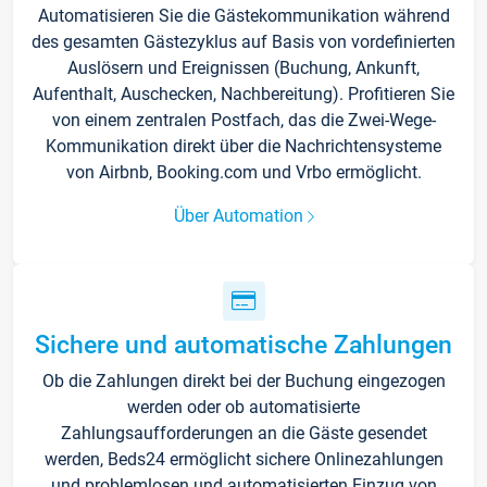
Automatisieren Sie die Gästekommunikation während
des gesamten Gästezyklus auf Basis von vordefinierten
Auslösern und Ereignissen (Buchung, Ankunft,
Aufenthalt, Auschecken, Nachbereitung). Profitieren Sie
von einem zentralen Postfach, das die Zwei-Wege-
Kommunikation direkt über die Nachrichtensysteme
von Airbnb, Booking.com und Vrbo ermöglicht.
Über Automation
Sichere und automatische Zahlungen
Ob die Zahlungen direkt bei der Buchung eingezogen
werden oder ob automatisierte
Zahlungsaufforderungen an die Gäste gesendet
werden, Beds24 ermöglicht sichere Onlinezahlungen
und problemlosen und automatisierten Einzug von