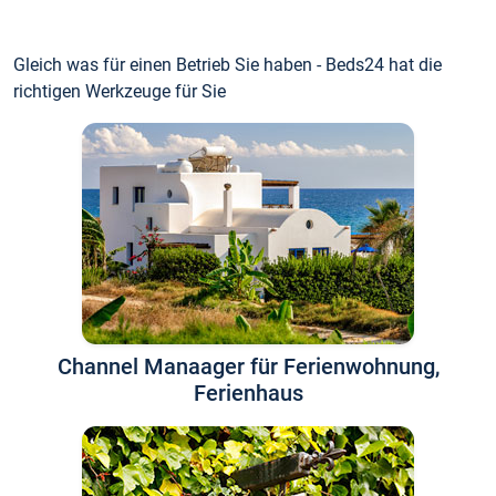
Gleich was für einen Betrieb Sie haben - Beds24 hat die
richtigen Werkzeuge für Sie
Channel Manaager für Ferienwohnung,
Ferienhaus