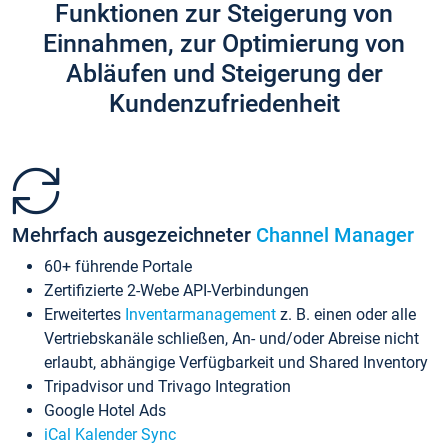
Funktionen zur Steigerung von
Einnahmen, zur Optimierung von
Abläufen und Steigerung der
Kundenzufriedenheit
Mehrfach ausgezeichneter
Channel Manager
60+ führende Portale
Zertifizierte 2-Webe API-Verbindungen
Erweitertes
Inventarmanagement
z. B. einen oder alle
Vertriebskanäle schließen, An- und/oder Abreise nicht
erlaubt, abhängige Verfügbarkeit und Shared Inventory
Tripadvisor und Trivago Integration
Google Hotel Ads
iCal Kalender Sync