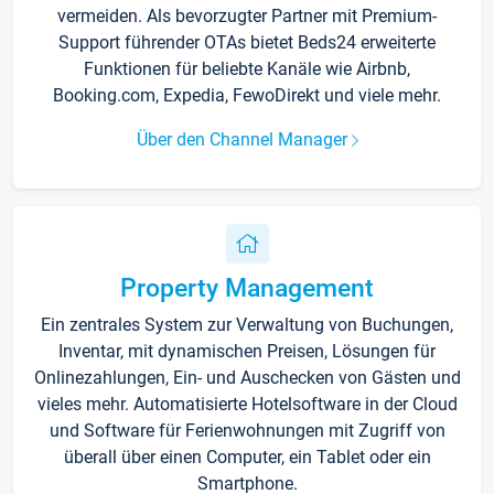
vermeiden. Als bevorzugter Partner mit Premium-
Support führender OTAs bietet Beds24 erweiterte
Funktionen für beliebte Kanäle wie Airbnb,
Booking.com, Expedia, FewoDirekt und viele mehr.
Über den Channel Manager
Property Management
Ein zentrales System zur Verwaltung von Buchungen,
Inventar, mit dynamischen Preisen, Lösungen für
Onlinezahlungen, Ein- und Auschecken von Gästen und
vieles mehr. Automatisierte Hotelsoftware in der Cloud
und Software für Ferienwohnungen mit Zugriff von
überall über einen Computer, ein Tablet oder ein
Smartphone.