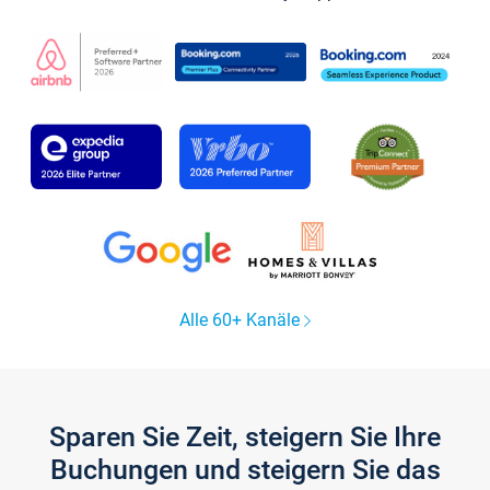
Alle 60+ Kanäle
Sparen Sie Zeit, steigern Sie Ihre
Buchungen und steigern Sie das