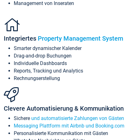
Management von Inseraten
Integriertes
Property Management System
Smarter dynamischer Kalender
Drag-and-drop Buchungen
Individuelle Dashboards
Reports, Tracking und Analytics
Rechnungserstellung
Clevere Automatisierung & Kommunikation
Sichere
und automatisierte Zahlungen von Gästen
Messaging Plattform mit Airbnb und Booking.com
Personalisierte Kommunikation mit Gästen