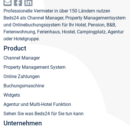
Professionelle Vermieter in über 150 Ländern nutzen
Beds24 als Channel Manager, Property Managementsystem
und Onlinebuchungssystem für Ihr Hotel, Pension, B&B,
Ferienwohnung, Ferienhaus, Hostel, Campingplatz, Agentur
oder Hotelgruppe.
Product
Channel Manager
Property Management System
Online Zahlungen
Buchungsmaschine
Widgets
Agentur und Multi-Hotel Funktion
Sehen Sie was Beds24 für Sie tun kann
Unternehmen