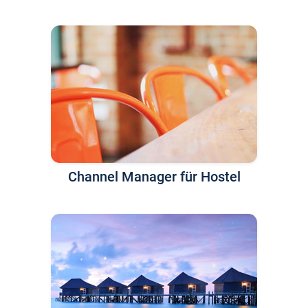
Channel Manager für Hostel