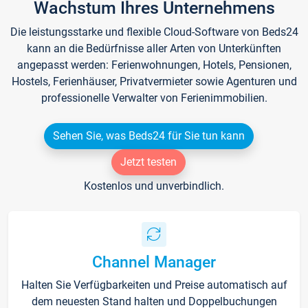
Wachstum Ihres Unternehmens
Die leistungsstarke und flexible Cloud-Software von Beds24
kann an die Bedürfnisse aller Arten von Unterkünften
angepasst werden: Ferienwohnungen, Hotels, Pensionen,
Hostels, Ferienhäuser, Privatvermieter sowie Agenturen und
professionelle Verwalter von Ferienimmobilien.
Sehen Sie, was Beds24 für Sie tun kann
Jetzt testen
Kostenlos und unverbindlich.
Channel Manager
Halten Sie Verfügbarkeiten und Preise automatisch auf
dem neuesten Stand halten und Doppelbuchungen