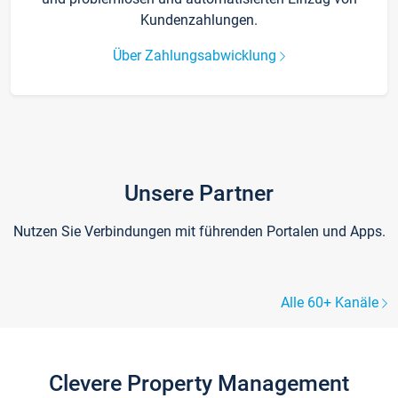
Kundenzahlungen.
Über Zahlungsabwicklung
Unsere Partner
Nutzen Sie Verbindungen mit führenden Portalen und Apps.
Alle 60+ Kanäle
Clevere Property Management