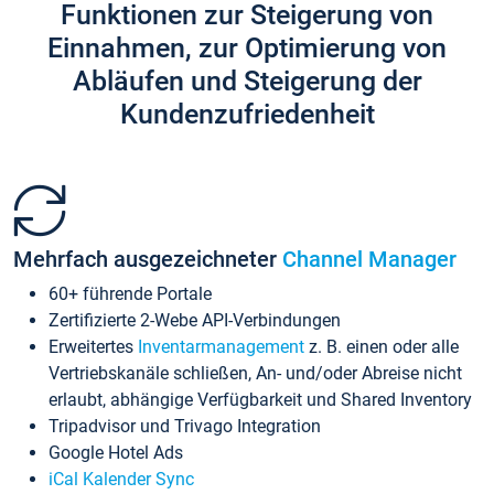
Funktionen zur Steigerung von
Einnahmen, zur Optimierung von
Abläufen und Steigerung der
Kundenzufriedenheit
Mehrfach ausgezeichneter
Channel Manager
60+ führende Portale
Zertifizierte 2-Webe API-Verbindungen
Erweitertes
Inventarmanagement
z. B. einen oder alle
Vertriebskanäle schließen, An- und/oder Abreise nicht
erlaubt, abhängige Verfügbarkeit und Shared Inventory
Tripadvisor und Trivago Integration
Google Hotel Ads
iCal Kalender Sync