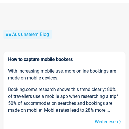
Aus unserem Blog
How to capture mobile bookers
With increasing mobile use, more online bookings are
made on mobile devices.
Booking.com’s research shows this trend clearly: 80%
of travellers use a mobile app when researching a trip*
50% of accommodation searches and bookings are
made on mobile* Mobile rates lead to 28% more ...
Weiterlesen