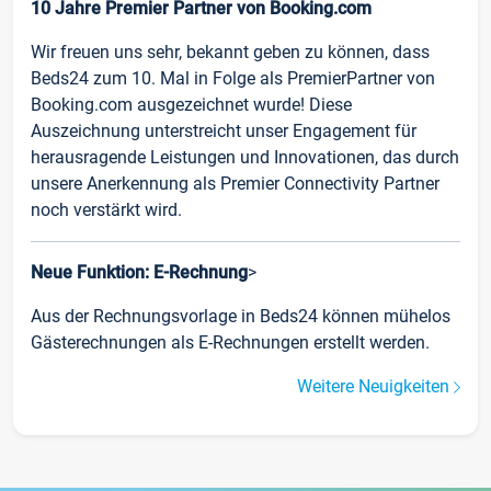
10 Jahre Premier Partner von Booking.com
Wir freuen uns sehr, bekannt geben zu können, dass
Beds24 zum 10. Mal in Folge als PremierPartner von
Booking.com ausgezeichnet wurde! Diese
Auszeichnung unterstreicht unser Engagement für
herausragende Leistungen und Innovationen, das durch
unsere Anerkennung als Premier Connectivity Partner
noch verstärkt wird.
Neue Funktion: E-Rechnung
>
Aus der Rechnungsvorlage in Beds24 können mühelos
Gästerechnungen als E-Rechnungen erstellt werden.
Weitere Neuigkeiten