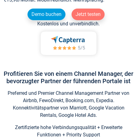
Demo buchen
Jetzt testen
Kostenlos und unverbindlich.
Profitieren Sie von einem Channel Manager, der
bevorzugter Partner der führenden Portale ist
Preferred und Premier Channel Management Partner von
Airbnb, FewoDirekt, Booking.com, Expedia.
Konnektivitätspartner von Marriott, Google Vacation
Rentals, Google Hotel Ads.
Zertifizierte hohe Verbindungsqualität + Erweiterte
Funktionen + Priority Support