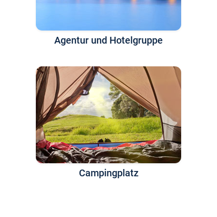
Agentur und Hotelgruppe
Campingplatz