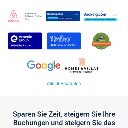
Alle 60+ Kanäle
Sparen Sie Zeit, steigern Sie Ihre
Buchungen und steigern Sie das