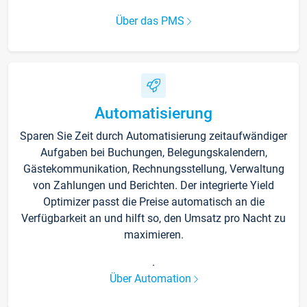
Über das PMS
Automatisierung
Sparen Sie Zeit durch Automatisierung zeitaufwändiger
Aufgaben bei Buchungen, Belegungskalendern,
Gästekommunikation, Rechnungsstellung, Verwaltung
von Zahlungen und Berichten. Der integrierte Yield
Optimizer passt die Preise automatisch an die
Verfügbarkeit an und hilft so, den Umsatz pro Nacht zu
maximieren.
.
Über Automation