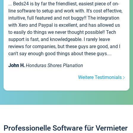
... Beds24 is by far the friendliest, easiest piece of on-
line software to setup and work with. It's cost effective,
intuitive, full featured and not buggy!! The integration
with Xero and Paypal is excellent, and has allowed us
to easily do things we never thought possible!! Tech
support is fast, and knowledgeable. I rarely leave
reviews for companies, but these guys are good, and I
can't say enough good things about these guys....
John H.
Honduras Shores Planation
Weitere Testimonials
Professionelle Software für Vermieter