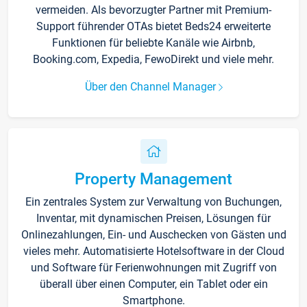
vermeiden. Als bevorzugter Partner mit Premium-
Support führender OTAs bietet Beds24 erweiterte
Funktionen für beliebte Kanäle wie Airbnb,
Booking.com, Expedia, FewoDirekt und viele mehr.
Über den Channel Manager
Property Management
Ein zentrales System zur Verwaltung von Buchungen,
Inventar, mit dynamischen Preisen, Lösungen für
Onlinezahlungen, Ein- und Auschecken von Gästen und
vieles mehr. Automatisierte Hotelsoftware in der Cloud
und Software für Ferienwohnungen mit Zugriff von
überall über einen Computer, ein Tablet oder ein
Smartphone.