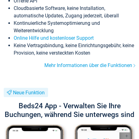
Offene API
Cloudbasierte Software, keine Installation,
automatische Updates, Zugang jederzeit, überall
Kontinuierliche Systemoptimierung und
Weiterentwicklung
Online Hilfe und kostenloser Support
Keine Vertragsbindung, keine Einrichtungsgebühr, keine
Provision, keine versteckten Kosten
Mehr Informationen über die Funktionen
Neue Funktion
Beds24 App - Verwalten Sie Ihre
Buchungen, während Sie unterwegs sind