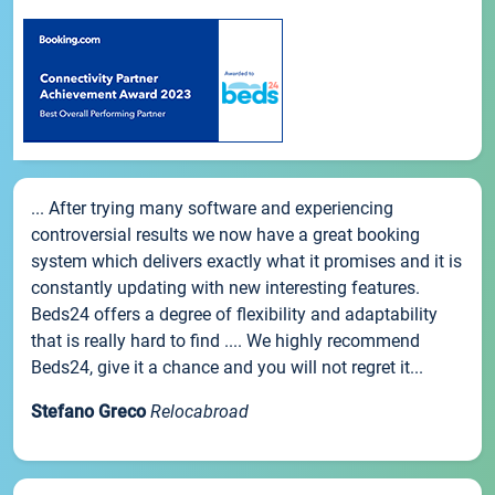
... After trying many software and experiencing
controversial results we now have a great booking
system which delivers exactly what it promises and it is
constantly updating with new interesting features.
Beds24 offers a degree of flexibility and adaptability
that is really hard to find .... We highly recommend
Beds24, give it a chance and you will not regret it...
Stefano Greco
Relocabroad