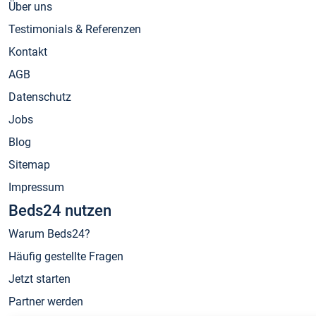
Über uns
Testimonials & Referenzen
Kontakt
AGB
Datenschutz
Jobs
Blog
Sitemap
Impressum
Beds24 nutzen
Warum Beds24?
Häufig gestellte Fragen
Jetzt starten
Partner werden