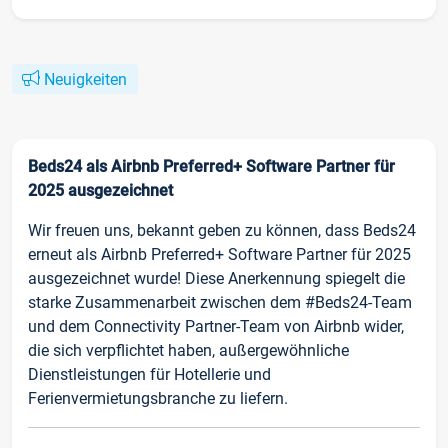
Neuigkeiten
Beds24 als Airbnb Preferred+ Software Partner für
2025 ausgezeichnet
Wir freuen uns, bekannt geben zu können, dass Beds24
erneut als Airbnb Preferred+ Software Partner für 2025
ausgezeichnet wurde! Diese Anerkennung spiegelt die
starke Zusammenarbeit zwischen dem #Beds24-Team
und dem Connectivity Partner-Team von Airbnb wider,
die sich verpflichtet haben, außergewöhnliche
Dienstleistungen für Hotellerie und
Ferienvermietungsbranche zu liefern.