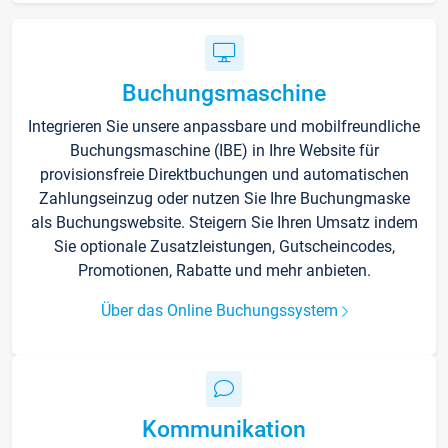
Buchungsmaschine
Integrieren Sie unsere anpassbare und mobilfreundliche
Buchungsmaschine (IBE) in Ihre Website für
provisionsfreie Direktbuchungen und automatischen
Zahlungseinzug oder nutzen Sie Ihre Buchungmaske
als Buchungswebsite. Steigern Sie Ihren Umsatz indem
Sie optionale Zusatzleistungen, Gutscheincodes,
Promotionen, Rabatte und mehr anbieten.
Über das Online Buchungssystem
Kommunikation