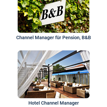
Channel Manager für Pension, B&B
Hotel Channel Manager