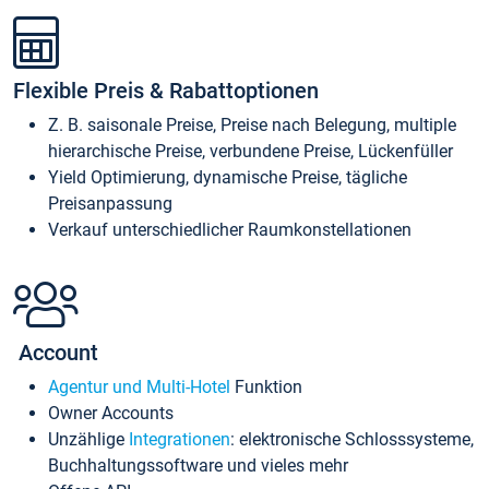
Flexible Preis & Rabattoptionen
Z. B. saisonale Preise, Preise nach Belegung, multiple
hierarchische Preise, verbundene Preise, Lückenfüller
Yield Optimierung, dynamische Preise, tägliche
Preisanpassung
Verkauf unterschiedlicher Raumkonstellationen
Account
Agentur und Multi-Hotel
Funktion
Owner Accounts
Unzählige
Integrationen
: elektronische Schlosssysteme,
Buchhaltungssoftware und vieles mehr