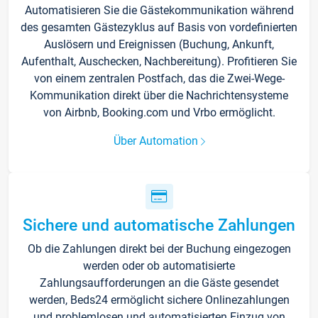
Automatisieren Sie die Gästekommunikation während
des gesamten Gästezyklus auf Basis von vordefinierten
Auslösern und Ereignissen (Buchung, Ankunft,
Aufenthalt, Auschecken, Nachbereitung). Profitieren Sie
von einem zentralen Postfach, das die Zwei-Wege-
Kommunikation direkt über die Nachrichtensysteme
von Airbnb, Booking.com und Vrbo ermöglicht.
Über Automation
Sichere und automatische Zahlungen
Ob die Zahlungen direkt bei der Buchung eingezogen
werden oder ob automatisierte
Zahlungsaufforderungen an die Gäste gesendet
werden, Beds24 ermöglicht sichere Onlinezahlungen
und problemlosen und automatisierten Einzug von