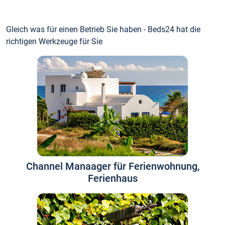
Gleich was für einen Betrieb Sie haben - Beds24 hat die
richtigen Werkzeuge für Sie
Channel Manaager für Ferienwohnung,
Ferienhaus