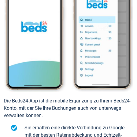
Die Beds24-App ist die mobile Ergänzung zu Ihrem Beds24-
Konto, mit der Sie Ihre Buchungen auch von unterwegs
verwalten können.
Sie erhalten eine direkte Verbindung zu Google
mit der besten Ratenabdeckung und Echtzeit-