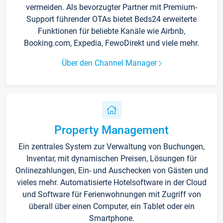
vermeiden. Als bevorzugter Partner mit Premium-
Support führender OTAs bietet Beds24 erweiterte
Funktionen für beliebte Kanäle wie Airbnb,
Booking.com, Expedia, FewoDirekt und viele mehr.
Über den Channel Manager
Property Management
Ein zentrales System zur Verwaltung von Buchungen,
Inventar, mit dynamischen Preisen, Lösungen für
Onlinezahlungen, Ein- und Auschecken von Gästen und
vieles mehr. Automatisierte Hotelsoftware in der Cloud
und Software für Ferienwohnungen mit Zugriff von
überall über einen Computer, ein Tablet oder ein
Smartphone.