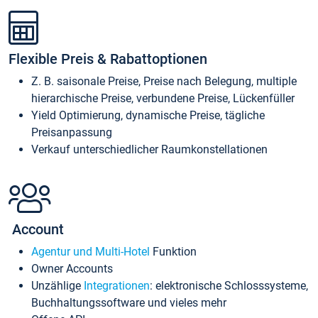
Flexible Preis & Rabattoptionen
Z. B. saisonale Preise, Preise nach Belegung, multiple
hierarchische Preise, verbundene Preise, Lückenfüller
Yield Optimierung, dynamische Preise, tägliche
Preisanpassung
Verkauf unterschiedlicher Raumkonstellationen
Account
Agentur und Multi-Hotel
Funktion
Owner Accounts
Unzählige
Integrationen
: elektronische Schlosssysteme,
Buchhaltungssoftware und vieles mehr