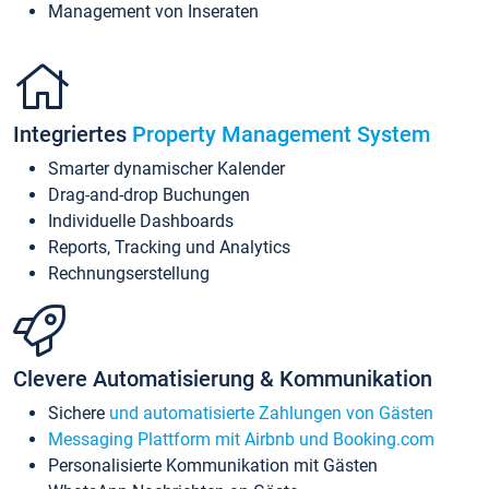
Management von Inseraten
Integriertes
Property Management System
Smarter dynamischer Kalender
Drag-and-drop Buchungen
Individuelle Dashboards
Reports, Tracking und Analytics
Rechnungserstellung
Clevere Automatisierung & Kommunikation
Sichere
und automatisierte Zahlungen von Gästen
Messaging Plattform mit Airbnb und Booking.com
Personalisierte Kommunikation mit Gästen