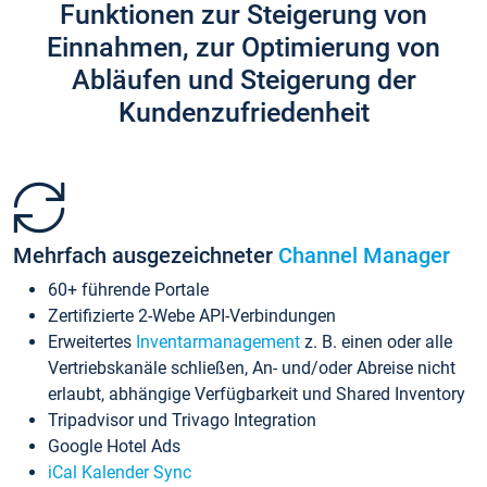
Funktionen zur Steigerung von
Einnahmen, zur Optimierung von
Abläufen und Steigerung der
Kundenzufriedenheit
Mehrfach ausgezeichneter
Channel Manager
60+ führende Portale
Zertifizierte 2-Webe API-Verbindungen
Erweitertes
Inventarmanagement
z. B. einen oder alle
Vertriebskanäle schließen, An- und/oder Abreise nicht
erlaubt, abhängige Verfügbarkeit und Shared Inventory
Tripadvisor und Trivago Integration
Google Hotel Ads
iCal Kalender Sync