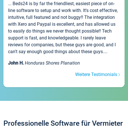
... Beds24 is by far the friendliest, easiest piece of on-
line software to setup and work with. It's cost effective,
intuitive, full featured and not buggy!! The integration
with Xero and Paypal is excellent, and has allowed us
to easily do things we never thought possible!! Tech
support is fast, and knowledgeable. I rarely leave
reviews for companies, but these guys are good, and I
can't say enough good things about these guys....
John H.
Honduras Shores Planation
Weitere Testimonials
Professionelle Software für Vermieter