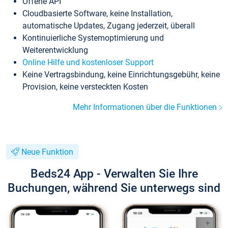
Offene API
Cloudbasierte Software, keine Installation,
automatische Updates, Zugang jederzeit, überall
Kontinuierliche Systemoptimierung und
Weiterentwicklung
Online Hilfe und kostenloser Support
Keine Vertragsbindung, keine Einrichtungsgebühr, keine
Provision, keine versteckten Kosten
Mehr Informationen über die Funktionen
Neue Funktion
Beds24 App - Verwalten Sie Ihre
Buchungen, während Sie unterwegs sind