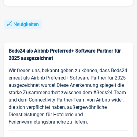
Neuigkeiten
Beds24 als Airbnb Preferred+ Software Partner für
2025 ausgezeichnet
Wir freuen uns, bekannt geben zu können, dass Beds24
erneut als Airbnb Preferred+ Software Partner für 2025
ausgezeichnet wurde! Diese Anerkennung spiegelt die
starke Zusammenarbeit zwischen dem #Beds24-Team
und dem Connectivity Partner-Team von Airbnb wider,
die sich verpflichtet haben, außergewöhnliche
Dienstleistungen für Hotellerie und
Ferienvermietungsbranche zu liefern.