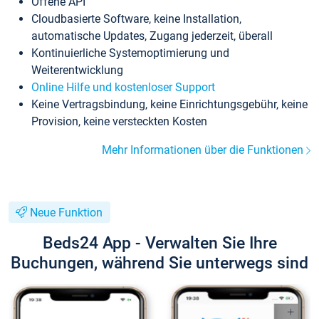
Offene API
Cloudbasierte Software, keine Installation,
automatische Updates, Zugang jederzeit, überall
Kontinuierliche Systemoptimierung und
Weiterentwicklung
Online Hilfe und kostenloser Support
Keine Vertragsbindung, keine Einrichtungsgebühr, keine
Provision, keine versteckten Kosten
Mehr Informationen über die Funktionen
Neue Funktion
Beds24 App - Verwalten Sie Ihre
Buchungen, während Sie unterwegs sind