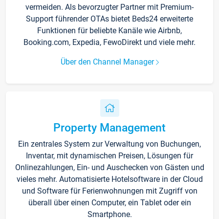
vermeiden. Als bevorzugter Partner mit Premium-
Support führender OTAs bietet Beds24 erweiterte
Funktionen für beliebte Kanäle wie Airbnb,
Booking.com, Expedia, FewoDirekt und viele mehr.
Über den Channel Manager
Property Management
Ein zentrales System zur Verwaltung von Buchungen,
Inventar, mit dynamischen Preisen, Lösungen für
Onlinezahlungen, Ein- und Auschecken von Gästen und
vieles mehr. Automatisierte Hotelsoftware in der Cloud
und Software für Ferienwohnungen mit Zugriff von
überall über einen Computer, ein Tablet oder ein
Smartphone.