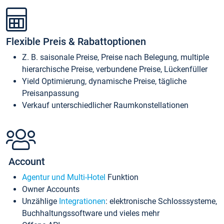
Flexible Preis & Rabattoptionen
Z. B. saisonale Preise, Preise nach Belegung, multiple
hierarchische Preise, verbundene Preise, Lückenfüller
Yield Optimierung, dynamische Preise, tägliche
Preisanpassung
Verkauf unterschiedlicher Raumkonstellationen
Account
Agentur und Multi-Hotel
Funktion
Owner Accounts
Unzählige
Integrationen
: elektronische Schlosssysteme,
Buchhaltungssoftware und vieles mehr