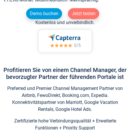
Demo buchen
Jetzt testen
Kostenlos und unverbindlich.
Profitieren Sie von einem Channel Manager, der
bevorzugter Partner der führenden Portale ist
Preferred und Premier Channel Management Partner von
Airbnb, FewoDirekt, Booking.com, Expedia.
Konnektivitätspartner von Marriott, Google Vacation
Rentals, Google Hotel Ads.
Zertifizierte hohe Verbindungsqualität + Erweiterte
Funktionen + Priority Support