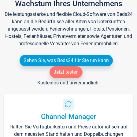
Wachstum Ihres Unternehmens
Die leistungsstarke und flexible Cloud-Software von Beds24
kann an die Bedürfnisse aller Arten von Unterkünften
angepasst werden: Ferienwohnungen, Hotels, Pensionen,
Hostels, Ferienhäuser, Privatvermieter sowie Agenturen und
professionelle Verwalter von Ferienimmobilien.
Sehen Sie, was Beds24 für Sie tun kann
Jetzt testen
Kostenlos und unverbindlich.
Channel Manager
Halten Sie Verfügbarkeiten und Preise automatisch auf
dem neuesten Stand halten und Doppelbuchungen