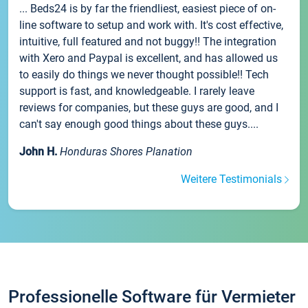
... Beds24 is by far the friendliest, easiest piece of on-
line software to setup and work with. It's cost effective,
intuitive, full featured and not buggy!! The integration
with Xero and Paypal is excellent, and has allowed us
to easily do things we never thought possible!! Tech
support is fast, and knowledgeable. I rarely leave
reviews for companies, but these guys are good, and I
can't say enough good things about these guys....
John H.
Honduras Shores Planation
Weitere Testimonials
Professionelle Software für Vermieter