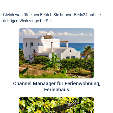
Gleich was für einen Betrieb Sie haben - Beds24 hat die
richtigen Werkzeuge für Sie
Channel Manaager für Ferienwohnung,
Ferienhaus