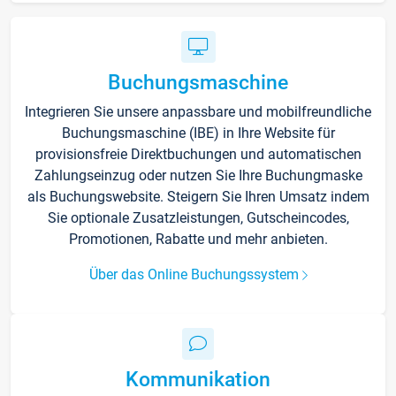
Buchungsmaschine
Integrieren Sie unsere anpassbare und mobilfreundliche
Buchungsmaschine (IBE) in Ihre Website für
provisionsfreie Direktbuchungen und automatischen
Zahlungseinzug oder nutzen Sie Ihre Buchungmaske
als Buchungswebsite. Steigern Sie Ihren Umsatz indem
Sie optionale Zusatzleistungen, Gutscheincodes,
Promotionen, Rabatte und mehr anbieten.
Über das Online Buchungssystem
Kommunikation