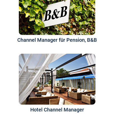
Channel Manager für Pension, B&B
Hotel Channel Manager