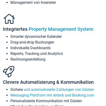
Management von Inseraten
Integriertes
Property Management System
Smarter dynamischer Kalender
Drag-and-drop Buchungen
Individuelle Dashboards
Reports, Tracking und Analytics
Rechnungserstellung
Clevere Automatisierung & Kommunikation
Sichere
und automatisierte Zahlungen von Gästen
Messaging Plattform mit Airbnb und Booking.com
Personalisierte Kommunikation mit Gästen