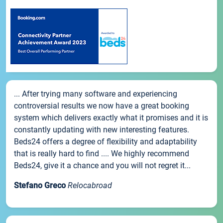
... After trying many software and experiencing
controversial results we now have a great booking
system which delivers exactly what it promises and it is
constantly updating with new interesting features.
Beds24 offers a degree of flexibility and adaptability
that is really hard to find .... We highly recommend
Beds24, give it a chance and you will not regret it...
Stefano Greco
Relocabroad