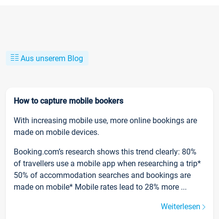
Aus unserem Blog
How to capture mobile bookers
With increasing mobile use, more online bookings are
made on mobile devices.
Booking.com’s research shows this trend clearly: 80%
of travellers use a mobile app when researching a trip*
50% of accommodation searches and bookings are
made on mobile* Mobile rates lead to 28% more ...
Weiterlesen