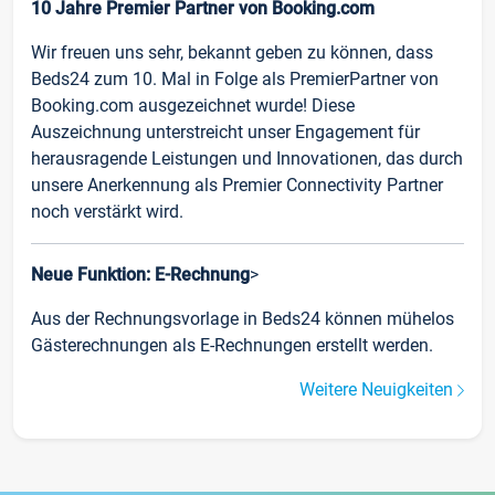
10 Jahre Premier Partner von Booking.com
Wir freuen uns sehr, bekannt geben zu können, dass
Beds24 zum 10. Mal in Folge als PremierPartner von
Booking.com ausgezeichnet wurde! Diese
Auszeichnung unterstreicht unser Engagement für
herausragende Leistungen und Innovationen, das durch
unsere Anerkennung als Premier Connectivity Partner
noch verstärkt wird.
Neue Funktion: E-Rechnung
>
Aus der Rechnungsvorlage in Beds24 können mühelos
Gästerechnungen als E-Rechnungen erstellt werden.
Weitere Neuigkeiten