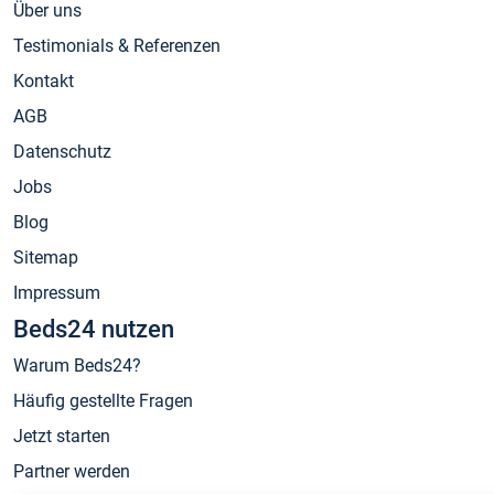
Über uns
Testimonials & Referenzen
Kontakt
AGB
Datenschutz
Jobs
Blog
Sitemap
Impressum
Beds24 nutzen
Warum Beds24?
Häufig gestellte Fragen
Jetzt starten
Partner werden