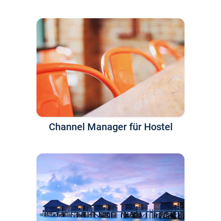
Channel Manager für Hostel