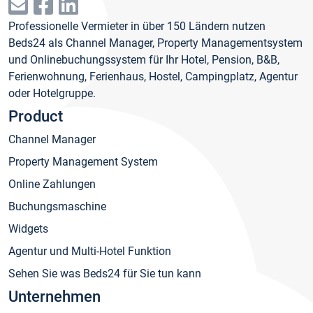
Professionelle Vermieter in über 150 Ländern nutzen
Beds24 als Channel Manager, Property Managementsystem
und Onlinebuchungssystem für Ihr Hotel, Pension, B&B,
Ferienwohnung, Ferienhaus, Hostel, Campingplatz, Agentur
oder Hotelgruppe.
Product
Channel Manager
Property Management System
Online Zahlungen
Buchungsmaschine
Widgets
Agentur und Multi-Hotel Funktion
Sehen Sie was Beds24 für Sie tun kann
Unternehmen