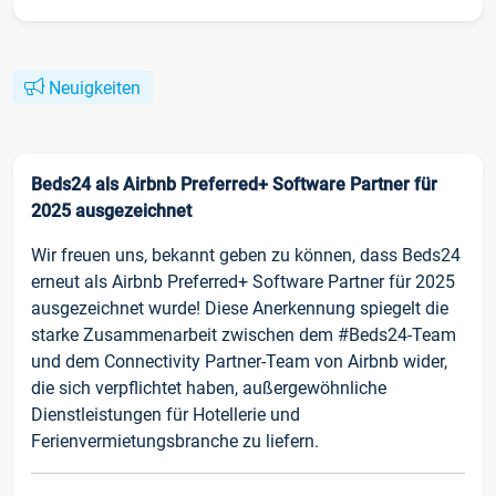
Neuigkeiten
Beds24 als Airbnb Preferred+ Software Partner für
2025 ausgezeichnet
Wir freuen uns, bekannt geben zu können, dass Beds24
erneut als Airbnb Preferred+ Software Partner für 2025
ausgezeichnet wurde! Diese Anerkennung spiegelt die
starke Zusammenarbeit zwischen dem #Beds24-Team
und dem Connectivity Partner-Team von Airbnb wider,
die sich verpflichtet haben, außergewöhnliche
Dienstleistungen für Hotellerie und
Ferienvermietungsbranche zu liefern.