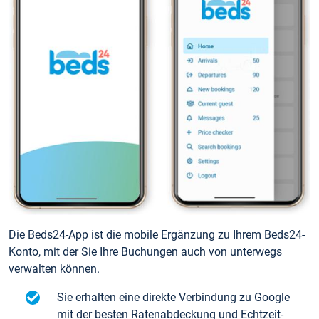
Die Beds24-App ist die mobile Ergänzung zu Ihrem Beds24-
Konto, mit der Sie Ihre Buchungen auch von unterwegs
verwalten können.
Sie erhalten eine direkte Verbindung zu Google
mit der besten Ratenabdeckung und Echtzeit-