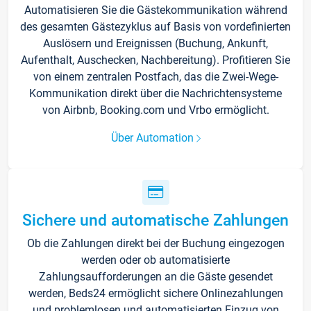
Automatisieren Sie die Gästekommunikation während
des gesamten Gästezyklus auf Basis von vordefinierten
Auslösern und Ereignissen (Buchung, Ankunft,
Aufenthalt, Auschecken, Nachbereitung). Profitieren Sie
von einem zentralen Postfach, das die Zwei-Wege-
Kommunikation direkt über die Nachrichtensysteme
von Airbnb, Booking.com und Vrbo ermöglicht.
Über Automation
Sichere und automatische Zahlungen
Ob die Zahlungen direkt bei der Buchung eingezogen
werden oder ob automatisierte
Zahlungsaufforderungen an die Gäste gesendet
werden, Beds24 ermöglicht sichere Onlinezahlungen
und problemlosen und automatisierten Einzug von