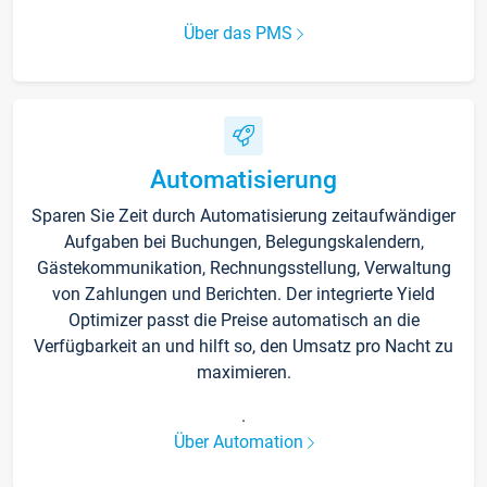
Über das PMS
Automatisierung
Sparen Sie Zeit durch Automatisierung zeitaufwändiger
Aufgaben bei Buchungen, Belegungskalendern,
Gästekommunikation, Rechnungsstellung, Verwaltung
von Zahlungen und Berichten. Der integrierte Yield
Optimizer passt die Preise automatisch an die
Verfügbarkeit an und hilft so, den Umsatz pro Nacht zu
maximieren.
.
Über Automation