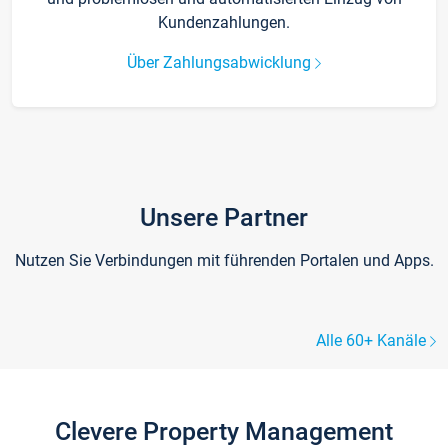
Kundenzahlungen.
Über Zahlungsabwicklung
Unsere Partner
Nutzen Sie Verbindungen mit führenden Portalen und Apps.
Alle 60+ Kanäle
Clevere Property Management