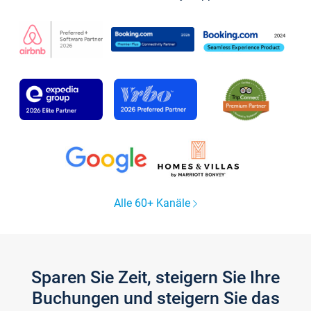
Alle 60+ Kanäle
Sparen Sie Zeit, steigern Sie Ihre
Buchungen und steigern Sie das