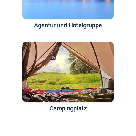
Agentur und Hotelgruppe
Campingplatz