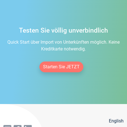
Testen Sie völlig unverbindlich
Quick Start über Import von Unterkünften möglich. Keine
Kreditkarte notwendig.
Starten Sie JETZT
English