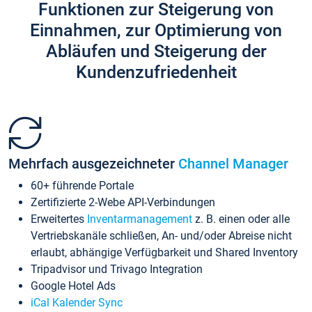
Funktionen zur Steigerung von
Einnahmen, zur Optimierung von
Abläufen und Steigerung der
Kundenzufriedenheit
Mehrfach ausgezeichneter
Channel Manager
60+ führende Portale
Zertifizierte 2-Webe API-Verbindungen
Erweitertes
Inventarmanagement
z. B. einen oder alle
Vertriebskanäle schließen, An- und/oder Abreise nicht
erlaubt, abhängige Verfügbarkeit und Shared Inventory
Tripadvisor und Trivago Integration
Google Hotel Ads
iCal Kalender Sync