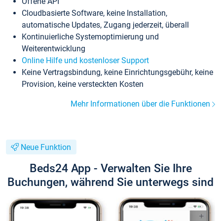
Offene API
Cloudbasierte Software, keine Installation,
automatische Updates, Zugang jederzeit, überall
Kontinuierliche Systemoptimierung und
Weiterentwicklung
Online Hilfe und kostenloser Support
Keine Vertragsbindung, keine Einrichtungsgebühr, keine
Provision, keine versteckten Kosten
Mehr Informationen über die Funktionen
Neue Funktion
Beds24 App - Verwalten Sie Ihre
Buchungen, während Sie unterwegs sind