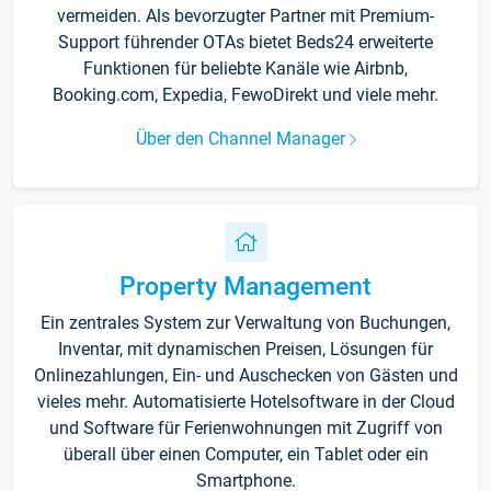
vermeiden. Als bevorzugter Partner mit Premium-
Support führender OTAs bietet Beds24 erweiterte
Funktionen für beliebte Kanäle wie Airbnb,
Booking.com, Expedia, FewoDirekt und viele mehr.
Über den Channel Manager
Property Management
Ein zentrales System zur Verwaltung von Buchungen,
Inventar, mit dynamischen Preisen, Lösungen für
Onlinezahlungen, Ein- und Auschecken von Gästen und
vieles mehr. Automatisierte Hotelsoftware in der Cloud
und Software für Ferienwohnungen mit Zugriff von
überall über einen Computer, ein Tablet oder ein
Smartphone.