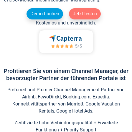
Demo buchen
Jetzt testen
Kostenlos und unverbindlich.
Profitieren Sie von einem Channel Manager, der
bevorzugter Partner der führenden Portale ist
Preferred und Premier Channel Management Partner von
Airbnb, FewoDirekt, Booking.com, Expedia.
Konnektivitätspartner von Marriott, Google Vacation
Rentals, Google Hotel Ads.
Zertifizierte hohe Verbindungsqualität + Erweiterte
Funktionen + Priority Support