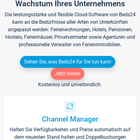
Wachstum Ihres Unternehmens
Die leistungsstarke und flexible Cloud-Software von Beds24
kann an die Bedürfnisse aller Arten von Unterkünften
angepasst werden: Ferienwohnungen, Hotels, Pensionen,
Hostels, Ferienhäuser, Privatvermieter sowie Agenturen und
professionelle Verwalter von Ferienimmobilien.
Sehen Sie, was Beds24 für Sie tun kann
Jetzt testen
Kostenlos und unverbindlich.
Channel Manager
Halten Sie Verfügbarkeiten und Preise automatisch auf
dem neuesten Stand halten und Doppelbuchungen