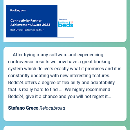
... After trying many software and experiencing
controversial results we now have a great booking
system which delivers exactly what it promises and it is
constantly updating with new interesting features.
Beds24 offers a degree of flexibility and adaptability
that is really hard to find .... We highly recommend
Beds24, give it a chance and you will not regret it...
Stefano Greco
Relocabroad