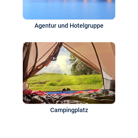
Agentur und Hotelgruppe
Campingplatz