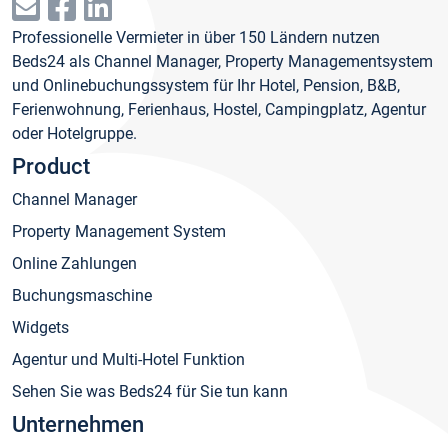
Professionelle Vermieter in über 150 Ländern nutzen
Beds24 als Channel Manager, Property Managementsystem
und Onlinebuchungssystem für Ihr Hotel, Pension, B&B,
Ferienwohnung, Ferienhaus, Hostel, Campingplatz, Agentur
oder Hotelgruppe.
Product
Channel Manager
Property Management System
Online Zahlungen
Buchungsmaschine
Widgets
Agentur und Multi-Hotel Funktion
Sehen Sie was Beds24 für Sie tun kann
Unternehmen