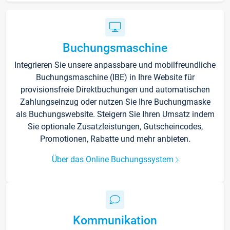
Buchungsmaschine
Integrieren Sie unsere anpassbare und mobilfreundliche
Buchungsmaschine (IBE) in Ihre Website für
provisionsfreie Direktbuchungen und automatischen
Zahlungseinzug oder nutzen Sie Ihre Buchungmaske
als Buchungswebsite. Steigern Sie Ihren Umsatz indem
Sie optionale Zusatzleistungen, Gutscheincodes,
Promotionen, Rabatte und mehr anbieten.
Über das Online Buchungssystem
Kommunikation