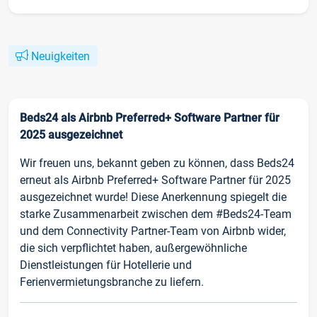
Neuigkeiten
Beds24 als Airbnb Preferred+ Software Partner für
2025 ausgezeichnet
Wir freuen uns, bekannt geben zu können, dass Beds24
erneut als Airbnb Preferred+ Software Partner für 2025
ausgezeichnet wurde! Diese Anerkennung spiegelt die
starke Zusammenarbeit zwischen dem #Beds24-Team
und dem Connectivity Partner-Team von Airbnb wider,
die sich verpflichtet haben, außergewöhnliche
Dienstleistungen für Hotellerie und
Ferienvermietungsbranche zu liefern.