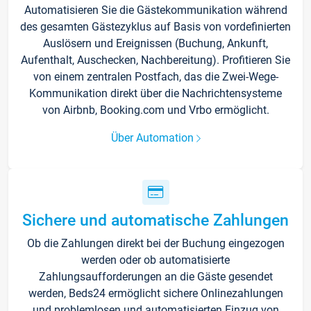
Automatisieren Sie die Gästekommunikation während
des gesamten Gästezyklus auf Basis von vordefinierten
Auslösern und Ereignissen (Buchung, Ankunft,
Aufenthalt, Auschecken, Nachbereitung). Profitieren Sie
von einem zentralen Postfach, das die Zwei-Wege-
Kommunikation direkt über die Nachrichtensysteme
von Airbnb, Booking.com und Vrbo ermöglicht.
Über Automation
Sichere und automatische Zahlungen
Ob die Zahlungen direkt bei der Buchung eingezogen
werden oder ob automatisierte
Zahlungsaufforderungen an die Gäste gesendet
werden, Beds24 ermöglicht sichere Onlinezahlungen
und problemlosen und automatisierten Einzug von