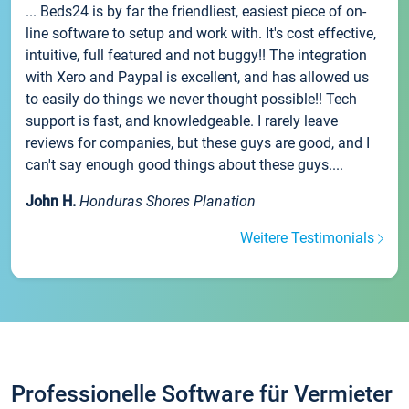
... Beds24 is by far the friendliest, easiest piece of on-
line software to setup and work with. It's cost effective,
intuitive, full featured and not buggy!! The integration
with Xero and Paypal is excellent, and has allowed us
to easily do things we never thought possible!! Tech
support is fast, and knowledgeable. I rarely leave
reviews for companies, but these guys are good, and I
can't say enough good things about these guys....
John H.
Honduras Shores Planation
Weitere Testimonials
Professionelle Software für Vermieter