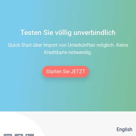
Testen Sie völlig unverbindlich
Quick Start über Import von Unterkünften möglich. Keine
Kreditkarte notwendig.
Starten Sie JETZT
English