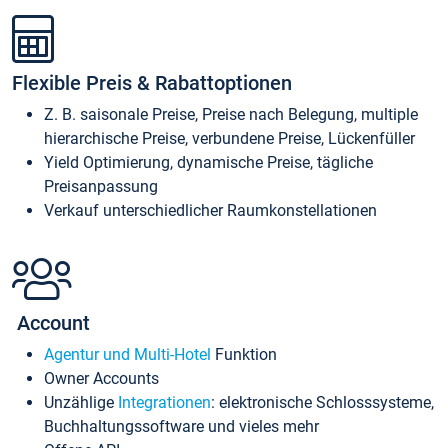
Flexible Preis & Rabattoptionen
Z. B. saisonale Preise, Preise nach Belegung, multiple
hierarchische Preise, verbundene Preise, Lückenfüller
Yield Optimierung, dynamische Preise, tägliche
Preisanpassung
Verkauf unterschiedlicher Raumkonstellationen
Account
Agentur und Multi-Hotel
Funktion
Owner Accounts
Unzählige
Integrationen
: elektronische Schlosssysteme,
Buchhaltungssoftware und vieles mehr