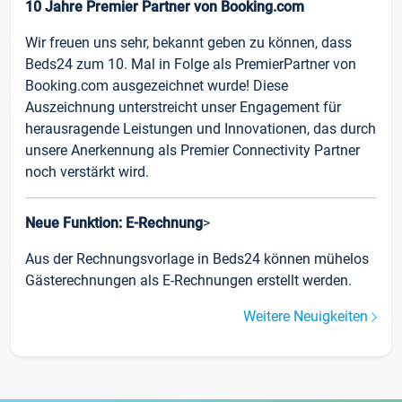
10 Jahre Premier Partner von Booking.com
Wir freuen uns sehr, bekannt geben zu können, dass
Beds24 zum 10. Mal in Folge als PremierPartner von
Booking.com ausgezeichnet wurde! Diese
Auszeichnung unterstreicht unser Engagement für
herausragende Leistungen und Innovationen, das durch
unsere Anerkennung als Premier Connectivity Partner
noch verstärkt wird.
Neue Funktion: E-Rechnung
>
Aus der Rechnungsvorlage in Beds24 können mühelos
Gästerechnungen als E-Rechnungen erstellt werden.
Weitere Neuigkeiten