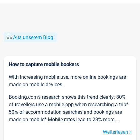
Aus unserem Blog
How to capture mobile bookers
With increasing mobile use, more online bookings are
made on mobile devices.
Booking.com’s research shows this trend clearly: 80%
of travellers use a mobile app when researching a trip*
50% of accommodation searches and bookings are
made on mobile* Mobile rates lead to 28% more ...
Weiterlesen