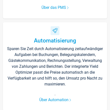
Über das PMS
Automatisierung
Sparen Sie Zeit durch Automatisierung zeitaufwändiger
Aufgaben bei Buchungen, Belegungskalendern,
Gästekommunikation, Rechnungsstellung, Verwaltung
von Zahlungen und Berichten. Der integrierte Yield
Optimizer passt die Preise automatisch an die
Verfügbarkeit an und hilft so, den Umsatz pro Nacht zu
maximieren.
.
Über Automation