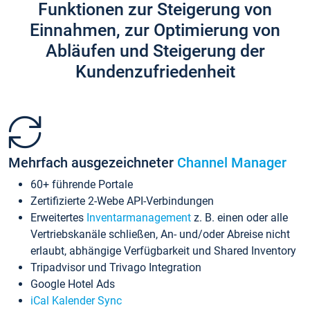
Funktionen zur Steigerung von
Einnahmen, zur Optimierung von
Abläufen und Steigerung der
Kundenzufriedenheit
Mehrfach ausgezeichneter
Channel Manager
60+ führende Portale
Zertifizierte 2-Webe API-Verbindungen
Erweitertes
Inventarmanagement
z. B. einen oder alle
Vertriebskanäle schließen, An- und/oder Abreise nicht
erlaubt, abhängige Verfügbarkeit und Shared Inventory
Tripadvisor und Trivago Integration
Google Hotel Ads
iCal Kalender Sync