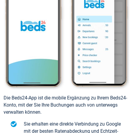
Die Beds24-App ist die mobile Ergänzung zu Ihrem Beds24-
Konto, mit der Sie Ihre Buchungen auch von unterwegs
verwalten können.
Sie erhalten eine direkte Verbindung zu Google
mit der besten Ratenabdeckung und Echtzeit-