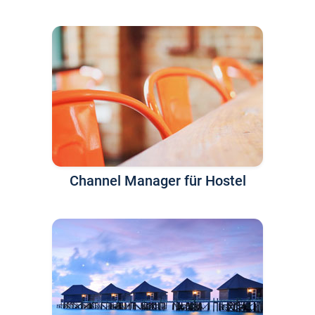
Channel Manager für Hostel