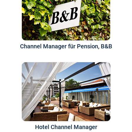
Channel Manager für Pension, B&B
Hotel Channel Manager