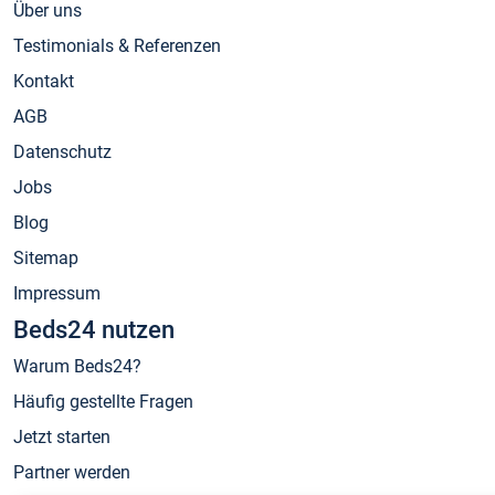
Über uns
Testimonials & Referenzen
Kontakt
AGB
Datenschutz
Jobs
Blog
Sitemap
Impressum
Beds24 nutzen
Warum Beds24?
Häufig gestellte Fragen
Jetzt starten
Partner werden