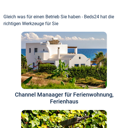
Gleich was für einen Betrieb Sie haben - Beds24 hat die
richtigen Werkzeuge für Sie
Channel Manaager für Ferienwohnung,
Ferienhaus