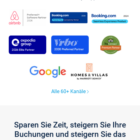
Alle 60+ Kanäle
Sparen Sie Zeit, steigern Sie Ihre
Buchungen und steigern Sie das