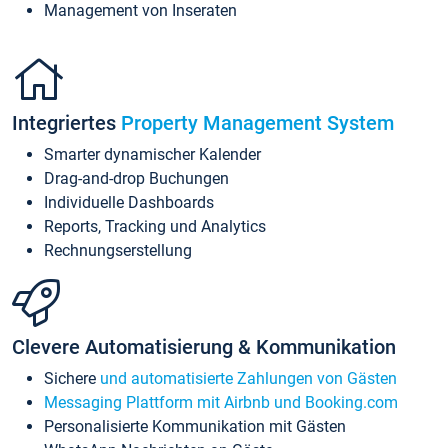
Management von Inseraten
Integriertes
Property Management System
Smarter dynamischer Kalender
Drag-and-drop Buchungen
Individuelle Dashboards
Reports, Tracking und Analytics
Rechnungserstellung
Clevere Automatisierung & Kommunikation
Sichere
und automatisierte Zahlungen von Gästen
Messaging Plattform mit Airbnb und Booking.com
Personalisierte Kommunikation mit Gästen