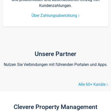
Kundenzahlungen.
Über Zahlungsabwicklung
Unsere Partner
Nutzen Sie Verbindungen mit führenden Portalen und Apps.
Alle 60+ Kanäle
Clevere Property Management