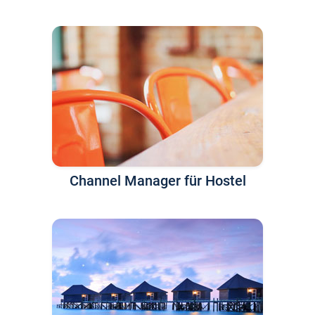
Channel Manager für Hostel