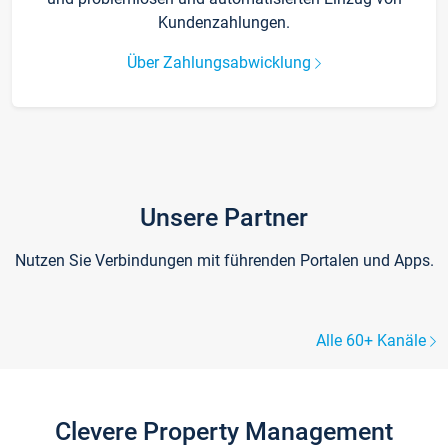
Kundenzahlungen.
Über Zahlungsabwicklung
Unsere Partner
Nutzen Sie Verbindungen mit führenden Portalen und Apps.
Alle 60+ Kanäle
Clevere Property Management