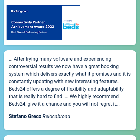
... After trying many software and experiencing
controversial results we now have a great booking
system which delivers exactly what it promises and it is
constantly updating with new interesting features.
Beds24 offers a degree of flexibility and adaptability
that is really hard to find .... We highly recommend
Beds24, give it a chance and you will not regret it...
Stefano Greco
Relocabroad