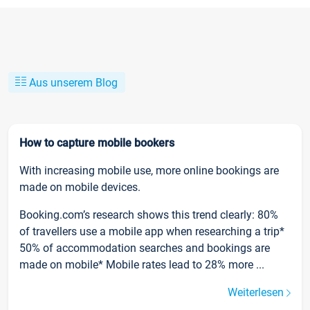
Aus unserem Blog
How to capture mobile bookers
With increasing mobile use, more online bookings are
made on mobile devices.
Booking.com’s research shows this trend clearly: 80%
of travellers use a mobile app when researching a trip*
50% of accommodation searches and bookings are
made on mobile* Mobile rates lead to 28% more ...
Weiterlesen