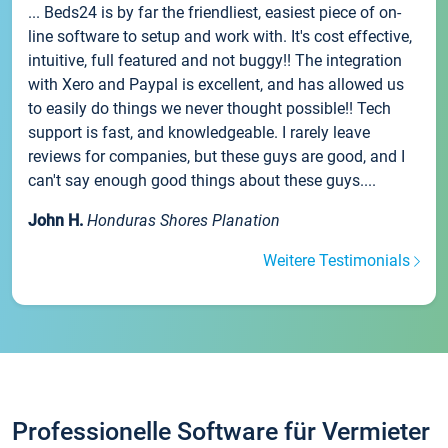
... Beds24 is by far the friendliest, easiest piece of on-
line software to setup and work with. It's cost effective,
intuitive, full featured and not buggy!! The integration
with Xero and Paypal is excellent, and has allowed us
to easily do things we never thought possible!! Tech
support is fast, and knowledgeable. I rarely leave
reviews for companies, but these guys are good, and I
can't say enough good things about these guys....
John H.
Honduras Shores Planation
Weitere Testimonials
Professionelle Software für Vermieter