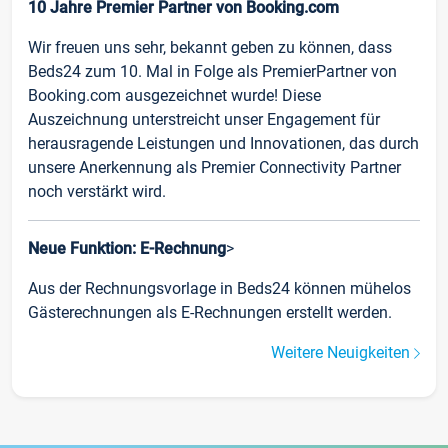
10 Jahre Premier Partner von Booking.com
Wir freuen uns sehr, bekannt geben zu können, dass
Beds24 zum 10. Mal in Folge als PremierPartner von
Booking.com ausgezeichnet wurde! Diese
Auszeichnung unterstreicht unser Engagement für
herausragende Leistungen und Innovationen, das durch
unsere Anerkennung als Premier Connectivity Partner
noch verstärkt wird.
Neue Funktion: E-Rechnung
>
Aus der Rechnungsvorlage in Beds24 können mühelos
Gästerechnungen als E-Rechnungen erstellt werden.
Weitere Neuigkeiten