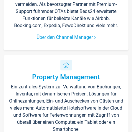
vermeiden. Als bevorzugter Partner mit Premium-
Support führender OTAs bietet Beds24 erweiterte
Funktionen für beliebte Kanäle wie Airbnb,
Booking.com, Expedia, FewoDirekt und viele mehr.
Über den Channel Manager
Property Management
Ein zentrales System zur Verwaltung von Buchungen,
Inventar, mit dynamischen Preisen, Lösungen für
Onlinezahlungen, Ein- und Auschecken von Gästen und
vieles mehr. Automatisierte Hotelsoftware in der Cloud
und Software für Ferienwohnungen mit Zugriff von
überall über einen Computer, ein Tablet oder ein
Smartphone.