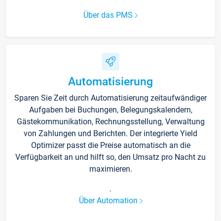
Über das PMS
Automatisierung
Sparen Sie Zeit durch Automatisierung zeitaufwändiger
Aufgaben bei Buchungen, Belegungskalendern,
Gästekommunikation, Rechnungsstellung, Verwaltung
von Zahlungen und Berichten. Der integrierte Yield
Optimizer passt die Preise automatisch an die
Verfügbarkeit an und hilft so, den Umsatz pro Nacht zu
maximieren.
.
Über Automation