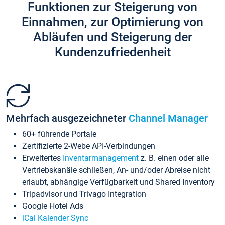
Funktionen zur Steigerung von
Einnahmen, zur Optimierung von
Abläufen und Steigerung der
Kundenzufriedenheit
Mehrfach ausgezeichneter
Channel Manager
60+ führende Portale
Zertifizierte 2-Webe API-Verbindungen
Erweitertes
Inventarmanagement
z. B. einen oder alle
Vertriebskanäle schließen, An- und/oder Abreise nicht
erlaubt, abhängige Verfügbarkeit und Shared Inventory
Tripadvisor und Trivago Integration
Google Hotel Ads
iCal Kalender Sync