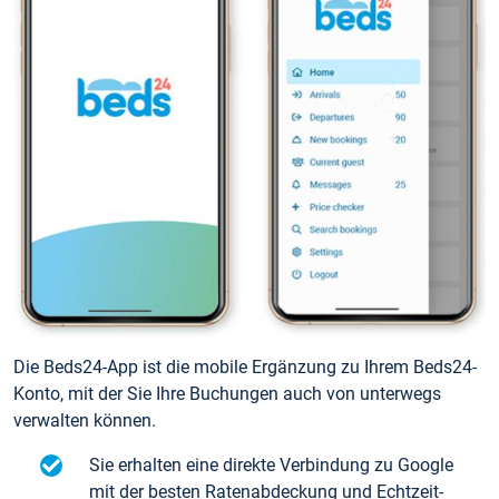
Die Beds24-App ist die mobile Ergänzung zu Ihrem Beds24-
Konto, mit der Sie Ihre Buchungen auch von unterwegs
verwalten können.
Sie erhalten eine direkte Verbindung zu Google
mit der besten Ratenabdeckung und Echtzeit-