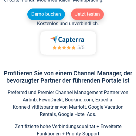
Demo buchen
Jetzt testen
Kostenlos und unverbindlich.
Profitieren Sie von einem Channel Manager, der
bevorzugter Partner der führenden Portale ist
Preferred und Premier Channel Management Partner von
Airbnb, FewoDirekt, Booking.com, Expedia.
Konnektivitätspartner von Marriott, Google Vacation
Rentals, Google Hotel Ads.
Zertifizierte hohe Verbindungsqualität + Erweiterte
Funktionen + Priority Support