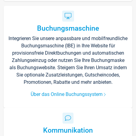
Buchungsmaschine
Integrieren Sie unsere anpassbare und mobilfreundliche
Buchungsmaschine (IBE) in Ihre Website für
provisionsfreie Direktbuchungen und automatischen
Zahlungseinzug oder nutzen Sie Ihre Buchungmaske
als Buchungswebsite. Steigern Sie Ihren Umsatz indem
Sie optionale Zusatzleistungen, Gutscheincodes,
Promotionen, Rabatte und mehr anbieten.
Über das Online Buchungssystem
Kommunikation