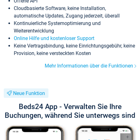
Offene API
Cloudbasierte Software, keine Installation,
automatische Updates, Zugang jederzeit, überall
Kontinuierliche Systemoptimierung und
Weiterentwicklung
Online Hilfe und kostenloser Support
Keine Vertragsbindung, keine Einrichtungsgebühr, keine
Provision, keine versteckten Kosten
Mehr Informationen über die Funktionen
Neue Funktion
Beds24 App - Verwalten Sie Ihre
Buchungen, während Sie unterwegs sind