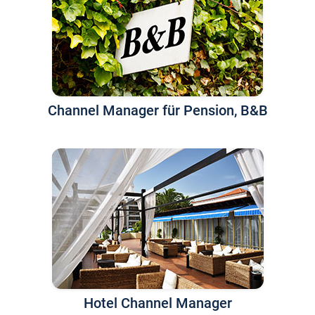
Channel Manager für Pension, B&B
Hotel Channel Manager