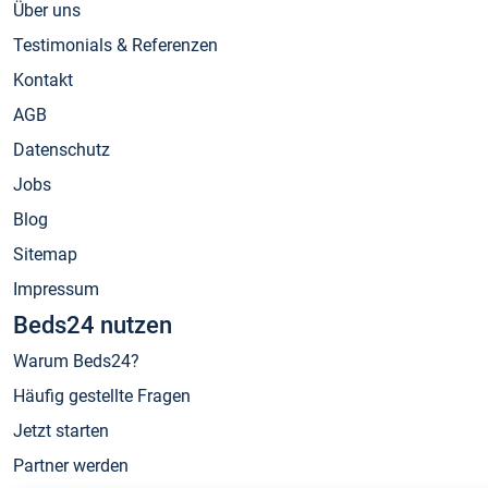
Über uns
Testimonials & Referenzen
Kontakt
AGB
Datenschutz
Jobs
Blog
Sitemap
Impressum
Beds24 nutzen
Warum Beds24?
Häufig gestellte Fragen
Jetzt starten
Partner werden