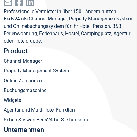
Professionelle Vermieter in über 150 Ländern nutzen
Beds24 als Channel Manager, Property Managementsystem
und Onlinebuchungssystem für Ihr Hotel, Pension, B&B,
Ferienwohnung, Ferienhaus, Hostel, Campingplatz, Agentur
oder Hotelgruppe.
Product
Channel Manager
Property Management System
Online Zahlungen
Buchungsmaschine
Widgets
Agentur und Multi-Hotel Funktion
Sehen Sie was Beds24 für Sie tun kann
Unternehmen