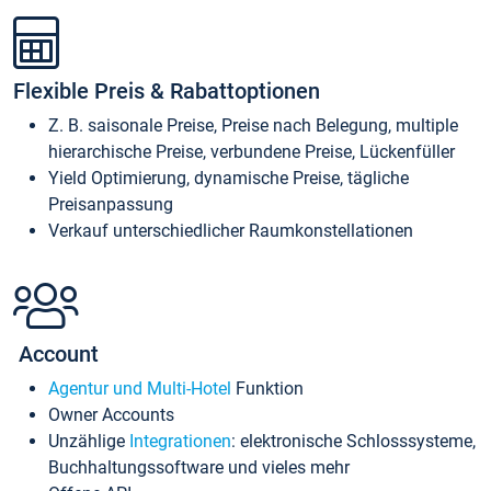
Flexible Preis & Rabattoptionen
Z. B. saisonale Preise, Preise nach Belegung, multiple
hierarchische Preise, verbundene Preise, Lückenfüller
Yield Optimierung, dynamische Preise, tägliche
Preisanpassung
Verkauf unterschiedlicher Raumkonstellationen
Account
Agentur und Multi-Hotel
Funktion
Owner Accounts
Unzählige
Integrationen
: elektronische Schlosssysteme,
Buchhaltungssoftware und vieles mehr