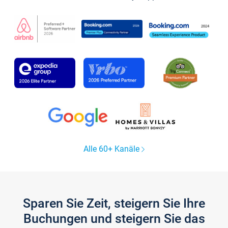
Alle 60+ Kanäle
Sparen Sie Zeit, steigern Sie Ihre
Buchungen und steigern Sie das