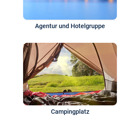
Agentur und Hotelgruppe
Campingplatz