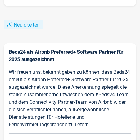
Neuigkeiten
Beds24 als Airbnb Preferred+ Software Partner für
2025 ausgezeichnet
Wir freuen uns, bekannt geben zu können, dass Beds24
erneut als Airbnb Preferred+ Software Partner für 2025
ausgezeichnet wurde! Diese Anerkennung spiegelt die
starke Zusammenarbeit zwischen dem #Beds24-Team
und dem Connectivity Partner-Team von Airbnb wider,
die sich verpflichtet haben, außergewöhnliche
Dienstleistungen für Hotellerie und
Ferienvermietungsbranche zu liefern.