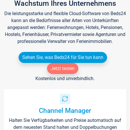
Wachstum Ihres Unternehmens
Die leistungsstarke und flexible Cloud-Software von Beds24
kann an die Bedürfnisse aller Arten von Unterkünften
angepasst werden: Ferienwohnungen, Hotels, Pensionen,
Hostels, Ferienhäuser, Privatvermieter sowie Agenturen und
professionelle Verwalter von Ferienimmobilien.
Sehen Sie, was Beds24 für Sie tun kann
Jetzt testen
Kostenlos und unverbindlich.
Channel Manager
Halten Sie Verfügbarkeiten und Preise automatisch auf
dem neuesten Stand halten und Doppelbuchungen