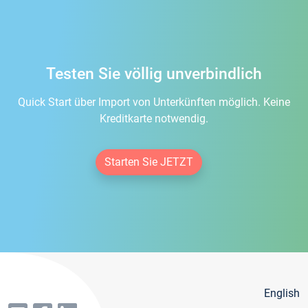
Testen Sie völlig unverbindlich
Quick Start über Import von Unterkünften möglich. Keine
Kreditkarte notwendig.
Starten Sie JETZT
English