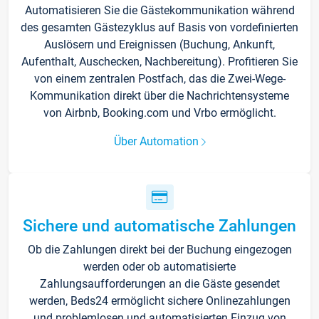
Automatisieren Sie die Gästekommunikation während
des gesamten Gästezyklus auf Basis von vordefinierten
Auslösern und Ereignissen (Buchung, Ankunft,
Aufenthalt, Auschecken, Nachbereitung). Profitieren Sie
von einem zentralen Postfach, das die Zwei-Wege-
Kommunikation direkt über die Nachrichtensysteme
von Airbnb, Booking.com und Vrbo ermöglicht.
Über Automation
Sichere und automatische Zahlungen
Ob die Zahlungen direkt bei der Buchung eingezogen
werden oder ob automatisierte
Zahlungsaufforderungen an die Gäste gesendet
werden, Beds24 ermöglicht sichere Onlinezahlungen
und problemlosen und automatisierten Einzug von