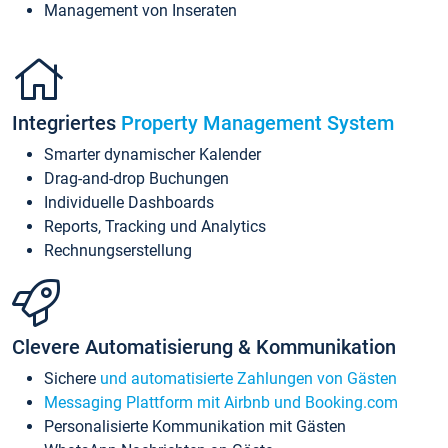
Management von Inseraten
Integriertes
Property Management System
Smarter dynamischer Kalender
Drag-and-drop Buchungen
Individuelle Dashboards
Reports, Tracking und Analytics
Rechnungserstellung
Clevere Automatisierung & Kommunikation
Sichere
und automatisierte Zahlungen von Gästen
Messaging Plattform mit Airbnb und Booking.com
Personalisierte Kommunikation mit Gästen