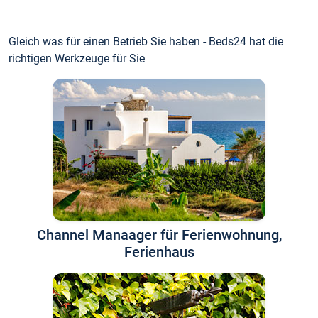
Gleich was für einen Betrieb Sie haben - Beds24 hat die
richtigen Werkzeuge für Sie
Channel Manaager für Ferienwohnung,
Ferienhaus