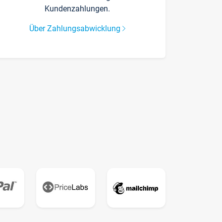
Kundenzahlungen.
Über Zahlungsabwicklung