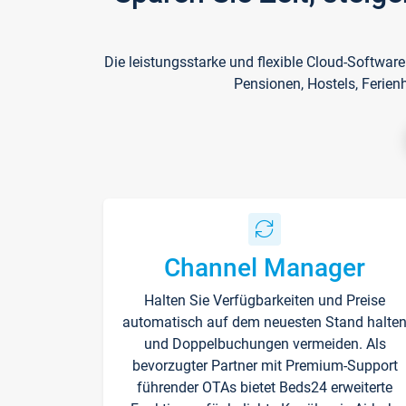
Die leistungsstarke und flexible Cloud-Softwar
Pensionen, Hostels, Ferien
Channel Manager
Halten Sie Verfügbarkeiten und Preise
automatisch auf dem neuesten Stand halte
und Doppelbuchungen vermeiden. Als
bevorzugter Partner mit Premium-Support
führender OTAs bietet Beds24 erweiterte