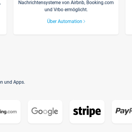
,
Nachrichtensysteme von Airbnb, Booking.com
und Vrbo ermöglicht.
Über Automation
en und Apps.