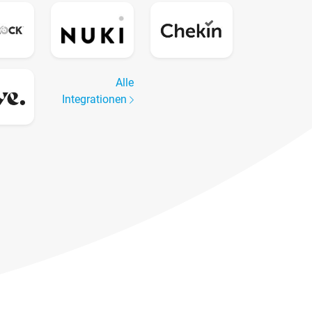
Alle
Integrationen