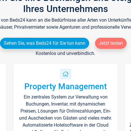
Ihres Unternehmens
e von Beds24 kann an die Bedürfnisse aller Arten von Unterkün
häuser, Privatvermieter sowie Agenturen und professionelle Verw
Sehen Sie, was Beds24 für Sie tun kann
Jetzt testen
Kostenlos und unverbindlich.
Property Management
Ein zentrales System zur Verwaltung von
n
Buchungen, Inventar, mit dynamischen
Preisen, Lösungen für Onlinezahlungen, Ein-
und Auschecken von Gästen und vieles mehr.
Automatisierte Hotelsoftware in der Cloud