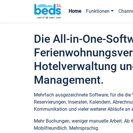
Home
Funktionen
Chann
Die All-in-One-Soft
Ferienwohnungsver
Hotelverwaltung un
Management.
Mehrfach ausgezeichnete Software, für die die
Reservierungen, Inseraten, Kalendern, Abrechnu
Kommunikation und vieler weiterer Abläufe an e
Mehr Buchungen, weniger manuelle Arbeit. Ab 
Mobilfreundlich. Mehrsprachig.