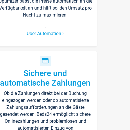
Optimizer passt die Preise automatisch an die
Verfügbarkeit an und hilft so, den Umsatz pro
Nacht zu maximieren.
.
Über Automation
Sichere und
automatische Zahlungen
Ob die Zahlungen direkt bei der Buchung
eingezogen werden oder ob automatisierte
Zahlungsaufforderungen an die Gäste
gesendet werden, Beds24 ermöglicht sichere
Onlinezahlungen und problemlosen und
automatisierten Einzug von