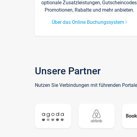
optionale Zusatzleistungen, Gutscheincodes
Promotionen, Rabatte und mehr anbieten.
Über das Online Buchungssystem
Unsere Partner
Nutzen Sie Verbindungen mit führenden Portal