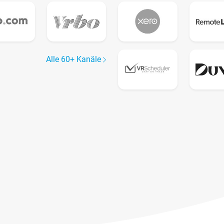
Alle 60+ Kanäle