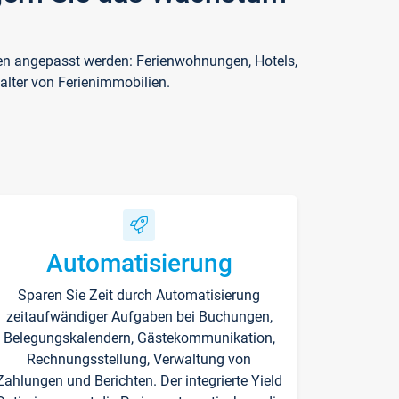
ften angepasst werden: Ferienwohnungen, Hotels,
alter von Ferienimmobilien.
Automatisierung
Sparen Sie Zeit durch Automatisierung
zeitaufwändiger Aufgaben bei Buchungen,
Belegungskalendern, Gästekommunikation,
Rechnungsstellung, Verwaltung von
Zahlungen und Berichten. Der integrierte Yield