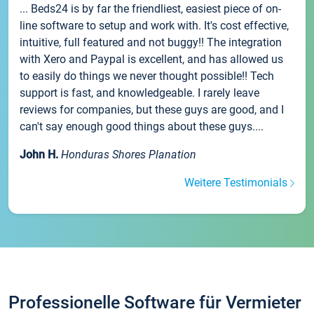
... Beds24 is by far the friendliest, easiest piece of on-
line software to setup and work with. It's cost effective,
intuitive, full featured and not buggy!! The integration
with Xero and Paypal is excellent, and has allowed us
to easily do things we never thought possible!! Tech
support is fast, and knowledgeable. I rarely leave
reviews for companies, but these guys are good, and I
can't say enough good things about these guys....
John H.
Honduras Shores Planation
Weitere Testimonials
Professionelle Software für Vermieter