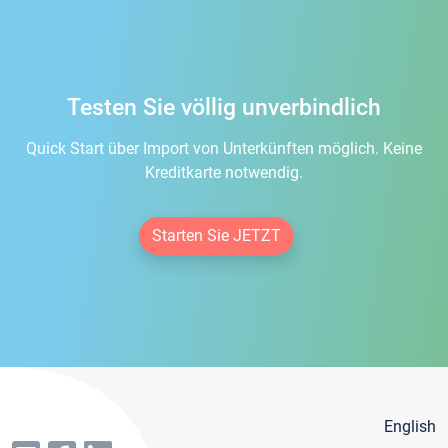
Testen Sie völlig unverbindlich
Quick Start über Import von Unterkünften möglich. Keine
Kreditkarte notwendig.
Starten Sie JETZT
English