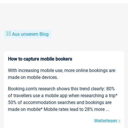
Aus unserem Blog
How to capture mobile bookers
With increasing mobile use, more online bookings are
made on mobile devices.
Booking.com’s research shows this trend clearly: 80%
of travellers use a mobile app when researching a trip*
50% of accommodation searches and bookings are
made on mobile* Mobile rates lead to 28% more ...
Weiterlesen