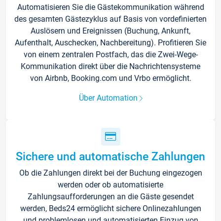
Automatisieren Sie die Gästekommunikation während
des gesamten Gästezyklus auf Basis von vordefinierten
Auslösern und Ereignissen (Buchung, Ankunft,
Aufenthalt, Auschecken, Nachbereitung). Profitieren Sie
von einem zentralen Postfach, das die Zwei-Wege-
Kommunikation direkt über die Nachrichtensysteme
von Airbnb, Booking.com und Vrbo ermöglicht.
Über Automation
Sichere und automatische Zahlungen
Ob die Zahlungen direkt bei der Buchung eingezogen
werden oder ob automatisierte
Zahlungsaufforderungen an die Gäste gesendet
werden, Beds24 ermöglicht sichere Onlinezahlungen
und problemlosen und automatisierten Einzug von