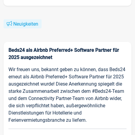
Neuigkeiten
Beds24 als Airbnb Preferred+ Software Partner für
2025 ausgezeichnet
Wir freuen uns, bekannt geben zu können, dass Beds24
erneut als Airbnb Preferred+ Software Partner für 2025
ausgezeichnet wurde! Diese Anerkennung spiegelt die
starke Zusammenarbeit zwischen dem #Beds24-Team
und dem Connectivity Partner-Team von Airbnb wider,
die sich verpflichtet haben, außergewöhnliche
Dienstleistungen für Hotellerie und
Ferienvermietungsbranche zu liefern.