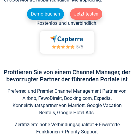
Demo buchen
Jetzt testen
Kostenlos und unverbindlich.
Profitieren Sie von einem Channel Manager, der
bevorzugter Partner der führenden Portale ist
Preferred und Premier Channel Management Partner von
Airbnb, FewoDirekt, Booking.com, Expedia.
Konnektivitätspartner von Marriott, Google Vacation
Rentals, Google Hotel Ads.
Zertifizierte hohe Verbindungsqualität + Erweiterte
Funktionen + Priority Support