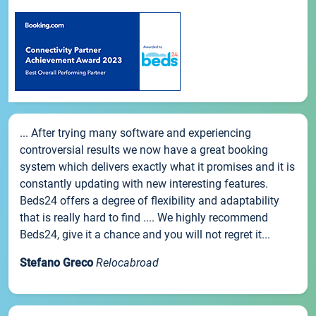
... After trying many software and experiencing
controversial results we now have a great booking
system which delivers exactly what it promises and it is
constantly updating with new interesting features.
Beds24 offers a degree of flexibility and adaptability
that is really hard to find .... We highly recommend
Beds24, give it a chance and you will not regret it...
Stefano Greco
Relocabroad