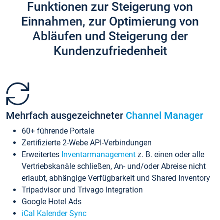
Funktionen zur Steigerung von
Einnahmen, zur Optimierung von
Abläufen und Steigerung der
Kundenzufriedenheit
Mehrfach ausgezeichneter
Channel Manager
60+ führende Portale
Zertifizierte 2-Webe API-Verbindungen
Erweitertes
Inventarmanagement
z. B. einen oder alle
Vertriebskanäle schließen, An- und/oder Abreise nicht
erlaubt, abhängige Verfügbarkeit und Shared Inventory
Tripadvisor und Trivago Integration
Google Hotel Ads
iCal Kalender Sync