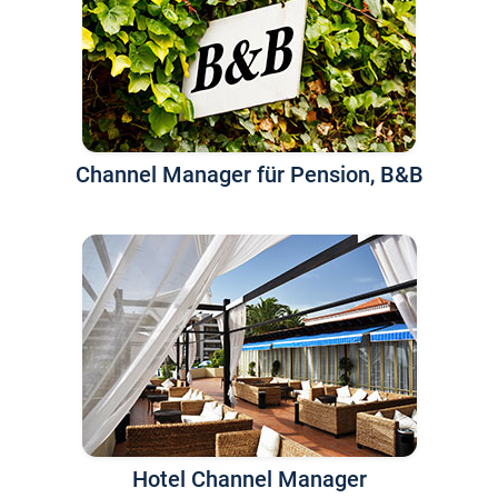
Channel Manager für Pension, B&B
Hotel Channel Manager