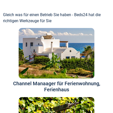
Gleich was für einen Betrieb Sie haben - Beds24 hat die
richtigen Werkzeuge für Sie
Channel Manaager für Ferienwohnung,
Ferienhaus