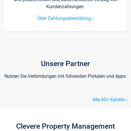
Kundenzahlungen.
Über Zahlungsabwicklung
Unsere Partner
Nutzen Sie Verbindungen mit führenden Portalen und Apps.
Alle 60+ Kanäle
Clevere Property Management