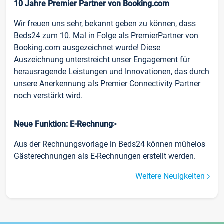
10 Jahre Premier Partner von Booking.com
Wir freuen uns sehr, bekannt geben zu können, dass
Beds24 zum 10. Mal in Folge als PremierPartner von
Booking.com ausgezeichnet wurde! Diese
Auszeichnung unterstreicht unser Engagement für
herausragende Leistungen und Innovationen, das durch
unsere Anerkennung als Premier Connectivity Partner
noch verstärkt wird.
Neue Funktion: E-Rechnung
>
Aus der Rechnungsvorlage in Beds24 können mühelos
Gästerechnungen als E-Rechnungen erstellt werden.
Weitere Neuigkeiten