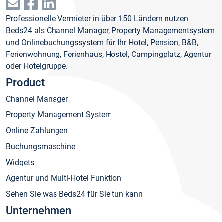
Professionelle Vermieter in über 150 Ländern nutzen
Beds24 als Channel Manager, Property Managementsystem
und Onlinebuchungssystem für Ihr Hotel, Pension, B&B,
Ferienwohnung, Ferienhaus, Hostel, Campingplatz, Agentur
oder Hotelgruppe.
Product
Channel Manager
Property Management System
Online Zahlungen
Buchungsmaschine
Widgets
Agentur und Multi-Hotel Funktion
Sehen Sie was Beds24 für Sie tun kann
Unternehmen