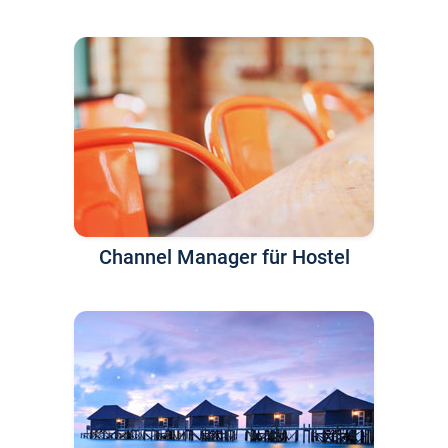
Channel Manager für Hostel