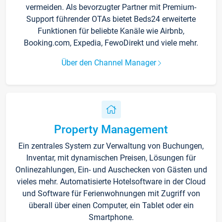
vermeiden. Als bevorzugter Partner mit Premium-
Support führender OTAs bietet Beds24 erweiterte
Funktionen für beliebte Kanäle wie Airbnb,
Booking.com, Expedia, FewoDirekt und viele mehr.
Über den Channel Manager
Property Management
Ein zentrales System zur Verwaltung von Buchungen,
Inventar, mit dynamischen Preisen, Lösungen für
Onlinezahlungen, Ein- und Auschecken von Gästen und
vieles mehr. Automatisierte Hotelsoftware in der Cloud
und Software für Ferienwohnungen mit Zugriff von
überall über einen Computer, ein Tablet oder ein
Smartphone.