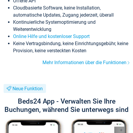
Offene API
Cloudbasierte Software, keine Installation,
automatische Updates, Zugang jederzeit, überall
Kontinuierliche Systemoptimierung und
Weiterentwicklung
Online Hilfe und kostenloser Support
Keine Vertragsbindung, keine Einrichtungsgebühr, keine
Provision, keine versteckten Kosten
Mehr Informationen über die Funktionen
Neue Funktion
Beds24 App - Verwalten Sie Ihre
Buchungen, während Sie unterwegs sind