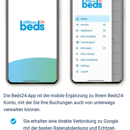
Die Beds24-App ist die mobile Ergänzung zu Ihrem Beds24-
Konto, mit der Sie Ihre Buchungen auch von unterwegs
verwalten können.
Sie erhalten eine direkte Verbindung zu Google
mit der besten Ratenabdeckung und Echtzeit-