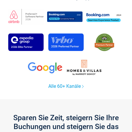
Alle 60+ Kanäle
Sparen Sie Zeit, steigern Sie Ihre
Buchungen und steigern Sie das