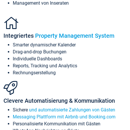
Management von Inseraten
Integriertes
Property Management System
Smarter dynamischer Kalender
Drag-and-drop Buchungen
Individuelle Dashboards
Reports, Tracking und Analytics
Rechnungserstellung
Clevere Automatisierung & Kommunikation
Sichere
und automatisierte Zahlungen von Gästen
Messaging Plattform mit Airbnb und Booking.com
Personalisierte Kommunikation mit Gästen