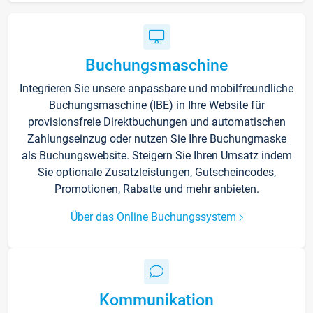
Buchungsmaschine
Integrieren Sie unsere anpassbare und mobilfreundliche
Buchungsmaschine (IBE) in Ihre Website für
provisionsfreie Direktbuchungen und automatischen
Zahlungseinzug oder nutzen Sie Ihre Buchungmaske
als Buchungswebsite. Steigern Sie Ihren Umsatz indem
Sie optionale Zusatzleistungen, Gutscheincodes,
Promotionen, Rabatte und mehr anbieten.
Über das Online Buchungssystem
Kommunikation