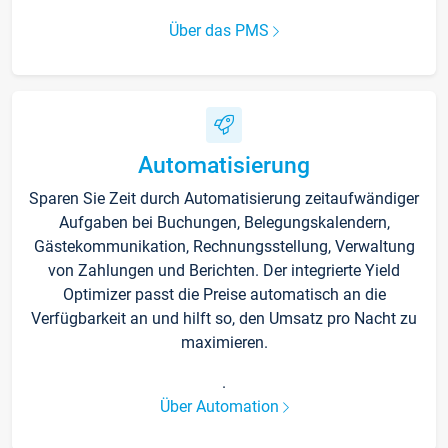
Über das PMS
Automatisierung
Sparen Sie Zeit durch Automatisierung zeitaufwändiger
Aufgaben bei Buchungen, Belegungskalendern,
Gästekommunikation, Rechnungsstellung, Verwaltung
von Zahlungen und Berichten. Der integrierte Yield
Optimizer passt die Preise automatisch an die
Verfügbarkeit an und hilft so, den Umsatz pro Nacht zu
maximieren.
.
Über Automation