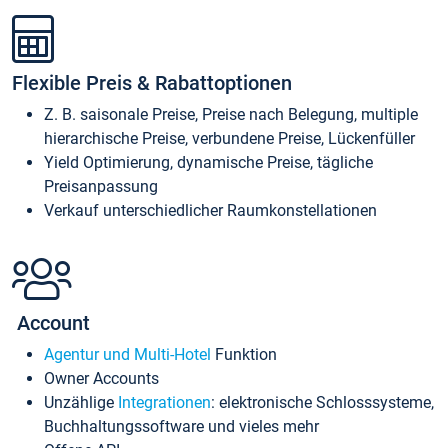
Flexible Preis & Rabattoptionen
Z. B. saisonale Preise, Preise nach Belegung, multiple
hierarchische Preise, verbundene Preise, Lückenfüller
Yield Optimierung, dynamische Preise, tägliche
Preisanpassung
Verkauf unterschiedlicher Raumkonstellationen
Account
Agentur und Multi-Hotel
Funktion
Owner Accounts
Unzählige
Integrationen
: elektronische Schlosssysteme,
Buchhaltungssoftware und vieles mehr