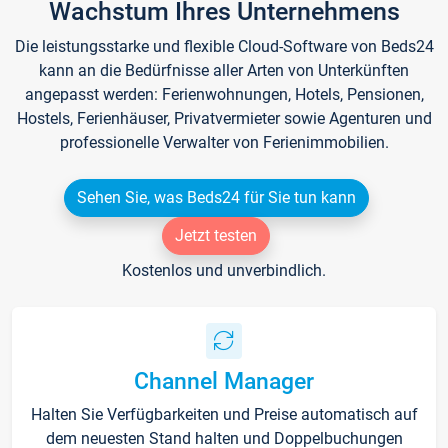
Wachstum Ihres Unternehmens
Die leistungsstarke und flexible Cloud-Software von Beds24
kann an die Bedürfnisse aller Arten von Unterkünften
angepasst werden: Ferienwohnungen, Hotels, Pensionen,
Hostels, Ferienhäuser, Privatvermieter sowie Agenturen und
professionelle Verwalter von Ferienimmobilien.
Sehen Sie, was Beds24 für Sie tun kann
Jetzt testen
Kostenlos und unverbindlich.
Channel Manager
Halten Sie Verfügbarkeiten und Preise automatisch auf
dem neuesten Stand halten und Doppelbuchungen