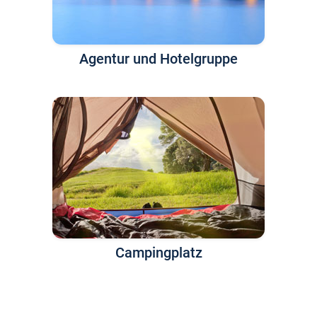
Agentur und Hotelgruppe
Campingplatz