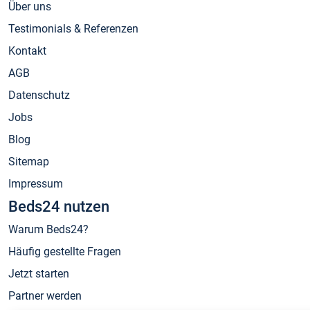
Über uns
Testimonials & Referenzen
Kontakt
AGB
Datenschutz
Jobs
Blog
Sitemap
Impressum
Beds24 nutzen
Warum Beds24?
Häufig gestellte Fragen
Jetzt starten
Partner werden