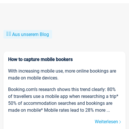
Aus unserem Blog
How to capture mobile bookers
With increasing mobile use, more online bookings are
made on mobile devices.
Booking.com’s research shows this trend clearly: 80%
of travellers use a mobile app when researching a trip*
50% of accommodation searches and bookings are
made on mobile* Mobile rates lead to 28% more ...
Weiterlesen