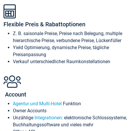
Flexible Preis & Rabattoptionen
Z. B. saisonale Preise, Preise nach Belegung, multiple
hierarchische Preise, verbundene Preise, Lückenfüller
Yield Optimierung, dynamische Preise, tägliche
Preisanpassung
Verkauf unterschiedlicher Raumkonstellationen
Account
Agentur und Multi-Hotel
Funktion
Owner Accounts
Unzählige
Integrationen
: elektronische Schlosssysteme,
Buchhaltungssoftware und vieles mehr