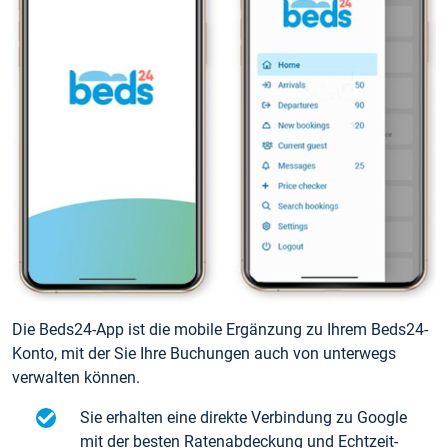
Die Beds24-App ist die mobile Ergänzung zu Ihrem Beds24-
Konto, mit der Sie Ihre Buchungen auch von unterwegs
verwalten können.
Sie erhalten eine direkte Verbindung zu Google
mit der besten Ratenabdeckung und Echtzeit-