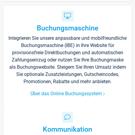
Buchungsmaschine
Integrieren Sie unsere anpassbare und mobilfreundliche
Buchungsmaschine (IBE) in Ihre Website für
provisionsfreie Direktbuchungen und automatischen
Zahlungseinzug oder nutzen Sie Ihre Buchungmaske
als Buchungswebsite. Steigern Sie Ihren Umsatz indem
Sie optionale Zusatzleistungen, Gutscheincodes,
Promotionen, Rabatte und mehr anbieten.
Über das Online Buchungssystem
Kommunikation