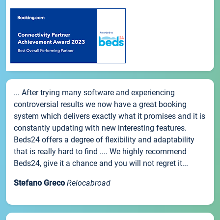
... After trying many software and experiencing
controversial results we now have a great booking
system which delivers exactly what it promises and it is
constantly updating with new interesting features.
Beds24 offers a degree of flexibility and adaptability
that is really hard to find .... We highly recommend
Beds24, give it a chance and you will not regret it...
Stefano Greco
Relocabroad