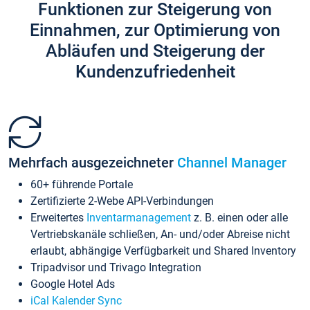
Funktionen zur Steigerung von
Einnahmen, zur Optimierung von
Abläufen und Steigerung der
Kundenzufriedenheit
Mehrfach ausgezeichneter
Channel Manager
60+ führende Portale
Zertifizierte 2-Webe API-Verbindungen
Erweitertes
Inventarmanagement
z. B. einen oder alle
Vertriebskanäle schließen, An- und/oder Abreise nicht
erlaubt, abhängige Verfügbarkeit und Shared Inventory
Tripadvisor und Trivago Integration
Google Hotel Ads
iCal Kalender Sync