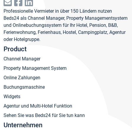
Professionelle Vermieter in über 150 Ländern nutzen
Beds24 als Channel Manager, Property Managementsystem
und Onlinebuchungssystem für Ihr Hotel, Pension, B&B,
Ferienwohnung, Ferienhaus, Hostel, Campingplatz, Agentur
oder Hotelgruppe.
Product
Channel Manager
Property Management System
Online Zahlungen
Buchungsmaschine
Widgets
Agentur und Multi-Hotel Funktion
Sehen Sie was Beds24 für Sie tun kann
Unternehmen