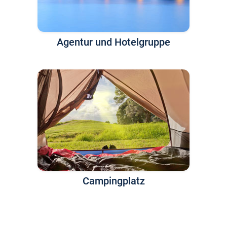
Agentur und Hotelgruppe
Campingplatz