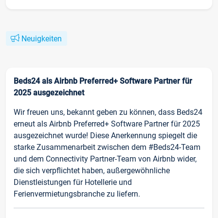
Neuigkeiten
Beds24 als Airbnb Preferred+ Software Partner für
2025 ausgezeichnet
Wir freuen uns, bekannt geben zu können, dass Beds24
erneut als Airbnb Preferred+ Software Partner für 2025
ausgezeichnet wurde! Diese Anerkennung spiegelt die
starke Zusammenarbeit zwischen dem #Beds24-Team
und dem Connectivity Partner-Team von Airbnb wider,
die sich verpflichtet haben, außergewöhnliche
Dienstleistungen für Hotellerie und
Ferienvermietungsbranche zu liefern.