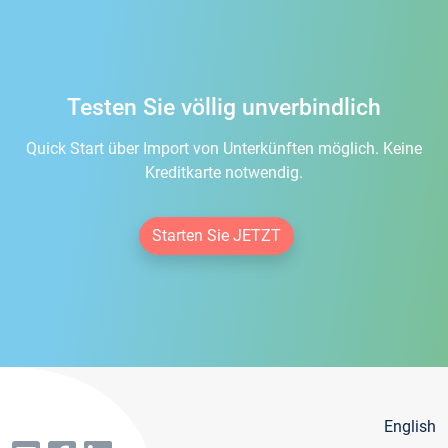
Testen Sie völlig unverbindlich
Quick Start über Import von Unterkünften möglich. Keine
Kreditkarte notwendig.
Starten Sie JETZT
English