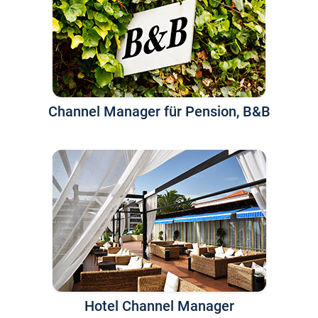
Channel Manager für Pension, B&B
Hotel Channel Manager