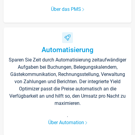
Über das PMS
Automatisierung
Sparen Sie Zeit durch Automatisierung zeitaufwändiger
Aufgaben bei Buchungen, Belegungskalendern,
Gästekommunikation, Rechnungsstellung, Verwaltung
von Zahlungen und Berichten. Der integrierte Yield
Optimizer passt die Preise automatisch an die
Verfügbarkeit an und hilft so, den Umsatz pro Nacht zu
maximieren.
.
Über Automation