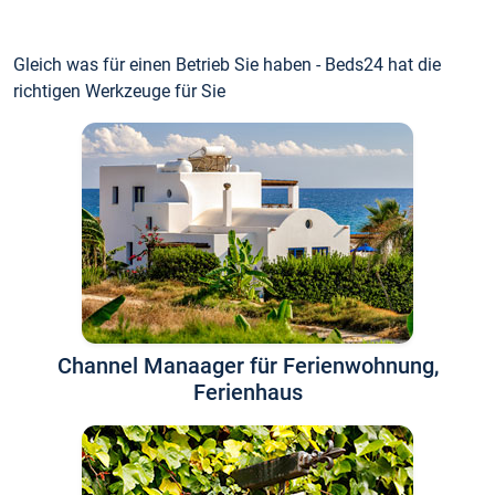
Gleich was für einen Betrieb Sie haben - Beds24 hat die
richtigen Werkzeuge für Sie
Channel Manaager für Ferienwohnung,
Ferienhaus