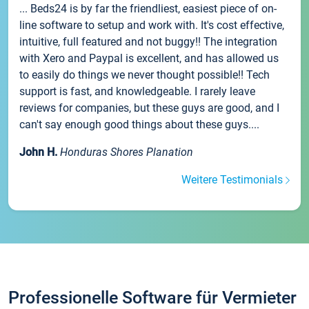
... Beds24 is by far the friendliest, easiest piece of on-
line software to setup and work with. It's cost effective,
intuitive, full featured and not buggy!! The integration
with Xero and Paypal is excellent, and has allowed us
to easily do things we never thought possible!! Tech
support is fast, and knowledgeable. I rarely leave
reviews for companies, but these guys are good, and I
can't say enough good things about these guys....
John H.
Honduras Shores Planation
Weitere Testimonials
Professionelle Software für Vermieter