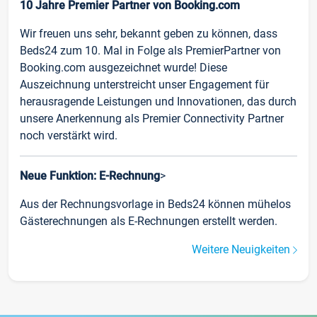
10 Jahre Premier Partner von Booking.com
Wir freuen uns sehr, bekannt geben zu können, dass
Beds24 zum 10. Mal in Folge als PremierPartner von
Booking.com ausgezeichnet wurde! Diese
Auszeichnung unterstreicht unser Engagement für
herausragende Leistungen und Innovationen, das durch
unsere Anerkennung als Premier Connectivity Partner
noch verstärkt wird.
Neue Funktion: E-Rechnung
>
Aus der Rechnungsvorlage in Beds24 können mühelos
Gästerechnungen als E-Rechnungen erstellt werden.
Weitere Neuigkeiten