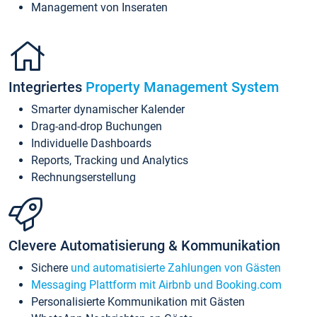
Management von Inseraten
Integriertes
Property Management System
Smarter dynamischer Kalender
Drag-and-drop Buchungen
Individuelle Dashboards
Reports, Tracking und Analytics
Rechnungserstellung
Clevere Automatisierung & Kommunikation
Sichere
und automatisierte Zahlungen von Gästen
Messaging Plattform mit Airbnb und Booking.com
Personalisierte Kommunikation mit Gästen