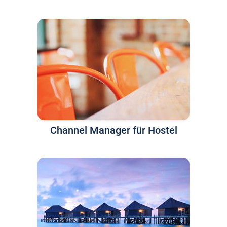
Channel Manager für Hostel