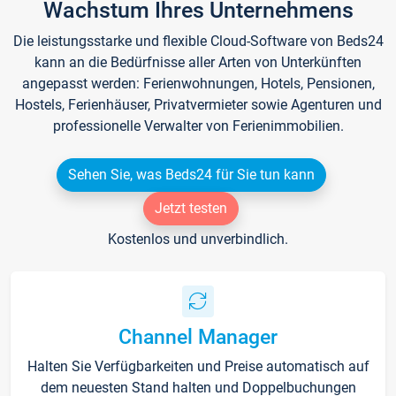
Wachstum Ihres Unternehmens
Die leistungsstarke und flexible Cloud-Software von Beds24
kann an die Bedürfnisse aller Arten von Unterkünften
angepasst werden: Ferienwohnungen, Hotels, Pensionen,
Hostels, Ferienhäuser, Privatvermieter sowie Agenturen und
professionelle Verwalter von Ferienimmobilien.
Sehen Sie, was Beds24 für Sie tun kann
Jetzt testen
Kostenlos und unverbindlich.
Channel Manager
Halten Sie Verfügbarkeiten und Preise automatisch auf
dem neuesten Stand halten und Doppelbuchungen