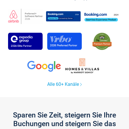
Alle 60+ Kanäle
Sparen Sie Zeit, steigern Sie Ihre
Buchungen und steigern Sie das