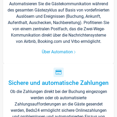
Automatisieren Sie die Gästekommunikation während
des gesamten Gästezyklus auf Basis von vordefinierten
Auslösern und Ereignissen (Buchung, Ankunft,
Aufenthalt, Auschecken, Nachbereitung). Profitieren Sie
von einem zentralen Postfach, das die Zwei-Wege-
Kommunikation direkt über die Nachrichtensysteme
von Airbnb, Booking.com und Vrbo ermöglicht.
Über Automation
Sichere und automatische Zahlungen
Ob die Zahlungen direkt bei der Buchung eingezogen
werden oder ob automatisierte
Zahlungsaufforderungen an die Gäste gesendet
werden, Beds24 ermöglicht sichere Onlinezahlungen
und problemlosen und automatisierten Einzug von