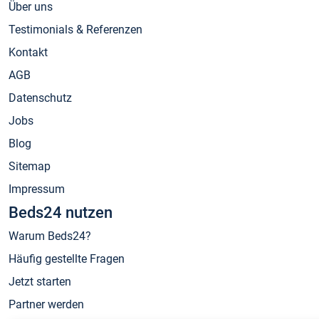
Über uns
Testimonials & Referenzen
Kontakt
AGB
Datenschutz
Jobs
Blog
Sitemap
Impressum
Beds24 nutzen
Warum Beds24?
Häufig gestellte Fragen
Jetzt starten
Partner werden