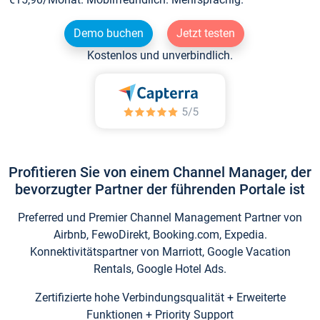
Demo buchen
Jetzt testen
Kostenlos und unverbindlich.
Profitieren Sie von einem Channel Manager, der
bevorzugter Partner der führenden Portale ist
Preferred und Premier Channel Management Partner von
Airbnb, FewoDirekt, Booking.com, Expedia.
Konnektivitätspartner von Marriott, Google Vacation
Rentals, Google Hotel Ads.
Zertifizierte hohe Verbindungsqualität + Erweiterte
Funktionen + Priority Support