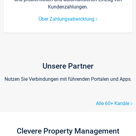
Kundenzahlungen.
Über Zahlungsabwicklung
Unsere Partner
Nutzen Sie Verbindungen mit führenden Portalen und Apps.
Alle 60+ Kanäle
Clevere Property Management