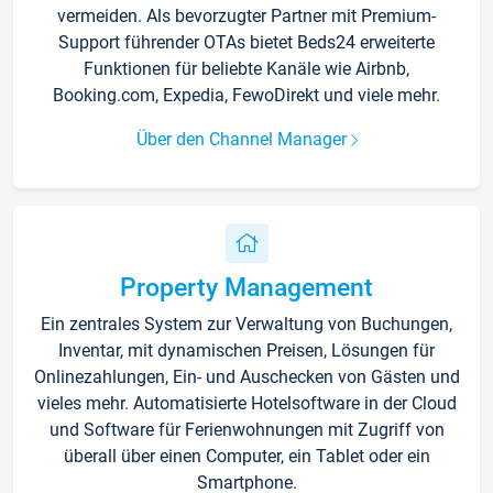
vermeiden. Als bevorzugter Partner mit Premium-
Support führender OTAs bietet Beds24 erweiterte
Funktionen für beliebte Kanäle wie Airbnb,
Booking.com, Expedia, FewoDirekt und viele mehr.
Über den Channel Manager
Property Management
Ein zentrales System zur Verwaltung von Buchungen,
Inventar, mit dynamischen Preisen, Lösungen für
Onlinezahlungen, Ein- und Auschecken von Gästen und
vieles mehr. Automatisierte Hotelsoftware in der Cloud
und Software für Ferienwohnungen mit Zugriff von
überall über einen Computer, ein Tablet oder ein
Smartphone.