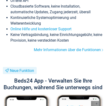
Offene API
Cloudbasierte Software, keine Installation,
automatische Updates, Zugang jederzeit, überall
Kontinuierliche Systemoptimierung und
Weiterentwicklung
Online Hilfe und kostenloser Support
Keine Vertragsbindung, keine Einrichtungsgebühr, keine
Provision, keine versteckten Kosten
Mehr Informationen über die Funktionen
Neue Funktion
Beds24 App - Verwalten Sie Ihre
Buchungen, während Sie unterwegs sind