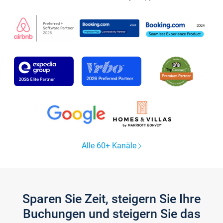
Alle 60+ Kanäle
Sparen Sie Zeit, steigern Sie Ihre
Buchungen und steigern Sie das