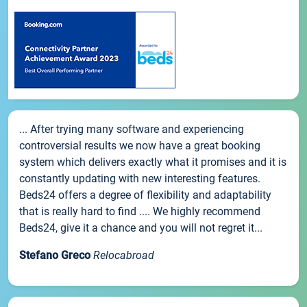
... After trying many software and experiencing
controversial results we now have a great booking
system which delivers exactly what it promises and it is
constantly updating with new interesting features.
Beds24 offers a degree of flexibility and adaptability
that is really hard to find .... We highly recommend
Beds24, give it a chance and you will not regret it...
Stefano Greco
Relocabroad