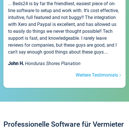
... Beds24 is by far the friendliest, easiest piece of on-
line software to setup and work with. It's cost effective,
intuitive, full featured and not buggy!! The integration
with Xero and Paypal is excellent, and has allowed us
to easily do things we never thought possible!! Tech
support is fast, and knowledgeable. I rarely leave
reviews for companies, but these guys are good, and I
can't say enough good things about these guys....
John H.
Honduras Shores Planation
Weitere Testimonials
Professionelle Software für Vermieter