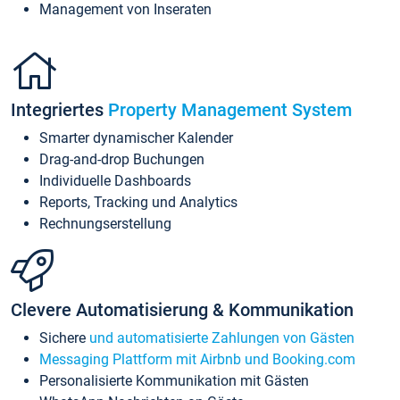
Management von Inseraten
Integriertes
Property Management System
Smarter dynamischer Kalender
Drag-and-drop Buchungen
Individuelle Dashboards
Reports, Tracking und Analytics
Rechnungserstellung
Clevere Automatisierung & Kommunikation
Sichere
und automatisierte Zahlungen von Gästen
Messaging Plattform mit Airbnb und Booking.com
Personalisierte Kommunikation mit Gästen