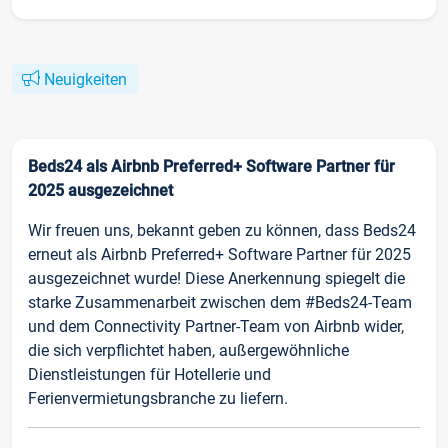
Neuigkeiten
Beds24 als Airbnb Preferred+ Software Partner für
2025 ausgezeichnet
Wir freuen uns, bekannt geben zu können, dass Beds24
erneut als Airbnb Preferred+ Software Partner für 2025
ausgezeichnet wurde! Diese Anerkennung spiegelt die
starke Zusammenarbeit zwischen dem #Beds24-Team
und dem Connectivity Partner-Team von Airbnb wider,
die sich verpflichtet haben, außergewöhnliche
Dienstleistungen für Hotellerie und
Ferienvermietungsbranche zu liefern.