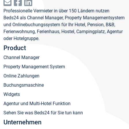
Professionelle Vermieter in über 150 Ländern nutzen
Beds24 als Channel Manager, Property Managementsystem
und Onlinebuchungssystem für Ihr Hotel, Pension, B&B,
Ferienwohnung, Ferienhaus, Hostel, Campingplatz, Agentur
oder Hotelgruppe.
Product
Channel Manager
Property Management System
Online Zahlungen
Buchungsmaschine
Widgets
Agentur und Multi-Hotel Funktion
Sehen Sie was Beds24 für Sie tun kann
Unternehmen