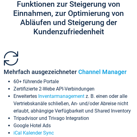
Funktionen zur Steigerung von
Einnahmen, zur Optimierung von
Abläufen und Steigerung der
Kundenzufriedenheit
Mehrfach ausgezeichneter
Channel Manager
60+ führende Portale
Zertifizierte 2-Webe API-Verbindungen
Erweitertes
Inventarmanagement
z. B. einen oder alle
Vertriebskanäle schließen, An- und/oder Abreise nicht
erlaubt, abhängige Verfügbarkeit und Shared Inventory
Tripadvisor und Trivago Integration
Google Hotel Ads
iCal Kalender Sync