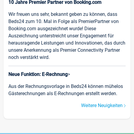
10 Jahre Premier Partner von Booking.com
Wir freuen uns sehr, bekannt geben zu können, dass
Beds24 zum 10. Mal in Folge als PremierPartner von
Booking.com ausgezeichnet wurde! Diese
Auszeichnung unterstreicht unser Engagement für
herausragende Leistungen und Innovationen, das durch
unsere Anerkennung als Premier Connectivity Partner
noch verstärkt wird.
Neue Funktion: E-Rechnung
>
Aus der Rechnungsvorlage in Beds24 können mühelos
Gästerechnungen als E-Rechnungen erstellt werden.
Weitere Neuigkeiten