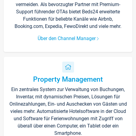
vermeiden. Als bevorzugter Partner mit Premium-
Support führender OTAs bietet Beds24 erweiterte
Funktionen für beliebte Kanäle wie Airbnb,
Booking.com, Expedia, FewoDirekt und viele mehr.
Über den Channel Manager
Property Management
Ein zentrales System zur Verwaltung von Buchungen,
Inventar, mit dynamischen Preisen, Lösungen für
Onlinezahlungen, Ein- und Auschecken von Gästen und
vieles mehr. Automatisierte Hotelsoftware in der Cloud
und Software für Ferienwohnungen mit Zugriff von
überall über einen Computer, ein Tablet oder ein
Smartphone.