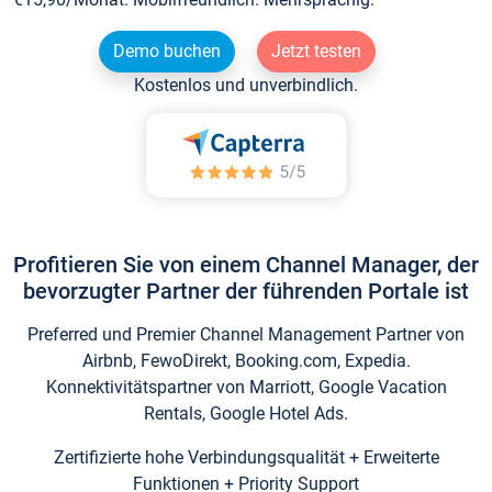
Demo buchen
Jetzt testen
Kostenlos und unverbindlich.
Profitieren Sie von einem Channel Manager, der
bevorzugter Partner der führenden Portale ist
Preferred und Premier Channel Management Partner von
Airbnb, FewoDirekt, Booking.com, Expedia.
Konnektivitätspartner von Marriott, Google Vacation
Rentals, Google Hotel Ads.
Zertifizierte hohe Verbindungsqualität + Erweiterte
Funktionen + Priority Support