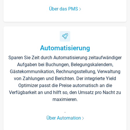
Über das PMS
Automatisierung
Sparen Sie Zeit durch Automatisierung zeitaufwändiger
Aufgaben bei Buchungen, Belegungskalendern,
Gästekommunikation, Rechnungsstellung, Verwaltung
von Zahlungen und Berichten. Der integrierte Yield
Optimizer passt die Preise automatisch an die
Verfügbarkeit an und hilft so, den Umsatz pro Nacht zu
maximieren.
.
Über Automation