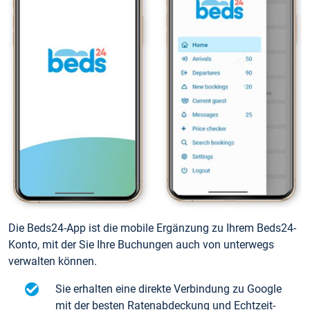
Die Beds24-App ist die mobile Ergänzung zu Ihrem Beds24-
Konto, mit der Sie Ihre Buchungen auch von unterwegs
verwalten können.
Sie erhalten eine direkte Verbindung zu Google
mit der besten Ratenabdeckung und Echtzeit-