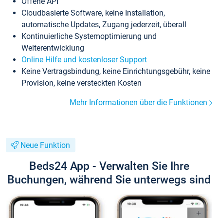
Offene API
Cloudbasierte Software, keine Installation,
automatische Updates, Zugang jederzeit, überall
Kontinuierliche Systemoptimierung und
Weiterentwicklung
Online Hilfe und kostenloser Support
Keine Vertragsbindung, keine Einrichtungsgebühr, keine
Provision, keine versteckten Kosten
Mehr Informationen über die Funktionen
Neue Funktion
Beds24 App - Verwalten Sie Ihre
Buchungen, während Sie unterwegs sind