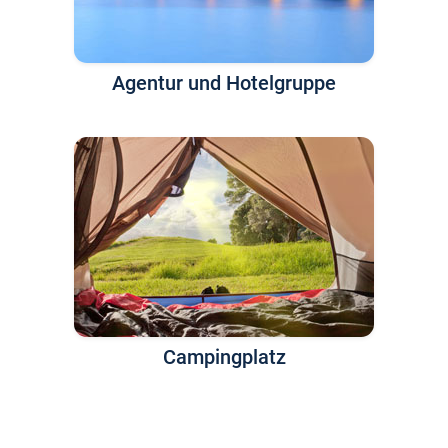
Agentur und Hotelgruppe
Campingplatz