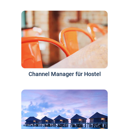
Channel Manager für Hostel