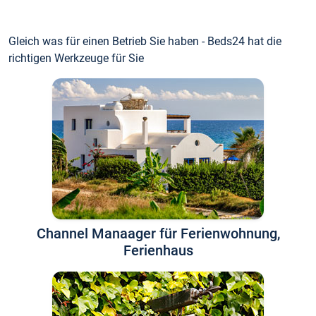
Gleich was für einen Betrieb Sie haben - Beds24 hat die
richtigen Werkzeuge für Sie
Channel Manaager für Ferienwohnung,
Ferienhaus