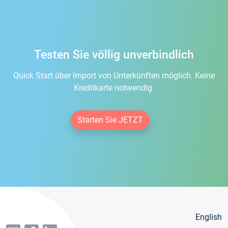
Testen Sie völlig unverbindlich
Quick Start über Import von Unterkünften möglich. Keine
Kreditkarte notwendig.
Starten Sie JETZT
English