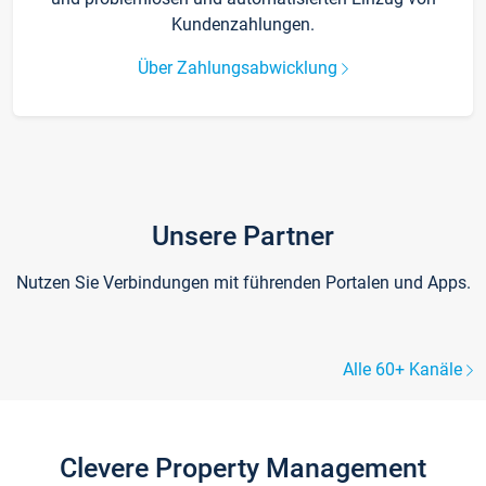
Kundenzahlungen.
Über Zahlungsabwicklung
Unsere Partner
Nutzen Sie Verbindungen mit führenden Portalen und Apps.
Alle 60+ Kanäle
Clevere Property Management