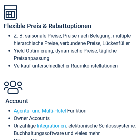
Flexible Preis & Rabattoptionen
Z. B. saisonale Preise, Preise nach Belegung, multiple
hierarchische Preise, verbundene Preise, Lückenfüller
Yield Optimierung, dynamische Preise, tägliche
Preisanpassung
Verkauf unterschiedlicher Raumkonstellationen
Account
Agentur und Multi-Hotel
Funktion
Owner Accounts
Unzählige
Integrationen
: elektronische Schlosssysteme,
Buchhaltungssoftware und vieles mehr