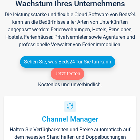
Wachstum Ihres Unternehmens
Die leistungsstarke und flexible Cloud-Software von Beds24
kann an die Bedürfnisse aller Arten von Unterkünften
angepasst werden: Ferienwohnungen, Hotels, Pensionen,
Hostels, Ferienhäuser, Privatvermieter sowie Agenturen und
professionelle Verwalter von Ferienimmobilien.
Sehen Sie, was Beds24 für Sie tun kann
Jetzt testen
Kostenlos und unverbindlich.
Channel Manager
Halten Sie Verfügbarkeiten und Preise automatisch auf
dem neuesten Stand halten und Doppelbuchungen