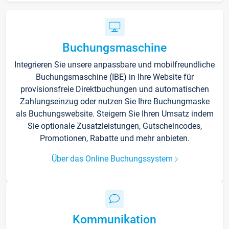
Buchungsmaschine
Integrieren Sie unsere anpassbare und mobilfreundliche
Buchungsmaschine (IBE) in Ihre Website für
provisionsfreie Direktbuchungen und automatischen
Zahlungseinzug oder nutzen Sie Ihre Buchungmaske
als Buchungswebsite. Steigern Sie Ihren Umsatz indem
Sie optionale Zusatzleistungen, Gutscheincodes,
Promotionen, Rabatte und mehr anbieten.
Über das Online Buchungssystem
Kommunikation