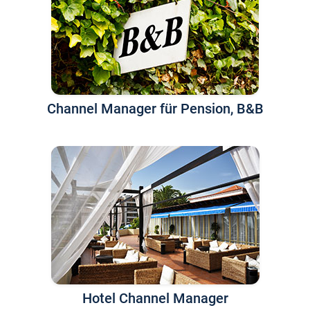
Channel Manager für Pension, B&B
Hotel Channel Manager