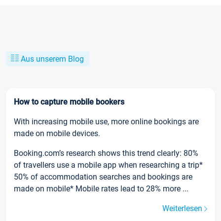
Aus unserem Blog
How to capture mobile bookers
With increasing mobile use, more online bookings are
made on mobile devices.
Booking.com’s research shows this trend clearly: 80%
of travellers use a mobile app when researching a trip*
50% of accommodation searches and bookings are
made on mobile* Mobile rates lead to 28% more ...
Weiterlesen