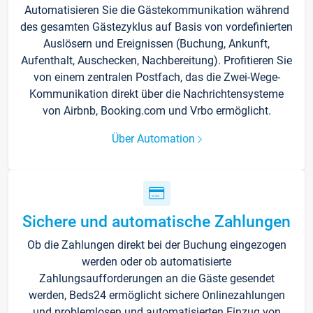
Automatisieren Sie die Gästekommunikation während
des gesamten Gästezyklus auf Basis von vordefinierten
Auslösern und Ereignissen (Buchung, Ankunft,
Aufenthalt, Auschecken, Nachbereitung). Profitieren Sie
von einem zentralen Postfach, das die Zwei-Wege-
Kommunikation direkt über die Nachrichtensysteme
von Airbnb, Booking.com und Vrbo ermöglicht.
Über Automation
Sichere und automatische Zahlungen
Ob die Zahlungen direkt bei der Buchung eingezogen
werden oder ob automatisierte
Zahlungsaufforderungen an die Gäste gesendet
werden, Beds24 ermöglicht sichere Onlinezahlungen
und problemlosen und automatisierten Einzug von