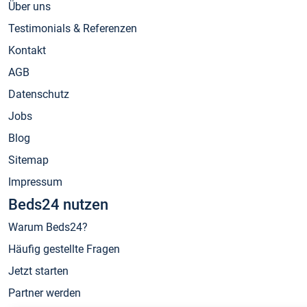
Über uns
Testimonials & Referenzen
Kontakt
AGB
Datenschutz
Jobs
Blog
Sitemap
Impressum
Beds24 nutzen
Warum Beds24?
Häufig gestellte Fragen
Jetzt starten
Partner werden