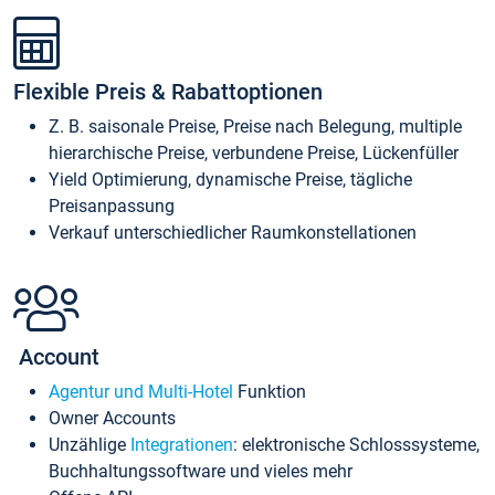
Flexible Preis & Rabattoptionen
Z. B. saisonale Preise, Preise nach Belegung, multiple
hierarchische Preise, verbundene Preise, Lückenfüller
Yield Optimierung, dynamische Preise, tägliche
Preisanpassung
Verkauf unterschiedlicher Raumkonstellationen
Account
Agentur und Multi-Hotel
Funktion
Owner Accounts
Unzählige
Integrationen
: elektronische Schlosssysteme,
Buchhaltungssoftware und vieles mehr