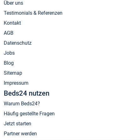
Über uns
Testimonials & Referenzen
Kontakt
AGB
Datenschutz
Jobs
Blog
Sitemap
Impressum
Beds24 nutzen
Warum Beds24?
Häufig gestellte Fragen
Jetzt starten
Partner werden