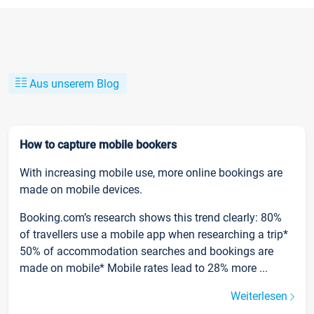
Aus unserem Blog
How to capture mobile bookers
With increasing mobile use, more online bookings are
made on mobile devices.
Booking.com’s research shows this trend clearly: 80%
of travellers use a mobile app when researching a trip*
50% of accommodation searches and bookings are
made on mobile* Mobile rates lead to 28% more ...
Weiterlesen