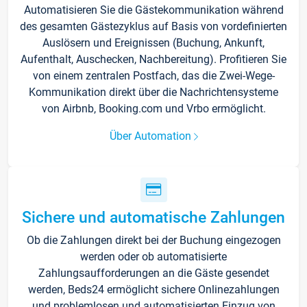
Automatisieren Sie die Gästekommunikation während
des gesamten Gästezyklus auf Basis von vordefinierten
Auslösern und Ereignissen (Buchung, Ankunft,
Aufenthalt, Auschecken, Nachbereitung). Profitieren Sie
von einem zentralen Postfach, das die Zwei-Wege-
Kommunikation direkt über die Nachrichtensysteme
von Airbnb, Booking.com und Vrbo ermöglicht.
Über Automation
Sichere und automatische Zahlungen
Ob die Zahlungen direkt bei der Buchung eingezogen
werden oder ob automatisierte
Zahlungsaufforderungen an die Gäste gesendet
werden, Beds24 ermöglicht sichere Onlinezahlungen
und problemlosen und automatisierten Einzug von