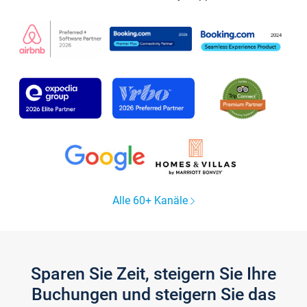
Alle 60+ Kanäle
Sparen Sie Zeit, steigern Sie Ihre
Buchungen und steigern Sie das