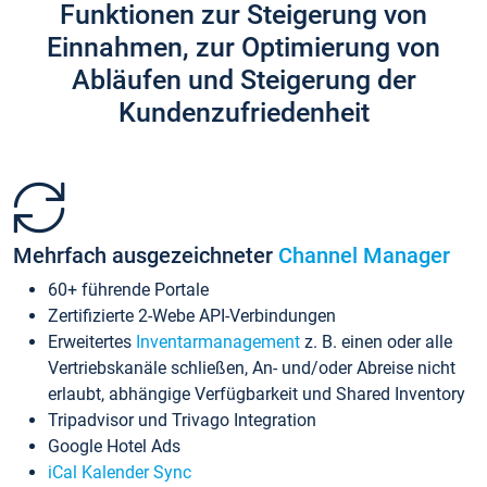
Funktionen zur Steigerung von
Einnahmen, zur Optimierung von
Abläufen und Steigerung der
Kundenzufriedenheit
Mehrfach ausgezeichneter
Channel Manager
60+ führende Portale
Zertifizierte 2-Webe API-Verbindungen
Erweitertes
Inventarmanagement
z. B. einen oder alle
Vertriebskanäle schließen, An- und/oder Abreise nicht
erlaubt, abhängige Verfügbarkeit und Shared Inventory
Tripadvisor und Trivago Integration
Google Hotel Ads
iCal Kalender Sync