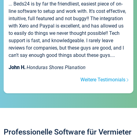
... Beds24 is by far the friendliest, easiest piece of on-
line software to setup and work with. It's cost effective,
intuitive, full featured and not buggy!! The integration
with Xero and Paypal is excellent, and has allowed us
to easily do things we never thought possible!! Tech
support is fast, and knowledgeable. I rarely leave
reviews for companies, but these guys are good, and I
can't say enough good things about these guys....
John H.
Honduras Shores Planation
Weitere Testimonials
Professionelle Software für Vermieter