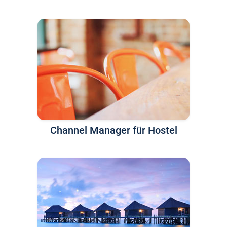
Channel Manager für Hostel