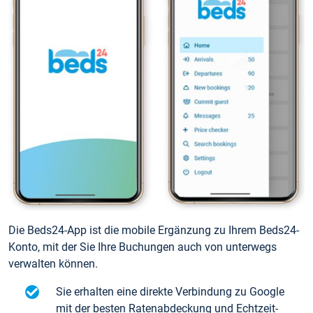
Die Beds24-App ist die mobile Ergänzung zu Ihrem Beds24-
Konto, mit der Sie Ihre Buchungen auch von unterwegs
verwalten können.
Sie erhalten eine direkte Verbindung zu Google
mit der besten Ratenabdeckung und Echtzeit-