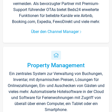
vermeiden. Als bevorzugter Partner mit Premium-
Support führender OTAs bietet Beds24 erweiterte
Funktionen für beliebte Kanäle wie Airbnb,
Booking.com, Expedia, FewoDirekt und viele mehr.
Über den Channel Manager
Property Management
Ein zentrales System zur Verwaltung von Buchungen,
Inventar, mit dynamischen Preisen, Lösungen für
Onlinezahlungen, Ein- und Auschecken von Gästen und
vieles mehr. Automatisierte Hotelsoftware in der Cloud
und Software für Ferienwohnungen mit Zugriff von
überall über einen Computer, ein Tablet oder ein
Smartphone.