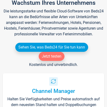
Wachstum Ihres Unternehmens
Die leistungsstarke und flexible Cloud-Software von Beds24
kann an die Bedürfnisse aller Arten von Unterkünften
angepasst werden: Ferienwohnungen, Hotels, Pensionen,
Hostels, Ferienhäuser, Privatvermieter sowie Agenturen und
professionelle Verwalter von Ferienimmobilien.
Sehen Sie, was Beds24 für Sie tun kann
Jetzt testen
Kostenlos und unverbindlich.
Channel Manager
Halten Sie Verfügbarkeiten und Preise automatisch auf
dem neuesten Stand halten und Doppelbuchungen