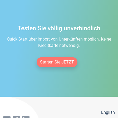
Testen Sie völlig unverbindlich
Quick Start über Import von Unterkünften möglich. Keine
Kreditkarte notwendig.
Starten Sie JETZT
English