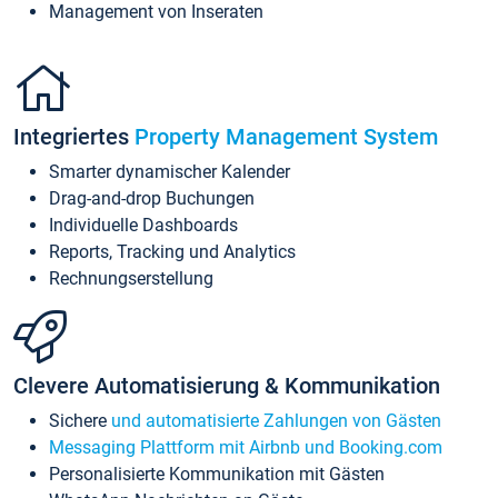
Management von Inseraten
Integriertes
Property Management System
Smarter dynamischer Kalender
Drag-and-drop Buchungen
Individuelle Dashboards
Reports, Tracking und Analytics
Rechnungserstellung
Clevere Automatisierung & Kommunikation
Sichere
und automatisierte Zahlungen von Gästen
Messaging Plattform mit Airbnb und Booking.com
Personalisierte Kommunikation mit Gästen