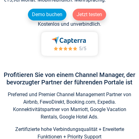
Demo buchen
Jetzt testen
Kostenlos und unverbindlich.
Profitieren Sie von einem Channel Manager, der
bevorzugter Partner der führenden Portale ist
Preferred und Premier Channel Management Partner von
Airbnb, FewoDirekt, Booking.com, Expedia.
Konnektivitätspartner von Marriott, Google Vacation
Rentals, Google Hotel Ads.
Zertifizierte hohe Verbindungsqualität + Erweiterte
Funktionen + Priority Support