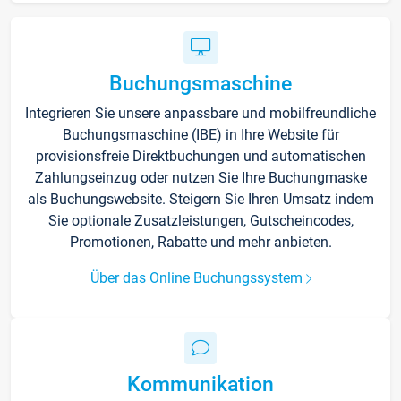
Buchungsmaschine
Integrieren Sie unsere anpassbare und mobilfreundliche
Buchungsmaschine (IBE) in Ihre Website für
provisionsfreie Direktbuchungen und automatischen
Zahlungseinzug oder nutzen Sie Ihre Buchungmaske
als Buchungswebsite. Steigern Sie Ihren Umsatz indem
Sie optionale Zusatzleistungen, Gutscheincodes,
Promotionen, Rabatte und mehr anbieten.
Über das Online Buchungssystem
Kommunikation