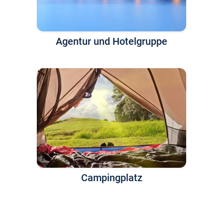
Agentur und Hotelgruppe
Campingplatz