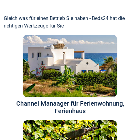
Gleich was für einen Betrieb Sie haben - Beds24 hat die
richtigen Werkzeuge für Sie
Channel Manaager für Ferienwohnung,
Ferienhaus