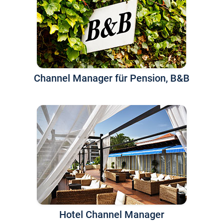
Channel Manager für Pension, B&B
Hotel Channel Manager