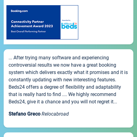
... After trying many software and experiencing
controversial results we now have a great booking
system which delivers exactly what it promises and it is
constantly updating with new interesting features.
Beds24 offers a degree of flexibility and adaptability
that is really hard to find .... We highly recommend
Beds24, give it a chance and you will not regret it...
Stefano Greco
Relocabroad