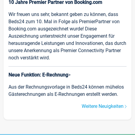
10 Jahre Premier Partner von Booking.com
Wir freuen uns sehr, bekannt geben zu können, dass
Beds24 zum 10. Mal in Folge als PremierPartner von
Booking.com ausgezeichnet wurde! Diese
Auszeichnung unterstreicht unser Engagement für
herausragende Leistungen und Innovationen, das durch
unsere Anerkennung als Premier Connectivity Partner
noch verstärkt wird.
Neue Funktion: E-Rechnung
>
Aus der Rechnungsvorlage in Beds24 können mühelos
Gästerechnungen als E-Rechnungen erstellt werden.
Weitere Neuigkeiten