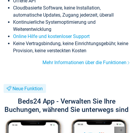
Offene API
Cloudbasierte Software, keine Installation,
automatische Updates, Zugang jederzeit, überall
Kontinuierliche Systemoptimierung und
Weiterentwicklung
Online Hilfe und kostenloser Support
Keine Vertragsbindung, keine Einrichtungsgebühr, keine
Provision, keine versteckten Kosten
Mehr Informationen über die Funktionen
Neue Funktion
Beds24 App - Verwalten Sie Ihre
Buchungen, während Sie unterwegs sind