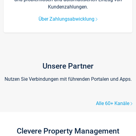
Kundenzahlungen.
Über Zahlungsabwicklung
Unsere Partner
Nutzen Sie Verbindungen mit führenden Portalen und Apps.
Alle 60+ Kanäle
Clevere Property Management