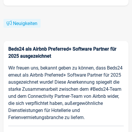
Neuigkeiten
Beds24 als Airbnb Preferred+ Software Partner für
2025 ausgezeichnet
Wir freuen uns, bekannt geben zu können, dass Beds24
erneut als Airbnb Preferred+ Software Partner für 2025
ausgezeichnet wurde! Diese Anerkennung spiegelt die
starke Zusammenarbeit zwischen dem #Beds24-Team
und dem Connectivity Partner-Team von Airbnb wider,
die sich verpflichtet haben, außergewöhnliche
Dienstleistungen für Hotellerie und
Ferienvermietungsbranche zu liefern.