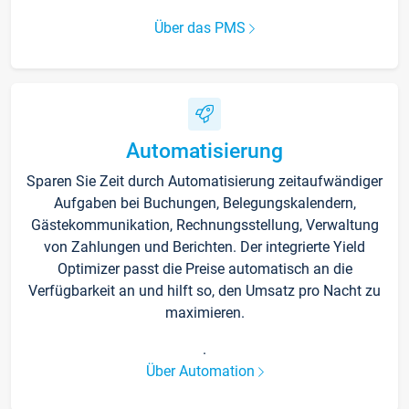
Über das PMS
Automatisierung
Sparen Sie Zeit durch Automatisierung zeitaufwändiger
Aufgaben bei Buchungen, Belegungskalendern,
Gästekommunikation, Rechnungsstellung, Verwaltung
von Zahlungen und Berichten. Der integrierte Yield
Optimizer passt die Preise automatisch an die
Verfügbarkeit an und hilft so, den Umsatz pro Nacht zu
maximieren.
.
Über Automation