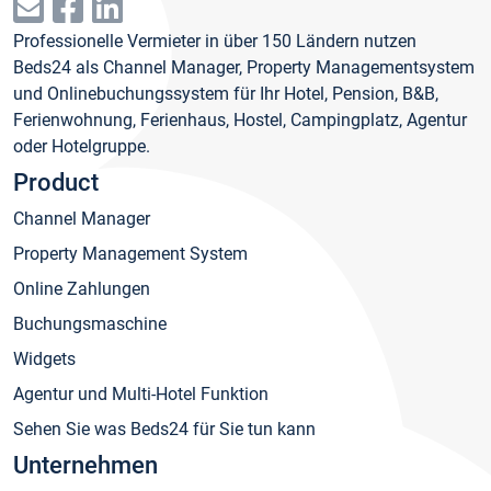
Professionelle Vermieter in über 150 Ländern nutzen
Beds24 als Channel Manager, Property Managementsystem
und Onlinebuchungssystem für Ihr Hotel, Pension, B&B,
Ferienwohnung, Ferienhaus, Hostel, Campingplatz, Agentur
oder Hotelgruppe.
Product
Channel Manager
Property Management System
Online Zahlungen
Buchungsmaschine
Widgets
Agentur und Multi-Hotel Funktion
Sehen Sie was Beds24 für Sie tun kann
Unternehmen