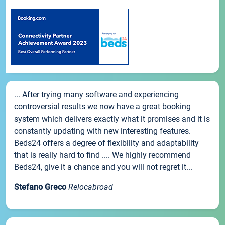
... After trying many software and experiencing
controversial results we now have a great booking
system which delivers exactly what it promises and it is
constantly updating with new interesting features.
Beds24 offers a degree of flexibility and adaptability
that is really hard to find .... We highly recommend
Beds24, give it a chance and you will not regret it...
Stefano Greco
Relocabroad