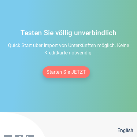
Testen Sie völlig unverbindlich
Quick Start über Import von Unterkünften möglich. Keine
Kreditkarte notwendig.
Starten Sie JETZT
English