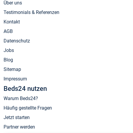
Über uns
Testimonials & Referenzen
Kontakt
AGB
Datenschutz
Jobs
Blog
Sitemap
Impressum
Beds24 nutzen
Warum Beds24?
Häufig gestellte Fragen
Jetzt starten
Partner werden