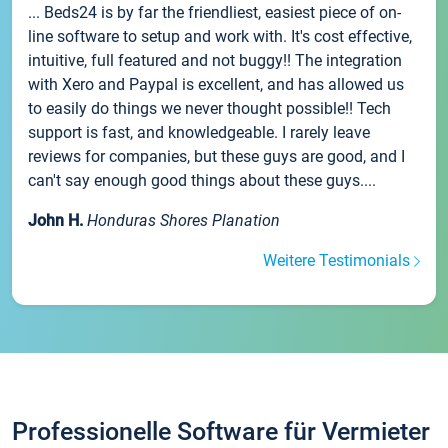
... Beds24 is by far the friendliest, easiest piece of on-
line software to setup and work with. It's cost effective,
intuitive, full featured and not buggy!! The integration
with Xero and Paypal is excellent, and has allowed us
to easily do things we never thought possible!! Tech
support is fast, and knowledgeable. I rarely leave
reviews for companies, but these guys are good, and I
can't say enough good things about these guys....
John H.
Honduras Shores Planation
Weitere Testimonials
Professionelle Software für Vermieter