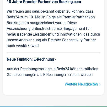
10 Jahre Premier Partner von Booking.com
Wir freuen uns sehr, bekannt geben zu können, dass
Beds24 zum 10. Mal in Folge als PremierPartner von
Booking.com ausgezeichnet wurde! Diese
Auszeichnung unterstreicht unser Engagement für
herausragende Leistungen und Innovationen, das durch
unsere Anerkennung als Premier Connectivity Partner
noch verstärkt wird.
Neue Funktion: E-Rechnung
>
Aus der Rechnungsvorlage in Beds24 können mühelos
Gästerechnungen als E-Rechnungen erstellt werden.
Weitere Neuigkeiten