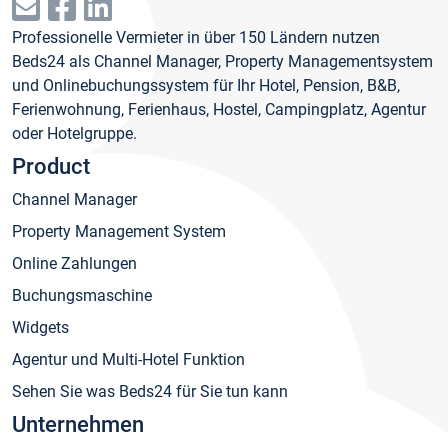
Professionelle Vermieter in über 150 Ländern nutzen
Beds24 als Channel Manager, Property Managementsystem
und Onlinebuchungssystem für Ihr Hotel, Pension, B&B,
Ferienwohnung, Ferienhaus, Hostel, Campingplatz, Agentur
oder Hotelgruppe.
Product
Channel Manager
Property Management System
Online Zahlungen
Buchungsmaschine
Widgets
Agentur und Multi-Hotel Funktion
Sehen Sie was Beds24 für Sie tun kann
Unternehmen