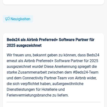
Neuigkeiten
Beds24 als Airbnb Preferred+ Software Partner für
2025 ausgezeichnet
Wir freuen uns, bekannt geben zu können, dass Beds24
erneut als Airbnb Preferred+ Software Partner für 2025
ausgezeichnet wurde! Diese Anerkennung spiegelt die
starke Zusammenarbeit zwischen dem #Beds24-Team
und dem Connectivity Partner-Team von Airbnb wider,
die sich verpflichtet haben, außergewöhnliche
Dienstleistungen für Hotellerie und
Ferienvermietungsbranche zu liefern.