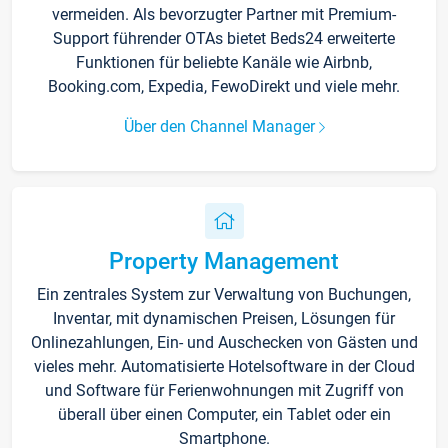
vermeiden. Als bevorzugter Partner mit Premium-
Support führender OTAs bietet Beds24 erweiterte
Funktionen für beliebte Kanäle wie Airbnb,
Booking.com, Expedia, FewoDirekt und viele mehr.
Über den Channel Manager
Property Management
Ein zentrales System zur Verwaltung von Buchungen,
Inventar, mit dynamischen Preisen, Lösungen für
Onlinezahlungen, Ein- und Auschecken von Gästen und
vieles mehr. Automatisierte Hotelsoftware in der Cloud
und Software für Ferienwohnungen mit Zugriff von
überall über einen Computer, ein Tablet oder ein
Smartphone.