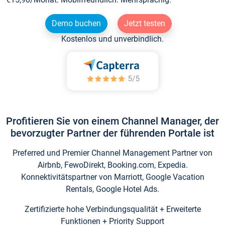
Demo buchen
Jetzt testen
Kostenlos und unverbindlich.
Profitieren Sie von einem Channel Manager, der
bevorzugter Partner der führenden Portale ist
Preferred und Premier Channel Management Partner von
Airbnb, FewoDirekt, Booking.com, Expedia.
Konnektivitätspartner von Marriott, Google Vacation
Rentals, Google Hotel Ads.
Zertifizierte hohe Verbindungsqualität + Erweiterte
Funktionen + Priority Support