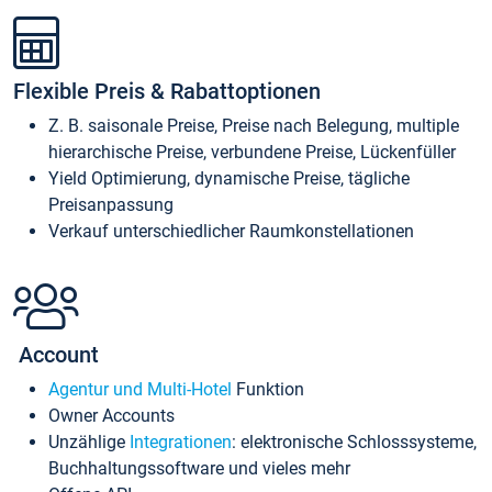
Flexible Preis & Rabattoptionen
Z. B. saisonale Preise, Preise nach Belegung, multiple
hierarchische Preise, verbundene Preise, Lückenfüller
Yield Optimierung, dynamische Preise, tägliche
Preisanpassung
Verkauf unterschiedlicher Raumkonstellationen
Account
Agentur und Multi-Hotel
Funktion
Owner Accounts
Unzählige
Integrationen
: elektronische Schlosssysteme,
Buchhaltungssoftware und vieles mehr