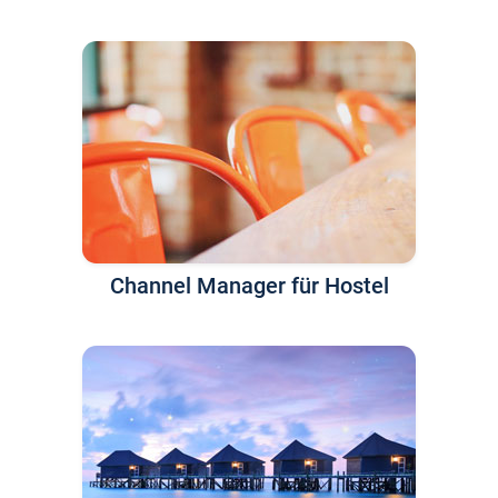
Channel Manager für Hostel