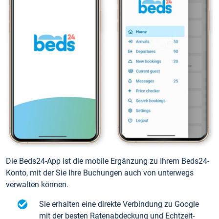
Die Beds24-App ist die mobile Ergänzung zu Ihrem Beds24-
Konto, mit der Sie Ihre Buchungen auch von unterwegs
verwalten können.
Sie erhalten eine direkte Verbindung zu Google
mit der besten Ratenabdeckung und Echtzeit-