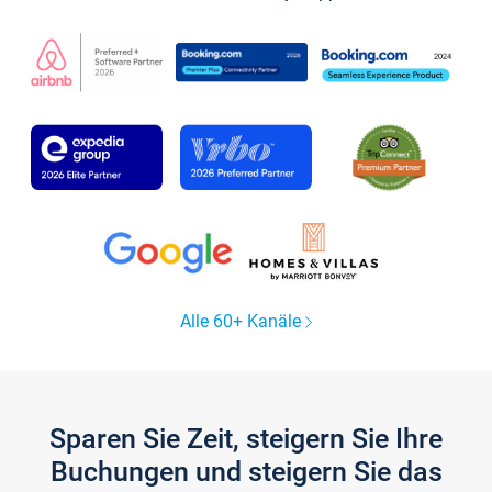
Alle 60+ Kanäle
Sparen Sie Zeit, steigern Sie Ihre
Buchungen und steigern Sie das