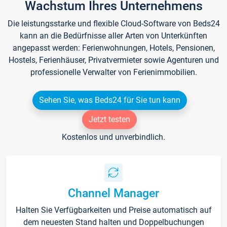
Wachstum Ihres Unternehmens
Die leistungsstarke und flexible Cloud-Software von Beds24
kann an die Bedürfnisse aller Arten von Unterkünften
angepasst werden: Ferienwohnungen, Hotels, Pensionen,
Hostels, Ferienhäuser, Privatvermieter sowie Agenturen und
professionelle Verwalter von Ferienimmobilien.
Sehen Sie, was Beds24 für Sie tun kann
Jetzt testen
Kostenlos und unverbindlich.
Channel Manager
Halten Sie Verfügbarkeiten und Preise automatisch auf
dem neuesten Stand halten und Doppelbuchungen