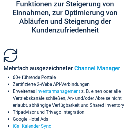
Funktionen zur Steigerung von
Einnahmen, zur Optimierung von
Abläufen und Steigerung der
Kundenzufriedenheit
Mehrfach ausgezeichneter
Channel Manager
60+ führende Portale
Zertifizierte 2-Webe API-Verbindungen
Erweitertes
Inventarmanagement
z. B. einen oder alle
Vertriebskanäle schließen, An- und/oder Abreise nicht
erlaubt, abhängige Verfügbarkeit und Shared Inventory
Tripadvisor und Trivago Integration
Google Hotel Ads
iCal Kalender Sync