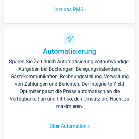
Über das PMS
Automatisierung
Sparen Sie Zeit durch Automatisierung zeitaufwändiger
Aufgaben bei Buchungen, Belegungskalendern,
Gästekommunikation, Rechnungsstellung, Verwaltung
von Zahlungen und Berichten. Der integrierte Yield
Optimizer passt die Preise automatisch an die
Verfügbarkeit an und hilft so, den Umsatz pro Nacht zu
maximieren.
.
Über Automation