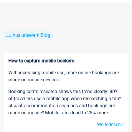
Aus unserem Blog
How to capture mobile bookers
With increasing mobile use, more online bookings are
made on mobile devices.
Booking.com’s research shows this trend clearly: 80%
of travellers use a mobile app when researching a trip*
50% of accommodation searches and bookings are
made on mobile* Mobile rates lead to 28% more ...
Weiterlesen