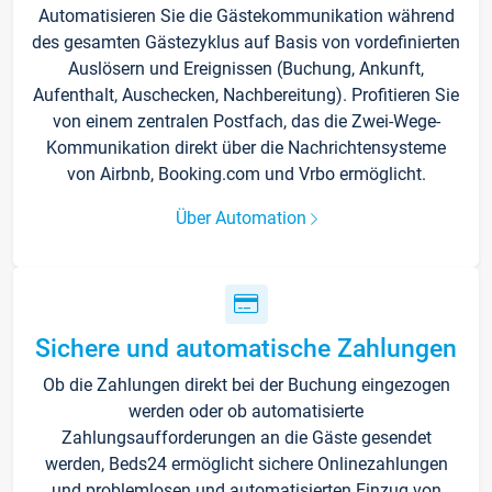
Automatisieren Sie die Gästekommunikation während
des gesamten Gästezyklus auf Basis von vordefinierten
Auslösern und Ereignissen (Buchung, Ankunft,
Aufenthalt, Auschecken, Nachbereitung). Profitieren Sie
von einem zentralen Postfach, das die Zwei-Wege-
Kommunikation direkt über die Nachrichtensysteme
von Airbnb, Booking.com und Vrbo ermöglicht.
Über Automation
Sichere und automatische Zahlungen
Ob die Zahlungen direkt bei der Buchung eingezogen
werden oder ob automatisierte
Zahlungsaufforderungen an die Gäste gesendet
werden, Beds24 ermöglicht sichere Onlinezahlungen
und problemlosen und automatisierten Einzug von