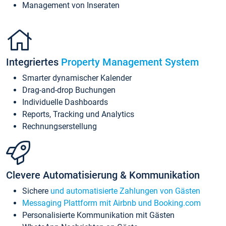
Management von Inseraten
Integriertes
Property Management System
Smarter dynamischer Kalender
Drag-and-drop Buchungen
Individuelle Dashboards
Reports, Tracking und Analytics
Rechnungserstellung
Clevere Automatisierung & Kommunikation
Sichere
und automatisierte Zahlungen von Gästen
Messaging Plattform mit Airbnb und Booking.com
Personalisierte Kommunikation mit Gästen