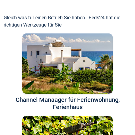
Gleich was für einen Betrieb Sie haben - Beds24 hat die
richtigen Werkzeuge für Sie
Channel Manaager für Ferienwohnung,
Ferienhaus