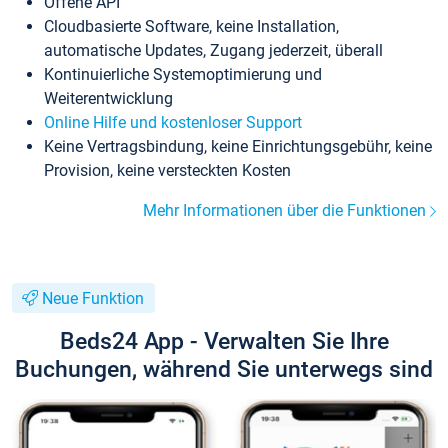
Offene API
Cloudbasierte Software, keine Installation,
automatische Updates, Zugang jederzeit, überall
Kontinuierliche Systemoptimierung und
Weiterentwicklung
Online Hilfe und kostenloser Support
Keine Vertragsbindung, keine Einrichtungsgebühr, keine
Provision, keine versteckten Kosten
Mehr Informationen über die Funktionen
Neue Funktion
Beds24 App - Verwalten Sie Ihre
Buchungen, während Sie unterwegs sind