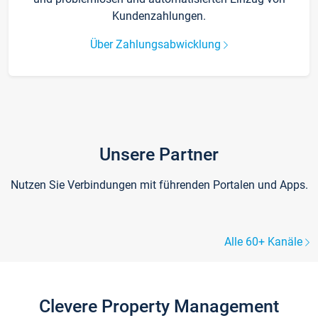
Kundenzahlungen.
Über Zahlungsabwicklung
Unsere Partner
Nutzen Sie Verbindungen mit führenden Portalen und Apps.
Alle 60+ Kanäle
Clevere Property Management