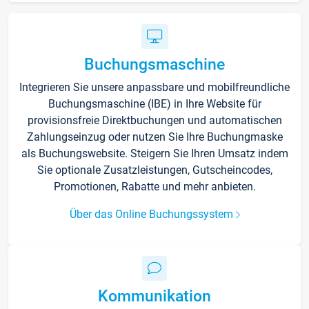
Buchungsmaschine
Integrieren Sie unsere anpassbare und mobilfreundliche
Buchungsmaschine (IBE) in Ihre Website für
provisionsfreie Direktbuchungen und automatischen
Zahlungseinzug oder nutzen Sie Ihre Buchungmaske
als Buchungswebsite. Steigern Sie Ihren Umsatz indem
Sie optionale Zusatzleistungen, Gutscheincodes,
Promotionen, Rabatte und mehr anbieten.
Über das Online Buchungssystem
Kommunikation