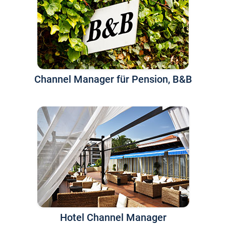
Channel Manager für Pension, B&B
Hotel Channel Manager