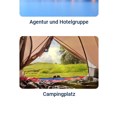
Agentur und Hotelgruppe
Campingplatz