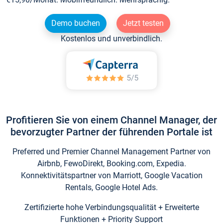
Demo buchen
Jetzt testen
Kostenlos und unverbindlich.
Profitieren Sie von einem Channel Manager, der
bevorzugter Partner der führenden Portale ist
Preferred und Premier Channel Management Partner von
Airbnb, FewoDirekt, Booking.com, Expedia.
Konnektivitätspartner von Marriott, Google Vacation
Rentals, Google Hotel Ads.
Zertifizierte hohe Verbindungsqualität + Erweiterte
Funktionen + Priority Support