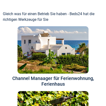
Gleich was für einen Betrieb Sie haben - Beds24 hat die
richtigen Werkzeuge für Sie
Channel Manaager für Ferienwohnung,
Ferienhaus