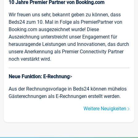
10 Jahre Premier Partner von Booking.com
Wir freuen uns sehr, bekannt geben zu können, dass
Beds24 zum 10. Mal in Folge als PremierPartner von
Booking.com ausgezeichnet wurde! Diese
Auszeichnung unterstreicht unser Engagement für
herausragende Leistungen und Innovationen, das durch
unsere Anerkennung als Premier Connectivity Partner
noch verstärkt wird.
Neue Funktion: E-Rechnung
>
Aus der Rechnungsvorlage in Beds24 können mühelos
Gästerechnungen als E-Rechnungen erstellt werden.
Weitere Neuigkeiten