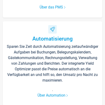
Über das PMS
Automatisierung
Sparen Sie Zeit durch Automatisierung zeitaufwändiger
Aufgaben bei Buchungen, Belegungskalendern,
Gästekommunikation, Rechnungsstellung, Verwaltung
von Zahlungen und Berichten. Der integrierte Yield
Optimizer passt die Preise automatisch an die
Verfügbarkeit an und hilft so, den Umsatz pro Nacht zu
maximieren.
.
Über Automation