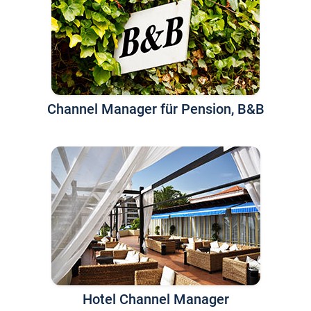
Channel Manager für Pension, B&B
Hotel Channel Manager