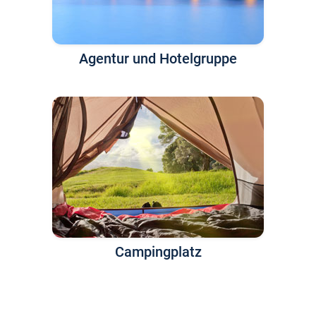
Agentur und Hotelgruppe
Campingplatz