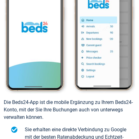
Die Beds24-App ist die mobile Ergänzung zu Ihrem Beds24-
Konto, mit der Sie Ihre Buchungen auch von unterwegs
verwalten können.
Sie erhalten eine direkte Verbindung zu Google
mit der besten Ratenabdeckung und Echtzeit-