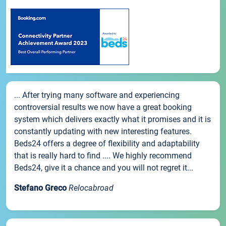
... After trying many software and experiencing
controversial results we now have a great booking
system which delivers exactly what it promises and it is
constantly updating with new interesting features.
Beds24 offers a degree of flexibility and adaptability
that is really hard to find .... We highly recommend
Beds24, give it a chance and you will not regret it...
Stefano Greco
Relocabroad