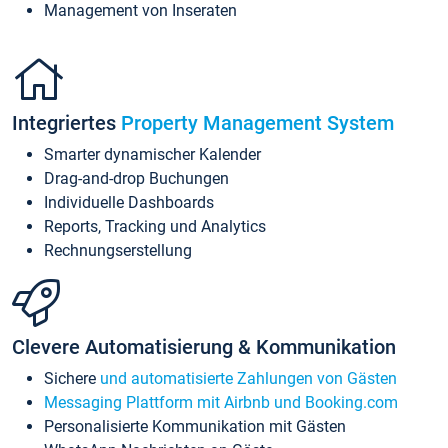
Management von Inseraten
Integriertes
Property Management System
Smarter dynamischer Kalender
Drag-and-drop Buchungen
Individuelle Dashboards
Reports, Tracking und Analytics
Rechnungserstellung
Clevere Automatisierung & Kommunikation
Sichere
und automatisierte Zahlungen von Gästen
Messaging Plattform mit Airbnb und Booking.com
Personalisierte Kommunikation mit Gästen