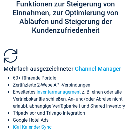
Funktionen zur Steigerung von
Einnahmen, zur Optimierung von
Abläufen und Steigerung der
Kundenzufriedenheit
Mehrfach ausgezeichneter
Channel Manager
60+ führende Portale
Zertifizierte 2-Webe API-Verbindungen
Erweitertes
Inventarmanagement
z. B. einen oder alle
Vertriebskanäle schließen, An- und/oder Abreise nicht
erlaubt, abhängige Verfügbarkeit und Shared Inventory
Tripadvisor und Trivago Integration
Google Hotel Ads
iCal Kalender Sync