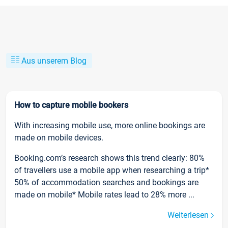
Aus unserem Blog
How to capture mobile bookers
With increasing mobile use, more online bookings are
made on mobile devices.
Booking.com’s research shows this trend clearly: 80%
of travellers use a mobile app when researching a trip*
50% of accommodation searches and bookings are
made on mobile* Mobile rates lead to 28% more ...
Weiterlesen