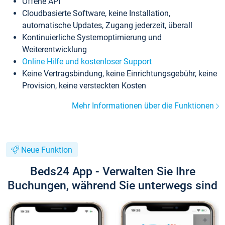
Offene API
Cloudbasierte Software, keine Installation,
automatische Updates, Zugang jederzeit, überall
Kontinuierliche Systemoptimierung und
Weiterentwicklung
Online Hilfe und kostenloser Support
Keine Vertragsbindung, keine Einrichtungsgebühr, keine
Provision, keine versteckten Kosten
Mehr Informationen über die Funktionen
Neue Funktion
Beds24 App - Verwalten Sie Ihre
Buchungen, während Sie unterwegs sind