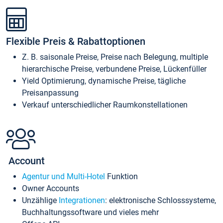
Flexible Preis & Rabattoptionen
Z. B. saisonale Preise, Preise nach Belegung, multiple
hierarchische Preise, verbundene Preise, Lückenfüller
Yield Optimierung, dynamische Preise, tägliche
Preisanpassung
Verkauf unterschiedlicher Raumkonstellationen
Account
Agentur und Multi-Hotel
Funktion
Owner Accounts
Unzählige
Integrationen
: elektronische Schlosssysteme,
Buchhaltungssoftware und vieles mehr