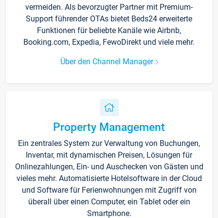
vermeiden. Als bevorzugter Partner mit Premium-
Support führender OTAs bietet Beds24 erweiterte
Funktionen für beliebte Kanäle wie Airbnb,
Booking.com, Expedia, FewoDirekt und viele mehr.
Über den Channel Manager
Property Management
Ein zentrales System zur Verwaltung von Buchungen,
Inventar, mit dynamischen Preisen, Lösungen für
Onlinezahlungen, Ein- und Auschecken von Gästen und
vieles mehr. Automatisierte Hotelsoftware in der Cloud
und Software für Ferienwohnungen mit Zugriff von
überall über einen Computer, ein Tablet oder ein
Smartphone.