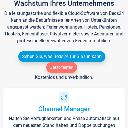
Wachstum Ihres Unternehmens
Die leistungsstarke und flexible Cloud-Software von Beds24
kann an die Bedürfnisse aller Arten von Unterkünften
angepasst werden: Ferienwohnungen, Hotels, Pensionen,
Hostels, Ferienhäuser, Privatvermieter sowie Agenturen und
professionelle Verwalter von Ferienimmobilien.
Sehen Sie, was Beds24 für Sie tun kann
Jetzt testen
Kostenlos und unverbindlich.
Channel Manager
Halten Sie Verfügbarkeiten und Preise automatisch auf
dem neuesten Stand halten und Doppelbuchungen