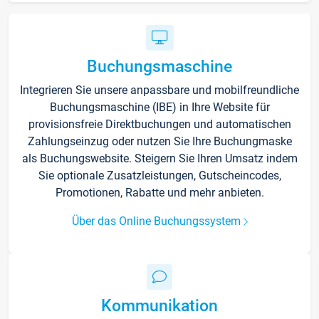
Buchungsmaschine
Integrieren Sie unsere anpassbare und mobilfreundliche
Buchungsmaschine (IBE) in Ihre Website für
provisionsfreie Direktbuchungen und automatischen
Zahlungseinzug oder nutzen Sie Ihre Buchungmaske
als Buchungswebsite. Steigern Sie Ihren Umsatz indem
Sie optionale Zusatzleistungen, Gutscheincodes,
Promotionen, Rabatte und mehr anbieten.
Über das Online Buchungssystem
Kommunikation