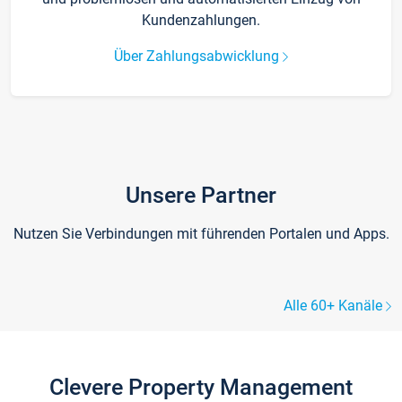
Kundenzahlungen.
Über Zahlungsabwicklung
Unsere Partner
Nutzen Sie Verbindungen mit führenden Portalen und Apps.
Alle 60+ Kanäle
Clevere Property Management