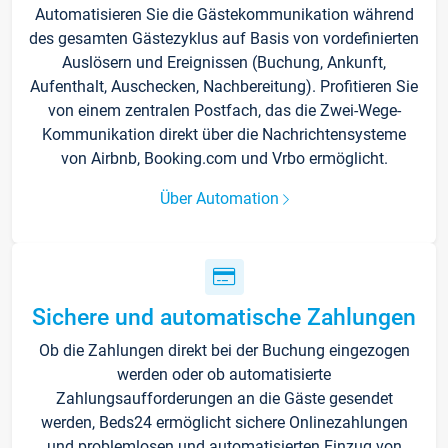
Automatisieren Sie die Gästekommunikation während
des gesamten Gästezyklus auf Basis von vordefinierten
Auslösern und Ereignissen (Buchung, Ankunft,
Aufenthalt, Auschecken, Nachbereitung). Profitieren Sie
von einem zentralen Postfach, das die Zwei-Wege-
Kommunikation direkt über die Nachrichtensysteme
von Airbnb, Booking.com und Vrbo ermöglicht.
Über Automation
Sichere und automatische Zahlungen
Ob die Zahlungen direkt bei der Buchung eingezogen
werden oder ob automatisierte
Zahlungsaufforderungen an die Gäste gesendet
werden, Beds24 ermöglicht sichere Onlinezahlungen
und problemlosen und automatisierten Einzug von