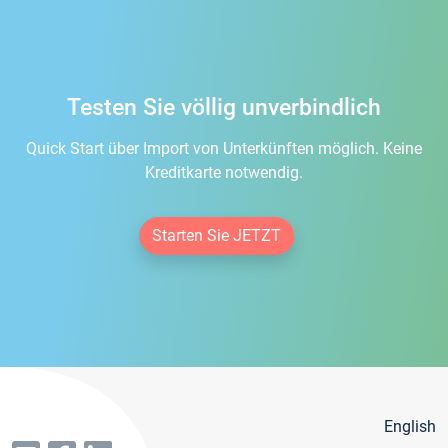
Testen Sie völlig unverbindlich
Quick Start über Import von Unterkünften möglich. Keine
Kreditkarte notwendig.
Starten Sie JETZT
English