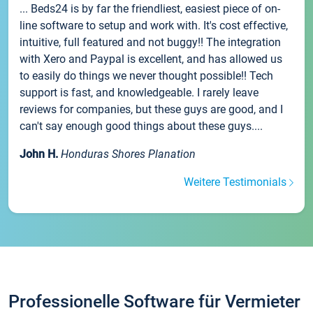
... Beds24 is by far the friendliest, easiest piece of on-
line software to setup and work with. It's cost effective,
intuitive, full featured and not buggy!! The integration
with Xero and Paypal is excellent, and has allowed us
to easily do things we never thought possible!! Tech
support is fast, and knowledgeable. I rarely leave
reviews for companies, but these guys are good, and I
can't say enough good things about these guys....
John H.
Honduras Shores Planation
Weitere Testimonials
Professionelle Software für Vermieter