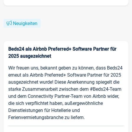
Neuigkeiten
Beds24 als Airbnb Preferred+ Software Partner für
2025 ausgezeichnet
Wir freuen uns, bekannt geben zu können, dass Beds24
erneut als Airbnb Preferred+ Software Partner für 2025
ausgezeichnet wurde! Diese Anerkennung spiegelt die
starke Zusammenarbeit zwischen dem #Beds24-Team
und dem Connectivity Partner-Team von Airbnb wider,
die sich verpflichtet haben, außergewöhnliche
Dienstleistungen für Hotellerie und
Ferienvermietungsbranche zu liefern.