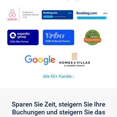
Alle 60+ Kanäle
Sparen Sie Zeit, steigern Sie Ihre
Buchungen und steigern Sie das