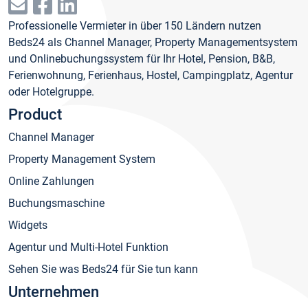
Professionelle Vermieter in über 150 Ländern nutzen
Beds24 als Channel Manager, Property Managementsystem
und Onlinebuchungssystem für Ihr Hotel, Pension, B&B,
Ferienwohnung, Ferienhaus, Hostel, Campingplatz, Agentur
oder Hotelgruppe.
Product
Channel Manager
Property Management System
Online Zahlungen
Buchungsmaschine
Widgets
Agentur und Multi-Hotel Funktion
Sehen Sie was Beds24 für Sie tun kann
Unternehmen