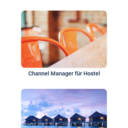
Channel Manager für Hostel