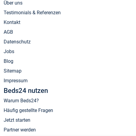
Über uns
Testimonials & Referenzen
Kontakt
AGB
Datenschutz
Jobs
Blog
Sitemap
Impressum
Beds24 nutzen
Warum Beds24?
Häufig gestellte Fragen
Jetzt starten
Partner werden