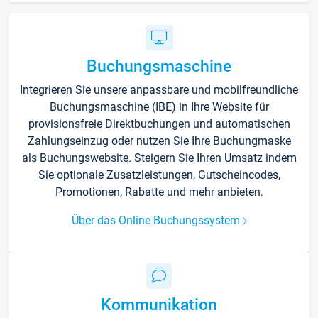
Buchungsmaschine
Integrieren Sie unsere anpassbare und mobilfreundliche
Buchungsmaschine (IBE) in Ihre Website für
provisionsfreie Direktbuchungen und automatischen
Zahlungseinzug oder nutzen Sie Ihre Buchungmaske
als Buchungswebsite. Steigern Sie Ihren Umsatz indem
Sie optionale Zusatzleistungen, Gutscheincodes,
Promotionen, Rabatte und mehr anbieten.
Über das Online Buchungssystem
Kommunikation