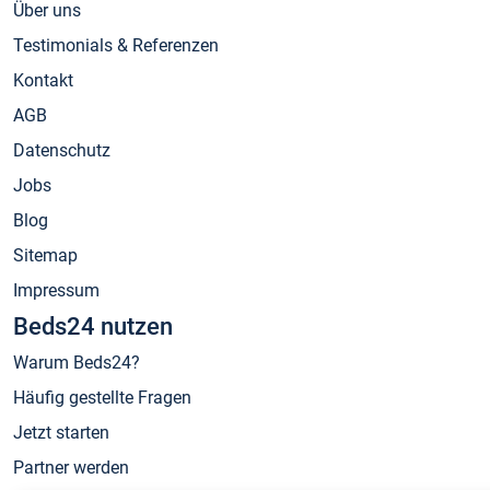
Über uns
Testimonials & Referenzen
Kontakt
AGB
Datenschutz
Jobs
Blog
Sitemap
Impressum
Beds24 nutzen
Warum Beds24?
Häufig gestellte Fragen
Jetzt starten
Partner werden