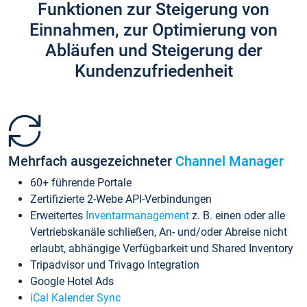
Funktionen zur Steigerung von
Einnahmen, zur Optimierung von
Abläufen und Steigerung der
Kundenzufriedenheit
Mehrfach ausgezeichneter
Channel Manager
60+ führende Portale
Zertifizierte 2-Webe API-Verbindungen
Erweitertes
Inventarmanagement
z. B. einen oder alle
Vertriebskanäle schließen, An- und/oder Abreise nicht
erlaubt, abhängige Verfügbarkeit und Shared Inventory
Tripadvisor und Trivago Integration
Google Hotel Ads
iCal Kalender Sync