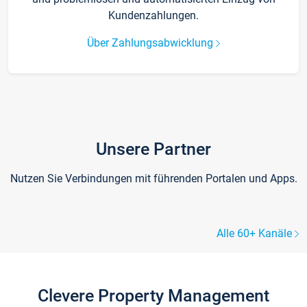
Kundenzahlungen.
Über Zahlungsabwicklung
Unsere Partner
Nutzen Sie Verbindungen mit führenden Portalen und Apps.
Alle 60+ Kanäle
Clevere Property Management