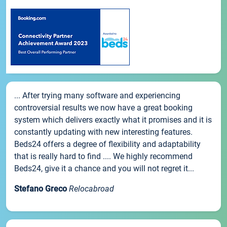
... After trying many software and experiencing
controversial results we now have a great booking
system which delivers exactly what it promises and it is
constantly updating with new interesting features.
Beds24 offers a degree of flexibility and adaptability
that is really hard to find .... We highly recommend
Beds24, give it a chance and you will not regret it...
Stefano Greco
Relocabroad