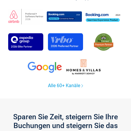
Alle 60+ Kanäle
Sparen Sie Zeit, steigern Sie Ihre
Buchungen und steigern Sie das