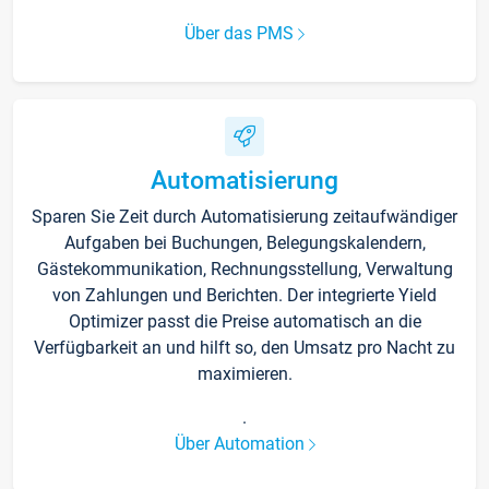
Über das PMS
Automatisierung
Sparen Sie Zeit durch Automatisierung zeitaufwändiger
Aufgaben bei Buchungen, Belegungskalendern,
Gästekommunikation, Rechnungsstellung, Verwaltung
von Zahlungen und Berichten. Der integrierte Yield
Optimizer passt die Preise automatisch an die
Verfügbarkeit an und hilft so, den Umsatz pro Nacht zu
maximieren.
.
Über Automation