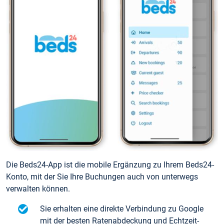
Die Beds24-App ist die mobile Ergänzung zu Ihrem Beds24-
Konto, mit der Sie Ihre Buchungen auch von unterwegs
verwalten können.
Sie erhalten eine direkte Verbindung zu Google
mit der besten Ratenabdeckung und Echtzeit-