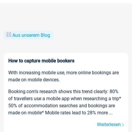
Aus unserem Blog
How to capture mobile bookers
With increasing mobile use, more online bookings are
made on mobile devices.
Booking.com’s research shows this trend clearly: 80%
of travellers use a mobile app when researching a trip*
50% of accommodation searches and bookings are
made on mobile* Mobile rates lead to 28% more ...
Weiterlesen