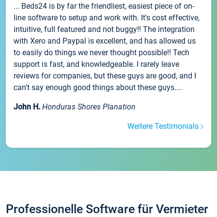
... Beds24 is by far the friendliest, easiest piece of on-
line software to setup and work with. It's cost effective,
intuitive, full featured and not buggy!! The integration
with Xero and Paypal is excellent, and has allowed us
to easily do things we never thought possible!! Tech
support is fast, and knowledgeable. I rarely leave
reviews for companies, but these guys are good, and I
can't say enough good things about these guys....
John H.
Honduras Shores Planation
Weitere Testimonials
Professionelle Software für Vermieter