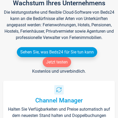
Wachstum Ihres Unternehmens
Die leistungsstarke und flexible Cloud-Software von Beds24
kann an die Bedürfnisse aller Arten von Unterkünften
angepasst werden: Ferienwohnungen, Hotels, Pensionen,
Hostels, Ferienhäuser, Privatvermieter sowie Agenturen und
professionelle Verwalter von Ferienimmobilien.
Sehen Sie, was Beds24 für Sie tun kann
Jetzt testen
Kostenlos und unverbindlich.
Channel Manager
Halten Sie Verfügbarkeiten und Preise automatisch auf
dem neuesten Stand halten und Doppelbuchungen