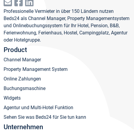
Professionelle Vermieter in über 150 Ländern nutzen
Beds24 als Channel Manager, Property Managementsystem
und Onlinebuchungssystem für Ihr Hotel, Pension, B&B,
Ferienwohnung, Ferienhaus, Hostel, Campingplatz, Agentur
oder Hotelgruppe.
Product
Channel Manager
Property Management System
Online Zahlungen
Buchungsmaschine
Widgets
Agentur und Multi-Hotel Funktion
Sehen Sie was Beds24 für Sie tun kann
Unternehmen