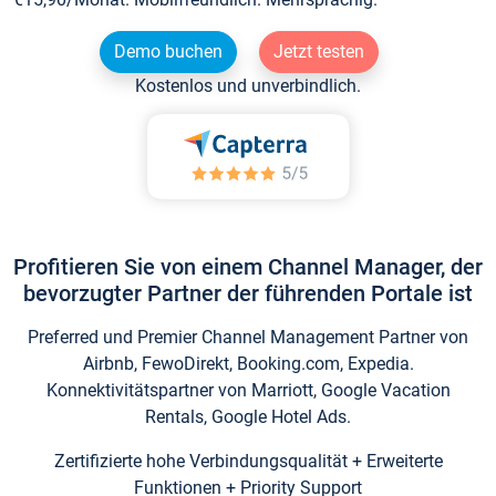
Demo buchen
Jetzt testen
Kostenlos und unverbindlich.
Profitieren Sie von einem Channel Manager, der
bevorzugter Partner der führenden Portale ist
Preferred und Premier Channel Management Partner von
Airbnb, FewoDirekt, Booking.com, Expedia.
Konnektivitätspartner von Marriott, Google Vacation
Rentals, Google Hotel Ads.
Zertifizierte hohe Verbindungsqualität + Erweiterte
Funktionen + Priority Support