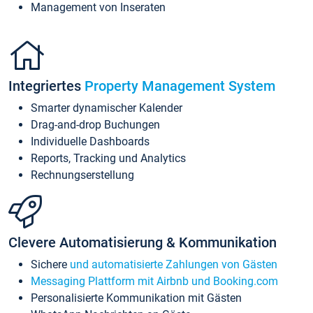
Management von Inseraten
Integriertes
Property Management System
Smarter dynamischer Kalender
Drag-and-drop Buchungen
Individuelle Dashboards
Reports, Tracking und Analytics
Rechnungserstellung
Clevere Automatisierung & Kommunikation
Sichere
und automatisierte Zahlungen von Gästen
Messaging Plattform mit Airbnb und Booking.com
Personalisierte Kommunikation mit Gästen