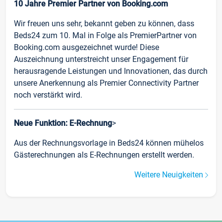
10 Jahre Premier Partner von Booking.com
Wir freuen uns sehr, bekannt geben zu können, dass
Beds24 zum 10. Mal in Folge als PremierPartner von
Booking.com ausgezeichnet wurde! Diese
Auszeichnung unterstreicht unser Engagement für
herausragende Leistungen und Innovationen, das durch
unsere Anerkennung als Premier Connectivity Partner
noch verstärkt wird.
Neue Funktion: E-Rechnung
>
Aus der Rechnungsvorlage in Beds24 können mühelos
Gästerechnungen als E-Rechnungen erstellt werden.
Weitere Neuigkeiten