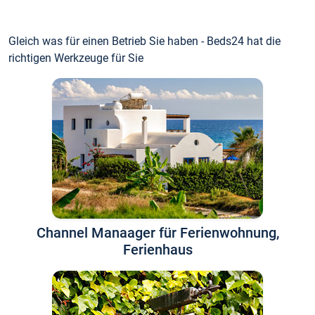
Gleich was für einen Betrieb Sie haben - Beds24 hat die
richtigen Werkzeuge für Sie
Channel Manaager für Ferienwohnung,
Ferienhaus