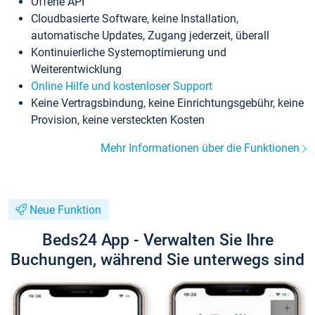
Offene API
Cloudbasierte Software, keine Installation,
automatische Updates, Zugang jederzeit, überall
Kontinuierliche Systemoptimierung und
Weiterentwicklung
Online Hilfe und kostenloser Support
Keine Vertragsbindung, keine Einrichtungsgebühr, keine
Provision, keine versteckten Kosten
Mehr Informationen über die Funktionen
Neue Funktion
Beds24 App - Verwalten Sie Ihre
Buchungen, während Sie unterwegs sind