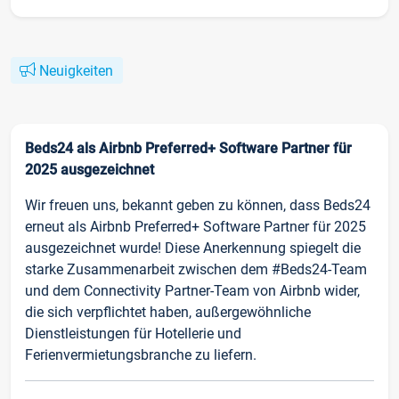
Neuigkeiten
Beds24 als Airbnb Preferred+ Software Partner für
2025 ausgezeichnet
Wir freuen uns, bekannt geben zu können, dass Beds24
erneut als Airbnb Preferred+ Software Partner für 2025
ausgezeichnet wurde! Diese Anerkennung spiegelt die
starke Zusammenarbeit zwischen dem #Beds24-Team
und dem Connectivity Partner-Team von Airbnb wider,
die sich verpflichtet haben, außergewöhnliche
Dienstleistungen für Hotellerie und
Ferienvermietungsbranche zu liefern.