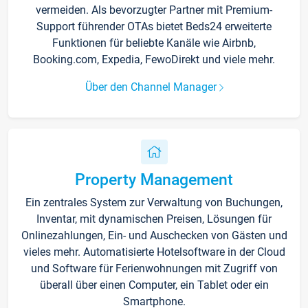
vermeiden. Als bevorzugter Partner mit Premium-
Support führender OTAs bietet Beds24 erweiterte
Funktionen für beliebte Kanäle wie Airbnb,
Booking.com, Expedia, FewoDirekt und viele mehr.
Über den Channel Manager
Property Management
Ein zentrales System zur Verwaltung von Buchungen,
Inventar, mit dynamischen Preisen, Lösungen für
Onlinezahlungen, Ein- und Auschecken von Gästen und
vieles mehr. Automatisierte Hotelsoftware in der Cloud
und Software für Ferienwohnungen mit Zugriff von
überall über einen Computer, ein Tablet oder ein
Smartphone.