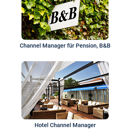
Channel Manager für Pension, B&B
Hotel Channel Manager