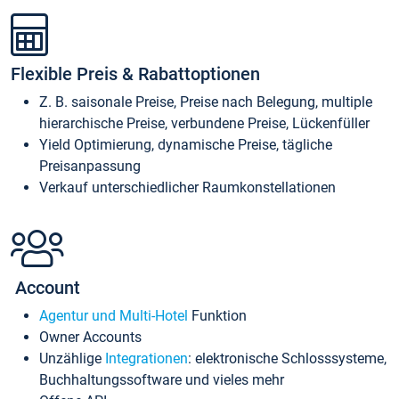
Flexible Preis & Rabattoptionen
Z. B. saisonale Preise, Preise nach Belegung, multiple
hierarchische Preise, verbundene Preise, Lückenfüller
Yield Optimierung, dynamische Preise, tägliche
Preisanpassung
Verkauf unterschiedlicher Raumkonstellationen
Account
Agentur und Multi-Hotel
Funktion
Owner Accounts
Unzählige
Integrationen
: elektronische Schlosssysteme,
Buchhaltungssoftware und vieles mehr