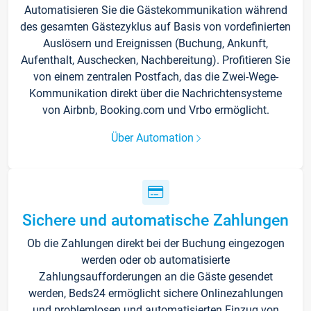
Automatisieren Sie die Gästekommunikation während
des gesamten Gästezyklus auf Basis von vordefinierten
Auslösern und Ereignissen (Buchung, Ankunft,
Aufenthalt, Auschecken, Nachbereitung). Profitieren Sie
von einem zentralen Postfach, das die Zwei-Wege-
Kommunikation direkt über die Nachrichtensysteme
von Airbnb, Booking.com und Vrbo ermöglicht.
Über Automation
Sichere und automatische Zahlungen
Ob die Zahlungen direkt bei der Buchung eingezogen
werden oder ob automatisierte
Zahlungsaufforderungen an die Gäste gesendet
werden, Beds24 ermöglicht sichere Onlinezahlungen
und problemlosen und automatisierten Einzug von