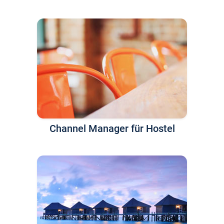
Channel Manager für Hostel