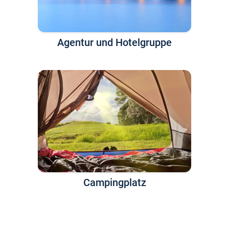
Agentur und Hotelgruppe
Campingplatz