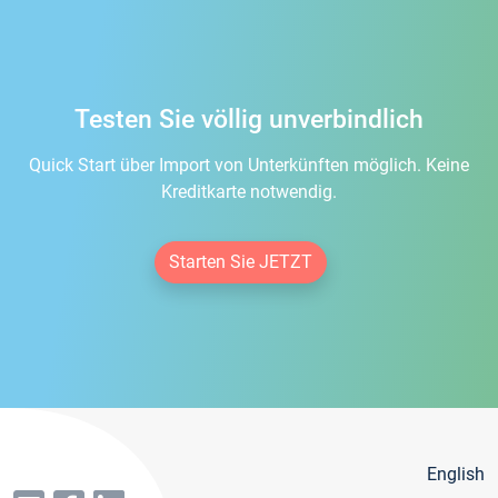
Testen Sie völlig unverbindlich
Quick Start über Import von Unterkünften möglich. Keine
Kreditkarte notwendig.
Starten Sie JETZT
English