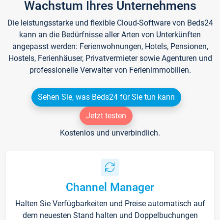
Wachstum Ihres Unternehmens
Die leistungsstarke und flexible Cloud-Software von Beds24
kann an die Bedürfnisse aller Arten von Unterkünften
angepasst werden: Ferienwohnungen, Hotels, Pensionen,
Hostels, Ferienhäuser, Privatvermieter sowie Agenturen und
professionelle Verwalter von Ferienimmobilien.
Sehen Sie, was Beds24 für Sie tun kann
Jetzt testen
Kostenlos und unverbindlich.
Channel Manager
Halten Sie Verfügbarkeiten und Preise automatisch auf
dem neuesten Stand halten und Doppelbuchungen