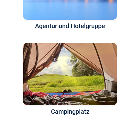
Agentur und Hotelgruppe
Campingplatz