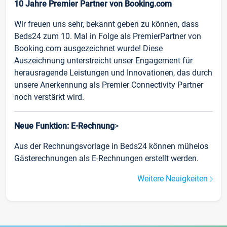
10 Jahre Premier Partner von Booking.com
Wir freuen uns sehr, bekannt geben zu können, dass
Beds24 zum 10. Mal in Folge als PremierPartner von
Booking.com ausgezeichnet wurde! Diese
Auszeichnung unterstreicht unser Engagement für
herausragende Leistungen und Innovationen, das durch
unsere Anerkennung als Premier Connectivity Partner
noch verstärkt wird.
Neue Funktion: E-Rechnung
>
Aus der Rechnungsvorlage in Beds24 können mühelos
Gästerechnungen als E-Rechnungen erstellt werden.
Weitere Neuigkeiten