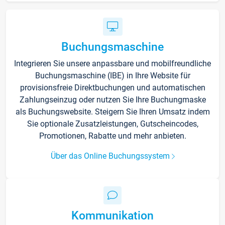
Buchungsmaschine
Integrieren Sie unsere anpassbare und mobilfreundliche
Buchungsmaschine (IBE) in Ihre Website für
provisionsfreie Direktbuchungen und automatischen
Zahlungseinzug oder nutzen Sie Ihre Buchungmaske
als Buchungswebsite. Steigern Sie Ihren Umsatz indem
Sie optionale Zusatzleistungen, Gutscheincodes,
Promotionen, Rabatte und mehr anbieten.
Über das Online Buchungssystem
Kommunikation