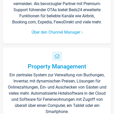
vermeiden. Als bevorzugter Partner mit Premium-
Support führender OTAs bietet Beds24 erweiterte
Funktionen für beliebte Kanäle wie Airbnb,
Booking.com, Expedia, FewoDirekt und viele mehr.
Über den Channel Manager
Property Management
Ein zentrales System zur Verwaltung von Buchungen,
Inventar, mit dynamischen Preisen, Lösungen für
Onlinezahlungen, Ein- und Auschecken von Gästen und
vieles mehr. Automatisierte Hotelsoftware in der Cloud
und Software für Ferienwohnungen mit Zugriff von
überall über einen Computer, ein Tablet oder ein
Smartphone.