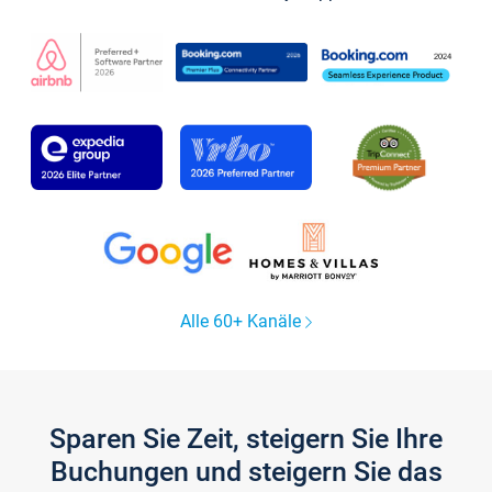
Alle 60+ Kanäle
Sparen Sie Zeit, steigern Sie Ihre
Buchungen und steigern Sie das