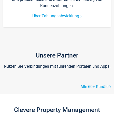
Kundenzahlungen.
Über Zahlungsabwicklung
Unsere Partner
Nutzen Sie Verbindungen mit führenden Portalen und Apps.
Alle 60+ Kanäle
Clevere Property Management