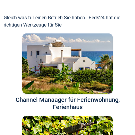
Gleich was für einen Betrieb Sie haben - Beds24 hat die
richtigen Werkzeuge für Sie
Channel Manaager für Ferienwohnung,
Ferienhaus