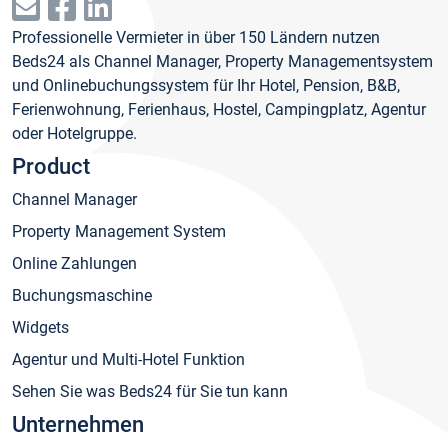
Professionelle Vermieter in über 150 Ländern nutzen
Beds24 als Channel Manager, Property Managementsystem
und Onlinebuchungssystem für Ihr Hotel, Pension, B&B,
Ferienwohnung, Ferienhaus, Hostel, Campingplatz, Agentur
oder Hotelgruppe.
Product
Channel Manager
Property Management System
Online Zahlungen
Buchungsmaschine
Widgets
Agentur und Multi-Hotel Funktion
Sehen Sie was Beds24 für Sie tun kann
Unternehmen