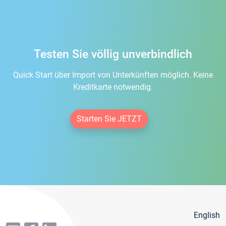
Testen Sie völlig unverbindlich
Quick Start über Import von Unterkünften möglich. Keine
Kreditkarte notwendig.
Starten Sie JETZT
English