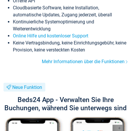
Offene API
Cloudbasierte Software, keine Installation,
automatische Updates, Zugang jederzeit, überall
Kontinuierliche Systemoptimierung und
Weiterentwicklung
Online Hilfe und kostenloser Support
Keine Vertragsbindung, keine Einrichtungsgebühr, keine
Provision, keine versteckten Kosten
Mehr Informationen über die Funktionen
Neue Funktion
Beds24 App - Verwalten Sie Ihre
Buchungen, während Sie unterwegs sind