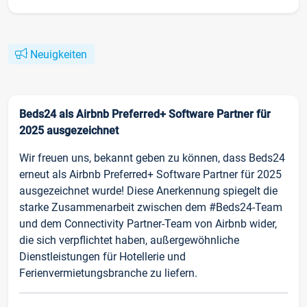
Neuigkeiten
Beds24 als Airbnb Preferred+ Software Partner für
2025 ausgezeichnet
Wir freuen uns, bekannt geben zu können, dass Beds24
erneut als Airbnb Preferred+ Software Partner für 2025
ausgezeichnet wurde! Diese Anerkennung spiegelt die
starke Zusammenarbeit zwischen dem #Beds24-Team
und dem Connectivity Partner-Team von Airbnb wider,
die sich verpflichtet haben, außergewöhnliche
Dienstleistungen für Hotellerie und
Ferienvermietungsbranche zu liefern.