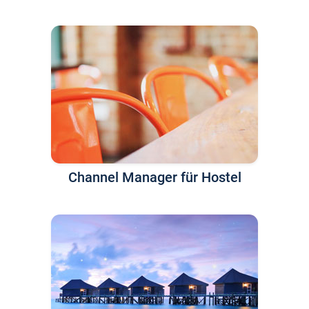
Channel Manager für Hostel