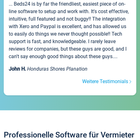
... Beds24 is by far the friendliest, easiest piece of on-
line software to setup and work with. It's cost effective,
intuitive, full featured and not buggy!! The integration
with Xero and Paypal is excellent, and has allowed us
to easily do things we never thought possible!! Tech
support is fast, and knowledgeable. I rarely leave
reviews for companies, but these guys are good, and I
can't say enough good things about these guys....
John H.
Honduras Shores Planation
Weitere Testimonials
Professionelle Software für Vermieter