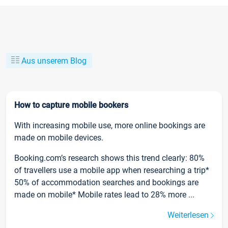
Aus unserem Blog
How to capture mobile bookers
With increasing mobile use, more online bookings are
made on mobile devices.
Booking.com’s research shows this trend clearly: 80%
of travellers use a mobile app when researching a trip*
50% of accommodation searches and bookings are
made on mobile* Mobile rates lead to 28% more ...
Weiterlesen