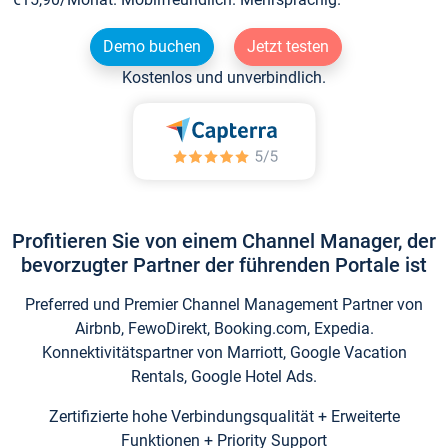
Demo buchen
Jetzt testen
Kostenlos und unverbindlich.
Profitieren Sie von einem Channel Manager, der
bevorzugter Partner der führenden Portale ist
Preferred und Premier Channel Management Partner von
Airbnb, FewoDirekt, Booking.com, Expedia.
Konnektivitätspartner von Marriott, Google Vacation
Rentals, Google Hotel Ads.
Zertifizierte hohe Verbindungsqualität + Erweiterte
Funktionen + Priority Support