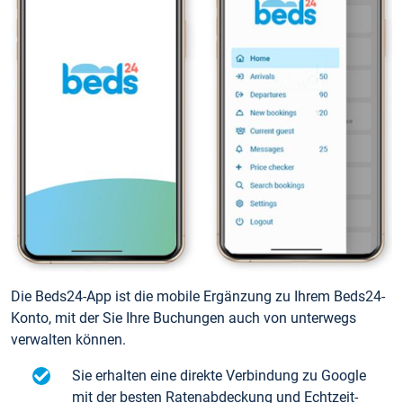
Die Beds24-App ist die mobile Ergänzung zu Ihrem Beds24-
Konto, mit der Sie Ihre Buchungen auch von unterwegs
verwalten können.
Sie erhalten eine direkte Verbindung zu Google
mit der besten Ratenabdeckung und Echtzeit-