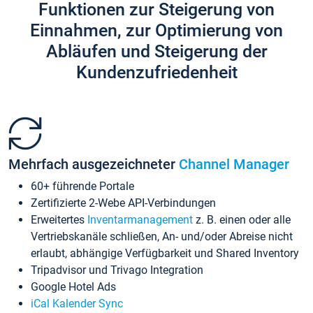
Funktionen zur Steigerung von
Einnahmen, zur Optimierung von
Abläufen und Steigerung der
Kundenzufriedenheit
Mehrfach ausgezeichneter
Channel Manager
60+ führende Portale
Zertifizierte 2-Webe API-Verbindungen
Erweitertes
Inventarmanagement
z. B. einen oder alle
Vertriebskanäle schließen, An- und/oder Abreise nicht
erlaubt, abhängige Verfügbarkeit und Shared Inventory
Tripadvisor und Trivago Integration
Google Hotel Ads
iCal Kalender Sync