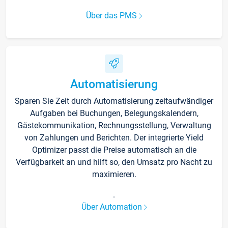
Über das PMS
Automatisierung
Sparen Sie Zeit durch Automatisierung zeitaufwändiger
Aufgaben bei Buchungen, Belegungskalendern,
Gästekommunikation, Rechnungsstellung, Verwaltung
von Zahlungen und Berichten. Der integrierte Yield
Optimizer passt die Preise automatisch an die
Verfügbarkeit an und hilft so, den Umsatz pro Nacht zu
maximieren.
.
Über Automation