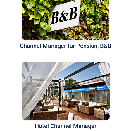
Channel Manager für Pension, B&B
Hotel Channel Manager