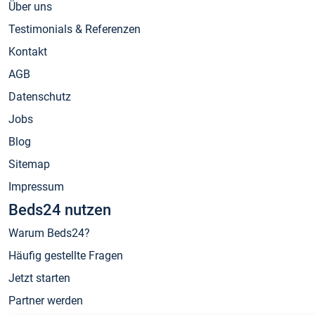
Über uns
Testimonials & Referenzen
Kontakt
AGB
Datenschutz
Jobs
Blog
Sitemap
Impressum
Beds24 nutzen
Warum Beds24?
Häufig gestellte Fragen
Jetzt starten
Partner werden