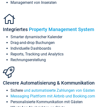
Management von Inseraten
Integriertes
Property Management System
Smarter dynamischer Kalender
Drag-and-drop Buchungen
Individuelle Dashboards
Reports, Tracking und Analytics
Rechnungserstellung
Clevere Automatisierung & Kommunikation
Sichere
und automatisierte Zahlungen von Gästen
Messaging Plattform mit Airbnb und Booking.com
Personalisierte Kommunikation mit Gästen