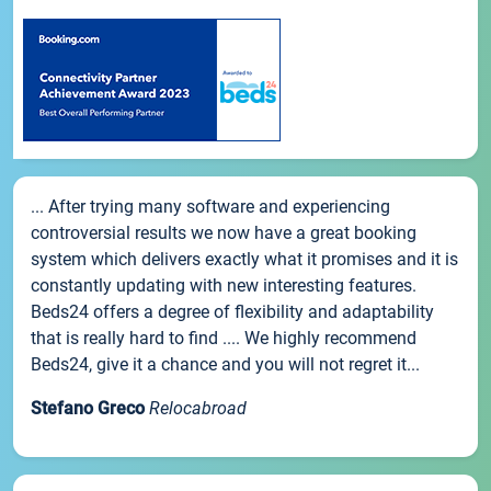
... After trying many software and experiencing
controversial results we now have a great booking
system which delivers exactly what it promises and it is
constantly updating with new interesting features.
Beds24 offers a degree of flexibility and adaptability
that is really hard to find .... We highly recommend
Beds24, give it a chance and you will not regret it...
Stefano Greco
Relocabroad