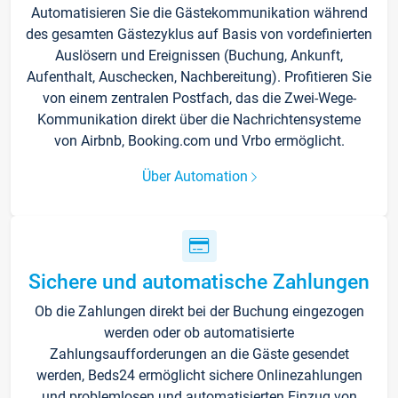
Automatisieren Sie die Gästekommunikation während
des gesamten Gästezyklus auf Basis von vordefinierten
Auslösern und Ereignissen (Buchung, Ankunft,
Aufenthalt, Auschecken, Nachbereitung). Profitieren Sie
von einem zentralen Postfach, das die Zwei-Wege-
Kommunikation direkt über die Nachrichtensysteme
von Airbnb, Booking.com und Vrbo ermöglicht.
Über Automation
Sichere und automatische Zahlungen
Ob die Zahlungen direkt bei der Buchung eingezogen
werden oder ob automatisierte
Zahlungsaufforderungen an die Gäste gesendet
werden, Beds24 ermöglicht sichere Onlinezahlungen
und problemlosen und automatisierten Einzug von