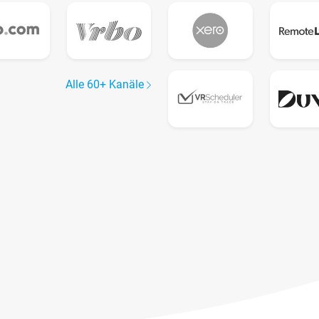
Alle 60+ Kanäle