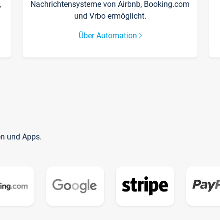
,
Nachrichtensysteme von Airbnb, Booking.com
und Vrbo ermöglicht.
Über Automation
en und Apps.