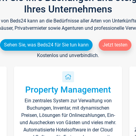
Ihres Unternehmens
e von Beds24 kann an die Bedürfnisse aller Arten von Unterkün
häuser, Privatvermieter sowie Agenturen und professionelle Verw
Sehen Sie, was Beds24 für Sie tun kann
Jetzt testen
Kostenlos und unverbindlich.
Property Management
Ein zentrales System zur Verwaltung von
n
Buchungen, Inventar, mit dynamischen
Preisen, Lösungen für Onlinezahlungen, Ein-
und Auschecken von Gästen und vieles mehr.
Automatisierte Hotelsoftware in der Cloud