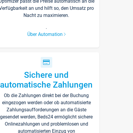
Optimizer passt die Preise automatisch an die
Verfügbarkeit an und hilft so, den Umsatz pro
Nacht zu maximieren.
.
Über Automation
Sichere und
automatische Zahlungen
Ob die Zahlungen direkt bei der Buchung
eingezogen werden oder ob automatisierte
Zahlungsaufforderungen an die Gäste
gesendet werden, Beds24 ermöglicht sichere
Onlinezahlungen und problemlosen und
automatisierten Einzug von