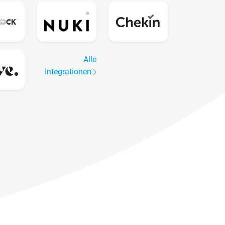
Alle
Integrationen