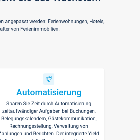
ften angepasst werden: Ferienwohnungen, Hotels,
alter von Ferienimmobilien.
Automatisierung
Sparen Sie Zeit durch Automatisierung
zeitaufwändiger Aufgaben bei Buchungen,
Belegungskalendern, Gästekommunikation,
Rechnungsstellung, Verwaltung von
Zahlungen und Berichten. Der integrierte Yield