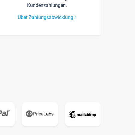
Kundenzahlungen.
Über Zahlungsabwicklung