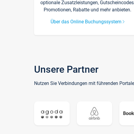
optionale Zusatzleistungen, Gutscheincodes
Promotionen, Rabatte und mehr anbieten.
Über das Online Buchungssystem
Unsere Partner
Nutzen Sie Verbindungen mit führenden Portal