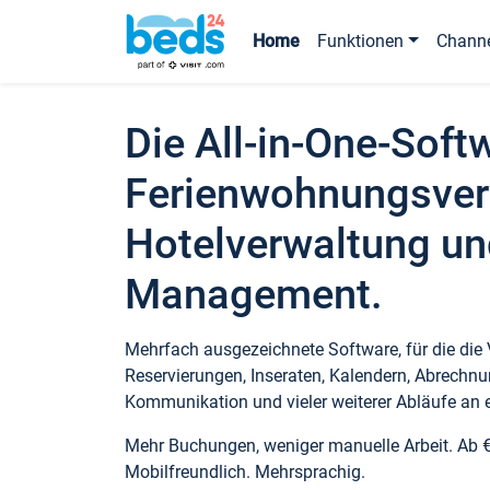
Home
Funktionen
Chann
Die All-in-One-Soft
Ferienwohnungsver
Hotelverwaltung un
Management.
Mehrfach ausgezeichnete Software, für die die
Reservierungen, Inseraten, Kalendern, Abrechnu
Kommunikation und vieler weiterer Abläufe an e
Mehr Buchungen, weniger manuelle Arbeit. Ab 
Mobilfreundlich. Mehrsprachig.