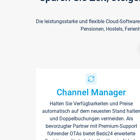
Die leistungsstarke und flexible Cloud-Softwar
Pensionen, Hostels, Ferien
Channel Manager
Halten Sie Verfügbarkeiten und Preise
automatisch auf dem neuesten Stand halte
und Doppelbuchungen vermeiden. Als
bevorzugter Partner mit Premium-Support
führender OTAs bietet Beds24 erweiterte