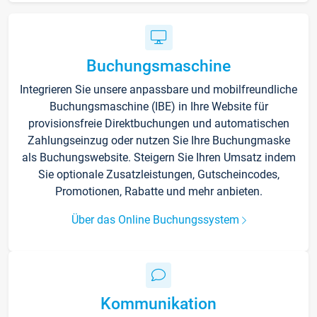
Buchungsmaschine
Integrieren Sie unsere anpassbare und mobilfreundliche
Buchungsmaschine (IBE) in Ihre Website für
provisionsfreie Direktbuchungen und automatischen
Zahlungseinzug oder nutzen Sie Ihre Buchungmaske
als Buchungswebsite. Steigern Sie Ihren Umsatz indem
Sie optionale Zusatzleistungen, Gutscheincodes,
Promotionen, Rabatte und mehr anbieten.
Über das Online Buchungssystem
Kommunikation