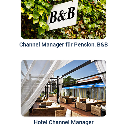
Channel Manager für Pension, B&B
Hotel Channel Manager