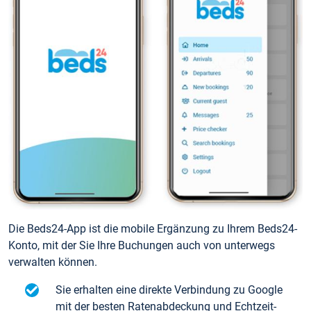
Die Beds24-App ist die mobile Ergänzung zu Ihrem Beds24-
Konto, mit der Sie Ihre Buchungen auch von unterwegs
verwalten können.
Sie erhalten eine direkte Verbindung zu Google
mit der besten Ratenabdeckung und Echtzeit-