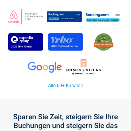
Alle 60+ Kanäle
Sparen Sie Zeit, steigern Sie Ihre
Buchungen und steigern Sie das