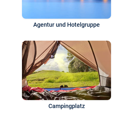
Agentur und Hotelgruppe
Campingplatz