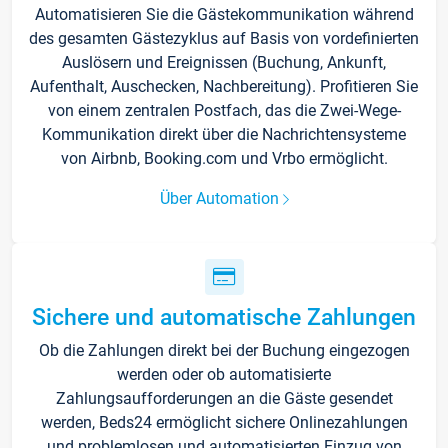
Automatisieren Sie die Gästekommunikation während
des gesamten Gästezyklus auf Basis von vordefinierten
Auslösern und Ereignissen (Buchung, Ankunft,
Aufenthalt, Auschecken, Nachbereitung). Profitieren Sie
von einem zentralen Postfach, das die Zwei-Wege-
Kommunikation direkt über die Nachrichtensysteme
von Airbnb, Booking.com und Vrbo ermöglicht.
Über Automation
Sichere und automatische Zahlungen
Ob die Zahlungen direkt bei der Buchung eingezogen
werden oder ob automatisierte
Zahlungsaufforderungen an die Gäste gesendet
werden, Beds24 ermöglicht sichere Onlinezahlungen
und problemlosen und automatisierten Einzug von