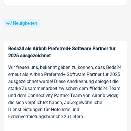
Neuigkeiten
Beds24 als Airbnb Preferred+ Software Partner für
2025 ausgezeichnet
Wir freuen uns, bekannt geben zu können, dass Beds24
erneut als Airbnb Preferred+ Software Partner für 2025
ausgezeichnet wurde! Diese Anerkennung spiegelt die
starke Zusammenarbeit zwischen dem #Beds24-Team
und dem Connectivity Partner-Team von Airbnb wider,
die sich verpflichtet haben, außergewöhnliche
Dienstleistungen für Hotellerie und
Ferienvermietungsbranche zu liefern.