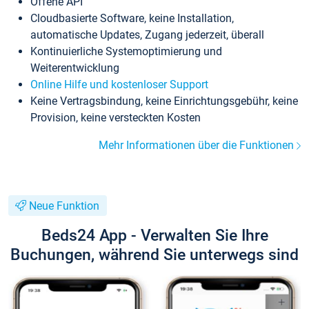
Offene API
Cloudbasierte Software, keine Installation,
automatische Updates, Zugang jederzeit, überall
Kontinuierliche Systemoptimierung und
Weiterentwicklung
Online Hilfe und kostenloser Support
Keine Vertragsbindung, keine Einrichtungsgebühr, keine
Provision, keine versteckten Kosten
Mehr Informationen über die Funktionen
Neue Funktion
Beds24 App - Verwalten Sie Ihre
Buchungen, während Sie unterwegs sind