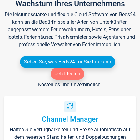
Wachstum Ihres Unternehmens
Die leistungsstarke und flexible Cloud-Software von Beds24
kann an die Bedürfnisse aller Arten von Unterkünften
angepasst werden: Ferienwohnungen, Hotels, Pensionen,
Hostels, Ferienhäuser, Privatvermieter sowie Agenturen und
professionelle Verwalter von Ferienimmobilien.
Sehen Sie, was Beds24 für Sie tun kann
Jetzt testen
Kostenlos und unverbindlich.
Channel Manager
Halten Sie Verfügbarkeiten und Preise automatisch auf
dem neuesten Stand halten und Doppelbuchungen