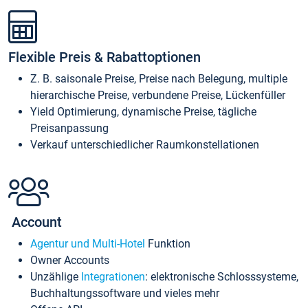
Flexible Preis & Rabattoptionen
Z. B. saisonale Preise, Preise nach Belegung, multiple
hierarchische Preise, verbundene Preise, Lückenfüller
Yield Optimierung, dynamische Preise, tägliche
Preisanpassung
Verkauf unterschiedlicher Raumkonstellationen
Account
Agentur und Multi-Hotel
Funktion
Owner Accounts
Unzählige
Integrationen
: elektronische Schlosssysteme,
Buchhaltungssoftware und vieles mehr