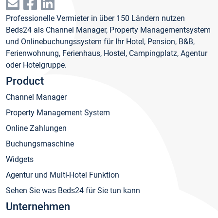
Professionelle Vermieter in über 150 Ländern nutzen
Beds24 als Channel Manager, Property Managementsystem
und Onlinebuchungssystem für Ihr Hotel, Pension, B&B,
Ferienwohnung, Ferienhaus, Hostel, Campingplatz, Agentur
oder Hotelgruppe.
Product
Channel Manager
Property Management System
Online Zahlungen
Buchungsmaschine
Widgets
Agentur und Multi-Hotel Funktion
Sehen Sie was Beds24 für Sie tun kann
Unternehmen