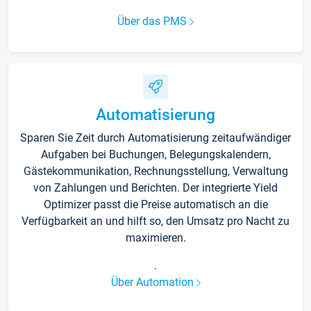
Über das PMS
Automatisierung
Sparen Sie Zeit durch Automatisierung zeitaufwändiger
Aufgaben bei Buchungen, Belegungskalendern,
Gästekommunikation, Rechnungsstellung, Verwaltung
von Zahlungen und Berichten. Der integrierte Yield
Optimizer passt die Preise automatisch an die
Verfügbarkeit an und hilft so, den Umsatz pro Nacht zu
maximieren.
.
Über Automation