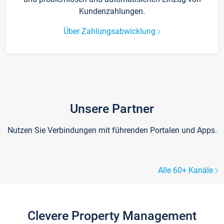
Kundenzahlungen.
Über Zahlungsabwicklung
Unsere Partner
Nutzen Sie Verbindungen mit führenden Portalen und Apps.
Alle 60+ Kanäle
Clevere Property Management