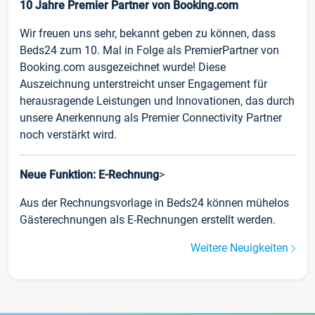
10 Jahre Premier Partner von Booking.com
Wir freuen uns sehr, bekannt geben zu können, dass
Beds24 zum 10. Mal in Folge als PremierPartner von
Booking.com ausgezeichnet wurde! Diese
Auszeichnung unterstreicht unser Engagement für
herausragende Leistungen und Innovationen, das durch
unsere Anerkennung als Premier Connectivity Partner
noch verstärkt wird.
Neue Funktion: E-Rechnung
>
Aus der Rechnungsvorlage in Beds24 können mühelos
Gästerechnungen als E-Rechnungen erstellt werden.
Weitere Neuigkeiten