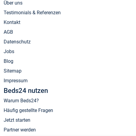
Über uns
Testimonials & Referenzen
Kontakt
AGB
Datenschutz
Jobs
Blog
Sitemap
Impressum
Beds24 nutzen
Warum Beds24?
Häufig gestellte Fragen
Jetzt starten
Partner werden