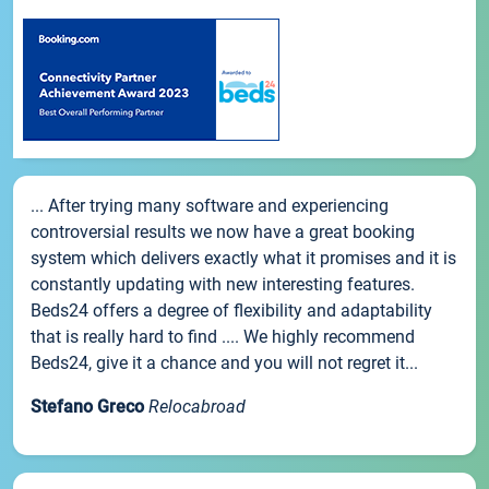
... After trying many software and experiencing
controversial results we now have a great booking
system which delivers exactly what it promises and it is
constantly updating with new interesting features.
Beds24 offers a degree of flexibility and adaptability
that is really hard to find .... We highly recommend
Beds24, give it a chance and you will not regret it...
Stefano Greco
Relocabroad