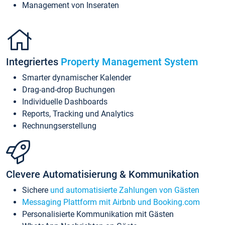
Management von Inseraten
Integriertes
Property Management System
Smarter dynamischer Kalender
Drag-and-drop Buchungen
Individuelle Dashboards
Reports, Tracking und Analytics
Rechnungserstellung
Clevere Automatisierung & Kommunikation
Sichere
und automatisierte Zahlungen von Gästen
Messaging Plattform mit Airbnb und Booking.com
Personalisierte Kommunikation mit Gästen