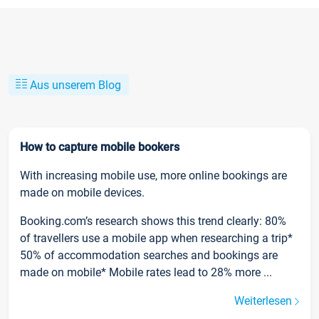
Aus unserem Blog
How to capture mobile bookers
With increasing mobile use, more online bookings are
made on mobile devices.
Booking.com’s research shows this trend clearly: 80%
of travellers use a mobile app when researching a trip*
50% of accommodation searches and bookings are
made on mobile* Mobile rates lead to 28% more ...
Weiterlesen