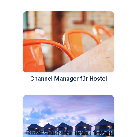
Channel Manager für Hostel