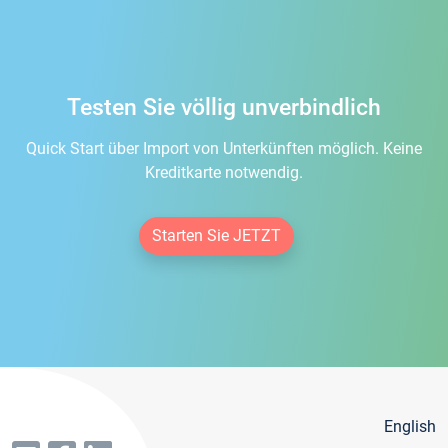
Testen Sie völlig unverbindlich
Quick Start über Import von Unterkünften möglich. Keine
Kreditkarte notwendig.
Starten Sie JETZT
English