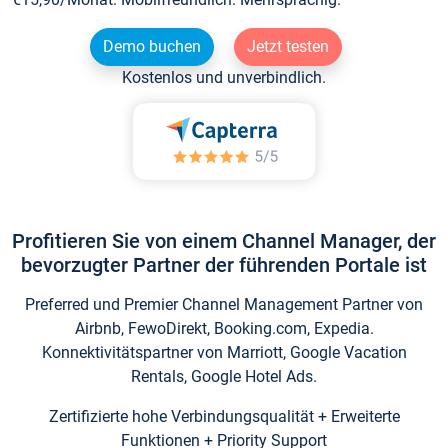
Demo buchen
Jetzt testen
Kostenlos und unverbindlich.
Profitieren Sie von einem Channel Manager, der
bevorzugter Partner der führenden Portale ist
Preferred und Premier Channel Management Partner von
Airbnb, FewoDirekt, Booking.com, Expedia.
Konnektivitätspartner von Marriott, Google Vacation
Rentals, Google Hotel Ads.
Zertifizierte hohe Verbindungsqualität + Erweiterte
Funktionen + Priority Support