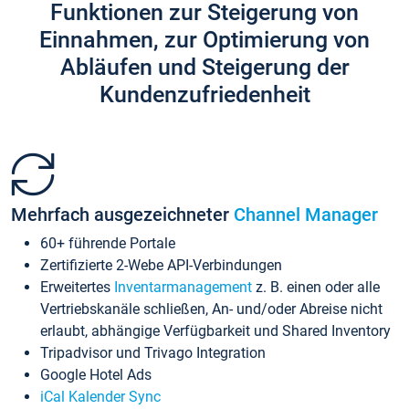
Funktionen zur Steigerung von
Einnahmen, zur Optimierung von
Abläufen und Steigerung der
Kundenzufriedenheit
Mehrfach ausgezeichneter
Channel Manager
60+ führende Portale
Zertifizierte 2-Webe API-Verbindungen
Erweitertes
Inventarmanagement
z. B. einen oder alle
Vertriebskanäle schließen, An- und/oder Abreise nicht
erlaubt, abhängige Verfügbarkeit und Shared Inventory
Tripadvisor und Trivago Integration
Google Hotel Ads
iCal Kalender Sync