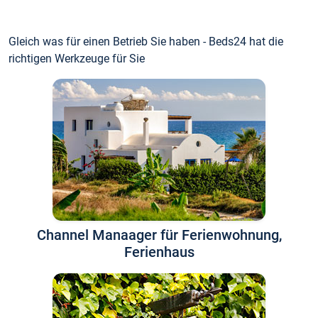
Gleich was für einen Betrieb Sie haben - Beds24 hat die
richtigen Werkzeuge für Sie
Channel Manaager für Ferienwohnung,
Ferienhaus