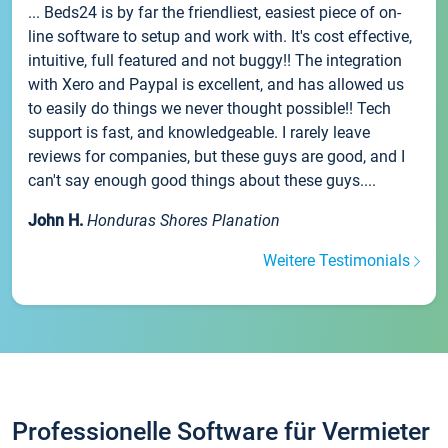
... Beds24 is by far the friendliest, easiest piece of on-
line software to setup and work with. It's cost effective,
intuitive, full featured and not buggy!! The integration
with Xero and Paypal is excellent, and has allowed us
to easily do things we never thought possible!! Tech
support is fast, and knowledgeable. I rarely leave
reviews for companies, but these guys are good, and I
can't say enough good things about these guys....
John H.
Honduras Shores Planation
Weitere Testimonials
Professionelle Software für Vermieter