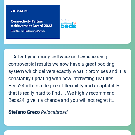
... After trying many software and experiencing
controversial results we now have a great booking
system which delivers exactly what it promises and it is
constantly updating with new interesting features.
Beds24 offers a degree of flexibility and adaptability
that is really hard to find .... We highly recommend
Beds24, give it a chance and you will not regret it...
Stefano Greco
Relocabroad