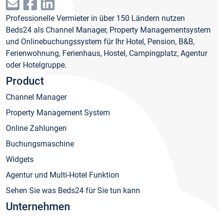
Professionelle Vermieter in über 150 Ländern nutzen
Beds24 als Channel Manager, Property Managementsystem
und Onlinebuchungssystem für Ihr Hotel, Pension, B&B,
Ferienwohnung, Ferienhaus, Hostel, Campingplatz, Agentur
oder Hotelgruppe.
Product
Channel Manager
Property Management System
Online Zahlungen
Buchungsmaschine
Widgets
Agentur und Multi-Hotel Funktion
Sehen Sie was Beds24 für Sie tun kann
Unternehmen