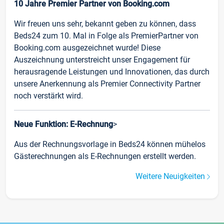
10 Jahre Premier Partner von Booking.com
Wir freuen uns sehr, bekannt geben zu können, dass
Beds24 zum 10. Mal in Folge als PremierPartner von
Booking.com ausgezeichnet wurde! Diese
Auszeichnung unterstreicht unser Engagement für
herausragende Leistungen und Innovationen, das durch
unsere Anerkennung als Premier Connectivity Partner
noch verstärkt wird.
Neue Funktion: E-Rechnung
>
Aus der Rechnungsvorlage in Beds24 können mühelos
Gästerechnungen als E-Rechnungen erstellt werden.
Weitere Neuigkeiten