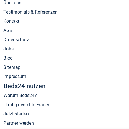
Über uns
Testimonials & Referenzen
Kontakt
AGB
Datenschutz
Jobs
Blog
Sitemap
Impressum
Beds24 nutzen
Warum Beds24?
Häufig gestellte Fragen
Jetzt starten
Partner werden