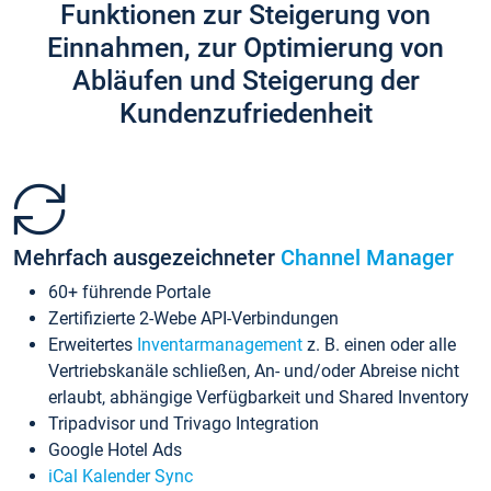
Funktionen zur Steigerung von
Einnahmen, zur Optimierung von
Abläufen und Steigerung der
Kundenzufriedenheit
Mehrfach ausgezeichneter
Channel Manager
60+ führende Portale
Zertifizierte 2-Webe API-Verbindungen
Erweitertes
Inventarmanagement
z. B. einen oder alle
Vertriebskanäle schließen, An- und/oder Abreise nicht
erlaubt, abhängige Verfügbarkeit und Shared Inventory
Tripadvisor und Trivago Integration
Google Hotel Ads
iCal Kalender Sync