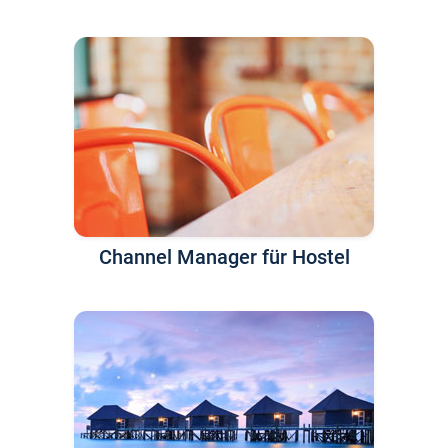
Channel Manager für Hostel