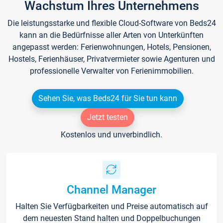
Wachstum Ihres Unternehmens
Die leistungsstarke und flexible Cloud-Software von Beds24
kann an die Bedürfnisse aller Arten von Unterkünften
angepasst werden: Ferienwohnungen, Hotels, Pensionen,
Hostels, Ferienhäuser, Privatvermieter sowie Agenturen und
professionelle Verwalter von Ferienimmobilien.
Sehen Sie, was Beds24 für Sie tun kann
Jetzt testen
Kostenlos und unverbindlich.
Channel Manager
Halten Sie Verfügbarkeiten und Preise automatisch auf
dem neuesten Stand halten und Doppelbuchungen