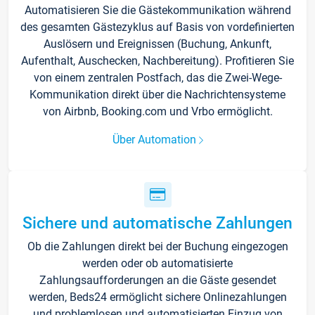
Automatisieren Sie die Gästekommunikation während
des gesamten Gästezyklus auf Basis von vordefinierten
Auslösern und Ereignissen (Buchung, Ankunft,
Aufenthalt, Auschecken, Nachbereitung). Profitieren Sie
von einem zentralen Postfach, das die Zwei-Wege-
Kommunikation direkt über die Nachrichtensysteme
von Airbnb, Booking.com und Vrbo ermöglicht.
Über Automation
Sichere und automatische Zahlungen
Ob die Zahlungen direkt bei der Buchung eingezogen
werden oder ob automatisierte
Zahlungsaufforderungen an die Gäste gesendet
werden, Beds24 ermöglicht sichere Onlinezahlungen
und problemlosen und automatisierten Einzug von