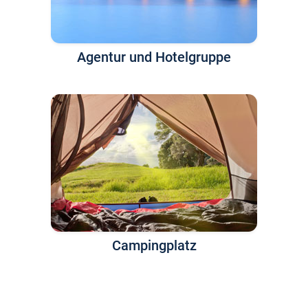
Agentur und Hotelgruppe
Campingplatz