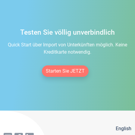
Testen Sie völlig unverbindlich
Quick Start über Import von Unterkünften möglich. Keine
Kreditkarte notwendig.
Starten Sie JETZT
English