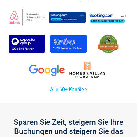
Alle 60+ Kanäle
Sparen Sie Zeit, steigern Sie Ihre
Buchungen und steigern Sie das