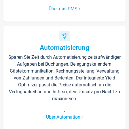
Über das PMS
Automatisierung
Sparen Sie Zeit durch Automatisierung zeitaufwändiger
Aufgaben bei Buchungen, Belegungskalendern,
Gästekommunikation, Rechnungsstellung, Verwaltung
von Zahlungen und Berichten. Der integrierte Yield
Optimizer passt die Preise automatisch an die
Verfügbarkeit an und hilft so, den Umsatz pro Nacht zu
maximieren.
.
Über Automation