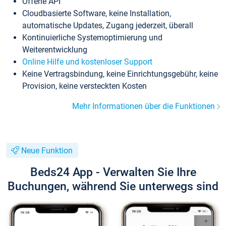
Offene API
Cloudbasierte Software, keine Installation,
automatische Updates, Zugang jederzeit, überall
Kontinuierliche Systemoptimierung und
Weiterentwicklung
Online Hilfe und kostenloser Support
Keine Vertragsbindung, keine Einrichtungsgebühr, keine
Provision, keine versteckten Kosten
Mehr Informationen über die Funktionen
Neue Funktion
Beds24 App - Verwalten Sie Ihre
Buchungen, während Sie unterwegs sind