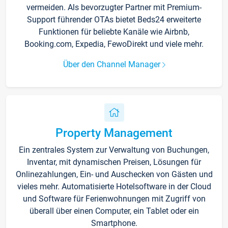
vermeiden. Als bevorzugter Partner mit Premium-
Support führender OTAs bietet Beds24 erweiterte
Funktionen für beliebte Kanäle wie Airbnb,
Booking.com, Expedia, FewoDirekt und viele mehr.
Über den Channel Manager
Property Management
Ein zentrales System zur Verwaltung von Buchungen,
Inventar, mit dynamischen Preisen, Lösungen für
Onlinezahlungen, Ein- und Auschecken von Gästen und
vieles mehr. Automatisierte Hotelsoftware in der Cloud
und Software für Ferienwohnungen mit Zugriff von
überall über einen Computer, ein Tablet oder ein
Smartphone.