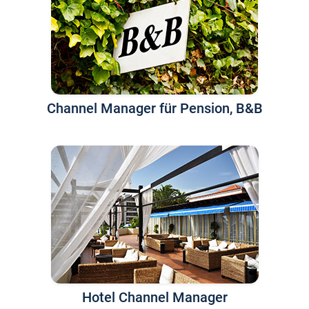
Channel Manager für Pension, B&B
Hotel Channel Manager