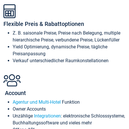
Flexible Preis & Rabattoptionen
Z. B. saisonale Preise, Preise nach Belegung, multiple
hierarchische Preise, verbundene Preise, Lückenfüller
Yield Optimierung, dynamische Preise, tägliche
Preisanpassung
Verkauf unterschiedlicher Raumkonstellationen
Account
Agentur und Multi-Hotel
Funktion
Owner Accounts
Unzählige
Integrationen
: elektronische Schlosssysteme,
Buchhaltungssoftware und vieles mehr