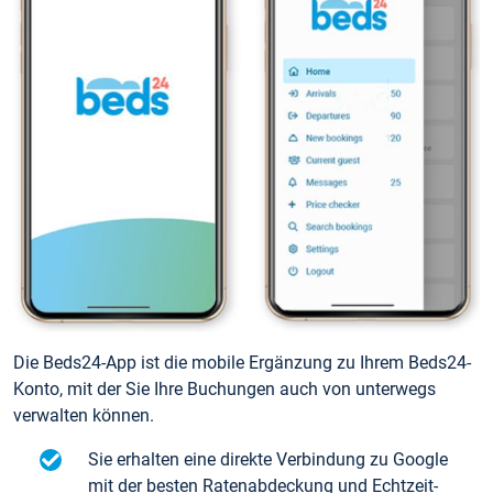
Die Beds24-App ist die mobile Ergänzung zu Ihrem Beds24-
Konto, mit der Sie Ihre Buchungen auch von unterwegs
verwalten können.
Sie erhalten eine direkte Verbindung zu Google
mit der besten Ratenabdeckung und Echtzeit-