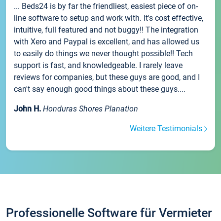
... Beds24 is by far the friendliest, easiest piece of on-
line software to setup and work with. It's cost effective,
intuitive, full featured and not buggy!! The integration
with Xero and Paypal is excellent, and has allowed us
to easily do things we never thought possible!! Tech
support is fast, and knowledgeable. I rarely leave
reviews for companies, but these guys are good, and I
can't say enough good things about these guys....
John H.
Honduras Shores Planation
Weitere Testimonials
Professionelle Software für Vermieter