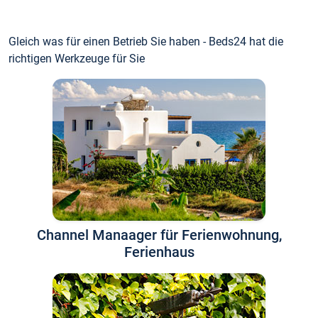
Gleich was für einen Betrieb Sie haben - Beds24 hat die
richtigen Werkzeuge für Sie
Channel Manaager für Ferienwohnung,
Ferienhaus