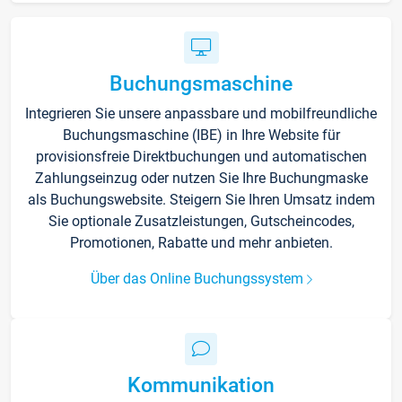
Buchungsmaschine
Integrieren Sie unsere anpassbare und mobilfreundliche
Buchungsmaschine (IBE) in Ihre Website für
provisionsfreie Direktbuchungen und automatischen
Zahlungseinzug oder nutzen Sie Ihre Buchungmaske
als Buchungswebsite. Steigern Sie Ihren Umsatz indem
Sie optionale Zusatzleistungen, Gutscheincodes,
Promotionen, Rabatte und mehr anbieten.
Über das Online Buchungssystem
Kommunikation