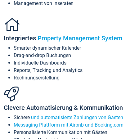
Management von Inseraten
Integriertes
Property Management System
Smarter dynamischer Kalender
Drag-and-drop Buchungen
Individuelle Dashboards
Reports, Tracking und Analytics
Rechnungserstellung
Clevere Automatisierung & Kommunikation
Sichere
und automatisierte Zahlungen von Gästen
Messaging Plattform mit Airbnb und Booking.com
Personalisierte Kommunikation mit Gästen