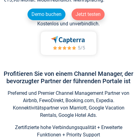
Demo buchen
Jetzt testen
Kostenlos und unverbindlich.
Profitieren Sie von einem Channel Manager, der
bevorzugter Partner der führenden Portale ist
Preferred und Premier Channel Management Partner von
Airbnb, FewoDirekt, Booking.com, Expedia.
Konnektivitätspartner von Marriott, Google Vacation
Rentals, Google Hotel Ads.
Zertifizierte hohe Verbindungsqualität + Erweiterte
Funktionen + Priority Support