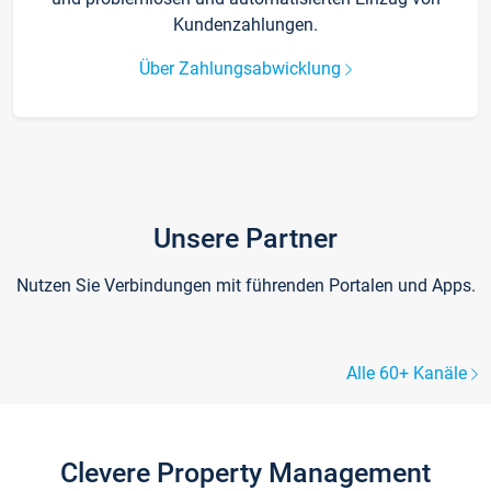
Kundenzahlungen.
Über Zahlungsabwicklung
Unsere Partner
Nutzen Sie Verbindungen mit führenden Portalen und Apps.
Alle 60+ Kanäle
Clevere Property Management