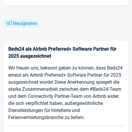
Neuigkeiten
Beds24 als Airbnb Preferred+ Software Partner für
2025 ausgezeichnet
Wir freuen uns, bekannt geben zu können, dass Beds24
erneut als Airbnb Preferred+ Software Partner für 2025
ausgezeichnet wurde! Diese Anerkennung spiegelt die
starke Zusammenarbeit zwischen dem #Beds24-Team
und dem Connectivity Partner-Team von Airbnb wider,
die sich verpflichtet haben, außergewöhnliche
Dienstleistungen für Hotellerie und
Ferienvermietungsbranche zu liefern.