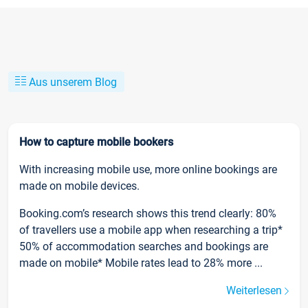
Aus unserem Blog
How to capture mobile bookers
With increasing mobile use, more online bookings are
made on mobile devices.
Booking.com’s research shows this trend clearly: 80%
of travellers use a mobile app when researching a trip*
50% of accommodation searches and bookings are
made on mobile* Mobile rates lead to 28% more ...
Weiterlesen