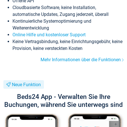
Offene API
Cloudbasierte Software, keine Installation,
automatische Updates, Zugang jederzeit, überall
Kontinuierliche Systemoptimierung und
Weiterentwicklung
Online Hilfe und kostenloser Support
Keine Vertragsbindung, keine Einrichtungsgebühr, keine
Provision, keine versteckten Kosten
Mehr Informationen über die Funktionen
Neue Funktion
Beds24 App - Verwalten Sie Ihre
Buchungen, während Sie unterwegs sind