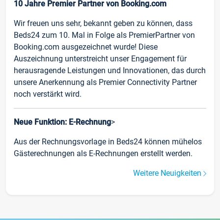
10 Jahre Premier Partner von Booking.com
Wir freuen uns sehr, bekannt geben zu können, dass
Beds24 zum 10. Mal in Folge als PremierPartner von
Booking.com ausgezeichnet wurde! Diese
Auszeichnung unterstreicht unser Engagement für
herausragende Leistungen und Innovationen, das durch
unsere Anerkennung als Premier Connectivity Partner
noch verstärkt wird.
Neue Funktion: E-Rechnung
>
Aus der Rechnungsvorlage in Beds24 können mühelos
Gästerechnungen als E-Rechnungen erstellt werden.
Weitere Neuigkeiten