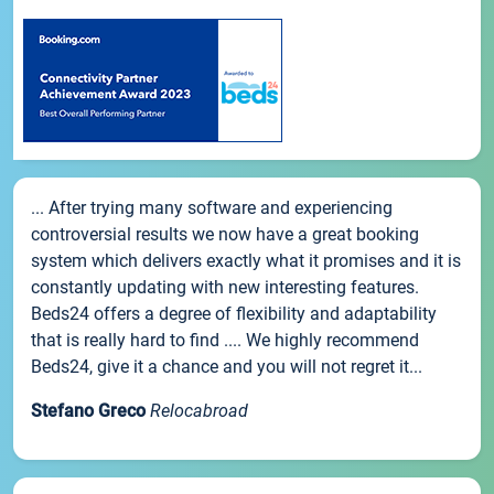
... After trying many software and experiencing
controversial results we now have a great booking
system which delivers exactly what it promises and it is
constantly updating with new interesting features.
Beds24 offers a degree of flexibility and adaptability
that is really hard to find .... We highly recommend
Beds24, give it a chance and you will not regret it...
Stefano Greco
Relocabroad