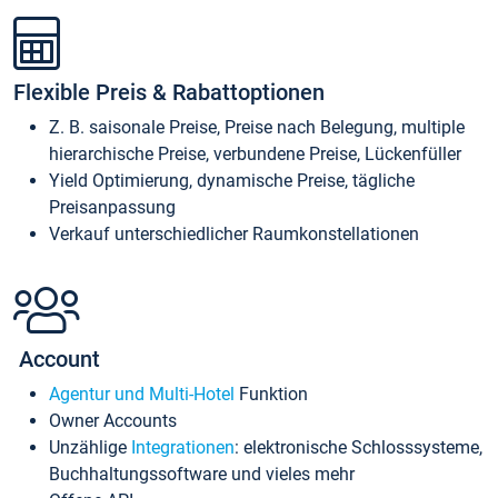
Flexible Preis & Rabattoptionen
Z. B. saisonale Preise, Preise nach Belegung, multiple
hierarchische Preise, verbundene Preise, Lückenfüller
Yield Optimierung, dynamische Preise, tägliche
Preisanpassung
Verkauf unterschiedlicher Raumkonstellationen
Account
Agentur und Multi-Hotel
Funktion
Owner Accounts
Unzählige
Integrationen
: elektronische Schlosssysteme,
Buchhaltungssoftware und vieles mehr