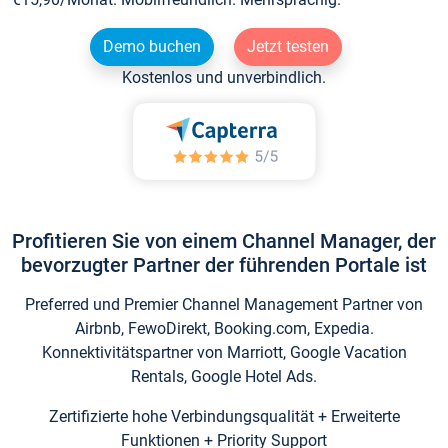
Demo buchen
Jetzt testen
Kostenlos und unverbindlich.
Profitieren Sie von einem Channel Manager, der
bevorzugter Partner der führenden Portale ist
Preferred und Premier Channel Management Partner von
Airbnb, FewoDirekt, Booking.com, Expedia.
Konnektivitätspartner von Marriott, Google Vacation
Rentals, Google Hotel Ads.
Zertifizierte hohe Verbindungsqualität + Erweiterte
Funktionen + Priority Support