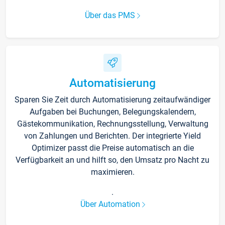
Über das PMS
Automatisierung
Sparen Sie Zeit durch Automatisierung zeitaufwändiger
Aufgaben bei Buchungen, Belegungskalendern,
Gästekommunikation, Rechnungsstellung, Verwaltung
von Zahlungen und Berichten. Der integrierte Yield
Optimizer passt die Preise automatisch an die
Verfügbarkeit an und hilft so, den Umsatz pro Nacht zu
maximieren.
.
Über Automation