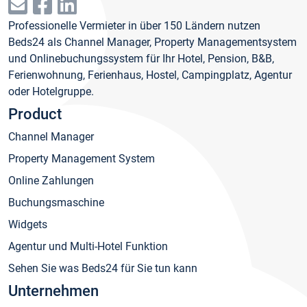
Professionelle Vermieter in über 150 Ländern nutzen
Beds24 als Channel Manager, Property Managementsystem
und Onlinebuchungssystem für Ihr Hotel, Pension, B&B,
Ferienwohnung, Ferienhaus, Hostel, Campingplatz, Agentur
oder Hotelgruppe.
Product
Channel Manager
Property Management System
Online Zahlungen
Buchungsmaschine
Widgets
Agentur und Multi-Hotel Funktion
Sehen Sie was Beds24 für Sie tun kann
Unternehmen