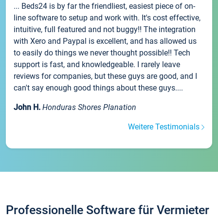
... Beds24 is by far the friendliest, easiest piece of on-
line software to setup and work with. It's cost effective,
intuitive, full featured and not buggy!! The integration
with Xero and Paypal is excellent, and has allowed us
to easily do things we never thought possible!! Tech
support is fast, and knowledgeable. I rarely leave
reviews for companies, but these guys are good, and I
can't say enough good things about these guys....
John H.
Honduras Shores Planation
Weitere Testimonials
Professionelle Software für Vermieter