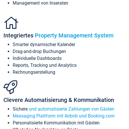
Management von Inseraten
Integriertes
Property Management System
Smarter dynamischer Kalender
Drag-and-drop Buchungen
Individuelle Dashboards
Reports, Tracking und Analytics
Rechnungserstellung
Clevere Automatisierung & Kommunikation
Sichere
und automatisierte Zahlungen von Gästen
Messaging Plattform mit Airbnb und Booking.com
Personalisierte Kommunikation mit Gästen