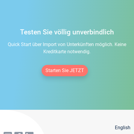
Testen Sie völlig unverbindlich
Quick Start über Import von Unterkünften möglich. Keine
Kreditkarte notwendig.
Starten Sie JETZT
English