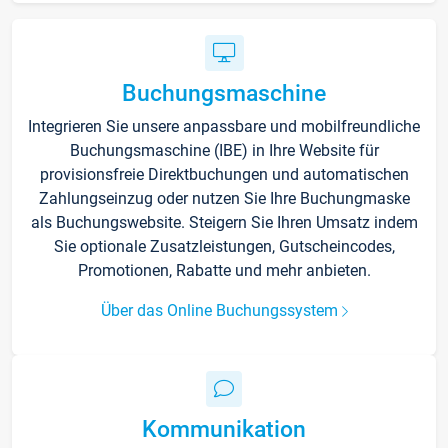
Buchungsmaschine
Integrieren Sie unsere anpassbare und mobilfreundliche
Buchungsmaschine (IBE) in Ihre Website für
provisionsfreie Direktbuchungen und automatischen
Zahlungseinzug oder nutzen Sie Ihre Buchungmaske
als Buchungswebsite. Steigern Sie Ihren Umsatz indem
Sie optionale Zusatzleistungen, Gutscheincodes,
Promotionen, Rabatte und mehr anbieten.
Über das Online Buchungssystem
Kommunikation