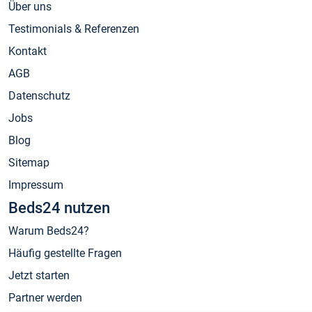
Über uns
Testimonials & Referenzen
Kontakt
AGB
Datenschutz
Jobs
Blog
Sitemap
Impressum
Beds24 nutzen
Warum Beds24?
Häufig gestellte Fragen
Jetzt starten
Partner werden