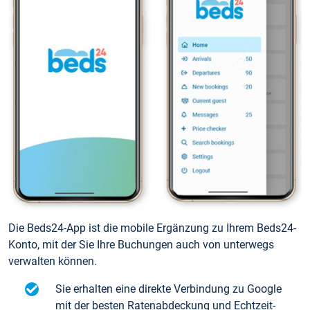
Die Beds24-App ist die mobile Ergänzung zu Ihrem Beds24-
Konto, mit der Sie Ihre Buchungen auch von unterwegs
verwalten können.
Sie erhalten eine direkte Verbindung zu Google
mit der besten Ratenabdeckung und Echtzeit-