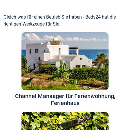
Gleich was für einen Betrieb Sie haben - Beds24 hat die
richtigen Werkzeuge für Sie
Channel Manaager für Ferienwohnung,
Ferienhaus