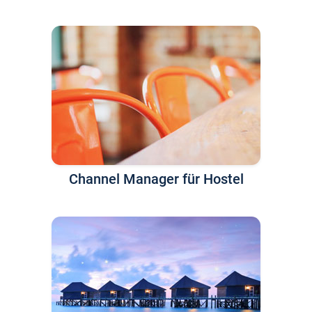
Channel Manager für Hostel