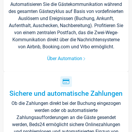
Automatisieren Sie die Gästekommunikation während
des gesamten Gästezyklus auf Basis von vordefinierten
Auslösern und Ereignissen (Buchung, Ankunft,
Aufenthalt, Auschecken, Nachbereitung). Profitieren Sie
von einem zentralen Postfach, das die Zwei-Wege-
Kommunikation direkt über die Nachrichtensysteme
von Airbnb, Booking.com und Vrbo ermöglicht.
Über Automation
Sichere und automatische Zahlungen
Ob die Zahlungen direkt bei der Buchung eingezogen
werden oder ob automatisierte
Zahlungsaufforderungen an die Gäste gesendet
werden, Beds24 ermöglicht sichere Onlinezahlungen
und problemlosen und automatisierten Einzug von