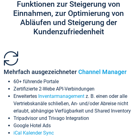
Funktionen zur Steigerung von
Einnahmen, zur Optimierung von
Abläufen und Steigerung der
Kundenzufriedenheit
Mehrfach ausgezeichneter
Channel Manager
60+ führende Portale
Zertifizierte 2-Webe API-Verbindungen
Erweitertes
Inventarmanagement
z. B. einen oder alle
Vertriebskanäle schließen, An- und/oder Abreise nicht
erlaubt, abhängige Verfügbarkeit und Shared Inventory
Tripadvisor und Trivago Integration
Google Hotel Ads
iCal Kalender Sync