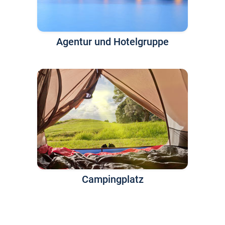
Agentur und Hotelgruppe
Campingplatz