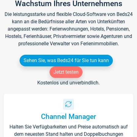
Wachstum Ihres Unternehmens
Die leistungsstarke und flexible Cloud-Software von Beds24
kann an die Bedürfnisse aller Arten von Unterkünften
angepasst werden: Ferienwohnungen, Hotels, Pensionen,
Hostels, Ferienhäuser, Privatvermieter sowie Agenturen und
professionelle Verwalter von Ferienimmobilien.
Sehen Sie, was Beds24 für Sie tun kann
Jetzt testen
Kostenlos und unverbindlich.
Channel Manager
Halten Sie Verfügbarkeiten und Preise automatisch auf
dem neuesten Stand halten und Doppelbuchungen