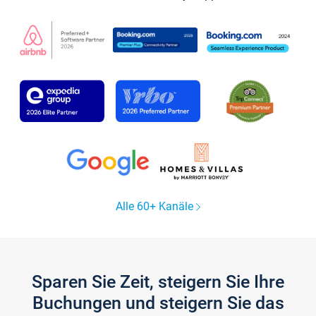
Alle 60+ Kanäle
Sparen Sie Zeit, steigern Sie Ihre
Buchungen und steigern Sie das