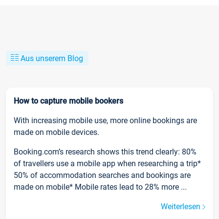
Aus unserem Blog
How to capture mobile bookers
With increasing mobile use, more online bookings are
made on mobile devices.
Booking.com’s research shows this trend clearly: 80%
of travellers use a mobile app when researching a trip*
50% of accommodation searches and bookings are
made on mobile* Mobile rates lead to 28% more ...
Weiterlesen