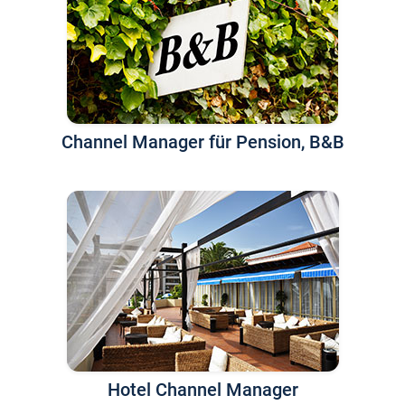
Channel Manager für Pension, B&B
Hotel Channel Manager