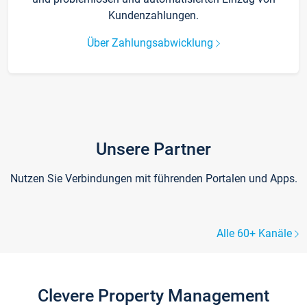
Kundenzahlungen.
Über Zahlungsabwicklung
Unsere Partner
Nutzen Sie Verbindungen mit führenden Portalen und Apps.
Alle 60+ Kanäle
Clevere Property Management