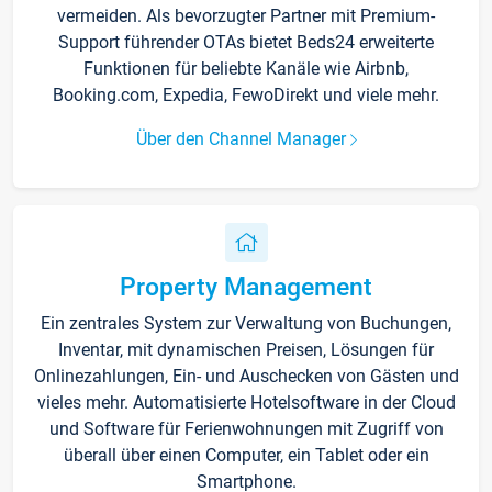
vermeiden. Als bevorzugter Partner mit Premium-
Support führender OTAs bietet Beds24 erweiterte
Funktionen für beliebte Kanäle wie Airbnb,
Booking.com, Expedia, FewoDirekt und viele mehr.
Über den Channel Manager
Property Management
Ein zentrales System zur Verwaltung von Buchungen,
Inventar, mit dynamischen Preisen, Lösungen für
Onlinezahlungen, Ein- und Auschecken von Gästen und
vieles mehr. Automatisierte Hotelsoftware in der Cloud
und Software für Ferienwohnungen mit Zugriff von
überall über einen Computer, ein Tablet oder ein
Smartphone.