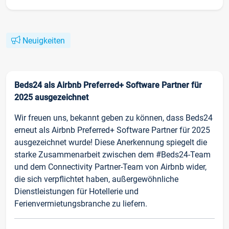
Neuigkeiten
Beds24 als Airbnb Preferred+ Software Partner für
2025 ausgezeichnet
Wir freuen uns, bekannt geben zu können, dass Beds24
erneut als Airbnb Preferred+ Software Partner für 2025
ausgezeichnet wurde! Diese Anerkennung spiegelt die
starke Zusammenarbeit zwischen dem #Beds24-Team
und dem Connectivity Partner-Team von Airbnb wider,
die sich verpflichtet haben, außergewöhnliche
Dienstleistungen für Hotellerie und
Ferienvermietungsbranche zu liefern.